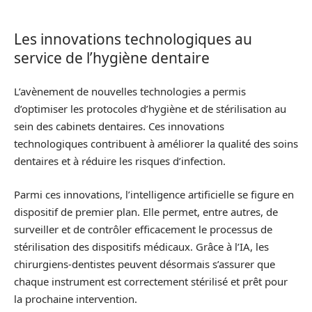
Les innovations technologiques au
service de l’hygiène dentaire
L’avènement de nouvelles technologies a permis
d’optimiser les protocoles d’hygiène et de stérilisation au
sein des cabinets dentaires. Ces innovations
technologiques contribuent à améliorer la qualité des soins
dentaires et à réduire les risques d’infection.
Parmi ces innovations, l’intelligence artificielle se figure en
dispositif de premier plan. Elle permet, entre autres, de
surveiller et de contrôler efficacement le processus de
stérilisation des dispositifs médicaux. Grâce à l’IA, les
chirurgiens-dentistes peuvent désormais s’assurer que
chaque instrument est correctement stérilisé et prêt pour
la prochaine intervention.