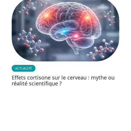
ACTUALITÉ
Effets cortisone sur le cerveau : mythe ou
réalité scientifique ?