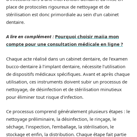
place de protocoles rigoureux de nettoyage et de
stérilisation est donc primordiale au sein d’un cabinet
dentaire.
A lire en complément :
Pourquoi choisir maiia mon
compte pour une consultation médicale en ligne ?
Chaque acte réalisé dans un cabinet dentaire, de l’examen
bucco-dentaire à l’implant dentaire, nécessite l’utilisation
de dispositifs médicaux spécifiques. Avant et après chaque
utilisation, ces instruments doivent subir un processus de
nettoyage, de désinfection et de stérilisation minutieux
pour éliminer tout risque d’infection.
Ce processus comprend généralement plusieurs étapes : le
nettoyage préliminaire, la désinfection, le rinçage, le
séchage, l’inspection, l’emballage, la stérilisation, le
stockage et enfin, la distribution. Chaque étape fait partie