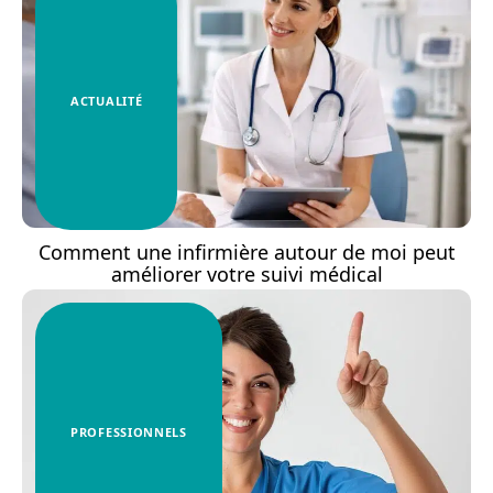
ACTUALITÉ
Comment une infirmière autour de moi peut
améliorer votre suivi médical
PROFESSIONNELS