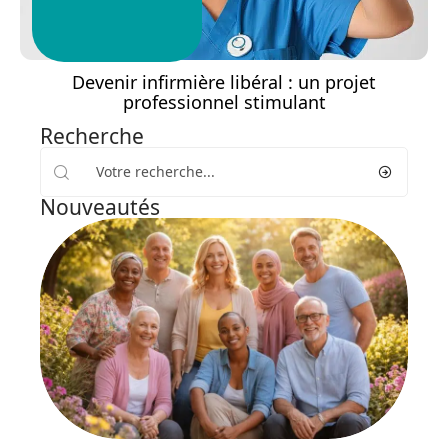
Devenir infirmière libéral : un projet
professionnel stimulant
Recherche
Nouveautés