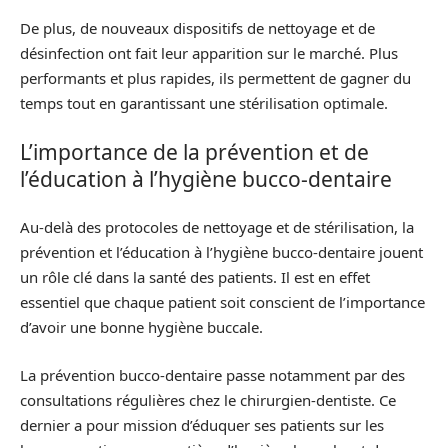
De plus, de nouveaux dispositifs de nettoyage et de
désinfection ont fait leur apparition sur le marché. Plus
performants et plus rapides, ils permettent de gagner du
temps tout en garantissant une stérilisation optimale.
L’importance de la prévention et de
l’éducation à l’hygiène bucco-dentaire
Au-delà des protocoles de nettoyage et de stérilisation, la
prévention et l’éducation à l’hygiène bucco-dentaire jouent
un rôle clé dans la santé des patients. Il est en effet
essentiel que chaque patient soit conscient de l’importance
d’avoir une bonne hygiène buccale.
La prévention bucco-dentaire passe notamment par des
consultations régulières chez le chirurgien-dentiste. Ce
dernier a pour mission d’éduquer ses patients sur les