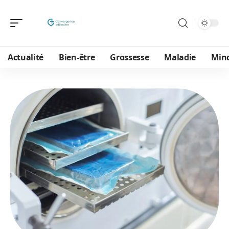
Actualité
Bien-être
Grossesse
Maladie
Min