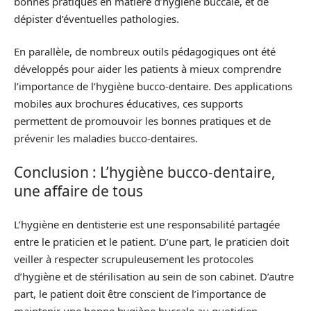
bonnes pratiques en matière d’hygiène buccale, et de
dépister d’éventuelles pathologies.
En parallèle, de nombreux outils pédagogiques ont été
développés pour aider les patients à mieux comprendre
l’importance de l’hygiène bucco-dentaire. Des applications
mobiles aux brochures éducatives, ces supports
permettent de promouvoir les bonnes pratiques et de
prévenir les maladies bucco-dentaires.
Conclusion : L’hygiène bucco-dentaire,
une affaire de tous
L’hygiène en dentisterie est une responsabilité partagée
entre le praticien et le patient. D’une part, le praticien doit
veiller à respecter scrupuleusement les protocoles
d’hygiène et de stérilisation au sein de son cabinet. D’autre
part, le patient doit être conscient de l’importance de