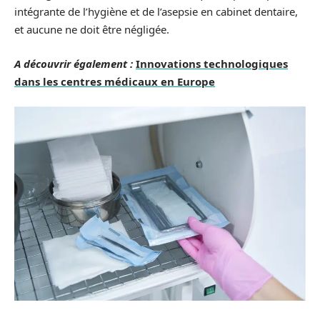
intégrante de l’hygiène et de l’asepsie en cabinet dentaire,
et aucune ne doit être négligée.
A découvrir également :
Innovations technologiques
dans les centres médicaux en Europe