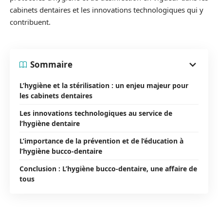
cabinets dentaires et les innovations technologiques qui y
contribuent.
Sommaire
L’hygiène et la stérilisation : un enjeu majeur pour
les cabinets dentaires
Les innovations technologiques au service de
l’hygiène dentaire
L’importance de la prévention et de l’éducation à
l’hygiène bucco-dentaire
Conclusion : L’hygiène bucco-dentaire, une affaire de
tous