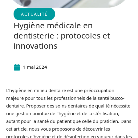
ACTUALITÉ
Hygiène médicale en
dentisterie : protocoles et
innovations
1 mai 2024
L’hygiène en milieu dentaire est une préoccupation
majeure pour tous les professionnels de la santé bucco-
dentaire. Proposer des soins dentaires de qualité nécessite
une gestion pointue de l’hygiène et de la stérilisation,
autant pour la santé du patient que celle du praticien. Dans
cet article, nous vous proposons de découvrir les
protocoles d’hygiène et de désinfection en vigueur dans les