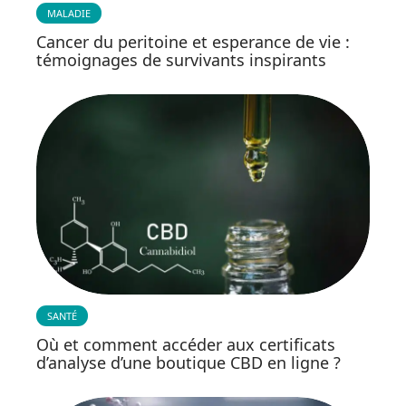
MALADIE
Cancer du peritoine et esperance de vie :
témoignages de survivants inspirants
SANTÉ
Où et comment accéder aux certificats
d’analyse d’une boutique CBD en ligne ?