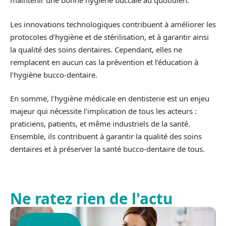
maintenir une bonne hygiène buccale au quotidien.
Les innovations technologiques contribuent à améliorer les
protocoles d’hygiène et de stérilisation, et à garantir ainsi
la qualité des soins dentaires. Cependant, elles ne
remplacent en aucun cas la prévention et l’éducation à
l’hygiène bucco-dentaire.
En somme, l’hygiène médicale en dentisterie est un enjeu
majeur qui nécessite l’implication de tous les acteurs :
praticiens, patients, et même industriels de la santé.
Ensemble, ils contribuent à garantir la qualité des soins
dentaires et à préserver la santé bucco-dentaire de tous.
Ne ratez rien de l'actu