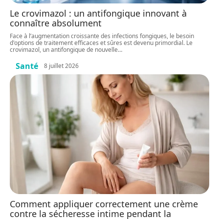
Le crovimazol : un antifongique innovant à
connaître absolument
Face à l’augmentation croissante des infections fongiques, le besoin
d'options de traitement efficaces et sûres est devenu primordial. Le
crovimazol, un antifongique de nouvelle
…
Santé
8 juillet 2026
Comment appliquer correctement une crème
contre la sécheresse intime pendant la