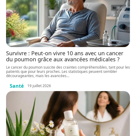
Survivre : Peut-on vivre 10 ans avec un cancer
du poumon grâce aux avancées médicales ?
Le cancer du poumon suscite des craintes compréhensibles, tant pour les
patients que pour leurs proches. Les statistiques peuvent sembler
décourageantes, mais les avancées
…
Santé
19 juillet 2026