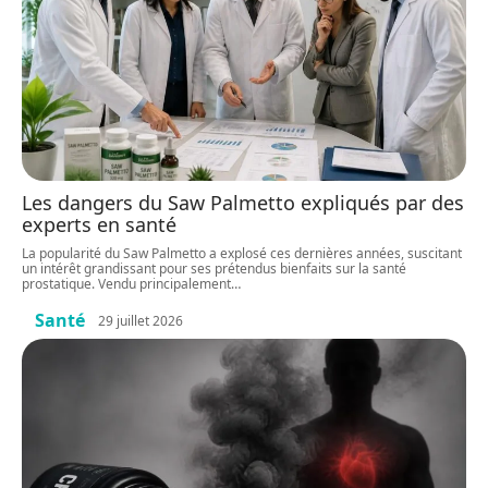
Les dangers du Saw Palmetto expliqués par des
experts en santé
La popularité du Saw Palmetto a explosé ces dernières années, suscitant
un intérêt grandissant pour ses prétendus bienfaits sur la santé
prostatique. Vendu principalement
…
Santé
29 juillet 2026