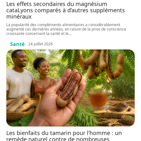
Les effets secondaires du magnésium
cataLyons comparés à d’autres suppléments
minéraux
La popularité des compléments alimentaires a considérablement
augmenté ces dernières années, en raison de la prise de conscience
croissante concernant la santé et le
…
Santé
24 juillet 2026
Les bienfaits du tamarin pour l’homme : un
remède naturel contre de nombreuses