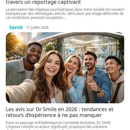
travers un reportage captivant
La perception des hôpitaux psychiatriques dans notre société est souvent
marquée par des stéréotypes ancrés, véhiculant une image déformée de
ces institutions pourtant assujetties
…
Santé
17 juillet 2026
Les avis sur Dr Smile en 2026 : tendances et
retours d’expérience à ne pas manquer
Dans un paysage orthodontique en constante évolution, Dr Smile
s'impose comme un acteur significatif, proposant des solutions