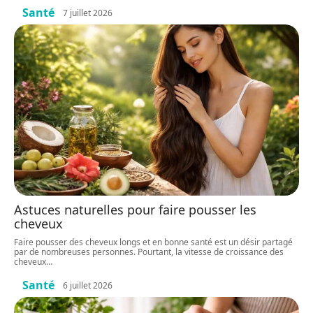
Santé
7 juillet 2026
Astuces naturelles pour faire pousser les
cheveux
Faire pousser des cheveux longs et en bonne santé est un désir partagé
par de nombreuses personnes. Pourtant, la vitesse de croissance des
cheveux
…
Santé
6 juillet 2026