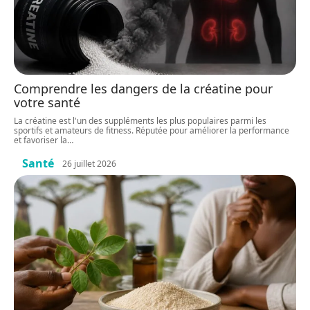
Comprendre les dangers de la créatine pour
votre santé
La créatine est l'un des suppléments les plus populaires parmi les
sportifs et amateurs de fitness. Réputée pour améliorer la performance
et favoriser la
…
Santé
26 juillet 2026