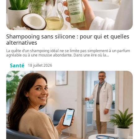
Shampooing sans silicone : pour qui et quelles
alternatives
La quête d’un shampoing idéal ne se limite pas simplement à un parfum
agréable ou à une mousse abondante. Dans une ère où la
…
Santé
18 juillet 2026