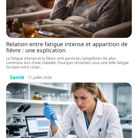
Relation entre fatigue intense et apparition de
fièvre : une explication
La fatigue intense et la fièvre sont parmi les symptômes les plus
communs lors d'une maladie. Pourquoi ressentez-vous une telle fatigue
lorsque votre corps
…
Santé
11 juillet 2026