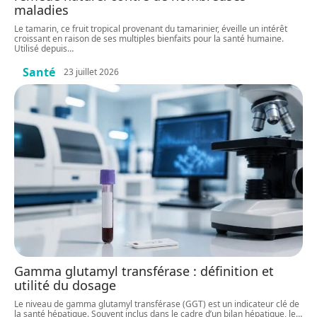
maladies
Le tamarin, ce fruit tropical provenant du tamarinier, éveille un intérêt
croissant en raison de ses multiples bienfaits pour la santé humaine.
Utilisé depuis
…
Santé
23 juillet 2026
Gamma glutamyl transférase : définition et
utilité du dosage
Le niveau de gamma glutamyl transférase (GGT) est un indicateur clé de
la santé hépatique. Souvent inclus dans le cadre d’un bilan hépatique, le
…