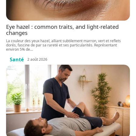
Eye hazel : common traits, and light-related
changes
La couleur des yeux hazel, alliant subtilement marron, vert et reflets
dorés, fascine de par sa rareté et ses particularités. Représentant
environ 5% de
…
Santé
2 août 2026