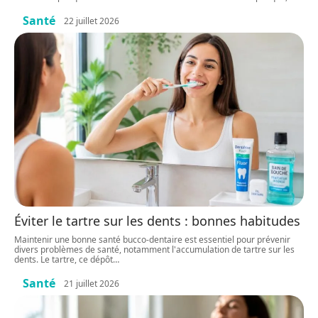
Santé
22 juillet 2026
Éviter le tartre sur les dents : bonnes habitudes
Maintenir une bonne santé bucco-dentaire est essentiel pour prévenir
divers problèmes de santé, notamment l'accumulation de tartre sur les
dents. Le tartre, ce dépôt
…
Santé
21 juillet 2026