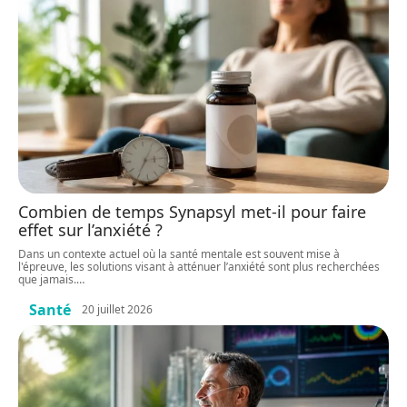
Combien de temps Synapsyl met-il pour faire
effet sur l’anxiété ?
Dans un contexte actuel où la santé mentale est souvent mise à
l'épreuve, les solutions visant à atténuer l’anxiété sont plus recherchées
que jamais.
…
Santé
20 juillet 2026