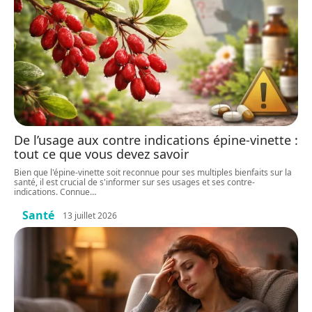
De l’usage aux contre indications épine-vinette :
tout ce que vous devez savoir
Bien que l'épine-vinette soit reconnue pour ses multiples bienfaits sur la
santé, il est crucial de s'informer sur ses usages et ses contre-
indications. Connue
…
Santé
13 juillet 2026