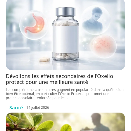
Dévoilons les effets secondaires de l’Oxelio
protect pour une meilleure santé
Les compléments alimentaires gagnent en popularité dans la quête d'un
bien-être optimal, en particulier l'Oxelio Protect, qui promet une
protection solaire renforcée pour les
…
Santé
14 juillet 2026