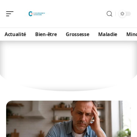
Actualité
Bien-être
Grossesse
Maladie
Min
Santé