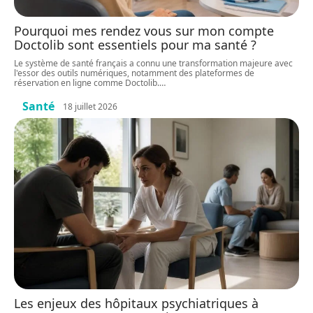
Pourquoi mes rendez vous sur mon compte
Doctolib sont essentiels pour ma santé ?
Le système de santé français a connu une transformation majeure avec
l'essor des outils numériques, notamment des plateformes de
réservation en ligne comme Doctolib.
…
Santé
18 juillet 2026
Les enjeux des hôpitaux psychiatriques à