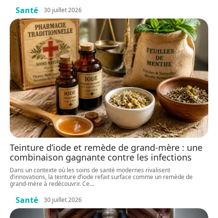
Santé
30 juillet 2026
Teinture d’iode et remède de grand-mère : une
combinaison gagnante contre les infections
Dans un contexte où les soins de santé modernes rivalisent
d’innovations, la teinture d’iode refait surface comme un remède de
grand-mère à redécouvrir. Ce
…
Santé
30 juillet 2026