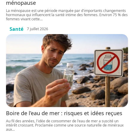
ménopause
La ménopause est une période marquée par d'importants changements
hormonaux qui influencent la santé intime des femmes. Environ 75 % des
femmes vivant cette
…
Santé
7 juillet 2026
Boire de l’eau de mer : risques et idées reçues
Au fil des années, l'idée de consommer de l'eau de mer a suscité un
intérêt croissant. Proclamée comme une source naturelle de minéraux
aux
…