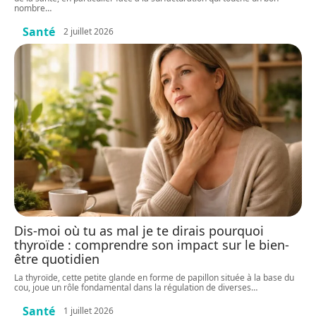
nombre
…
Santé
2 juillet 2026
Dis-moi où tu as mal je te dirais pourquoi
thyroïde : comprendre son impact sur le bien-
être quotidien
La thyroïde, cette petite glande en forme de papillon située à la base du
cou, joue un rôle fondamental dans la régulation de diverses
…
Santé
1 juillet 2026