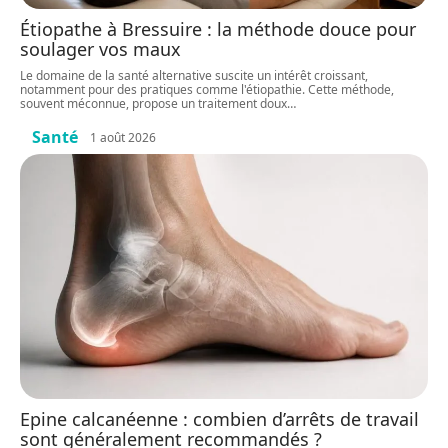
Étiopathe à Bressuire : la méthode douce pour
soulager vos maux
Le domaine de la santé alternative suscite un intérêt croissant,
notamment pour des pratiques comme l'étiopathie. Cette méthode,
souvent méconnue, propose un traitement doux
…
Santé
1 août 2026
Epine calcanéenne : combien d’arrêts de travail
sont généralement recommandés ?