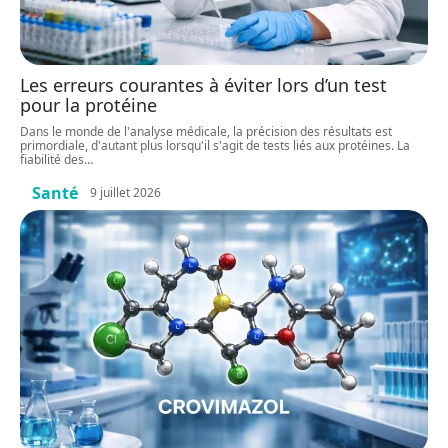
Les erreurs courantes à éviter lors d’un test
pour la protéine
Dans le monde de l'analyse médicale, la précision des résultats est
primordiale, d'autant plus lorsqu'il s'agit de tests liés aux protéines. La
fiabilité des
…
Santé
9 juillet 2026