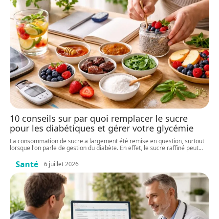
10 conseils sur par quoi remplacer le sucre
pour les diabétiques et gérer votre glycémie
La consommation de sucre a largement été remise en question, surtout
lorsque l'on parle de gestion du diabète. En effet, le sucre raffiné peut
…
Santé
6 juillet 2026