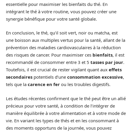
essentielle pour maximiser les bienfaits du thé. En
intégrant le thé à votre routine, vous pouvez créer une
synergie bénéfique pour votre santé globale.
En conclusion, le thé, qu’il soit vert, noir ou matcha, est
une boisson aux multiples vertus pour la santé, allant de la
prévention des maladies cardiovasculaires à la réduction
des risques de cancer. Pour maximiser ces
bienfaits
, il est
recommandé de consommer entre 3 et 5
tasses par jour
.
Toutefois, il est crucial de rester vigilant quant aux
effets
secondaires
potentiels d’une
consommation excessive
,
tels que la
carence en fer
ou les troubles digestifs.
Les études récentes confirment que le thé peut être un allié
précieux pour votre santé, à condition de l’intégrer de
manière équilibrée à votre alimentation et à votre mode de
vie. En variant les types de thés et en les consommant à
des moments opportuns de la journée, vous pouvez