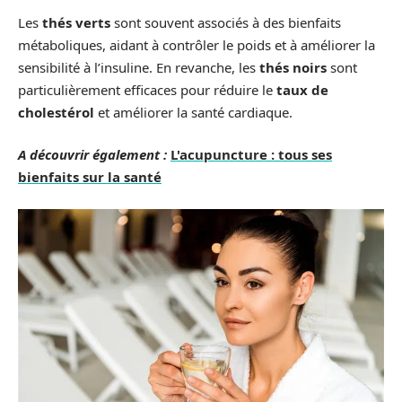
Les
thés verts
sont souvent associés à des bienfaits
métaboliques, aidant à contrôler le poids et à améliorer la
sensibilité à l’insuline. En revanche, les
thés noirs
sont
particulièrement efficaces pour réduire le
taux de
cholestérol
et améliorer la santé cardiaque.
A découvrir également :
L'acupuncture : tous ses
bienfaits sur la santé