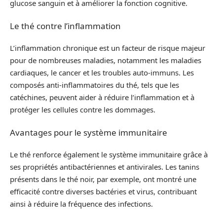
glucose sanguin et à améliorer la fonction cognitive.
Le thé contre l’inflammation
L’inflammation chronique est un facteur de risque majeur
pour de nombreuses maladies, notamment les maladies
cardiaques, le cancer et les troubles auto-immuns. Les
composés anti-inflammatoires du thé, tels que les
catéchines, peuvent aider à réduire l’inflammation et à
protéger les cellules contre les dommages.
Avantages pour le système immunitaire
Le thé renforce également le système immunitaire grâce à
ses propriétés antibactériennes et antivirales. Les tanins
présents dans le thé noir, par exemple, ont montré une
efficacité contre diverses bactéries et virus, contribuant
ainsi à réduire la fréquence des infections.