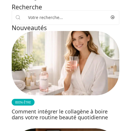
Recherche
Nouveautés
BIEN-ÊTRE
Comment intégrer le collagène à boire
dans votre routine beauté quotidienne