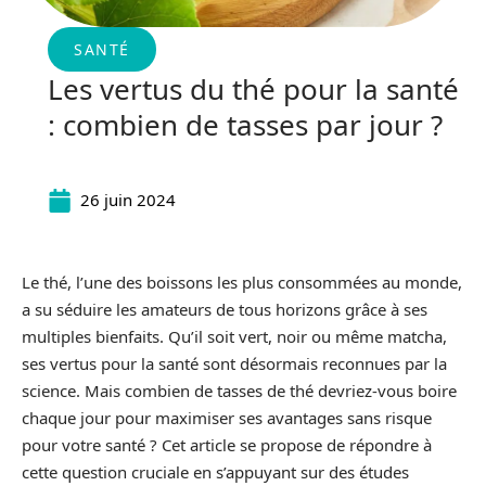
SANTÉ
Les vertus du thé pour la santé
: combien de tasses par jour ?
26 juin 2024
Le thé, l’une des boissons les plus consommées au monde,
a su séduire les amateurs de tous horizons grâce à ses
multiples bienfaits. Qu’il soit vert, noir ou même matcha,
ses vertus pour la santé sont désormais reconnues par la
science. Mais combien de tasses de thé devriez-vous boire
chaque jour pour maximiser ses avantages sans risque
pour votre santé ? Cet article se propose de répondre à
cette question cruciale en s’appuyant sur des études