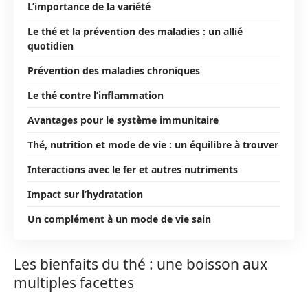
L’importance de la variété
Le thé et la prévention des maladies : un allié
quotidien
Prévention des maladies chroniques
Le thé contre l’inflammation
Avantages pour le système immunitaire
Thé, nutrition et mode de vie : un équilibre à trouver
Interactions avec le fer et autres nutriments
Impact sur l’hydratation
Un complément à un mode de vie sain
Les bienfaits du thé : une boisson aux
multiples facettes