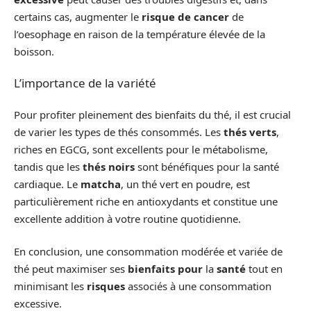
certains cas, augmenter le
risque de cancer
de
l’oesophage en raison de la température élevée de la
boisson.
L’importance de la variété
Pour profiter pleinement des bienfaits du thé, il est crucial
de varier les types de thés consommés. Les
thés verts
,
riches en EGCG, sont excellents pour le métabolisme,
tandis que les
thés noirs
sont bénéfiques pour la santé
cardiaque. Le
matcha
, un thé vert en poudre, est
particulièrement riche en antioxydants et constitue une
excellente addition à votre routine quotidienne.
En conclusion, une consommation modérée et variée de
thé peut maximiser ses
bienfaits pour
la
santé
tout en
minimisant les
risques
associés à une consommation
excessive.