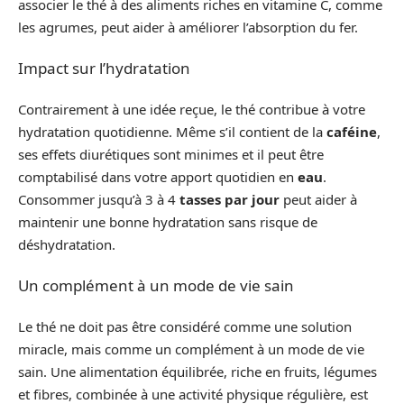
associer le thé à des aliments riches en vitamine C, comme
les agrumes, peut aider à améliorer l’absorption du fer.
Impact sur l’hydratation
Contrairement à une idée reçue, le thé contribue à votre
hydratation quotidienne. Même s’il contient de la
caféine
,
ses effets diurétiques sont minimes et il peut être
comptabilisé dans votre apport quotidien en
eau
.
Consommer jusqu’à 3 à 4
tasses par jour
peut aider à
maintenir une bonne hydratation sans risque de
déshydratation.
Un complément à un mode de vie sain
Le thé ne doit pas être considéré comme une solution
miracle, mais comme un complément à un mode de vie
sain. Une alimentation équilibrée, riche en fruits, légumes
et fibres, combinée à une activité physique régulière, est