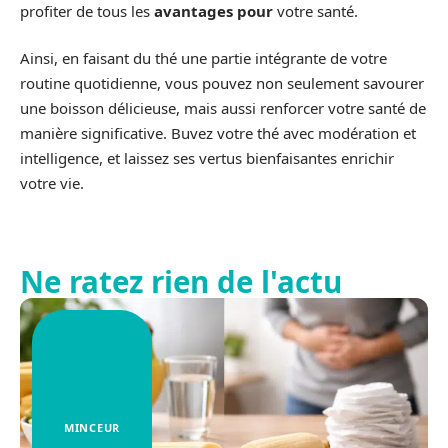
profiter de tous les
avantages pour
votre santé.
Ainsi, en faisant du thé une partie intégrante de votre
routine quotidienne, vous pouvez non seulement savourer
une boisson délicieuse, mais aussi renforcer votre santé de
manière significative. Buvez votre thé avec modération et
intelligence, et laissez ses vertus bienfaisantes enrichir
votre vie.
Ne ratez rien de l'actu
MINCEUR