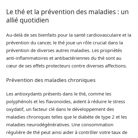
Le thé et la prévention des maladies : un
allié quotidien
Au-delà de ses bienfaits pour la santé cardiovasculaire et la
prévention du cancer, le thé joue un rôle crucial dans la
prévention de diverses autres maladies. Les propriétés
anti-inflammatoires et antibactériennes du thé sont au
cœur de ses effets protecteurs contre diverses affections.
Prévention des maladies chroniques
Les antioxydants présents dans le thé, comme les
polyphénols et les flavonoïdes, aident à réduire le stress
oxydatif, un facteur clé dans le développement des
maladies chroniques telles que le diabète de type 2 et les
maladies neurodégénératives. Une consommation
régulière de thé peut ainsi aider à contrôler votre taux de