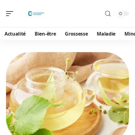
Actualité
Bien-être
Grossesse
Maladie
Min