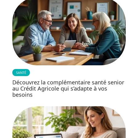
SANTÉ
Découvrez la complémentaire santé senior
au Crédit Agricole qui s’adapte à vos
besoins