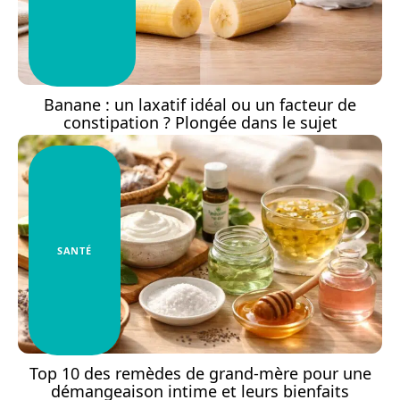
Banane : un laxatif idéal ou un facteur de
constipation ? Plongée dans le sujet
SANTÉ
Top 10 des remèdes de grand-mère pour une
démangeaison intime et leurs bienfaits