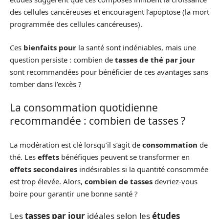
des cellules cancéreuses et encouragent l’apoptose (la mort
programmée des cellules cancéreuses).
Ces
bienfaits pour
la santé sont indéniables, mais une
question persiste : combien de
tasses de thé par jour
sont recommandées pour bénéficier de ces avantages sans
tomber dans l’excès ?
La consommation quotidienne
recommandée : combien de tasses ?
La modération est clé lorsqu’il s’agit de
consommation
de
thé. Les
effets
bénéfiques peuvent se transformer en
effets secondaires
indésirables si la quantité consommée
est trop élevée. Alors,
combien de tasses
devriez-vous
boire pour garantir une bonne santé ?
Les
tasses par jour
idéales selon les
études