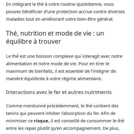
En intégrant le thé à votre routine quotidienne, vous
pouvez bénéficier d’une protection accrue contre diverses
maladies tout en améliorant votre bien-être général.
Thé, nutrition et mode de vie : un
équilibre à trouver
Le thé est une boisson complexe qui interagit avec notre
alimentation et notre mode de vie. Pour en tirer le
maximum de bienfaits, il est essentiel de l’intégrer de
manière équilibrée à votre régime alimentaire.
Interactions avec le fer et autres nutriments
Comme mentionné précédemment, le thé contient des
tanins qui peuvent inhiber l’absorption du fer. Afin de
minimiser ce
risque
, il est conseillé de consommer le thé
entre les repas plutôt qu’en accompagnement. De plus,