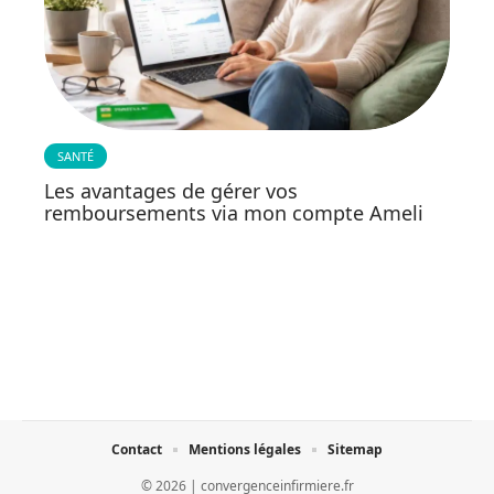
SANTÉ
Les avantages de gérer vos
remboursements via mon compte Ameli
Contact
Mentions légales
Sitemap
© 2026 | convergenceinfirmiere.fr