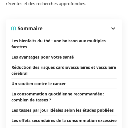
récentes et des recherches approfondies.
Sommaire
Les bienfaits du thé : une boisson aux multiples
facettes
Les avantages pour votre santé
Réduction des risques cardiovasculaires et vasculaire
cérébral
Un soutien contre le cancer
La consommation quotidienne recommandée :
combien de tasses ?
Les tasses par jour idéales selon les études publiées
Les effets secondaires de la consommation excessive