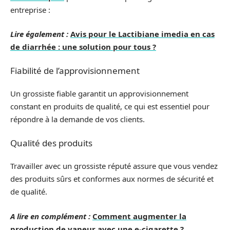
entreprise :
Lire également :
Avis pour le Lactibiane imedia en cas
de diarrhée : une solution pour tous ?
Fiabilité de l’approvisionnement
Un grossiste fiable garantit un approvisionnement
constant en produits de qualité, ce qui est essentiel pour
répondre à la demande de vos clients.
Qualité des produits
Travailler avec un grossiste réputé assure que vous vendez
des produits sûrs et conformes aux normes de sécurité et
de qualité.
A lire en complément :
Comment augmenter la
production de vapeur avec une e-cigarette ?