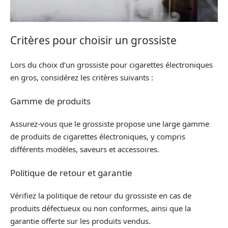
Critères pour choisir un grossiste
Lors du choix d’un grossiste pour cigarettes électroniques
en gros, considérez les critères suivants :
Gamme de produits
Assurez-vous que le grossiste propose une large gamme
de produits de cigarettes électroniques, y compris
différents modèles, saveurs et accessoires.
Politique de retour et garantie
Vérifiez la politique de retour du grossiste en cas de
produits défectueux ou non conformes, ainsi que la
garantie offerte sur les produits vendus.