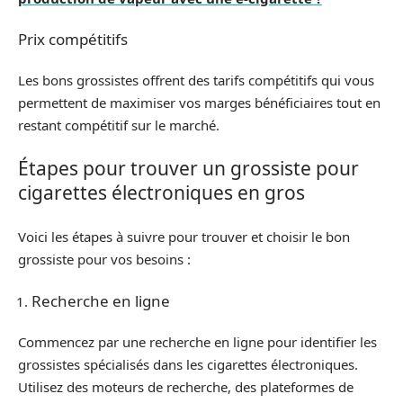
Prix compétitifs
Les bons grossistes offrent des tarifs compétitifs qui vous
permettent de maximiser vos marges bénéficiaires tout en
restant compétitif sur le marché.
Étapes pour trouver un grossiste pour
cigarettes électroniques en gros
Voici les étapes à suivre pour trouver et choisir le bon
grossiste pour vos besoins :
Recherche en ligne
Commencez par une recherche en ligne pour identifier les
grossistes spécialisés dans les cigarettes électroniques.
Utilisez des moteurs de recherche, des plateformes de