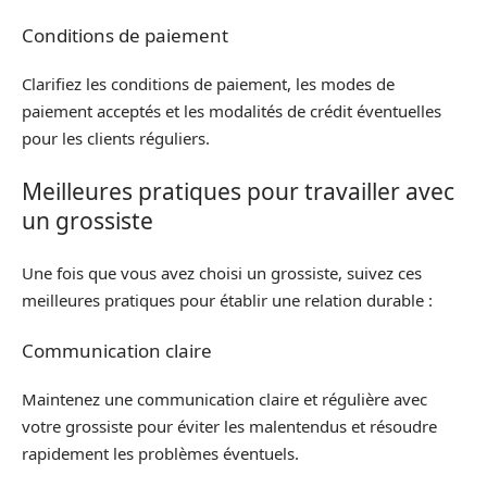
Conditions de paiement
Clarifiez les conditions de paiement, les modes de
paiement acceptés et les modalités de crédit éventuelles
pour les clients réguliers.
Meilleures pratiques pour travailler avec
un grossiste
Une fois que vous avez choisi un grossiste, suivez ces
meilleures pratiques pour établir une relation durable :
Communication claire
Maintenez une communication claire et régulière avec
votre grossiste pour éviter les malentendus et résoudre
rapidement les problèmes éventuels.