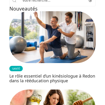
Nouveautés
SANTÉ
Le rôle essentiel d’un kinésiologue à Redon
dans la rééducation physique