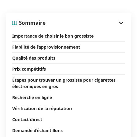
Sommaire
Importance de choisir le bon grossiste
Fiabilité de l’approvisionnement
Qualité des produits
Prix compétitifs
Étapes pour trouver un grossiste pour cigarettes
électroniques en gros
Recherche en ligne
Vérification de la réputation
Contact direct
Demande d’échantillons