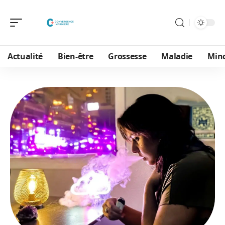
Actualité
Bien-être
Grossesse
Maladie
Min