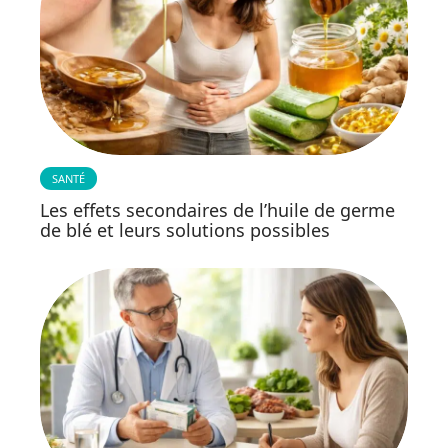
SANTÉ
Les effets secondaires de l’huile de germe
de blé et leurs solutions possibles