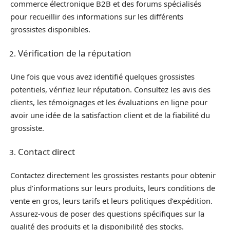
commerce électronique B2B et des forums spécialisés
pour recueillir des informations sur les différents
grossistes disponibles.
Vérification de la réputation
Une fois que vous avez identifié quelques grossistes
potentiels, vérifiez leur réputation. Consultez les avis des
clients, les témoignages et les évaluations en ligne pour
avoir une idée de la satisfaction client et de la fiabilité du
grossiste.
Contact direct
Contactez directement les grossistes restants pour obtenir
plus d’informations sur leurs produits, leurs conditions de
vente en gros, leurs tarifs et leurs politiques d’expédition.
Assurez-vous de poser des questions spécifiques sur la
qualité des produits et la disponibilité des stocks.