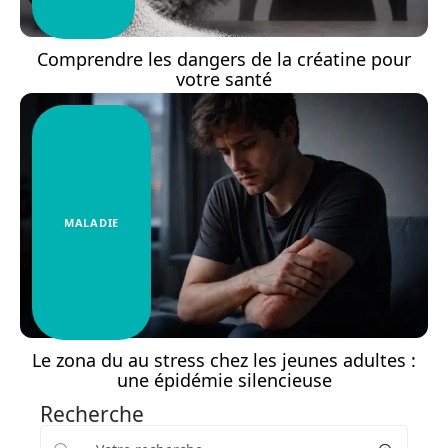
Comprendre les dangers de la créatine pour
votre santé
MALADIE
Le zona du au stress chez les jeunes adultes :
une épidémie silencieuse
Recherche