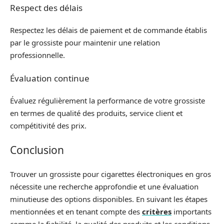
Respect des délais
Respectez les délais de paiement et de commande établis
par le grossiste pour maintenir une relation
professionnelle.
Évaluation continue
Évaluez régulièrement la performance de votre grossiste
en termes de qualité des produits, service client et
compétitivité des prix.
Conclusion
Trouver un grossiste pour cigarettes électroniques en gros
nécessite une recherche approfondie et une évaluation
minutieuse des options disponibles. En suivant les étapes
mentionnées et en tenant compte des
critères
importants