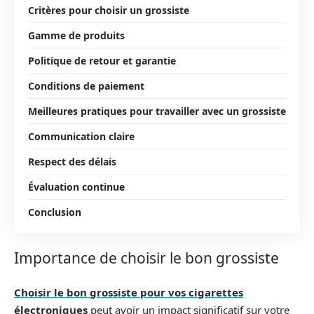
Critères pour choisir un grossiste
Gamme de produits
Politique de retour et garantie
Conditions de paiement
Meilleures pratiques pour travailler avec un grossiste
Communication claire
Respect des délais
Évaluation continue
Conclusion
Importance de choisir le bon grossiste
Choisir le bon grossiste pour vos cigarettes
électroniques
peut avoir un impact significatif sur votre