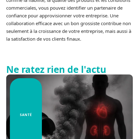
comme la fiabilité, la qualité des produits et les conditions
commerciales, vous pouvez identifier un partenaire de
confiance pour approvisionner votre entreprise. Une
collaboration efficace avec un bon grossiste contribue non
seulement à la croissance de votre entreprise, mais aussi à
la satisfaction de vos clients finaux.
Ne ratez rien de l'actu
SANTÉ