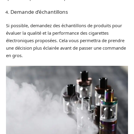
Demande d’échantillons
Si possible, demandez des échantillons de produits pour
évaluer la qualité et la performance des cigarettes
électroniques proposées. Cela vous permettra de prendre
une décision plus éclairée avant de passer une commande
en gros.