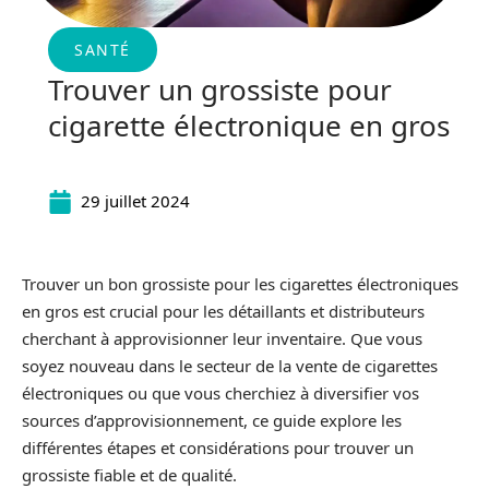
SANTÉ
Trouver un grossiste pour
cigarette électronique en gros
29 juillet 2024
Trouver un bon grossiste pour les cigarettes électroniques
en gros est crucial pour les détaillants et distributeurs
cherchant à approvisionner leur inventaire. Que vous
soyez nouveau dans le secteur de la vente de cigarettes
électroniques ou que vous cherchiez à diversifier vos
sources d’approvisionnement, ce guide explore les
différentes étapes et considérations pour trouver un
grossiste fiable et de qualité.