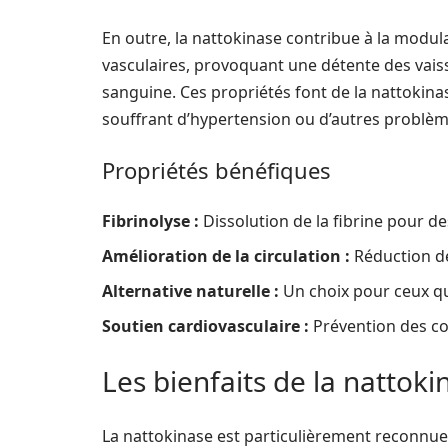
En outre, la nattokinase contribue à la modulat
vasculaires, provoquant une détente des vais
sanguine. Ces propriétés font de la nattokin
souffrant d’hypertension ou d’autres problèm
Propriétés bénéfiques
Fibrinolyse :
Dissolution de la fibrine pour de
Amélioration de la circulation :
Réduction d
Alternative naturelle :
Un choix pour ceux qu
Soutien cardiovasculaire :
Prévention des com
Les bienfaits de la nattoki
La nattokinase est particulièrement reconnue 