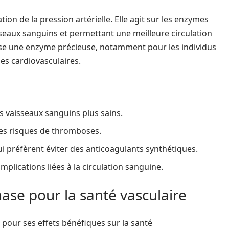
ion de la pression artérielle. Elle agit sur les enzymes
seaux sanguins et permettant une meilleure circulation
ase une enzyme précieuse, notamment pour les individus
es cardiovasculaires.
s vaisseaux sanguins plus sains.
es risques de thromboses.
i préfèrent éviter des anticoagulants synthétiques.
plications liées à la circulation sanguine.
nase pour la santé vasculaire
pour ses effets bénéfiques sur la santé