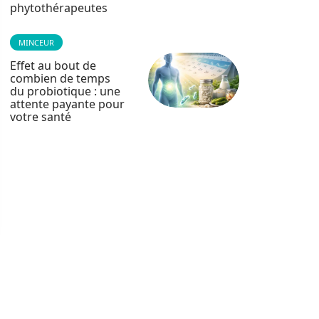
phytothérapeutes
MINCEUR
Effet au bout de
combien de temps
du probiotique : une
attente payante pour
votre santé