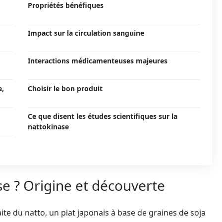
Propriétés bénéfiques
Impact sur la circulation sanguine
Interactions médicamenteuses majeures
e,
Choisir le bon produit
Ce que disent les études scientifiques sur la
nattokinase
se ? Origine et découverte
ite du natto, un plat japonais à base de graines de soja