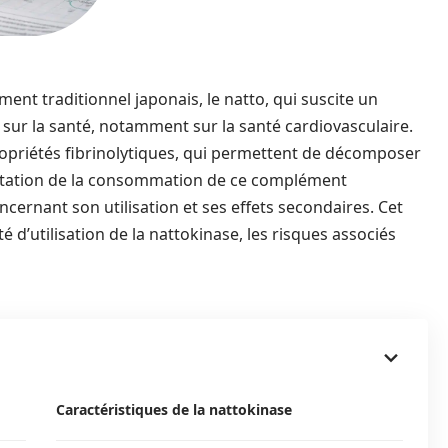
ent traditionnel japonais, le natto, qui suscite un
s sur la santé, notamment sur la santé cardiovasculaire.
ropriétés fibrinolytiques, qui permettent de décomposer
mentation de la consommation de ce complément
ernant son utilisation et ses effets secondaires. Cet
 d’utilisation de la nattokinase, les risques associés
Caractéristiques de la nattokinase