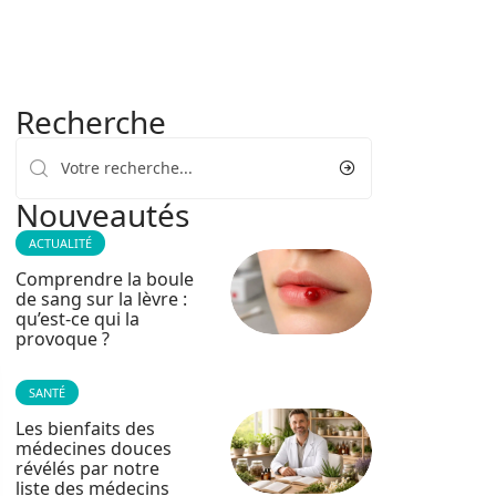
Recherche
Nouveautés
ACTUALITÉ
Comprendre la boule
de sang sur la lèvre :
qu’est-ce qui la
provoque ?
SANTÉ
Les bienfaits des
médecines douces
révélés par notre
liste des médecins