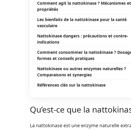
Comment agit la nattokinase ? Mécanismes et
propriétés
Les bienfaits de la nattokinase pour la santé
vasculaire
Nattokinase dangers : précautions et contre-
indications
Comment consommer la nattokinase ? Dosag
formes et conseils pratiques
Nattokinase ou autres enzymes naturelles ?
Comparaisons et synergies
Références clés sur la nattokinase
Qu’est-ce que la nattokina
La nattokinase est une enzyme naturelle extra