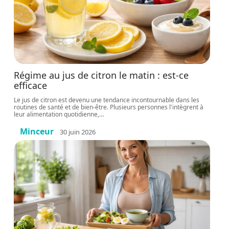
Régime au jus de citron le matin : est-ce
efficace
Le jus de citron est devenu une tendance incontournable dans les
routines de santé et de bien-être. Plusieurs personnes l'intègrent à
leur alimentation quotidienne,
…
Minceur
30 juin 2026