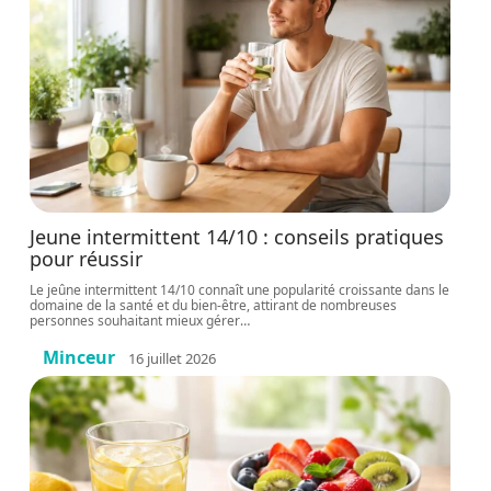
Jeune intermittent 14/10 : conseils pratiques
pour réussir
Le jeûne intermittent 14/10 connaît une popularité croissante dans le
domaine de la santé et du bien-être, attirant de nombreuses
personnes souhaitant mieux gérer
…
Minceur
16 juillet 2026