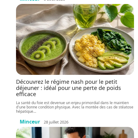
Découvrez le régime nash pour le petit
déjeuner : idéal pour une perte de poids
efficace
La santé du foie est devenue un enjeu primordial dans le maintien
d'une bonne condition physique. Avec la montée des cas de stéatose
hépatique
…
Minceur
28 juillet 2026