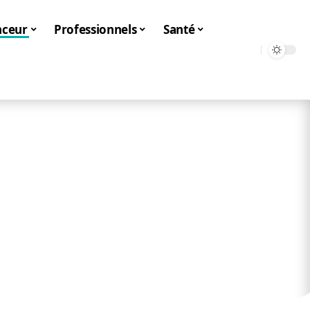
nceur
Professionnels
Santé