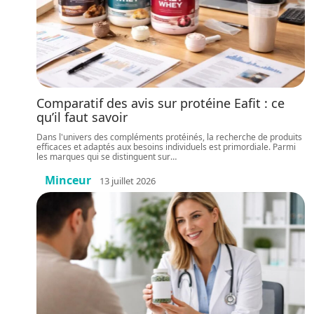
Comparatif des avis sur protéine Eafit : ce
qu’il faut savoir
Dans l'univers des compléments protéinés, la recherche de produits
efficaces et adaptés aux besoins individuels est primordiale. Parmi
les marques qui se distinguent sur
…
Minceur
13 juillet 2026