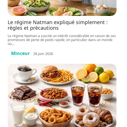
Le régime Natman expliqué simplement :
règles et précautions
Le régime Natman a suscité un intérêt considérable en raison de ses
promesses de perte de poids rapide, en particulier dans un monde
où
…
Minceur
28 juin 2026