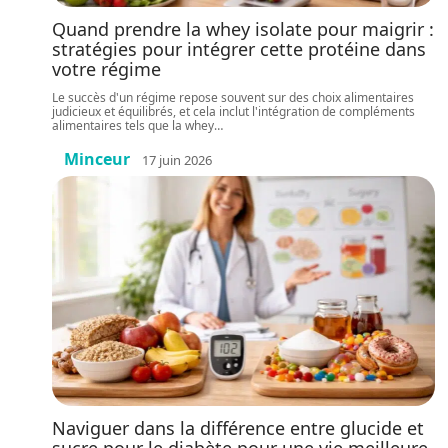
Quand prendre la whey isolate pour maigrir :
stratégies pour intégrer cette protéine dans
votre régime
Le succès d'un régime repose souvent sur des choix alimentaires
judicieux et équilibrés, et cela inclut l'intégration de compléments
alimentaires tels que la whey
…
Minceur
17 juin 2026
Naviguer dans la différence entre glucide et