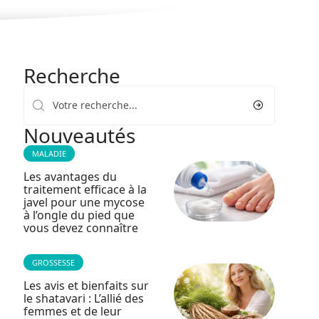
Recherche
Nouveautés
MALADIE
Les avantages du
traitement efficace à la
javel pour une mycose
à l’ongle du pied que
vous devez connaître
GROSSESSE
Les avis et bienfaits sur
le shatavari : L’allié des
femmes et de leur