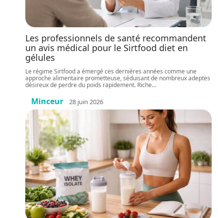
Les professionnels de santé recommandent
un avis médical pour le Sirtfood diet en
gélules
Le régime Sirtfood a émergé ces dernières années comme une
approche alimentaire prometteuse, séduisant de nombreux adeptes
désireux de perdre du poids rapidement. Riche
…
Minceur
28 juin 2026