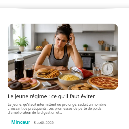
Le jeune régime : ce qu’il faut éviter
Le jeûne, qu'il soit intermittent ou prolongé, séduit un nombre
croissant de pratiquants. Les promesses de perte de poids,
d'amélioration de la digestion et
…
Minceur
3 août 2026