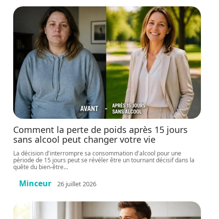
Comment la perte de poids après 15 jours
sans alcool peut changer votre vie
La décision d'interrompre sa consommation d'alcool pour une
période de 15 jours peut se révéler être un tournant décisif dans la
quête du bien-être
…
Minceur
26 juillet 2026