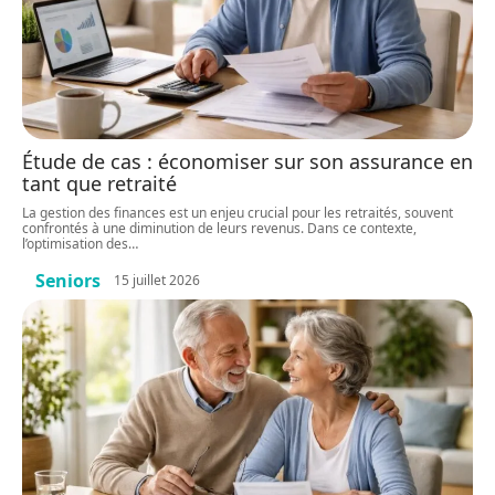
Étude de cas : économiser sur son assurance en
tant que retraité
La gestion des finances est un enjeu crucial pour les retraités, souvent
confrontés à une diminution de leurs revenus. Dans ce contexte,
l’optimisation des
…
Seniors
15 juillet 2026