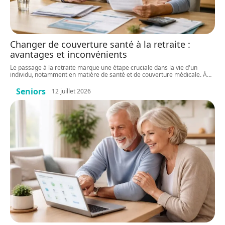
Changer de couverture santé à la retraite :
avantages et inconvénients
Le passage à la retraite marque une étape cruciale dans la vie d'un
individu, notamment en matière de santé et de couverture médicale. À
…
Seniors
12 juillet 2026