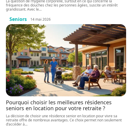
La question de l’hygiène corporelle, surtout en ce qui concerne la
fréquence des douches chez les personnes âgées, suscite un intérêt
grandissant. Avec le
…
Seniors
14 mai 2026
Pourquoi choisir les meilleures résidences
seniors en location pour votre retraite ?
La décision de choisir une résidence senior en location pour vivre sa
retraite offre de nombreux avantages. Ce choix permet non seulement
d’accéder à
…