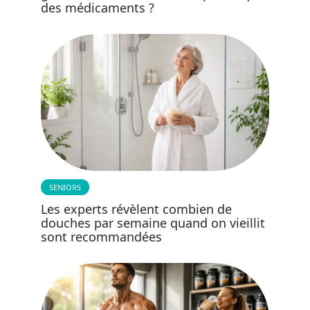
des médicaments ?
SENIORS
Les experts révèlent combien de
douches par semaine quand on vieillit
sont recommandées