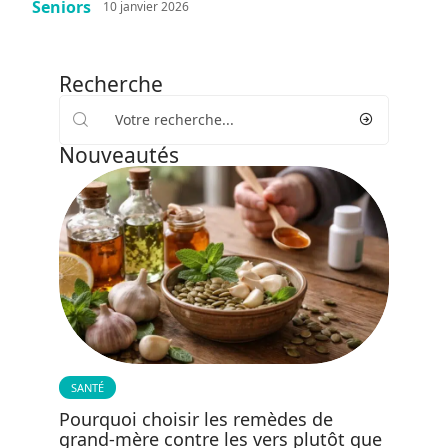
Seniors
10 janvier 2026
Recherche
Nouveautés
SANTÉ
Pourquoi choisir les remèdes de
grand-mère contre les vers plutôt que