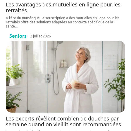
Les avantages des mutuelles en ligne pour les
retraités
À l'ère du numérique, la souscription à des mutuelles en ligne pour les
retraités offre des solutions adaptées au contexte spécifique de la
santé
…
Seniors
2 juillet 2026
Les experts révèlent combien de douches par
semaine quand on vieillit sont recommandées