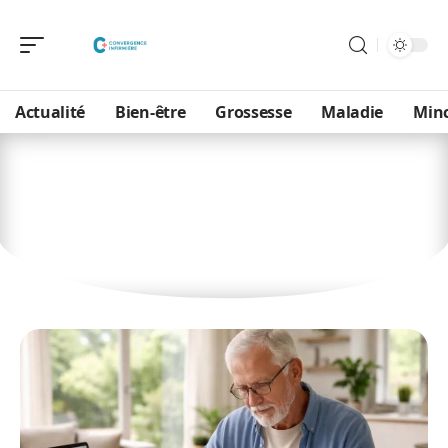
Actualité
Bien-être
Grossesse
Maladie
Min
Seniors