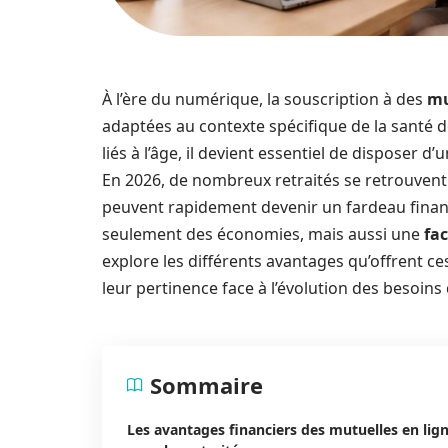
À l’ère du numérique, la souscription à des
mu
adaptées au contexte spécifique de la santé 
liés à l’âge, il devient essentiel de disposer 
En 2026, de nombreux retraités se retrouvent 
peuvent rapidement devenir un fardeau financ
seulement des économies, mais aussi une
fac
explore les différents avantages qu’offrent ce
leur pertinence face à l’évolution des besoins
Sommaire
Les avantages financiers des mutuelles en lig