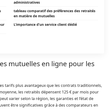
administratives
s
tableau comparatif des préférences des retraités
en matière de mutuelles
our
L’importance d’un service client dédié
es mutuelles en ligne pour les
 tarifs plus avantageux que les contrats traditionnels,
 moyenne, les retraités dépensent 125 € par mois pour
t varier selon la région, les garanties et l’état de
uvent être significatives grâce à des comparateurs en