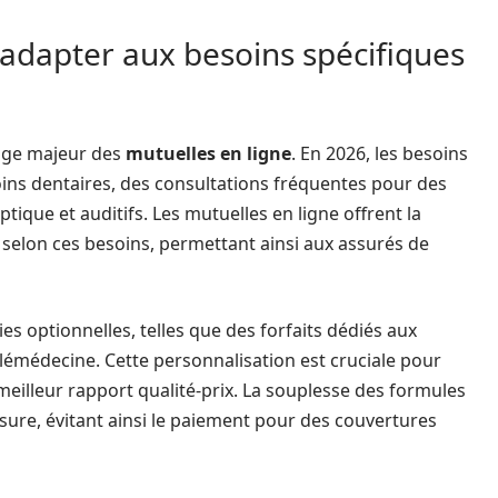
 s’adapter aux besoins spécifiques
ntage majeur des
mutuelles en ligne
. En 2026, les besoins
oins dentaires, des consultations fréquentes pour des
tique et auditifs. Les mutuelles en ligne offrent la
e selon ces besoins, permettant ainsi aux assurés de
es optionnelles, telles que des forfaits dédiés aux
émédecine. Cette personnalisation est cruciale pour
meilleur rapport qualité-prix. La souplesse des formules
sure, évitant ainsi le paiement pour des couvertures