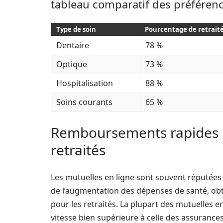
tableau comparatif des préférenc
Type de soin
Pourcentage de retraité
Dentaire
78 %
Optique
73 %
Hospitalisation
88 %
Soins courants
65 %
Remboursements rapides : 
retraités
Les mutuelles en ligne sont souvent réputées
de l’augmentation des dépenses de santé, ob
pour les retraités. La plupart des mutuelles
vitesse bien supérieure à celle des assurance