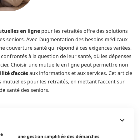
tuelles en ligne
pour les retraités offre des solutions
des seniors. Avec l’augmentation des besoins médicaux
d’une couverture santé qui répond à ces exigences variées.
confrontés à la question de leur santé, où les dépenses
ier. Choisir une mutuelle en ligne peut permettre non
ilité d’accès
aux informations et aux services. Cet article
s mutuelles pour les retraités, en mettant l’accent sur
 de santé des seniors.
ne
une gestion simplifiée des démarches