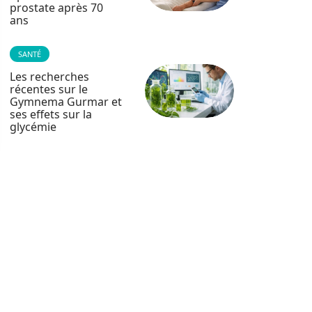
prostate après 70
ans
SANTÉ
Les recherches
récentes sur le
Gymnema Gurmar et
ses effets sur la
glycémie