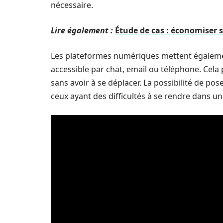
nécessaire.
Lire également :
Étude de cas : économiser 
Les plateformes numériques mettent également
accessible par chat, email ou téléphone. Cela
sans avoir à se déplacer. La possibilité de po
ceux ayant des difficultés à se rendre dans u