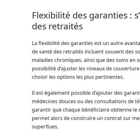
Flexibilité des garanties :
des retraités
La flexibilité des garanties est un autre ava
de santé des retraités incluent souvent des s
maladies chroniques, ainsi que des soins en op
possibilité d’ajuster les niveaux de couvertur
choisir les options les plus pertinentes.
Il est également possible d’ajouter des garanti
médecines douces ou des consultations de tél
garantir que chaque bénéficiaire obtienne le 
permet alors de construire un contrat sur me
superflues.