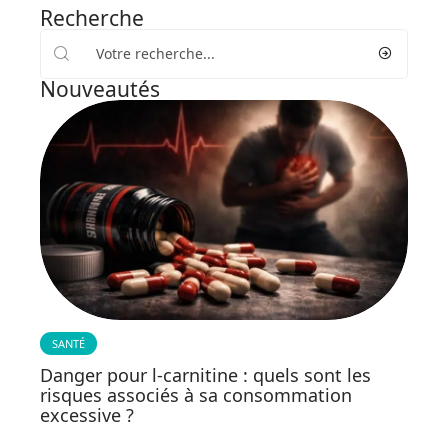
Recherche
Nouveautés
SANTÉ
Danger pour l-carnitine : quels sont les
risques associés à sa consommation
excessive ?