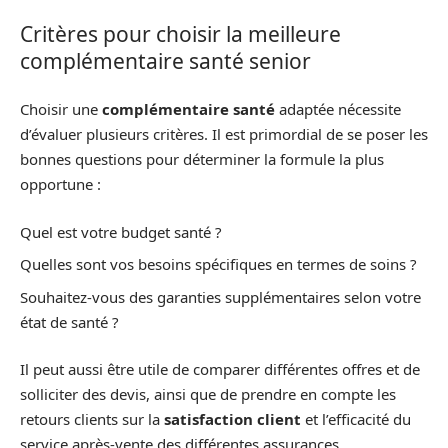
Critères pour choisir la meilleure
complémentaire santé senior
Choisir une
complémentaire santé
adaptée nécessite
d’évaluer plusieurs critères. Il est primordial de se poser les
bonnes questions pour déterminer la formule la plus
opportune :
Quel est votre budget santé ?
Quelles sont vos besoins spécifiques en termes de soins ?
Souhaitez-vous des garanties supplémentaires selon votre
état de santé ?
Il peut aussi être utile de comparer différentes offres et de
solliciter des devis, ainsi que de prendre en compte les
retours clients sur la
satisfaction client
et l’efficacité du
service après-vente des différentes assurances.