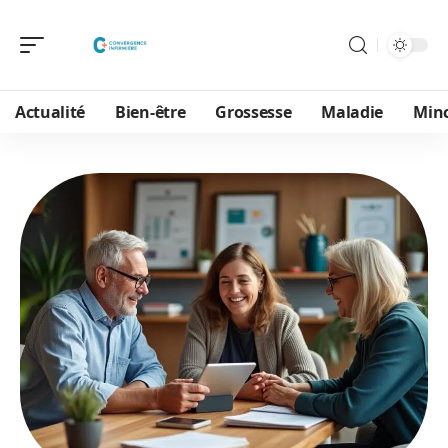
Actualité
Bien-être
Grossesse
Maladie
Min