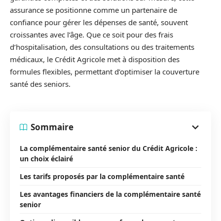
assurance se positionne comme un partenaire de
confiance pour gérer les dépenses de santé, souvent
croissantes avec l’âge. Que ce soit pour des frais
d’hospitalisation, des consultations ou des traitements
médicaux, le Crédit Agricole met à disposition des
formules flexibles, permettant d’optimiser la couverture
santé des seniors.
Sommaire
La complémentaire santé senior du Crédit Agricole :
un choix éclairé
Les tarifs proposés par la complémentaire santé
Les avantages financiers de la complémentaire santé
senior