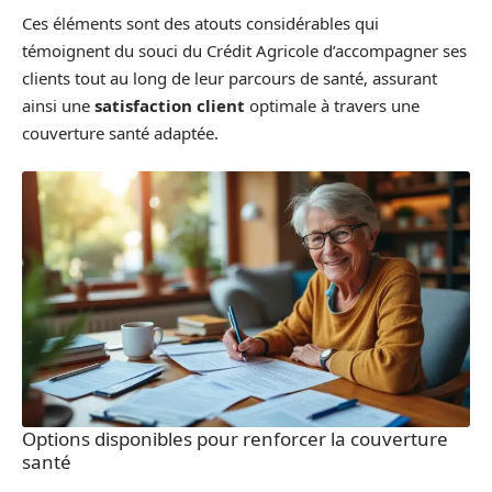
Ces éléments sont des atouts considérables qui
témoignent du souci du Crédit Agricole d’accompagner ses
clients tout au long de leur parcours de santé, assurant
ainsi une
satisfaction client
optimale à travers une
couverture santé adaptée.
Options disponibles pour renforcer la couverture
santé