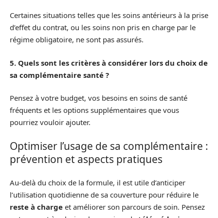
Certaines situations telles que les soins antérieurs à la prise
d’effet du contrat, ou les soins non pris en charge par le
régime obligatoire, ne sont pas assurés.
5. Quels sont les critères à considérer lors du choix de
sa complémentaire santé ?
Pensez à votre budget, vos besoins en soins de santé
fréquents et les options supplémentaires que vous
pourriez vouloir ajouter.
Optimiser l’usage de sa complémentaire :
prévention et aspects pratiques
Au-delà du choix de la formule, il est utile d’anticiper
l’utilisation quotidienne de sa couverture pour réduire le
reste à charge
et améliorer son parcours de soin. Pensez