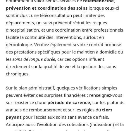
notamment à valoriser les services de
télémédecine,
prévention et coordination des soins
lorsque ceux-ci
sont inclus : une téléconsultation peut limiter des
déplacements, un suivi préventif réduit les risques
d’hospitalisation, et une coordination entre professionnels
facilite la continuité des interventions, surtout en
gérontologie. Vérifiez également si votre contrat propose
des prestations spécifiques pour le maintien à domicile ou
les
soins de longue durée
, car ces options influent
directement sur la qualité de vie et la gestion des soins
chroniques.
Sur le plan administratif, quelques vérifications simples
peuvent éviter des surprises financières : renseignez-vous
sur l’existence d’une
période de carence
, sur les plafonds
annuels de remboursement et sur les règles du
tiers
payant
pour l’accès aux soins sans avance de frais.
Anticipez aussi l’évolution des cotisations (indexation) et la