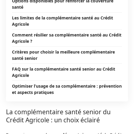
Options disponibles pour renforcer la couverture
santé
Les limites de la complémentaire santé au Crédit
Agricole
Comment résilier sa complémentaire santé au Crédit
Agricole ?
Critères pour choisir la meilleure complémentaire
santé senior
FAQ sur la complémentaire santé senior au Crédit
Agricole
Optimiser l’usage de sa complémentaire : prévention
et aspects pratiques
La complémentaire santé senior du
Crédit Agricole : un choix éclairé