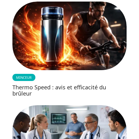
MINCEUR
Thermo Speed : avis et efficacité du
brûleur