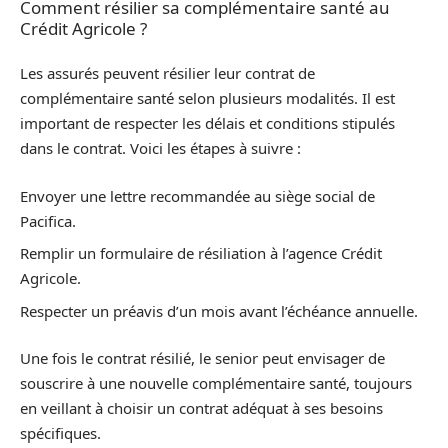
Comment résilier sa complémentaire santé au
Crédit Agricole ?
Les assurés peuvent résilier leur contrat de
complémentaire santé selon plusieurs modalités. Il est
important de respecter les délais et conditions stipulés
dans le contrat. Voici les étapes à suivre :
Envoyer une lettre recommandée au siège social de
Pacifica.
Remplir un formulaire de résiliation à l’agence Crédit
Agricole.
Respecter un préavis d’un mois avant l’échéance annuelle.
Une fois le contrat résilié, le senior peut envisager de
souscrire à une nouvelle complémentaire santé, toujours
en veillant à choisir un contrat adéquat à ses besoins
spécifiques.