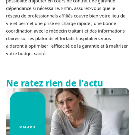
possibilité d’ajouter en cours de contrat une garantie
dépendance si nécessaire. Enfin, assurez-vous que le
réseau de professionnels affiliés couvre bien votre lieu de
vie et permet une prise en charge rapide ; une bonne
coordination avec le médecin traitant et des informations
claires sur les plafonds et forfaits hospitaliers vous
aideront à optimiser l’efficacité de la garantie et à maîtriser
votre budget santé.
Ne ratez rien de l'actu
MALADIE