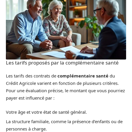
Les tarifs proposés par la complémentaire santé
Les tarifs des contrats de
complémentaire santé
du
Crédit Agricole varient en fonction de plusieurs critères.
Pour une évaluation précise, le montant que vous pourriez
payer est influencé par :
Votre âge et votre état de santé général.
La structure familiale, comme la présence d’enfants ou de
personnes à charge.