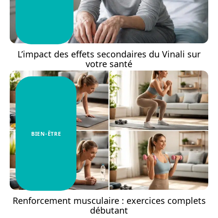
L’impact des effets secondaires du Vinali sur
votre santé
BIEN-ÊTRE
Renforcement musculaire : exercices complets
débutant