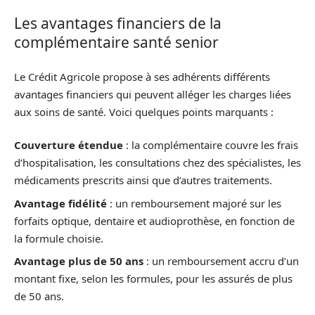
Les avantages financiers de la
complémentaire santé senior
Le Crédit Agricole propose à ses adhérents différents
avantages financiers qui peuvent alléger les charges liées
aux soins de santé. Voici quelques points marquants :
Couverture étendue
: la complémentaire couvre les frais
d’hospitalisation, les consultations chez des spécialistes, les
médicaments prescrits ainsi que d’autres traitements.
Avantage fidélité
: un remboursement majoré sur les
forfaits optique, dentaire et audioprothèse, en fonction de
la formule choisie.
Avantage plus de 50 ans
: un remboursement accru d’un
montant fixe, selon les formules, pour les assurés de plus
de 50 ans.