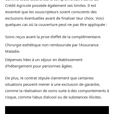
Crédit Agricole possède également ses limites. Il est
essentiel que les souscripteurs soient conscients des
exclusions éventuelles avant de finaliser leur choix. Voici
quelques cas où la couverture peut ne pas être appliquée :
Soins reçus avant la prise d’effet de la complémentaire.
Chirurgie esthétique non remboursée par l’Assurance
Maladie.
Dépenses liées à un séjour en établissement
d’hébergement pour personnes âgées.
De plus, le contrat stipule clairement que certaines
situations peuvent mener à une exclusion de garantie,
comme la réalisation de soins suite à des comportements à
risque, comme l’abus d’alcool ou de substances illicites.