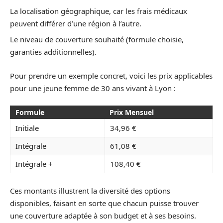
La localisation géographique, car les frais médicaux
peuvent différer d’une région à l’autre.
Le niveau de couverture souhaité (formule choisie,
garanties additionnelles).
Pour prendre un exemple concret, voici les prix applicables
pour une jeune femme de 30 ans vivant à Lyon :
Formule
Prix Mensuel
Initiale
34,96 €
Intégrale
61,08 €
Intégrale +
108,40 €
Ces montants illustrent la diversité des options
disponibles, faisant en sorte que chacun puisse trouver
une couverture adaptée à son budget et à ses besoins.