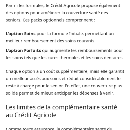
Parmi les formules, le Crédit Agricole propose également
des options pour améliorer la couverture santé des
seniors. Ces packs optionnels comprennent :
L’option Soins
pour la formule Initiale, permettant un
meilleur remboursement des soins courants.
L’option Forfaits
qui augmente les remboursements pour
les soins tels que les cures thermales et les soins dentaires.
Chaque option a un coût supplémentaire, mais elle garantit
un meilleur accès aux soins et réduit considérablement le
reste à charge pour le senior. En effet, une couverture plus
solide permet de mieux anticiper les dépenses à venir.
Les limites de la complémentaire santé
au Crédit Agricole
Comme toute assurance, la complémentaire santé du