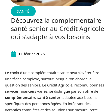
SANTÉ
Découvrez la complémentaire
santé senior au Crédit Agricole
qui s’adapte à vos besoins
11 février 2026
Le choix d’une complémentaire santé peut s’avérer être
une tâche complexe, surtout lorsque l’on aborde la
question des seniors. Le Crédit Agricole, reconnu pour ses
services financiers variés, se distingue par son offre de
complémentaire santé senior
, adaptée aux besoins
spécifiques des personnes âgées. En intégrant des
garanties complètes et des solutions sur mesure, cette