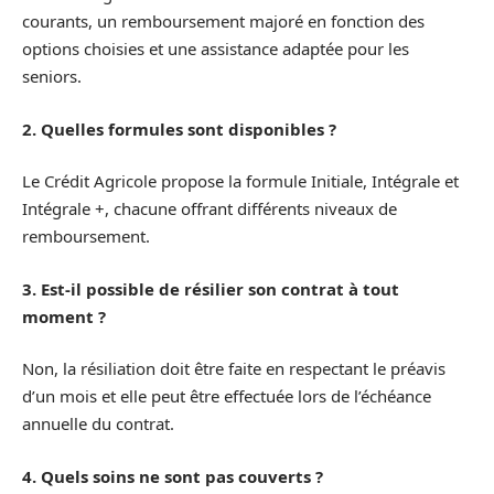
courants, un remboursement majoré en fonction des
options choisies et une assistance adaptée pour les
seniors.
2. Quelles formules sont disponibles ?
Le Crédit Agricole propose la formule Initiale, Intégrale et
Intégrale +, chacune offrant différents niveaux de
remboursement.
3. Est-il possible de résilier son contrat à tout
moment ?
Non, la résiliation doit être faite en respectant le préavis
d’un mois et elle peut être effectuée lors de l’échéance
annuelle du contrat.
4. Quels soins ne sont pas couverts ?