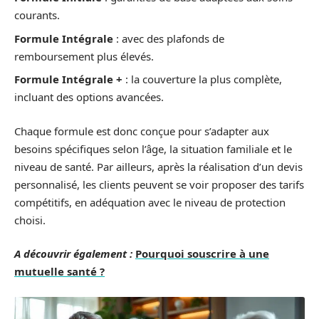
courants.
Formule Intégrale
: avec des plafonds de
remboursement plus élevés.
Formule Intégrale +
: la couverture la plus complète,
incluant des options avancées.
Chaque formule est donc conçue pour s’adapter aux
besoins spécifiques selon l’âge, la situation familiale et le
niveau de santé. Par ailleurs, après la réalisation d’un devis
personnalisé, les clients peuvent se voir proposer des tarifs
compétitifs, en adéquation avec le niveau de protection
choisi.
A découvrir également :
Pourquoi souscrire à une
mutuelle santé ?