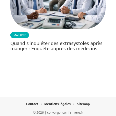
MALADIE
Quand s’inquiéter des extrasystoles après
manger : Enquête auprès des médecins
Contact
Mentions légales
Sitemap
© 2026 | convergenceinfirmiere.fr