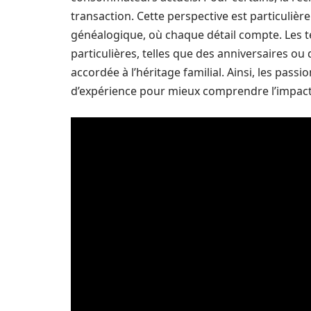
transaction. Cette perspective est particulièr
généalogique, où chaque détail compte. Les t
particulières, telles que des anniversaires ou 
accordée à l’héritage familial. Ainsi, les pass
d’expérience pour mieux comprendre l’impact