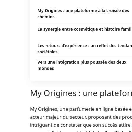
My Origines : une plateforme à la croisée des
chemins
La synergie entre cosmétique et histoire famil
Les retours d’expérience : un reflet des tenda
sociétales
Vers une intégration plus poussée des deux
mondes
My Origines : une platefor
My Origines, une parfumerie en ligne basée 
acteur majeur du secteur, proposant des produi
intriguant de constater que son succès attir