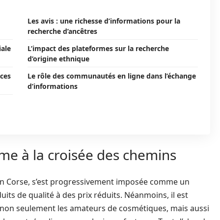
Les avis : une richesse d’informations pour la
recherche d’ancêtres
iale
L’impact des plateformes sur la recherche
d’origine ethnique
nces
Le rôle des communautés en ligne dans l’échange
d’informations
me à la croisée des chemins
en Corse, s’est progressivement imposée comme un
ts de qualité à des prix réduits. Néanmoins, il est
e non seulement les amateurs de cosmétiques, mais aussi