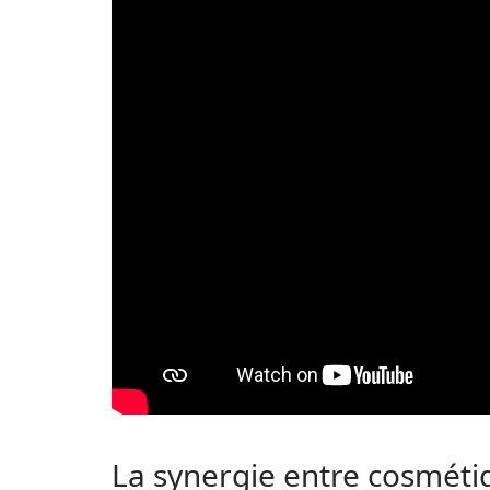
La synergie entre cosmétiq