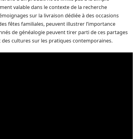
ement valable dans le contexte de la recherche
émoignages sur la livraison dédiée à des occasions
des fêtes familiales, peuvent illustrer l’importance
ionnés de généalogie peuvent tirer parti de ces partages
 des cultures sur les pratiques contemporaines.