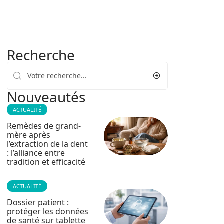
Recherche
Nouveautés
ACTUALITÉ
Remèdes de grand-
mère après
l’extraction de la dent
: l’alliance entre
tradition et efficacité
ACTUALITÉ
Dossier patient :
protéger les données
de santé sur tablette