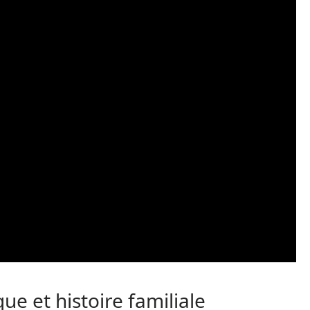
ue et histoire familiale