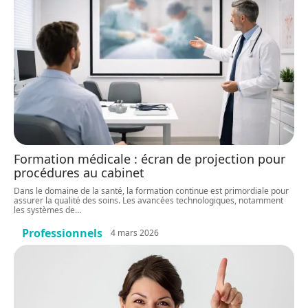
Formation médicale : écran de projection pour
procédures au cabinet
Dans le domaine de la santé, la formation continue est primordiale pour
assurer la qualité des soins. Les avancées technologiques, notamment
les systèmes de
…
Professionnels
4 mars 2026