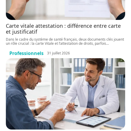
Carte vitale attestation : différence entre carte
et justificatif
Dans le cadre du système de santé français, deux documents clés jouent
un rôle crucial : la carte Vitale et l’attestation de droits, parfois
…
Professionnels
31 juillet 2026