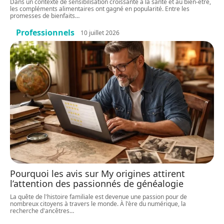
Dans un contexte de sensibilisation croissante à la santé et au bien-être,
les compléments alimentaires ont gagné en popularité. Entre les
promesses de bienfaits
…
Professionnels
10 juillet 2026
Pourquoi les avis sur My origines attirent
l’attention des passionnés de généalogie
La quête de l'histoire familiale est devenue une passion pour de
nombreux citoyens à travers le monde. À l'ère du numérique, la
recherche d'ancêtres
…