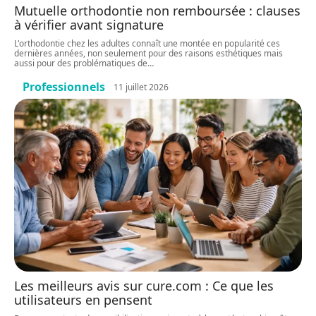
Mutuelle orthodontie non remboursée : clauses
à vérifier avant signature
L'orthodontie chez les adultes connaît une montée en popularité ces
dernières années, non seulement pour des raisons esthétiques mais
aussi pour des problématiques de
…
Professionnels
11 juillet 2026
Les meilleurs avis sur cure.com : Ce que les
utilisateurs en pensent