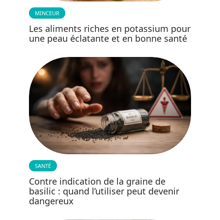
MINCEUR
Les aliments riches en potassium pour
une peau éclatante et en bonne santé
SANTÉ
Contre indication de la graine de
basilic : quand l’utiliser peut devenir
dangereux