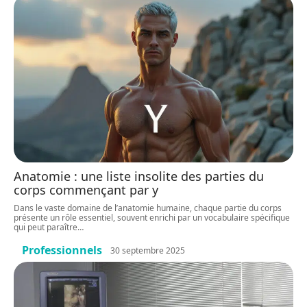
Anatomie : une liste insolite des parties du
corps commençant par y
Dans le vaste domaine de l’anatomie humaine, chaque partie du corps
présente un rôle essentiel, souvent enrichi par un vocabulaire spécifique
qui peut paraître
…
Professionnels
30 septembre 2025