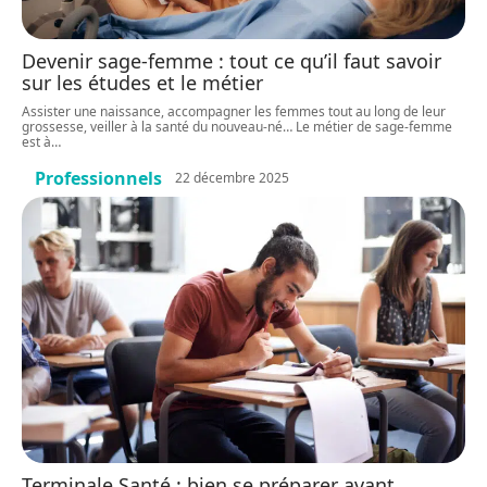
Devenir sage-femme : tout ce qu’il faut savoir
sur les études et le métier
Assister une naissance, accompagner les femmes tout au long de leur
grossesse, veiller à la santé du nouveau-né… Le métier de sage-femme
est à
…
Professionnels
22 décembre 2025
Terminale Santé : bien se préparer avant