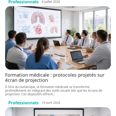
Professionnels
4 juillet 2026
Formation médicale : protocoles projetés sur
écran de projection
À l'ère du numérique, la formation médicale se transforme
profondément, en intégrant des outils visuels tels que les écrans de
projection. Ces dispositifs offrent
…
Professionnels
19 avril 2026