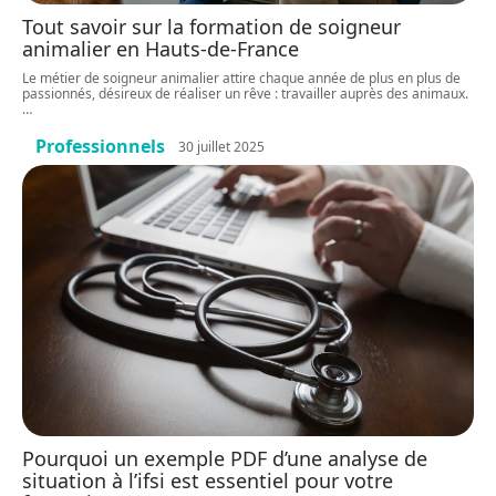
Tout savoir sur la formation de soigneur
animalier en Hauts-de-France
Le métier de soigneur animalier attire chaque année de plus en plus de
passionnés, désireux de réaliser un rêve : travailler auprès des animaux.
…
Professionnels
30 juillet 2025
Pourquoi un exemple PDF d’une analyse de
situation à l’ifsi est essentiel pour votre