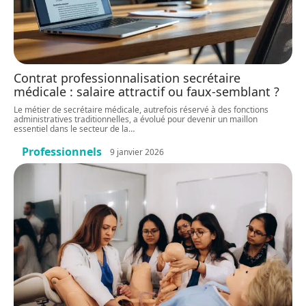
Contrat professionnalisation secrétaire
médicale : salaire attractif ou faux-semblant ?
Le métier de secrétaire médicale, autrefois réservé à des fonctions
administratives traditionnelles, a évolué pour devenir un maillon
essentiel dans le secteur de la
…
Professionnels
9 janvier 2026