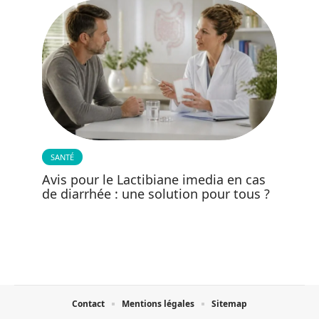
SANTÉ
Avis pour le Lactibiane imedia en cas
de diarrhée : une solution pour tous ?
Contact
Mentions légales
Sitemap