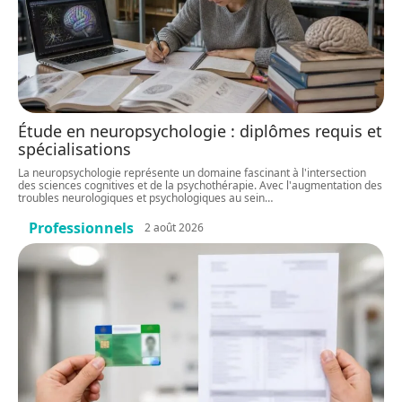
Étude en neuropsychologie : diplômes requis et
spécialisations
La neuropsychologie représente un domaine fascinant à l'intersection
des sciences cognitives et de la psychothérapie. Avec l'augmentation des
troubles neurologiques et psychologiques au sein
…
Professionnels
2 août 2026