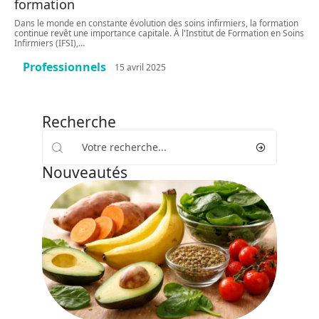
formation
Dans le monde en constante évolution des soins infirmiers, la formation
continue revêt une importance capitale. À l'Institut de Formation en Soins
Infirmiers (IFSI),
…
Professionnels
15 avril 2025
Recherche
Nouveautés