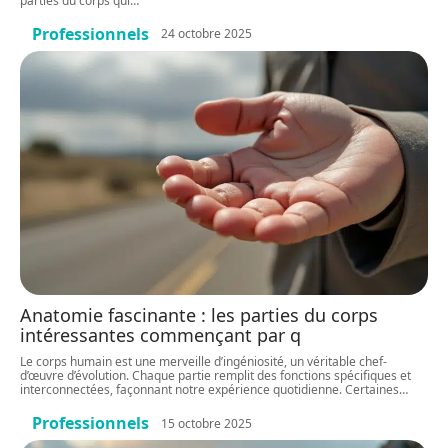
parties du corps qui
…
Professionnels
24 octobre 2025
Anatomie fascinante : les parties du corps
intéressantes commençant par q
Le corps humain est une merveille d’ingéniosité, un véritable chef-
d’œuvre d’évolution. Chaque partie remplit des fonctions spécifiques et
interconnectées, façonnant notre expérience quotidienne. Certaines
…
Professionnels
15 octobre 2025