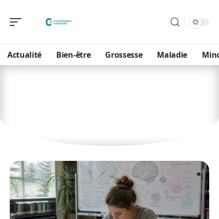
Actualité
Bien-être
Grossesse
Maladie
Min
Professionnels