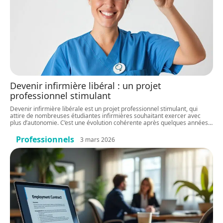
Devenir infirmière libéral : un projet
professionnel stimulant
Devenir infirmière libérale est un projet professionnel stimulant, qui
attire de nombreuses étudiantes infirmières souhaitant exercer avec
plus d’autonomie. C’est une évolution cohérente après quelques années
…
Professionnels
3 mars 2026