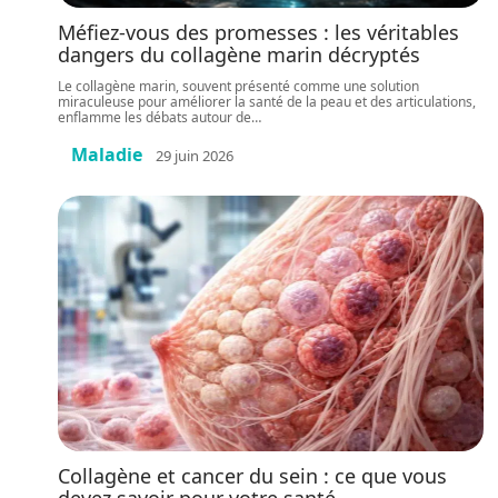
Méfiez-vous des promesses : les véritables
dangers du collagène marin décryptés
Le collagène marin, souvent présenté comme une solution
miraculeuse pour améliorer la santé de la peau et des articulations,
enflamme les débats autour de
…
Maladie
29 juin 2026
Collagène et cancer du sein : ce que vous