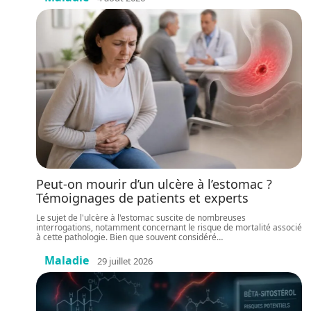
Peut-on mourir d’un ulcère à l’estomac ?
Témoignages de patients et experts
Le sujet de l'ulcère à l'estomac suscite de nombreuses
interrogations, notamment concernant le risque de mortalité associé
à cette pathologie. Bien que souvent considéré
…
Maladie
29 juillet 2026