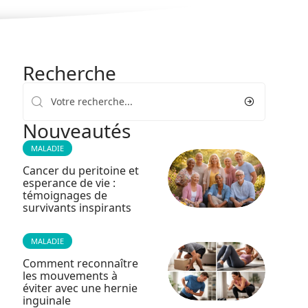
Recherche
Nouveautés
MALADIE
Cancer du peritoine et
esperance de vie :
témoignages de
survivants inspirants
MALADIE
Comment reconnaître
les mouvements à
éviter avec une hernie
inguinale