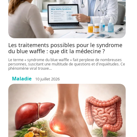
Les traitements possibles pour le syndrome
du blue waffle : que dit la médecine ?
Le terme « syndrome du blue waffle » fait perplexe de nombreuses
personnes, suscitant une multitude de questions et d'inquiétudes. Ce
phénomène viral trouve
…
Maladie
10 juillet 2026