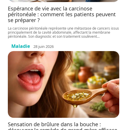
Espérance de vie avec la carcinose
péritonéale : comment les patients peuvent
se préparer ?
La carcinose péritonéale représente une métastase de cancers issus
principalement de la cavité abdominale, affectant la membrane
péritonéale. Son diagnostic et son traitement soulèvent
…
Maladie
28 juin 2026
Sensation de brûlure dans la bouche :