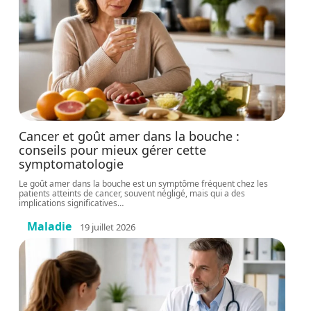
Cancer et goût amer dans la bouche :
conseils pour mieux gérer cette
symptomatologie
Le goût amer dans la bouche est un symptôme fréquent chez les
patients atteints de cancer, souvent négligé, mais qui a des
implications significatives
…
Maladie
19 juillet 2026