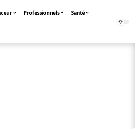
nceur
Professionnels
Santé