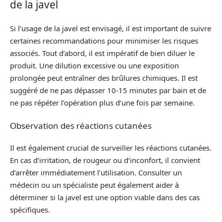
de la javel
Si l’usage de la javel est envisagé, il est important de suivre
certaines recommandations pour minimiser les risques
associés. Tout d’abord, il est impératif de bien diluer le
produit. Une dilution excessive ou une exposition
prolongée peut entraîner des brûlures chimiques. Il est
suggéré de ne pas dépasser 10-15 minutes par bain et de
ne pas répéter l’opération plus d’une fois par semaine.
Observation des réactions cutanées
Il est également crucial de surveiller les réactions cutanées.
En cas d’irritation, de rougeur ou d’inconfort, il convient
d’arrêter immédiatement l’utilisation. Consulter un
médecin ou un spécialiste peut également aider à
déterminer si la javel est une option viable dans des cas
spécifiques.