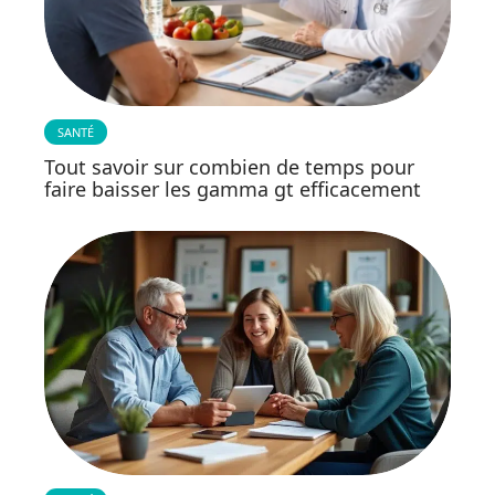
SANTÉ
Tout savoir sur combien de temps pour
faire baisser les gamma gt efficacement