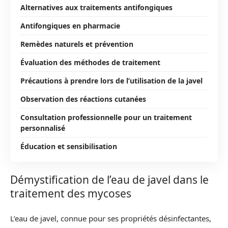
Alternatives aux traitements antifongiques
Antifongiques en pharmacie
Remèdes naturels et prévention
Évaluation des méthodes de traitement
Précautions à prendre lors de l’utilisation de la javel
Observation des réactions cutanées
Consultation professionnelle pour un traitement
personnalisé
Éducation et sensibilisation
Démystification de l’eau de javel dans le
traitement des mycoses
L’eau de javel, connue pour ses propriétés désinfectantes,