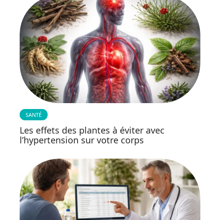
SANTÉ
Les effets des plantes à éviter avec
l’hypertension sur votre corps