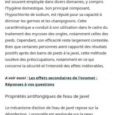
est souvent employée dans divers domaines, y compris
l’hygiène domestique. Son principal composant,
l’hypochlorite de sodium, est réputé pour sa capacité à
éliminer les germes et les champignons. Cette
caractéristique a conduit à son utilisation dans le cadre du
traitement des mycoses des ongles, notamment celles des
pieds. Cependant, son efficacité reste largement contestée.
Bien que certaines personnes aient rapporté des résultats
positifs après des bains de pieds à la javel, cette méthode
soulève des préoccupations, notamment en ce qui
concerne la sécurité et l’intensité des effets indésirables.
A voir aussi :
Les effets secondaires de l'ovomet :
Réponses à vos questions
Propriétés antifongiques de l’eau de javel
Le mécanisme d’action de l’eau de javel repose sur la
désinfection. Lorsqu’elle est appliquée sur la peau,