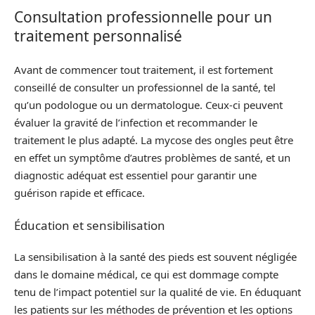
Consultation professionnelle pour un
traitement personnalisé
Avant de commencer tout traitement, il est fortement
conseillé de consulter un professionnel de la santé, tel
qu’un podologue ou un dermatologue. Ceux-ci peuvent
évaluer la gravité de l’infection et recommander le
traitement le plus adapté. La mycose des ongles peut être
en effet un symptôme d’autres problèmes de santé, et un
diagnostic adéquat est essentiel pour garantir une
guérison rapide et efficace.
Éducation et sensibilisation
La sensibilisation à la santé des pieds est souvent négligée
dans le domaine médical, ce qui est dommage compte
tenu de l’impact potentiel sur la qualité de vie. En éduquant
les patients sur les méthodes de prévention et les options