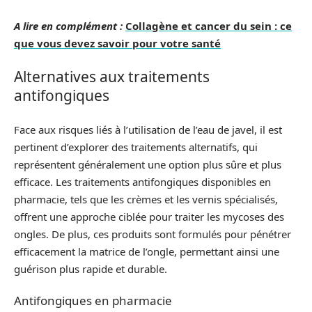
A lire en complément :
Collagène et cancer du sein : ce
que vous devez savoir pour votre santé
Alternatives aux traitements
antifongiques
Face aux risques liés à l’utilisation de l’eau de javel, il est
pertinent d’explorer des traitements alternatifs, qui
représentent généralement une option plus sûre et plus
efficace. Les traitements antifongiques disponibles en
pharmacie, tels que les crèmes et les vernis spécialisés,
offrent une approche ciblée pour traiter les mycoses des
ongles. De plus, ces produits sont formulés pour pénétrer
efficacement la matrice de l’ongle, permettant ainsi une
guérison plus rapide et durable.
Antifongiques en pharmacie