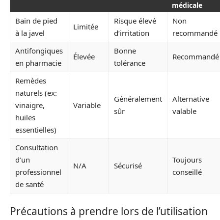
médicale
Bain de pied
Risque élevé
Non
Limitée
à la javel
d’irritation
recommandé
Antifongiques
Bonne
Élevée
Recommandé
en pharmacie
tolérance
Remèdes
naturels (ex:
Généralement
Alternative
vinaigre,
Variable
sûr
valable
huiles
essentielles)
Consultation
d’un
Toujours
N/A
Sécurisé
professionnel
conseillé
de santé
Précautions à prendre lors de l’utilisation