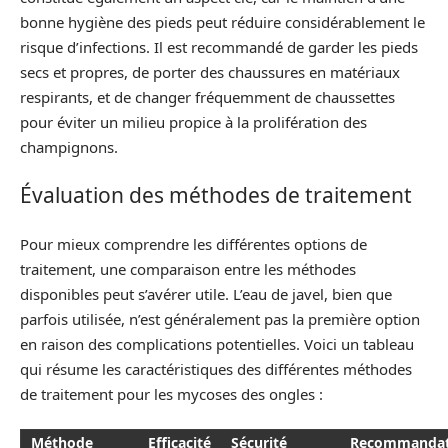
bonne hygiène des pieds peut réduire considérablement le
risque d’infections. Il est recommandé de garder les pieds
secs et propres, de porter des chaussures en matériaux
respirants, et de changer fréquemment de chaussettes
pour éviter un milieu propice à la prolifération des
champignons.
Évaluation des méthodes de traitement
Pour mieux comprendre les différentes options de
traitement, une comparaison entre les méthodes
disponibles peut s’avérer utile. L’eau de javel, bien que
parfois utilisée, n’est généralement pas la première option
en raison des complications potentielles. Voici un tableau
qui résume les caractéristiques des différentes méthodes
de traitement pour les mycoses des ongles :
Méthode
Efficacité
Sécurité
Recommandat