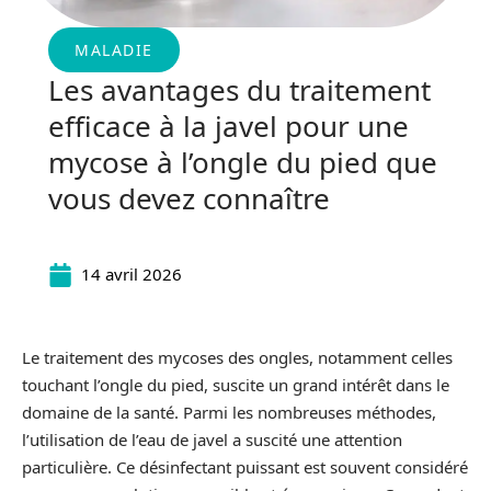
MALADIE
Les avantages du traitement
efficace à la javel pour une
mycose à l’ongle du pied que
vous devez connaître
14 avril 2026
Le traitement des mycoses des ongles, notamment celles
touchant l’ongle du pied, suscite un grand intérêt dans le
domaine de la santé. Parmi les nombreuses méthodes,
l’utilisation de l’eau de javel a suscité une attention
particulière. Ce désinfectant puissant est souvent considéré