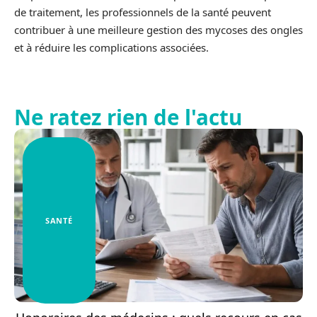
de traitement, les professionnels de la santé peuvent
contribuer à une meilleure gestion des mycoses des ongles
et à réduire les complications associées.
Ne ratez rien de l'actu
SANTÉ