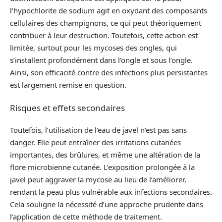
l’hypochlorite de sodium agit en oxydant des composants
cellulaires des champignons, ce qui peut théoriquement
contribuer à leur destruction. Toutefois, cette action est
limitée, surtout pour les mycoses des ongles, qui
s’installent profondément dans l’ongle et sous l’ongle.
Ainsi, son efficacité contre des infections plus persistantes
est largement remise en question.
Risques et effets secondaires
Toutefois, l’utilisation de l’eau de javel n’est pas sans
danger. Elle peut entraîner des irritations cutanées
importantes, des brûlures, et même une altération de la
flore microbienne cutanée. L’exposition prolongée à la
javel peut aggraver la mycose au lieu de l’améliorer,
rendant la peau plus vulnérable aux infections secondaires.
Cela souligne la nécessité d’une approche prudente dans
l’application de cette méthode de traitement.