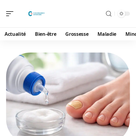
Actualité
Bien-être
Grossesse
Maladie
Min