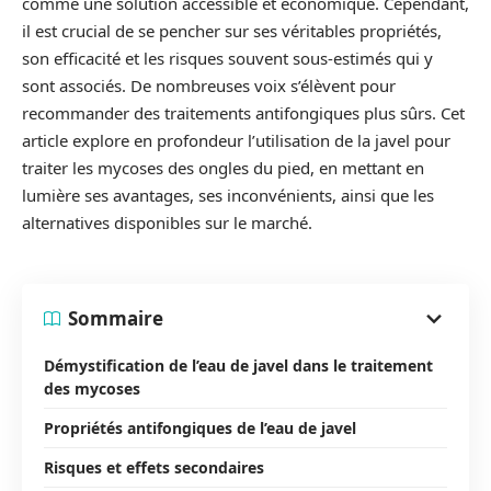
comme une solution accessible et économique. Cependant,
il est crucial de se pencher sur ses véritables propriétés,
son efficacité et les risques souvent sous-estimés qui y
sont associés. De nombreuses voix s’élèvent pour
recommander des traitements antifongiques plus sûrs. Cet
article explore en profondeur l’utilisation de la javel pour
traiter les mycoses des ongles du pied, en mettant en
lumière ses avantages, ses inconvénients, ainsi que les
alternatives disponibles sur le marché.
Sommaire
Démystification de l’eau de javel dans le traitement
des mycoses
Propriétés antifongiques de l’eau de javel
Risques et effets secondaires