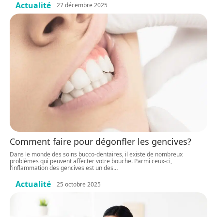
Actualité
27 décembre 2025
Comment faire pour dégonfler les gencives?
Dans le monde des soins bucco-dentaires, il existe de nombreux
problèmes qui peuvent affecter votre bouche. Parmi ceux-ci,
l’inflammation des gencives est un des
…
Actualité
25 octobre 2025