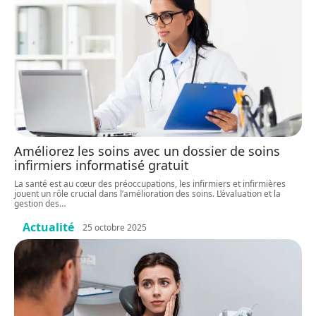
Améliorez les soins avec un dossier de soins
infirmiers informatisé gratuit
La santé est au cœur des préoccupations, les infirmiers et infirmières
jouent un rôle crucial dans l’amélioration des soins. L’évaluation et la
gestion des
…
Actualité
25 octobre 2025