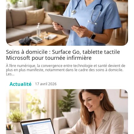
Soins à domicile : Surface Go, tablette tactile
Microsoft pour tournée infirmière
À l’ère numérique, la convergence entre technologie et santé devient de
plus en plus manifeste, notamment dans le cadre des soins à domicile.
Les
…
Actualité
17 avril 2026