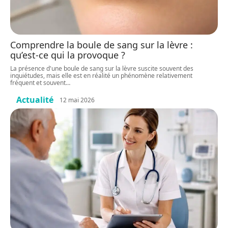
Comprendre la boule de sang sur la lèvre :
qu’est-ce qui la provoque ?
La présence d'une boule de sang sur la lèvre suscite souvent des
inquiétudes, mais elle est en réalité un phénomène relativement
fréquent et souvent
…
Actualité
12 mai 2026