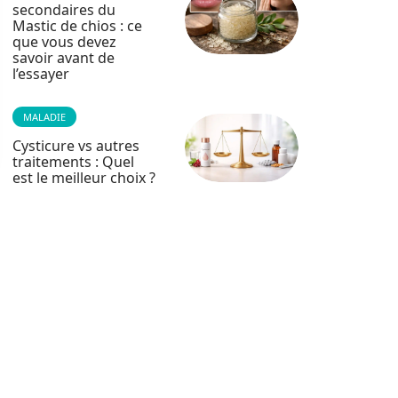
secondaires du
Mastic de chios : ce
que vous devez
savoir avant de
l’essayer
MALADIE
Cysticure vs autres
traitements : Quel
est le meilleur choix ?