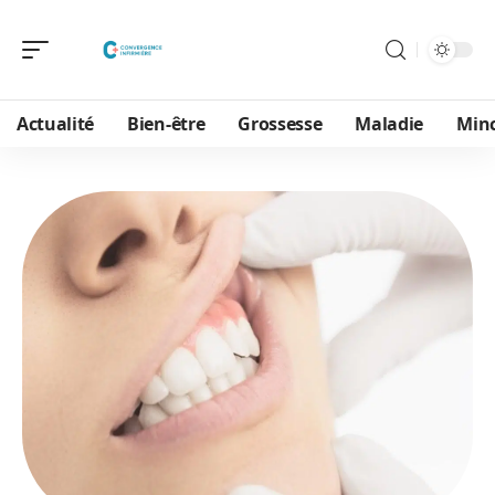
Actualité
Bien-être
Grossesse
Maladie
Min