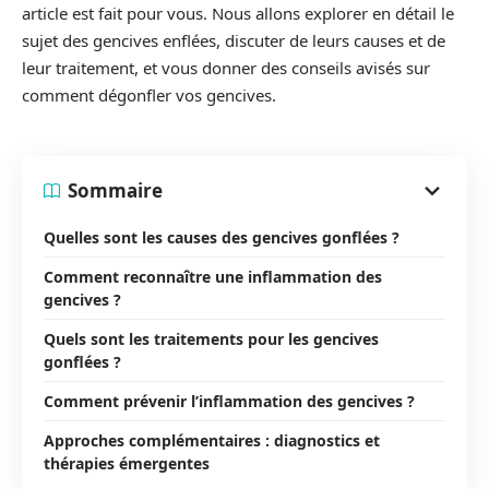
article est fait pour vous. Nous allons explorer en détail le
sujet des gencives enflées, discuter de leurs causes et de
leur traitement, et vous donner des conseils avisés sur
comment dégonfler vos gencives.
Sommaire
Quelles sont les causes des gencives gonflées ?
Comment reconnaître une inflammation des
gencives ?
Quels sont les traitements pour les gencives
gonflées ?
Comment prévenir l’inflammation des gencives ?
Approches complémentaires : diagnostics et
thérapies émergentes