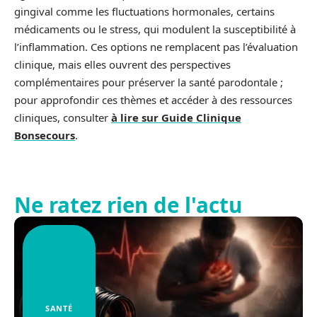
gingival comme les fluctuations hormonales, certains
médicaments ou le stress, qui modulent la susceptibilité à
l’inflammation. Ces options ne remplacent pas l’évaluation
clinique, mais elles ouvrent des perspectives
complémentaires pour préserver la santé parodontale ;
pour approfondir ces thèmes et accéder à des ressources
cliniques, consulter
à lire sur Guide Clinique
Bonsecours
.
Ne ratez rien de l'actu
SANTÉ