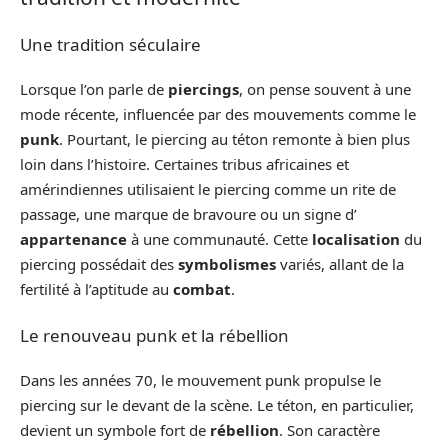
Une tradition séculaire
Lorsque l’on parle de
piercings
, on pense souvent à une
mode récente, influencée par des mouvements comme le
punk
. Pourtant, le piercing au téton remonte à bien plus
loin dans l’histoire. Certaines tribus africaines et
amérindiennes utilisaient le piercing comme un rite de
passage, une marque de bravoure ou un signe d’
appartenance
à une communauté. Cette
localisation
du
piercing possédait des
symbolismes
variés, allant de la
fertilité à l’aptitude au
combat
.
Le renouveau punk et la rébellion
Dans les années 70, le mouvement punk propulse le
piercing sur le devant de la scène. Le téton, en particulier,
devient un symbole fort de
rébellion
. Son caractère