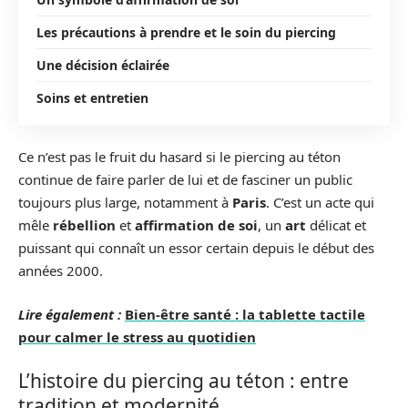
Les précautions à prendre et le soin du piercing
Une décision éclairée
Soins et entretien
Ce n’est pas le fruit du hasard si le piercing au téton
continue de faire parler de lui et de fasciner un public
toujours plus large, notamment à
Paris
. C’est un acte qui
mêle
rébellion
et
affirmation de soi
, un
art
délicat et
puissant qui connaît un essor certain depuis le début des
années 2000.
Lire également :
Bien-être santé : la tablette tactile
pour calmer le stress au quotidien
L’histoire du piercing au téton : entre
tradition et modernité