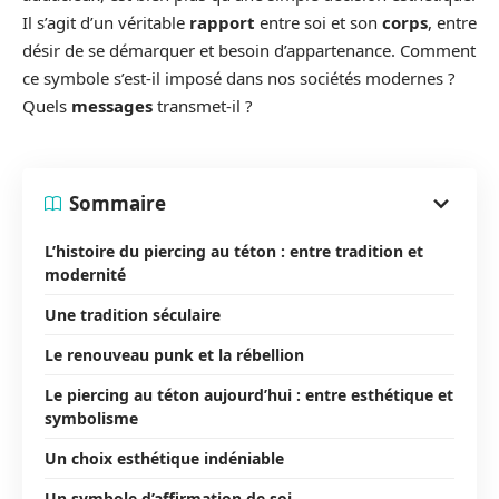
Il s’agit d’un véritable
rapport
entre soi et son
corps
, entre
désir de se démarquer et besoin d’appartenance. Comment
ce symbole s’est-il imposé dans nos sociétés modernes ?
Quels
messages
transmet-il ?
Sommaire
L’histoire du piercing au téton : entre tradition et
modernité
Une tradition séculaire
Le renouveau punk et la rébellion
Le piercing au téton aujourd’hui : entre esthétique et
symbolisme
Un choix esthétique indéniable
Un symbole d’affirmation de soi