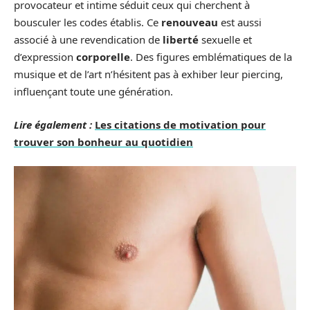
provocateur et intime séduit ceux qui cherchent à
bousculer les codes établis. Ce
renouveau
est aussi
associé à une revendication de
liberté
sexuelle et
d’expression
corporelle
. Des figures emblématiques de la
musique et de l’art n’hésitent pas à exhiber leur piercing,
influençant toute une génération.
Lire également :
Les citations de motivation pour
trouver son bonheur au quotidien