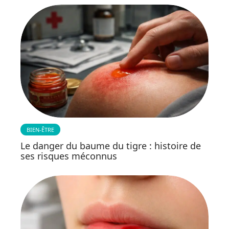
BIEN-ÊTRE
Le danger du baume du tigre : histoire de
ses risques méconnus