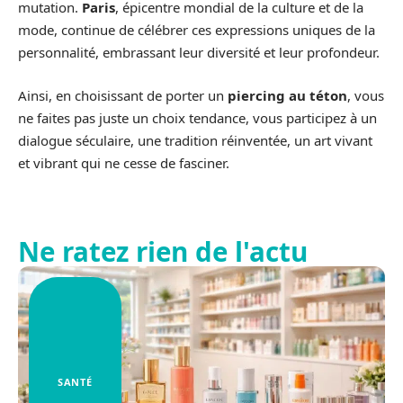
mutation.
Paris
, épicentre mondial de la culture et de la
mode, continue de célébrer ces expressions uniques de la
personnalité, embrassant leur diversité et leur profondeur.
Ainsi, en choisissant de porter un
piercing au téton
, vous
ne faites pas juste un choix tendance, vous participez à un
dialogue séculaire, une tradition réinventée, un art vivant
et vibrant qui ne cesse de fasciner.
Ne ratez rien de l'actu
SANTÉ