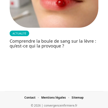
ACTUALITÉ
Comprendre la boule de sang sur la lèvre :
qu’est-ce qui la provoque ?
Contact
Mentions légales
Sitemap
© 2026 | convergenceinfirmiere.fr