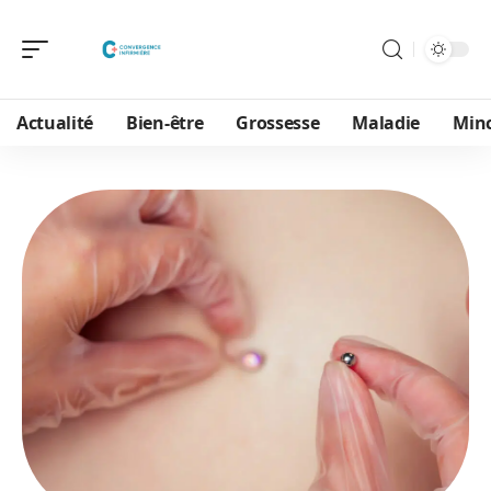
Actualité
Bien-être
Grossesse
Maladie
Min