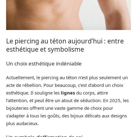
Le piercing au téton aujourd’hui : entre
esthétique et symbolisme
Un choix esthétique indéniable
Actuellement, le piercing au téton n’est plus seulement un
acte de rébellion. Pour beaucoup, c’est d’abord un choix
esthétique. Il souligne les
lignes
du corps, attire
l’attention, et peut être un atout de séduction. En 2025, les
bijouteries offrent une vaste gamme de choix pour
s’adapter à tous les goûts, des bijoux délicats aux designs
plus audacieux.