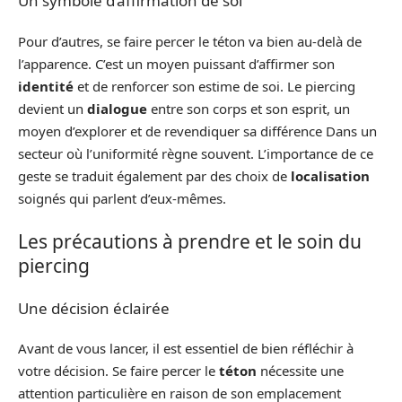
Un symbole d’affirmation de soi
Pour d’autres, se faire percer le téton va bien au-delà de
l’apparence. C’est un moyen puissant d’affirmer son
identité
et de renforcer son estime de soi. Le piercing
devient un
dialogue
entre son corps et son esprit, un
moyen d’explorer et de revendiquer sa différence Dans un
secteur où l’uniformité règne souvent. L’importance de ce
geste se traduit également par des choix de
localisation
soignés qui parlent d’eux-mêmes.
Les précautions à prendre et le soin du
piercing
Une décision éclairée
Avant de vous lancer, il est essentiel de bien réfléchir à
votre décision. Se faire percer le
téton
nécessite une
attention particulière en raison de son emplacement