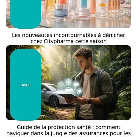
Les nouveautés incontournables à dénicher
chez Citypharma cette saison
SANTÉ
Guide de la protection santé : comment
naviguer dans la jungle des assurances pour les