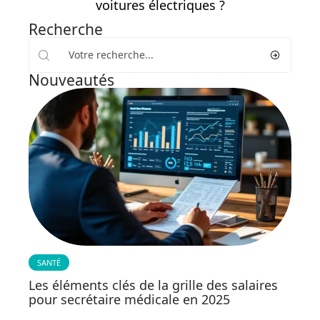
voitures électriques ?
Recherche
Nouveautés
SANTÉ
Les éléments clés de la grille des salaires
pour secrétaire médicale en 2025