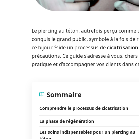
Le piercing au téton, autrefois perçu comme u
conquis le grand public, symbole à la fois de r
ce bijou réside un processus de
cicatrisation
précautions. Ce guide s’adresse à vous, chers
pratique et d’accompagner vos clients dans ce
Sommaire
Comprendre le processus de cicatrisation
La phase de régénération
Les soins indispensables pour un piercing au
téton