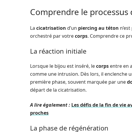
Comprendre le processus d
La
cicatrisation
d’un
piercing au téton
n’est
orchestré par votre
corps
. Comprendre ce pro
La réaction initiale
Lorsque le bijou est inséré, le
corps
entre en a
comme une intrusion. Dès lors, il enclenche 
première phase, souvent marquée par une
d
départ de la cicatrisation.
A lire également :
Les défis de la fin de vie
proches
La phase de régénération