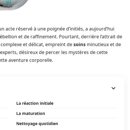
n acte réservé à une poignée d’initiés, a aujourd’hui
ébellion et de raffinement. Pourtant, derrière l’attrait de
complexe et délicat, empreint de
soins
minutieux et de
 experts, désireux de percer les mystères de cette
tte aventure corporelle.
La réaction initiale
La maturation
Nettoyage quotidien