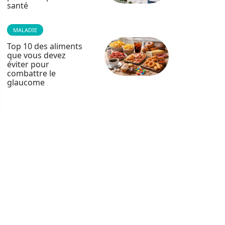
santé
MALADIE
Top 10 des aliments
que vous devez
éviter pour
combattre le
glaucome