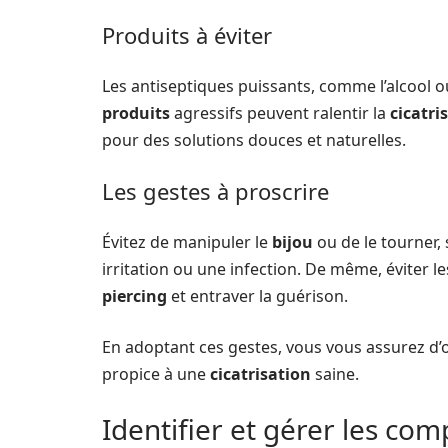
Produits à éviter
Les antiseptiques puissants, comme l’alcool o
produits
agressifs peuvent ralentir la
cicatri
pour des solutions douces et naturelles.
Les gestes à proscrire
Évitez de manipuler le
bijou
ou de le tourner,
irritation ou une infection. De même, éviter l
piercing
et entraver la guérison.
En adoptant ces gestes, vous vous assurez d’o
propice à une
cicatrisation
saine.
Identifier et gérer les com