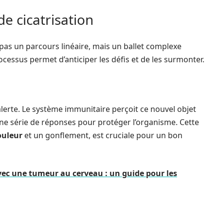
e cicatrisation
 pas un parcours linéaire, mais un ballet complexe
cessus permet d’anticiper les défis et de les surmonter.
lerte. Le système immunitaire perçoit ce nouvel objet
une série de réponses pour protéger l’organisme. Cette
ouleur
et un gonflement, est cruciale pour un bon
 avec une tumeur au cerveau : un guide pour les