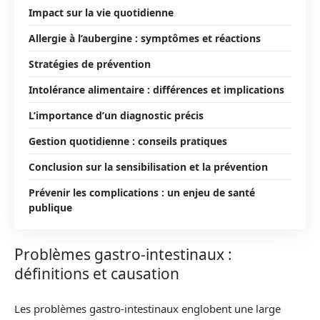
Impact sur la vie quotidienne
Allergie à l’aubergine : symptômes et réactions
Stratégies de prévention
Intolérance alimentaire : différences et implications
L’importance d’un diagnostic précis
Gestion quotidienne : conseils pratiques
Conclusion sur la sensibilisation et la prévention
Prévenir les complications : un enjeu de santé
publique
Problèmes gastro-intestinaux :
définitions et causation
Les problèmes gastro-intestinaux englobent une large