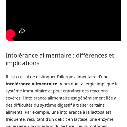
Intolérance alimentaire : différences et
implications
Il est crucial de distinguer l’allergie alimentaire d’une
intolérance alimentaire
. Alors que l’allergie implique le
système immunitaire et peut entraîner des réactions
sévères, l’intolérance alimentaire est généralement liée à
des difficultés du système digestif à traiter certains
aliments. Par exemple, une intolérance à la lactosa est
fréquente, résultant d’un déficit en lactase, une enzyme
nécessaire à la digestion du lactose. Les symptômes