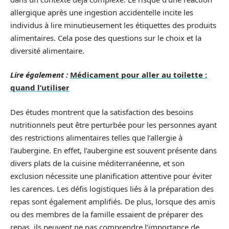
allergique après une ingestion accidentelle incite les
individus à lire minutieusement les étiquettes des produits
alimentaires. Cela pose des questions sur le choix et la
diversité alimentaire.
Lire également :
Médicament pour aller au toilette :
quand l’utiliser
Des études montrent que la satisfaction des besoins
nutritionnels peut être perturbée pour les personnes ayant
des restrictions alimentaires telles que l’allergie à
l’aubergine. En effet, l’aubergine est souvent présente dans
divers plats de la cuisine méditerranéenne, et son
exclusion nécessite une planification attentive pour éviter
les carences. Les défis logistiques liés à la préparation des
repas sont également amplifiés. De plus, lorsque des amis
ou des membres de la famille essaient de préparer des
repas, ils peuvent ne pas comprendre l’importance de