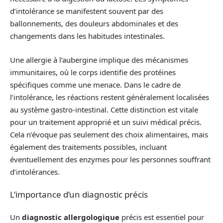
d’intolérance se manifestent souvent par des
ballonnements, des douleurs abdominales et des
changements dans les habitudes intestinales.
Une allergie à l’aubergine implique des mécanismes
immunitaires, où le corps identifie des protéines
spécifiques comme une menace. Dans le cadre de
l’intolérance, les réactions restent généralement localisées
au système gastro-intestinal. Cette distinction est vitale
pour un traitement approprié et un suivi médical précis.
Cela n’évoque pas seulement des choix alimentaires, mais
également des traitements possibles, incluant
éventuellement des enzymes pour les personnes souffrant
d’intolérances.
L’importance d’un diagnostic précis
Un
diagnostic allergologique
précis est essentiel pour