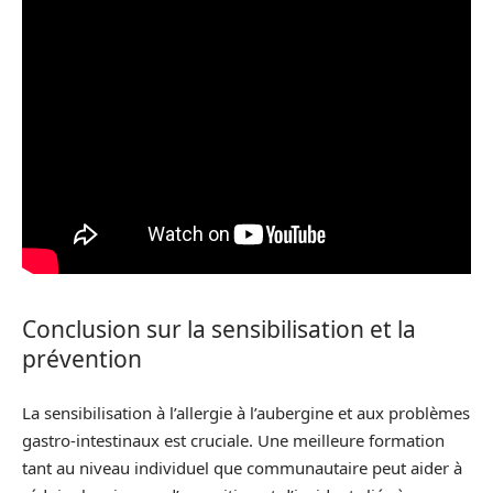
Conclusion sur la sensibilisation et la
prévention
La sensibilisation à l’allergie à l’aubergine et aux problèmes
gastro-intestinaux est cruciale. Une meilleure formation
tant au niveau individuel que communautaire peut aider à