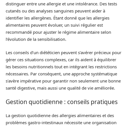
distinguer entre une allergie et une intolérance. Des tests
cutanés ou des analyses sanguines peuvent aider à
identifier les allergènes. Étant donné que les allergies
alimentaires peuvent évoluer, un suivi régulier est
recommandé pour ajuster le régime alimentaire selon
l’évolution de la sensibilisation.
Les conseils d’un diététicien peuvent s’avérer précieux pour
gérer ces situations complexes, car ils aident à équilibrer
les besoins nutritionnels tout en intégrant les restrictions
nécessaires. Par conséquent, une approche systématique
s’avère impérative pour garantir non seulement une bonne
santé digestive, mais aussi une qualité de vie améliorée.
Gestion quotidienne : conseils pratiques
La gestion quotidienne des allergies alimentaires et des
problèmes gastro-intestinaux nécessite une organisation