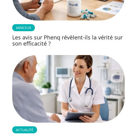
MINCEUR
Les avis sur Phenq révèlent-ils la vérité sur
son efficacité ?
ACTUALITÉ