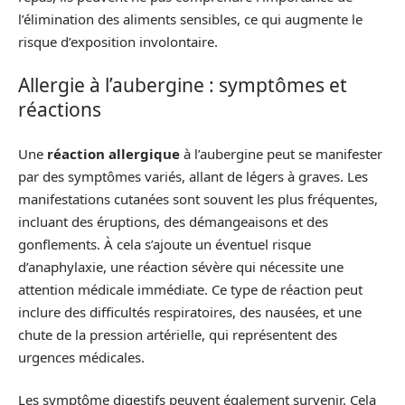
l’élimination des aliments sensibles, ce qui augmente le
risque d’exposition involontaire.
Allergie à l’aubergine : symptômes et
réactions
Une
réaction allergique
à l’aubergine peut se manifester
par des symptômes variés, allant de légers à graves. Les
manifestations cutanées sont souvent les plus fréquentes,
incluant des éruptions, des démangeaisons et des
gonflements. À cela s’ajoute un éventuel risque
d’anaphylaxie, une réaction sévère qui nécessite une
attention médicale immédiate. Ce type de réaction peut
inclure des difficultés respiratoires, des nausées, et une
chute de la pression artérielle, qui représentent des
urgences médicales.
Les symptôme digestifs peuvent également survenir. Cela