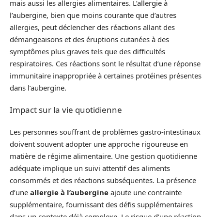
mais aussi les allergies alimentaires. L’allergie à
l’aubergine, bien que moins courante que d’autres
allergies, peut déclencher des réactions allant des
démangeaisons et des éruptions cutanées à des
symptômes plus graves tels que des difficultés
respiratoires. Ces réactions sont le résultat d’une réponse
immunitaire inappropriée à certaines protéines présentes
dans l’aubergine.
Impact sur la vie quotidienne
Les personnes souffrant de problèmes gastro-intestinaux
doivent souvent adopter une approche rigoureuse en
matière de régime alimentaire. Une gestion quotidienne
adéquate implique un suivi attentif des aliments
consommés et des réactions subséquentes. La présence
d’une
allergie à l’aubergine
ajoute une contrainte
supplémentaire, fournissant des défis supplémentaires
dans un contexte déjà complexe. Le risque d’une réaction