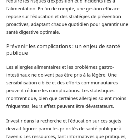
réduire les risques d’exposition et d’incidents liés à
l’alimentation. En fin de compte, une gestion efficace
repose sur l’éducation et des stratégies de prévention
proactives, adaptant chaque quotidien pour garantir une
santé digestive optimale.
Prévenir les complications : un enjeu de santé
publique
Les allergies alimentaires et les problèmes gastro-
intestinaux ne doivent pas être pris à la légère. Une
sensibilisation ciblée et des efforts communautaires
peuvent réduire les complications. Les statistiques
montrent que, bien que certaines allergies soient moins
fréquentes, leurs effets peuvent être dévastateurs.
Investir dans la recherche et l’éducation sur ces sujets
devrait figurer parmi les priorités de santé publique à
l’avenir. Les ressources, tant informatives que pratiques,