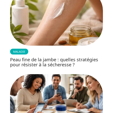
MALADIE
Peau fine de la jambe : quelles stratégies
pour résister à la sécheresse ?