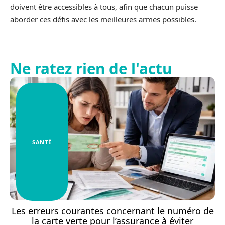
doivent être accessibles à tous, afin que chacun puisse
aborder ces défis avec les meilleures armes possibles.
Ne ratez rien de l'actu
SANTÉ
Les erreurs courantes concernant le numéro de
la carte verte pour l’assurance à éviter