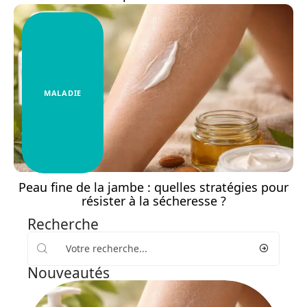
MALADIE
Peau fine de la jambe : quelles stratégies pour
résister à la sécheresse ?
Recherche
Nouveautés