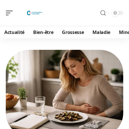
Actualité
Bien-être
Grossesse
Maladie
Min