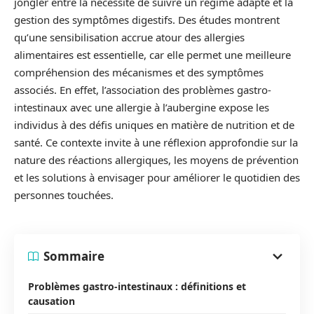
jongler entre la nécessité de suivre un régime adapté et la
gestion des symptômes digestifs. Des études montrent
qu’une sensibilisation accrue atour des allergies
alimentaires est essentielle, car elle permet une meilleure
compréhension des mécanismes et des symptômes
associés. En effet, l’association des problèmes gastro-
intestinaux avec une allergie à l’aubergine expose les
individus à des défis uniques en matière de nutrition et de
santé. Ce contexte invite à une réflexion approfondie sur la
nature des réactions allergiques, les moyens de prévention
et les solutions à envisager pour améliorer le quotidien des
personnes touchées.
Sommaire
Problèmes gastro-intestinaux : définitions et
causation