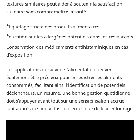
textures similaires peut aider à soutenir la satisfaction
culinaire sans compromettre la santé.
Étiquetage stricte des produits alimentaires
Éducation sur les allergènes potentiels dans les restaurants
Conservation des médicaments antihistaminiques en cas
d’exposition
Les applications de suivi de l’alimentation peuvent
également être précieux pour enregistrer les aliments
consommés, facilitant ainsi l’identification de potentiels
déclencheurs. En résumé, une bonne gestion quotidienne
doit s’appuyer avant tout sur une sensibilisation accrue,
tant auprès des individus concernés que de leur entourage.