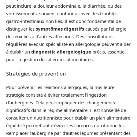
peut inclure la douleur abdominale, la diarrhée, ou des
vomissements, souvent confondus avec des troubles
gastro-intestinaux non liés. Il est donc fondamental de
distinguer les
symptômes digestifs
causés par l’allergie
de ceux liés à d’autres affections. Des consultations
régulières avec un spécialiste en allergologie peuvent aider
à établir un
diagnostic allergologique
précis, essentiel
pour la gestion des allergies alimentaires.
Stratégies de prévention
Pour prévenir les réactions allergiques, la meilleure
stratégie consiste à éviter totalement l’ingestion
d’aubergines. Cela peut impliquer des changements
significatifs dans le régime alimentaire. Il est conseillé de
consulter un nutritionniste pour établir un plan alimentaire
équilibré permettant d’éviter les carences nutritionnelles.
Remplacer l’aubergine par d’autres légumes présentant des