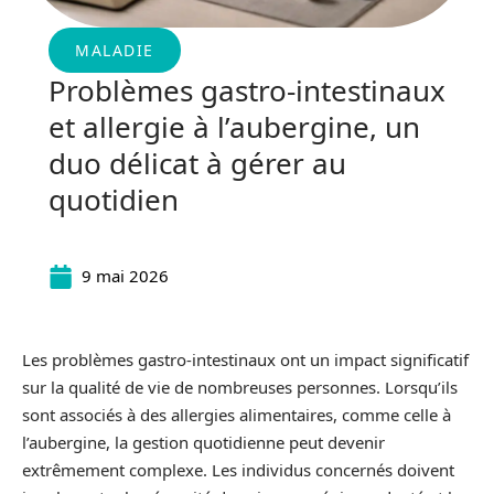
MALADIE
Problèmes gastro-intestinaux
et allergie à l’aubergine, un
duo délicat à gérer au
quotidien
9 mai 2026
Les problèmes gastro-intestinaux ont un impact significatif
sur la qualité de vie de nombreuses personnes. Lorsqu’ils
sont associés à des allergies alimentaires, comme celle à
l’aubergine, la gestion quotidienne peut devenir
extrêmement complexe. Les individus concernés doivent