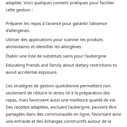
adaptée. Voici quelques conseils pratiques pour faciliter
cette gestion :
Préparer les repas à l’avance pour garantir l’absence
d’allergènes.
Utiliser des applications pour scanner les produits
alimentaires et identifier les allergènes.
Établir une liste de substituts sains pour l’aubergine.
Educating friends and family about dietary restrictions to
avoid accidental exposure.
Ces stratégies de gestion quotidienne permettent non
seulement de réduire le stress lié à la préparation des
repas, mais favorisent aussi une meilleure qualité de vie.
Des recettes adaptées, excluant l’aubergine, peuvent être
partagées dans des communautés en ligne, favorisant ainsi
une entraide et des échanges constructifs autour de la