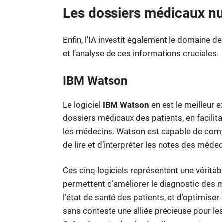
Les dossiers médicaux n
Enfin, l’IA investit également le domaine d
et l’analyse de ces informations cruciales.
IBM Watson
Le logiciel
IBM Watson
en est le meilleur 
dossiers médicaux des patients, en facilit
les médecins. Watson est capable de compr
de lire et d’interpréter les notes des méde
Ces cinq logiciels représentent une vérita
permettent d’améliorer le diagnostic des m
l’état de santé des patients, et d’optimiser
sans conteste une alliée précieuse pour le