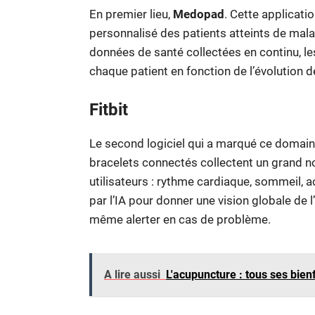
En premier lieu,
Medopad
. Cette applicatio
personnalisé des patients atteints de mala
données de santé collectées en continu, l
chaque patient en fonction de l’évolution d
Fitbit
Le second logiciel qui a marqué ce domain
bracelets connectés collectent un grand n
utilisateurs : rythme cardiaque, sommeil, 
par l’IA pour donner une vision globale de l’
même alerter en cas de problème.
A lire aussi
L'acupuncture : tous ses bienf