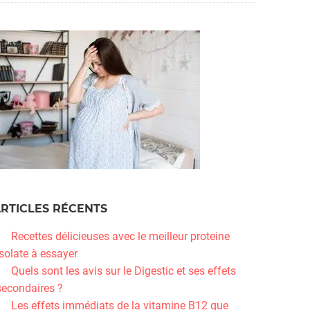
RTICLES RÉCENTS
Recettes délicieuses avec le meilleur proteine
isolate à essayer
Quels sont les avis sur le Digestic et ses effets
secondaires ?
Les effets immédiats de la vitamine B12 que