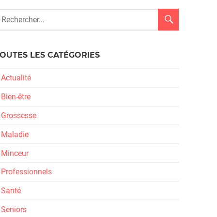
OUTES LES CATÉGORIES
Actualité
Bien-être
Grossesse
Maladie
Minceur
Professionnels
Santé
Seniors