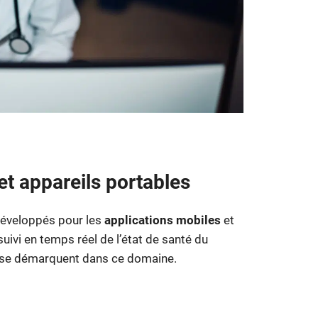
et appareils portables
 développés pour les
applications mobiles
et
suivi en temps réel de l’état de santé du
i se démarquent dans ce domaine.