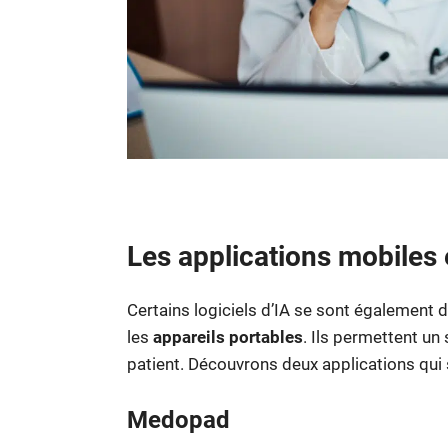
Les applications mobiles 
Certains logiciels d’IA se sont également
les
appareils portables
. Ils permettent un 
patient. Découvrons deux applications qu
Medopad