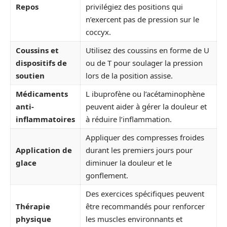
Repos
privilégiez des positions qui
n’exercent pas de pression sur le
coccyx.
Coussins et
Utilisez des coussins en forme de U
dispositifs de
ou de T pour soulager la pression
soutien
lors de la position assise.
Médicaments
L ibuprofène ou l’acétaminophène
anti-
peuvent aider à gérer la douleur et
inflammatoires
à réduire l’inflammation.
Appliquer des compresses froides
Application de
durant les premiers jours pour
glace
diminuer la douleur et le
gonflement.
Des exercices spécifiques peuvent
Thérapie
être recommandés pour renforcer
physique
les muscles environnants et