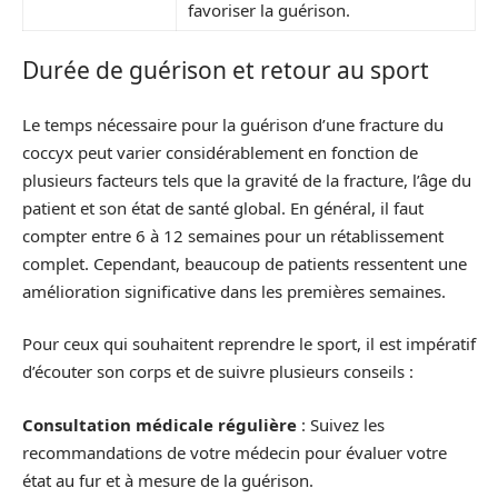
favoriser la guérison.
Durée de guérison et retour au sport
Le temps nécessaire pour la guérison d’une fracture du
coccyx peut varier considérablement en fonction de
plusieurs facteurs tels que la gravité de la fracture, l’âge du
patient et son état de santé global. En général, il faut
compter entre 6 à 12 semaines pour un rétablissement
complet. Cependant, beaucoup de patients ressentent une
amélioration significative dans les premières semaines.
Pour ceux qui souhaitent reprendre le sport, il est impératif
d’écouter son corps et de suivre plusieurs conseils :
Consultation médicale régulière
: Suivez les
recommandations de votre médecin pour évaluer votre
état au fur et à mesure de la guérison.