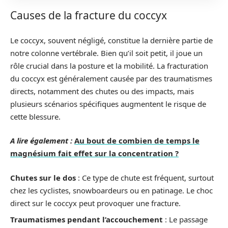
Causes de la fracture du coccyx
Le coccyx, souvent négligé, constitue la dernière partie de
notre colonne vertébrale. Bien qu’il soit petit, il joue un
rôle crucial dans la posture et la mobilité. La fracturation
du coccyx est généralement causée par des traumatismes
directs, notamment des chutes ou des impacts, mais
plusieurs scénarios spécifiques augmentent le risque de
cette blessure.
A lire également :
Au bout de combien de temps le
magnésium fait effet sur la concentration ?
Chutes sur le dos
: Ce type de chute est fréquent, surtout
chez les cyclistes, snowboardeurs ou en patinage. Le choc
direct sur le coccyx peut provoquer une fracture.
Traumatismes pendant l’accouchement
: Le passage