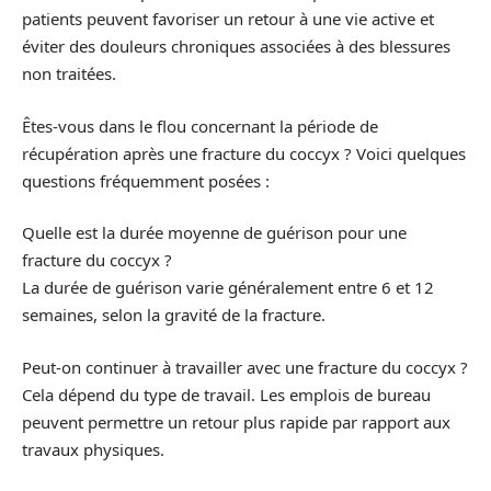
patients peuvent favoriser un retour à une vie active et
éviter des douleurs chroniques associées à des blessures
non traitées.
Êtes-vous dans le flou concernant la période de
récupération après une fracture du coccyx ? Voici quelques
questions fréquemment posées :
Quelle est la durée moyenne de guérison pour une
fracture du coccyx ?
La durée de guérison varie généralement entre 6 et 12
semaines, selon la gravité de la fracture.
Peut-on continuer à travailler avec une fracture du coccyx ?
Cela dépend du type de travail. Les emplois de bureau
peuvent permettre un retour plus rapide par rapport aux
travaux physiques.