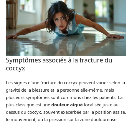
Symptômes associés à la fracture du
coccyx
Les signes d’une fracture du coccyx peuvent varier selon la
gravité de la blessure et la personne elle-même, mais
plusieurs symptômes sont communs chez les patients. La
plus classique est une
douleur aiguë
localisée juste au-
dessus du coccyx, souvent exacerbée par la position assise,
le mouvement, ou la pression sur la zone douloureuse.