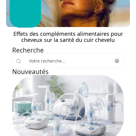
Effets des compléments alimentaires pour
cheveux sur la santé du cuir chevelu
Recherche
Nouveautés