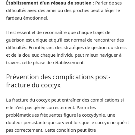
Établissement d’un réseau de soutien
: Parler de ses
difficultés avec des amis ou des proches peut alléger le
fardeau émotionnel.
Il est essentiel de reconnaître que chaque trajet de
guérison est unique et qu’il est normal de rencontrer des
difficultés. En intégrant des stratégies de gestion du stress
et de la douleur, chaque individu peut mieux naviguer à
travers cette phase de rétablissement.
Prévention des complications post-
fracture du coccyx
La fracture du coccyx peut entraîner des complications si
elle n’est pas gérée correctement. Parmi les
problématiques fréquentes figure la coccydynie, une
douleur persistante qui survient lorsque le coccyx ne guérit
pas correctement. Cette condition peut être