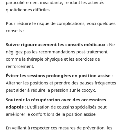
particulièrement invalidante, rendant les activités
quotidiennes difficiles.
Pour réduire le risque de complications, voici quelques
conseils :
Suivre rigoureusement les conseils médicaux
: Ne
négligez pas les recommandations post-traitement,
comme la thérapie physique et les exercices de
renforcement.
Éviter les sessions prolongées en position assise
:
Alterner les positions et prendre des pauses fréquentes
peut aider à réduire la pression sur le coccyx.
Soutenir la récupération avec des accessoires
adaptés
: L’utilisation de coussins spécialisés peut
améliorer le confort lors de la position assise.
En veillant à respecter ces mesures de prévention, les