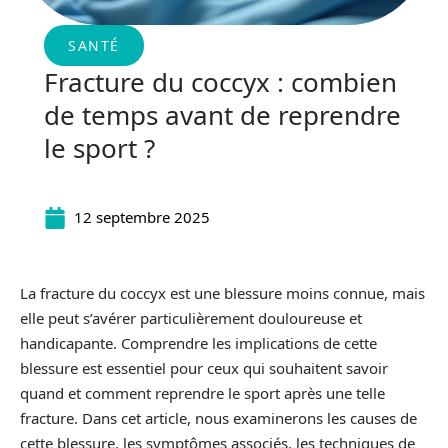
SANTÉ
Fracture du coccyx : combien
de temps avant de reprendre
le sport ?
12 septembre 2025
La fracture du coccyx est une blessure moins connue, mais
elle peut s’avérer particulièrement douloureuse et
handicapante. Comprendre les implications de cette
blessure est essentiel pour ceux qui souhaitent savoir
quand et comment reprendre le sport après une telle
fracture. Dans cet article, nous examinerons les causes de
cette blessure, les symptômes associés, les techniques de