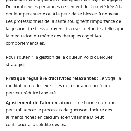
De nombreuses personnes ressentent de l’anxiété liée à la
douleur persistante ou à la peur de se blesser à nouveau.
Les professionnels de la santé soulignent l’importance de
la gestion du stress à travers diverses méthodes, telles que
la méditation ou même des thérapies cognitivo-
comportementales.
Pour soutenir la gestion de la douleur, voici quelques
stratégies :
Pratique régulière d’activités relaxantes
: Le yoga, la
méditation ou des exercices de respiration profonde
peuvent réduire l’anxiété.
Ajustement de l’alimentation
: Une bonne nutrition
peut influencer le processus de guérison. Inclure des
aliments riches en calcium et en vitamine D peut
contribuer à la solidité des os.