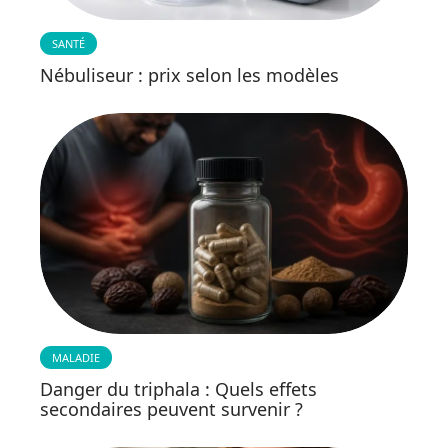
SANTÉ
Nébuliseur : prix selon les modèles
MALADIE
Danger du triphala : Quels effets
secondaires peuvent survenir ?