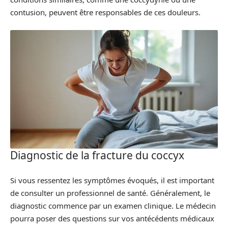
contusion, peuvent être responsables de ces douleurs.
Diagnostic de la fracture du coccyx
Si vous ressentez les symptômes évoqués, il est important
de consulter un professionnel de santé. Généralement, le
diagnostic commence par un examen clinique. Le médecin
pourra poser des questions sur vos antécédents médicaux