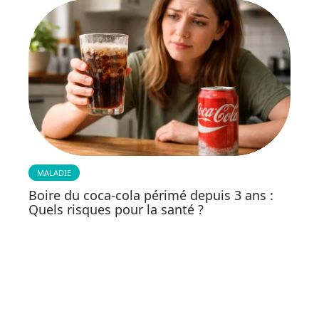
MALADIE
Boire du coca-cola périmé depuis 3 ans :
Quels risques pour la santé ?