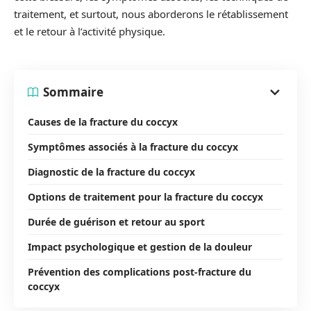
traitement, et surtout, nous aborderons le rétablissement
et le retour à l’activité physique.
Sommaire
Causes de la fracture du coccyx
Symptômes associés à la fracture du coccyx
Diagnostic de la fracture du coccyx
Options de traitement pour la fracture du coccyx
Durée de guérison et retour au sport
Impact psychologique et gestion de la douleur
Prévention des complications post-fracture du
coccyx