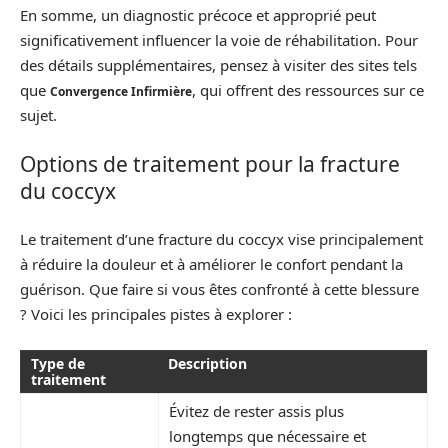
En somme, un diagnostic précoce et approprié peut
significativement influencer la voie de réhabilitation. Pour
des détails supplémentaires, pensez à visiter des sites tels
que
, qui offrent des ressources sur ce
Convergence Infirmière
sujet.
Options de traitement pour la fracture
du coccyx
Le traitement d’une fracture du coccyx vise principalement
à réduire la douleur et à améliorer le confort pendant la
guérison. Que faire si vous êtes confronté à cette blessure
? Voici les principales pistes à explorer :
Type de
Description
traitement
Évitez de rester assis plus
longtemps que nécessaire et