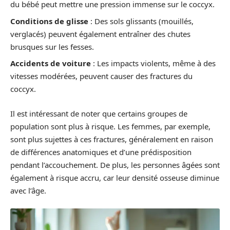
du bébé peut mettre une pression immense sur le coccyx.
Conditions de glisse
: Des sols glissants (mouillés,
verglacés) peuvent également entraîner des chutes
brusques sur les fesses.
Accidents de voiture
: Les impacts violents, même à des
vitesses modérées, peuvent causer des fractures du
coccyx.
Il est intéressant de noter que certains groupes de
population sont plus à risque. Les femmes, par exemple,
sont plus sujettes à ces fractures, généralement en raison
de différences anatomiques et d’une prédisposition
pendant l’accouchement. De plus, les personnes âgées sont
également à risque accru, car leur densité osseuse diminue
avec l’âge.