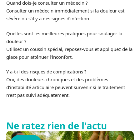
Quand dois-je consulter un médecin ?
Consulter un médecin immédiatement si la douleur est
sévère ou s’il y a des signes d’infection.
Quelles sont les meilleures pratiques pour soulager la
douleur ?
Utilisez un coussin spécial, reposez-vous et appliquez de la
glace pour atténuer l’inconfort.
Y a-t-il des risques de complications ?
Oui, des douleurs chroniques et des problèmes
d’instabilité articulaire peuvent survenir si le traitement
n’est pas suivi adéquatement.
Ne ratez rien de l'actu