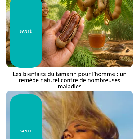
SANTÉ
Les bienfaits du tamarin pour l’homme : un
remède naturel contre de nombreuses
maladies
SANTÉ