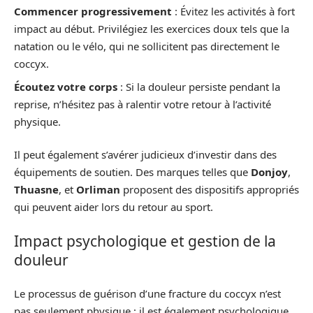
Commencer progressivement
: Évitez les activités à fort
impact au début. Privilégiez les exercices doux tels que la
natation ou le vélo, qui ne sollicitent pas directement le
coccyx.
Écoutez votre corps
: Si la douleur persiste pendant la
reprise, n’hésitez pas à ralentir votre retour à l’activité
physique.
Il peut également s’avérer judicieux d’investir dans des
équipements de soutien. Des marques telles que
Donjoy
,
Thuasne
, et
Orliman
proposent des dispositifs appropriés
qui peuvent aider lors du retour au sport.
Impact psychologique et gestion de la
douleur
Le processus de guérison d’une fracture du coccyx n’est
pas seulement physique ; il est également psychologique.