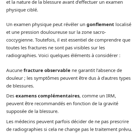
et la nature de la blessure avant d’effectuer un examen
physique ciblé.
Un examen physique peut révéler un
gonflement
localisé
et une pression douloureuse sur la zone sacro-
coccygienne. Toutefois, il est essentiel de comprendre que
toutes les fractures ne sont pas visibles sur les
radiographies. Voici quelques éléments à considérer :
Aucune
fracture observable
ne garantit l’absence de
douleur ; les symptômes peuvent être dus à d’autres types
de blessures.
Des
examens complémentaires
, comme un IRM,
peuvent être recommandés en fonction de la gravité
supposée de la blessure.
Les médecins peuvent parfois décider de ne pas prescrire
de radiographies si cela ne change pas le traitement prévu.