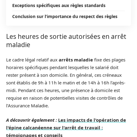
Exceptions spécifiques aux règles standards
Conclusion sur l’importance du respect des règles
Les heures de sortie autorisées en arrêt
maladie
Le cadre légal relatif aux
arrêts maladie
fixe des plages
horaires spécifiques pendant lesquelles le salarié doit
rester présent à son domicile. En général, ces créneaux
sont établis de 9h à 11h le matin et de 14h à 16h l’après-
midi. Pendant ces heures, une présence à domicile est
requise en raison de potentielles visites de contrôles de
l’Assurance Maladie.
A découvrir également :
Les impacts de l'opération de
l'épine calcanéenne sur l'arrêt de travail :
témoignages et conseils