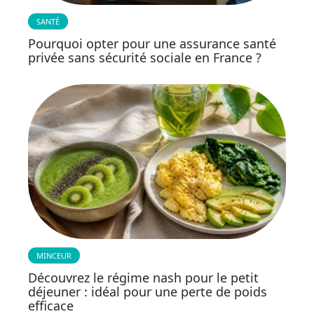
SANTÉ
Pourquoi opter pour une assurance santé
privée sans sécurité sociale en France ?
MINCEUR
Découvrez le régime nash pour le petit
déjeuner : idéal pour une perte de poids
efficace