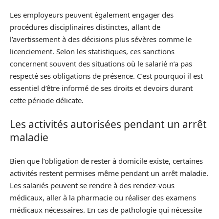
Les employeurs peuvent également engager des
procédures disciplinaires distinctes, allant de
l’avertissement à des décisions plus sévères comme le
licenciement. Selon les statistiques, ces sanctions
concernent souvent des situations où le salarié n’a pas
respecté ses obligations de présence. C’est pourquoi il est
essentiel d’être informé de ses droits et devoirs durant
cette période délicate.
Les activités autorisées pendant un arrêt
maladie
Bien que l’obligation de rester à domicile existe, certaines
activités restent permises même pendant un arrêt maladie.
Les salariés peuvent se rendre à des rendez-vous
médicaux, aller à la pharmacie ou réaliser des examens
médicaux nécessaires. En cas de pathologie qui nécessite