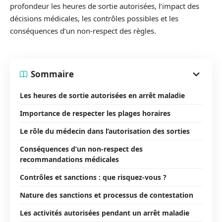
profondeur les heures de sortie autorisées, l’impact des
décisions médicales, les contrôles possibles et les
conséquences d’un non-respect des règles.
Sommaire
Les heures de sortie autorisées en arrêt maladie
Importance de respecter les plages horaires
Le rôle du médecin dans l’autorisation des sorties
Conséquences d’un non-respect des
recommandations médicales
Contrôles et sanctions : que risquez-vous ?
Nature des sanctions et processus de contestation
Les activités autorisées pendant un arrêt maladie