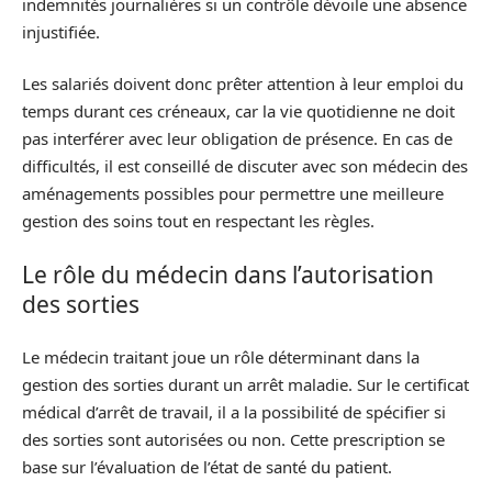
indemnités journalières si un contrôle dévoile une absence
injustifiée.
Les salariés doivent donc prêter attention à leur emploi du
temps durant ces créneaux, car la vie quotidienne ne doit
pas interférer avec leur obligation de présence. En cas de
difficultés, il est conseillé de discuter avec son médecin des
aménagements possibles pour permettre une meilleure
gestion des soins tout en respectant les règles.
Le rôle du médecin dans l’autorisation
des sorties
Le médecin traitant joue un rôle déterminant dans la
gestion des sorties durant un arrêt maladie. Sur le certificat
médical d’arrêt de travail, il a la possibilité de spécifier si
des sorties sont autorisées ou non. Cette prescription se
base sur l’évaluation de l’état de santé du patient.