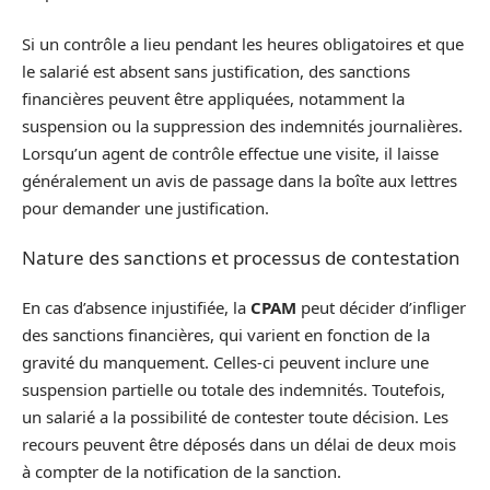
Si un contrôle a lieu pendant les heures obligatoires et que
le salarié est absent sans justification, des sanctions
financières peuvent être appliquées, notamment la
suspension ou la suppression des indemnités journalières.
Lorsqu’un agent de contrôle effectue une visite, il laisse
généralement un avis de passage dans la boîte aux lettres
pour demander une justification.
Nature des sanctions et processus de contestation
En cas d’absence injustifiée, la
CPAM
peut décider d’infliger
des sanctions financières, qui varient en fonction de la
gravité du manquement. Celles-ci peuvent inclure une
suspension partielle ou totale des indemnités. Toutefois,
un salarié a la possibilité de contester toute décision. Les
recours peuvent être déposés dans un délai de deux mois
à compter de la notification de la sanction.