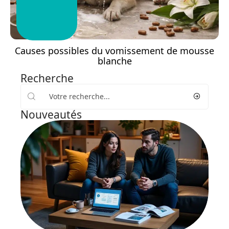
Causes possibles du vomissement de mousse
blanche
Recherche
Nouveautés