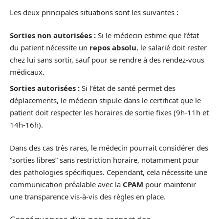
Les deux principales situations sont les suivantes :
Sorties non autorisées :
Si le médecin estime que l’état
du patient nécessite un
repos absolu
, le salarié doit rester
chez lui sans sortir, sauf pour se rendre à des rendez-vous
médicaux.
Sorties autorisées :
Si l’état de santé permet des
déplacements, le médecin stipule dans le certificat que le
patient doit respecter les horaires de sortie fixes (9h-11h et
14h-16h).
Dans des cas très rares, le médecin pourrait considérer des
“sorties libres” sans restriction horaire, notamment pour
des pathologies spécifiques. Cependant, cela nécessite une
communication préalable avec la
CPAM
pour maintenir
une transparence vis-à-vis des règles en place.