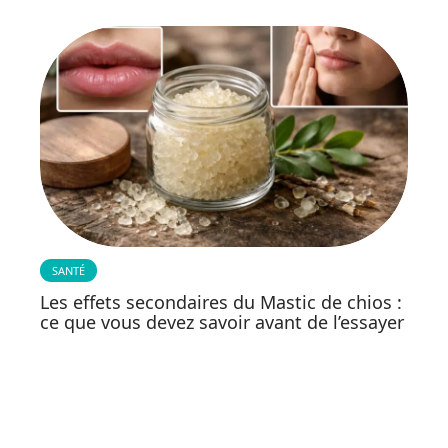
SANTÉ
Les effets secondaires du Mastic de chios :
ce que vous devez savoir avant de l’essayer