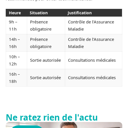
Heure
Situation
Justification
9h –
Présence
Contrôle de l’Assurance
11h
obligatoire
Maladie
14h –
Présence
Contrôle de l’Assurance
16h
obligatoire
Maladie
10h –
Sortie autorisée
Consultations médicales
12h
16h –
Sortie autorisée
Consultations médicales
18h
Ne ratez rien de l'actu