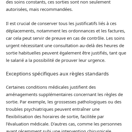
des soins constants, ces sorties sont non seulement
autorisées, mais recommandées.
Il est crucial de conserver tous les justificatifs liés à ces
déplacements, notamment les ordonnances et les factures,
car cela peut servir de preuve en cas de contrôle. Les soins
urgent nécessitant une consultation au-delà des heures de
sortie habituelles peuvent également être justifiés, tant que
le salarié a la possibilité de prouver leur urgence.
Exceptions spécifiques aux règles standards
Certaines conditions médicales justifient des
aménagements supplémentaires concernant les règles de
sortie. Par exemple, les grossesses pathologiques ou des
troubles psychiatriques peuvent entraîner une
flexibilisation des horaires de sortie, facilitée par
l’évaluation médicale. D’autres cas, comme les personnes
ayant récemment subi une intervention chirurgicale,