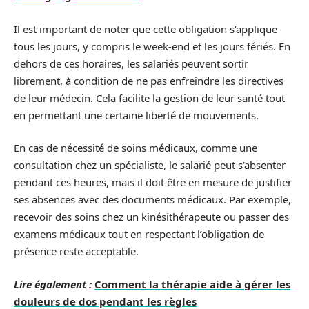
Il est important de noter que cette obligation s’applique
tous les jours, y compris le week-end et les jours fériés. En
dehors de ces horaires, les salariés peuvent sortir
librement, à condition de ne pas enfreindre les directives
de leur médecin. Cela facilite la gestion de leur santé tout
en permettant une certaine liberté de mouvements.
En cas de nécessité de soins médicaux, comme une
consultation chez un spécialiste, le salarié peut s’absenter
pendant ces heures, mais il doit être en mesure de justifier
ses absences avec des documents médicaux. Par exemple,
recevoir des soins chez un kinésithérapeute ou passer des
examens médicaux tout en respectant l’obligation de
présence reste acceptable.
Lire également :
Comment la thérapie aide à gérer les
douleurs de dos pendant les règles