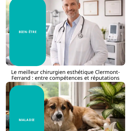
BIEN-ÊTRE
Le meilleur chirurgien esthétique Clermont-
Ferrand : entre compétences et réputations
MALADIE