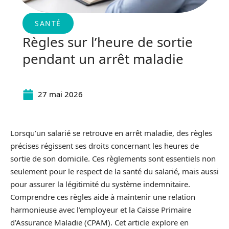
SANTÉ
Règles sur l’heure de sortie
pendant un arrêt maladie
27 mai 2026
Lorsqu’un salarié se retrouve en arrêt maladie, des règles
précises régissent ses droits concernant les heures de
sortie de son domicile. Ces règlements sont essentiels non
seulement pour le respect de la santé du salarié, mais aussi
pour assurer la légitimité du système indemnitaire.
Comprendre ces règles aide à maintenir une relation
harmonieuse avec l’employeur et la Caisse Primaire
d’Assurance Maladie (CPAM). Cet article explore en