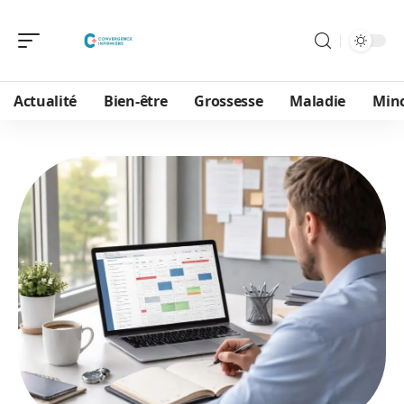
Actualité
Bien-être
Grossesse
Maladie
Min