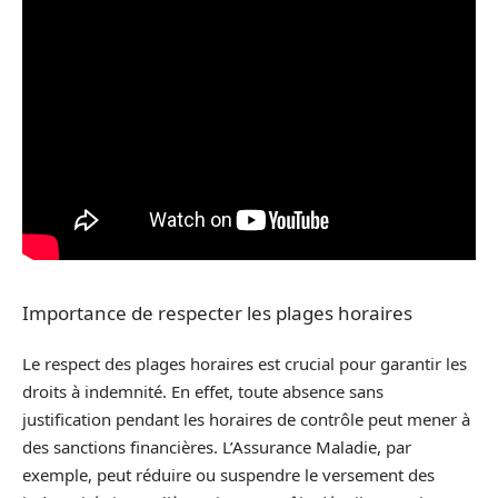
Importance de respecter les plages horaires
Le respect des plages horaires est crucial pour garantir les
droits à indemnité. En effet, toute absence sans
justification pendant les horaires de contrôle peut mener à
des sanctions financières. L’Assurance Maladie, par
exemple, peut réduire ou suspendre le versement des