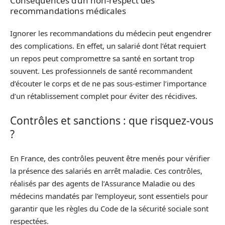
Conséquences d’un non-respect des
recommandations médicales
Ignorer les recommandations du médecin peut engendrer
des complications. En effet, un salarié dont l’état requiert
un repos peut compromettre sa santé en sortant trop
souvent. Les professionnels de santé recommandent
d’écouter le corps et de ne pas sous-estimer l’importance
d’un rétablissement complet pour éviter des récidives.
Contrôles et sanctions : que risquez-vous
?
En France, des contrôles peuvent être menés pour vérifier
la présence des salariés en arrêt maladie. Ces contrôles,
réalisés par des agents de l’Assurance Maladie ou des
médecins mandatés par l’employeur, sont essentiels pour
garantir que les règles du Code de la sécurité sociale sont
respectées.