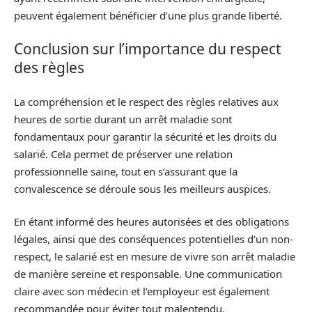
peuvent également bénéficier d’une plus grande liberté.
Conclusion sur l’importance du respect
des règles
La compréhension et le respect des règles relatives aux
heures de sortie durant un arrêt maladie sont
fondamentaux pour garantir la sécurité et les droits du
salarié. Cela permet de préserver une relation
professionnelle saine, tout en s’assurant que la
convalescence se déroule sous les meilleurs auspices.
En étant informé des heures autorisées et des obligations
légales, ainsi que des conséquences potentielles d’un non-
respect, le salarié est en mesure de vivre son arrêt maladie
de manière sereine et responsable. Une communication
claire avec son médecin et l’employeur est également
recommandée pour éviter tout malentendu.