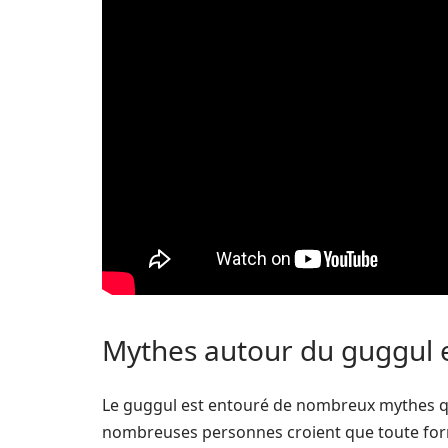
Mythes autour du guggul e
Le guggul est entouré de nombreux mythes qui
nombreuses personnes croient que toute for