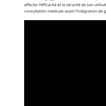
affecter l’efficacité et la sécurité de son util
consultation médicale avant l’intégration de