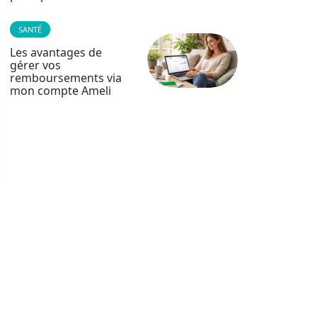
SANTÉ
Les avantages de
gérer vos
remboursements via
mon compte Ameli