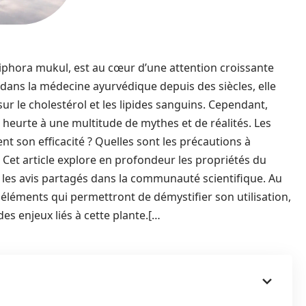
miphora mukul, est au cœur d’une attention croissante
 dans la médecine ayurvédique depuis des siècles, elle
sur le cholestérol et les lipides sanguins. Cependant,
heurte à une multitude de mythes et de réalités. Les
nt son efficacité ? Quelles sont les précautions à
 Cet article explore en profondeur les propriétés du
ue les avis partagés dans la communauté scientifique. Au
 éléments qui permettront de démystifier son utilisation,
s enjeux liés à cette plante.[…