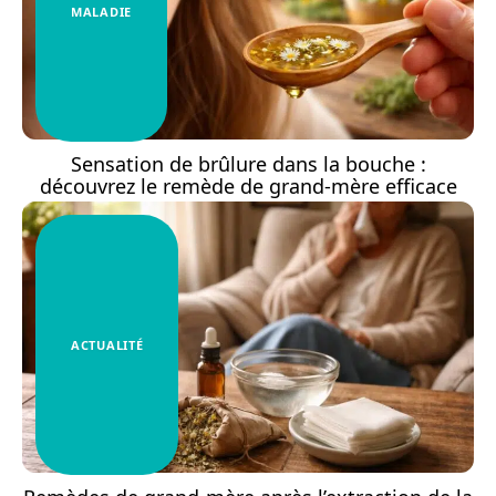
MALADIE
Sensation de brûlure dans la bouche :
découvrez le remède de grand-mère efficace
ACTUALITÉ