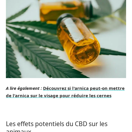
A lire également :
Découvrez si l'arnica peut-on mettre
de l'arnica sur le visage pour réduire les cernes
Les effets potentiels du CBD sur les
animaux