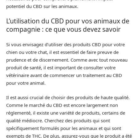
potentiel du CBD sur les animaux.
L’utilisation du CBD pour vos animaux de
compagnie : ce que vous devez savoir
Si vous envisagez d’utiliser des produits CBD pour votre
chien ou votre chat, il est essentiel de faire preuve de
prudence et de discernement. Comme avec tout nouveau
produit de santé, il est important de consulter votre
vétérinaire avant de commencer un traitement au CBD
pour votre animal.
Il est aussi crucial de choisir des produits de haute qualité.
Comme le marché du CBD est encore largement non
réglementé, il existe une variété de produits, certains de
qualité médiocre. Cherchez des produits qui sont
spécifiquement formulés pour les animaux et qui sont
exempts de THC. De plus, assurez-vous que le produit a été