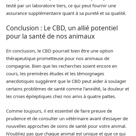
testé par un laboratoire tiers, ce qui peut fournir une
assurance supplémentaire quant à sa pureté et sa qualité.
Conclusion : Le CBD, un allié potentiel
pour la santé de nos animaux
En conclusion, le CBD pourrait bien être une option
thérapeutique prometteuse pour nos animaux de
compagnie. Bien que les recherches soient encore en
cours, les premières études et les témoignages
anecdotiques suggèrent que le CBD peut aider à soulager
certains problèmes de santé comme l’anxiété, la douleur et
les crises épileptiques chez nos amis à quatre pattes.
Comme toujours, il est essentiel de faire preuve de
prudence et de consulter un vétérinaire avant d’essayer de
nouvelles approches de soins de santé pour votre animal.
N’oubliez pas que chaque animal est unique et que ce qui