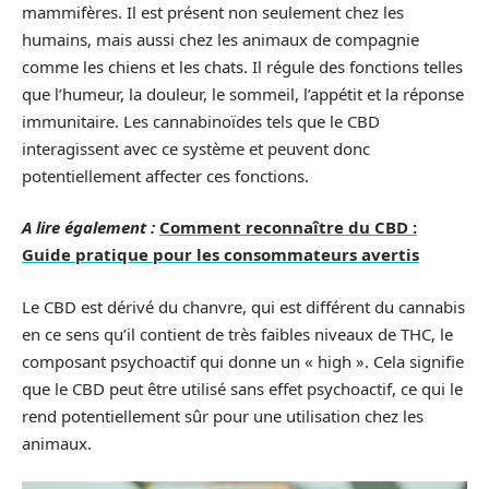
mammifères. Il est présent non seulement chez les
humains, mais aussi chez les animaux de compagnie
comme les chiens et les chats. Il régule des fonctions telles
que l’humeur, la douleur, le sommeil, l’appétit et la réponse
immunitaire. Les cannabinoïdes tels que le CBD
interagissent avec ce système et peuvent donc
potentiellement affecter ces fonctions.
A lire également :
Comment reconnaître du CBD :
Guide pratique pour les consommateurs avertis
Le CBD est dérivé du chanvre, qui est différent du cannabis
en ce sens qu’il contient de très faibles niveaux de THC, le
composant psychoactif qui donne un « high ». Cela signifie
que le CBD peut être utilisé sans effet psychoactif, ce qui le
rend potentiellement sûr pour une utilisation chez les
animaux.