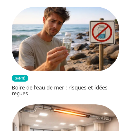
SANTÉ
Boire de l’eau de mer : risques et idées
reçues