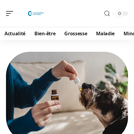
Actualité
Bien-être
Grossesse
Maladie
Min