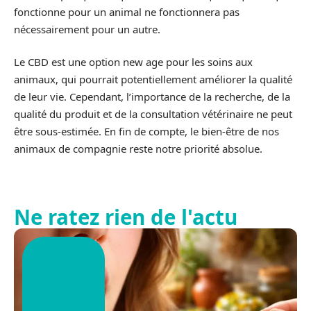
fonctionne pour un animal ne fonctionnera pas
nécessairement pour un autre.
Le CBD est une option new age pour les soins aux
animaux, qui pourrait potentiellement améliorer la qualité
de leur vie. Cependant, l’importance de la recherche, de la
qualité du produit et de la consultation vétérinaire ne peut
être sous-estimée. En fin de compte, le bien-être de nos
animaux de compagnie reste notre priorité absolue.
Ne ratez rien de l'actu