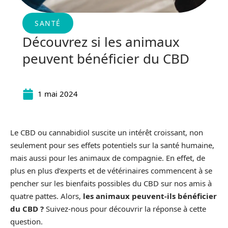
SANTÉ
Découvrez si les animaux
peuvent bénéficier du CBD
1 mai 2024
Le CBD ou cannabidiol suscite un intérêt croissant, non
seulement pour ses effets potentiels sur la santé humaine,
mais aussi pour les animaux de compagnie. En effet, de
plus en plus d’experts et de vétérinaires commencent à se
pencher sur les bienfaits possibles du CBD sur nos amis à
quatre pattes. Alors,
les animaux peuvent-ils bénéficier
du CBD ?
Suivez-nous pour découvrir la réponse à cette
question.