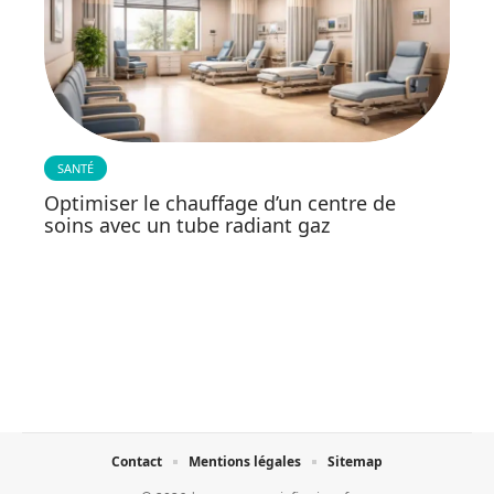
SANTÉ
Optimiser le chauffage d’un centre de
soins avec un tube radiant gaz
Contact
Mentions légales
Sitemap