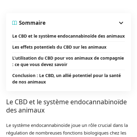
Sommaire
Le CBD et le système endocannabinoïde des animaux
Les effets potentiels du CBD sur les animaux
L’utilisation du CBD pour vos animaux de compagnie
: ce que vous devez savoir
Conclusion : Le CBD, un allié potentiel pour la santé
de nos animaux
Le CBD et le système endocannabinoïde
des animaux
Le système endocannabinoïde joue un rôle crucial dans la
régulation de nombreuses fonctions biologiques chez les