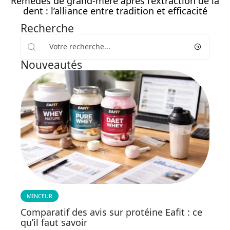
Remèdes de grand-mère après l’extraction de la
dent : l’alliance entre tradition et efficacité
Recherche
Nouveautés
MINCEUR
Comparatif des avis sur protéine Eafit : ce
qu’il faut savoir