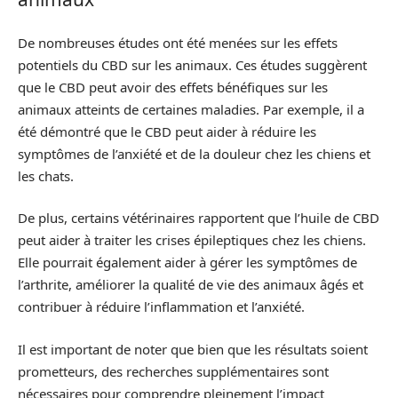
De nombreuses études ont été menées sur les effets
potentiels du CBD sur les animaux. Ces études suggèrent
que le CBD peut avoir des effets bénéfiques sur les
animaux atteints de certaines maladies. Par exemple, il a
été démontré que le CBD peut aider à réduire les
symptômes de l’anxiété et de la douleur chez les chiens et
les chats.
De plus, certains vétérinaires rapportent que l’huile de CBD
peut aider à traiter les crises épileptiques chez les chiens.
Elle pourrait également aider à gérer les symptômes de
l’arthrite, améliorer la qualité de vie des animaux âgés et
contribuer à réduire l’inflammation et l’anxiété.
Il est important de noter que bien que les résultats soient
prometteurs, des recherches supplémentaires sont
nécessaires pour comprendre pleinement l’impact