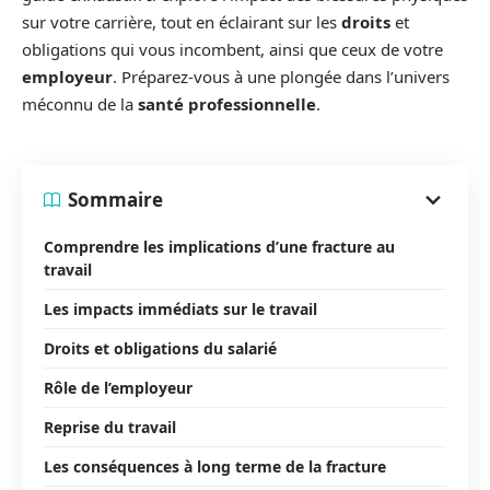
sur votre carrière, tout en éclairant sur les
droits
et
obligations qui vous incombent, ainsi que ceux de votre
employeur
. Préparez-vous à une plongée dans l’univers
méconnu de la
santé professionnelle
.
Sommaire
Comprendre les implications d’une fracture au
travail
Les impacts immédiats sur le travail
Droits et obligations du salarié
Rôle de l’employeur
Reprise du travail
Les conséquences à long terme de la fracture