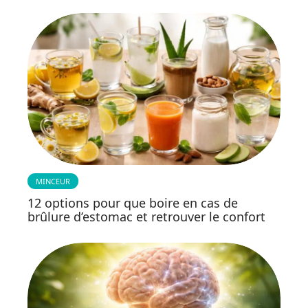
MINCEUR
12 options pour que boire en cas de
brûlure d’estomac et retrouver le confort