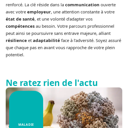
renforcé. La clé réside dans la
communication
ouverte
avec votre
employeur
, une attention constante à votre
état de santé
, et une volonté d’adapter vos
compétences
au besoin. Votre parcours professionnel
peut ainsi se poursuivre sans entrave majeure, alliant
résilience
et
adaptabilité
face à l’adversité. Soyez assuré
que chaque pas en avant vous rapproche de votre plein
potentiel.
Ne ratez rien de l'actu
MALADIE