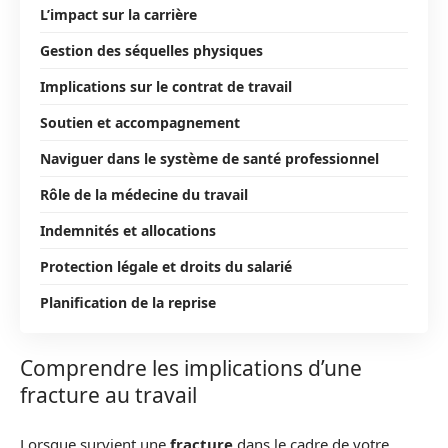
L’impact sur la carrière
Gestion des séquelles physiques
Implications sur le contrat de travail
Soutien et accompagnement
Naviguer dans le système de santé professionnel
Rôle de la médecine du travail
Indemnités et allocations
Protection légale et droits du salarié
Planification de la reprise
Comprendre les implications d’une
fracture au travail
Lorsque survient une
fracture
dans le cadre de votre