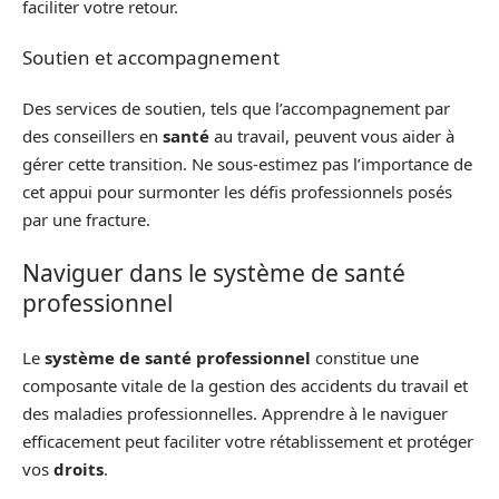
faciliter votre retour.
Soutien et accompagnement
Des services de soutien, tels que l’accompagnement par
des conseillers en
santé
au travail, peuvent vous aider à
gérer cette transition. Ne sous-estimez pas l’importance de
cet appui pour surmonter les défis professionnels posés
par une fracture.
Naviguer dans le système de santé
professionnel
Le
système de santé professionnel
constitue une
composante vitale de la gestion des accidents du travail et
des maladies professionnelles. Apprendre à le naviguer
efficacement peut faciliter votre rétablissement et protéger
vos
droits
.