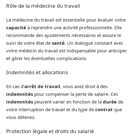
Rôle de la médecine du travail
La médecine du travail est essentielle pour évaluer votre
capacité
à reprendre une activité professionnelle. Elle
recommande des ajustements nécessaires et assure le
suivi de votre état de
santé
. Un dialogue constant avec
votre médecin du travail est indispensable pour anticiper
et gérer les éventuelles complications.
Indemnités et allocations
En cas d’
arrêt de travail
, vous avez droit à des
indemnités
pour compenser la perte de salaire. Ces
indemnités
peuvent varier en fonction de la
durée
de
votre interruption de travail et du type de
contrat
que
vous détenez.
Protection légale et droits du salarié