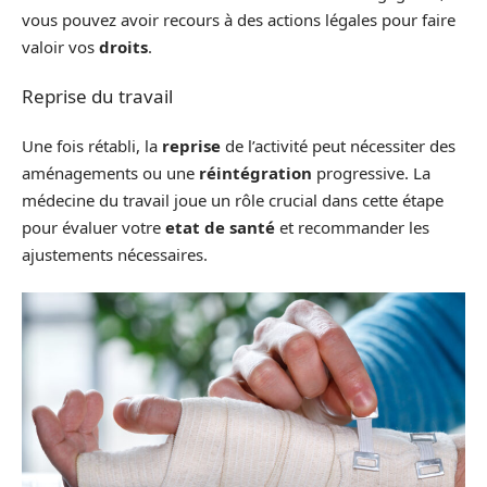
vous pouvez avoir recours à des actions légales pour faire
valoir vos
droits
.
Reprise du travail
Une fois rétabli, la
reprise
de l’activité peut nécessiter des
aménagements ou une
réintégration
progressive. La
médecine du travail joue un rôle crucial dans cette étape
pour évaluer votre
etat de santé
et recommander les
ajustements nécessaires.