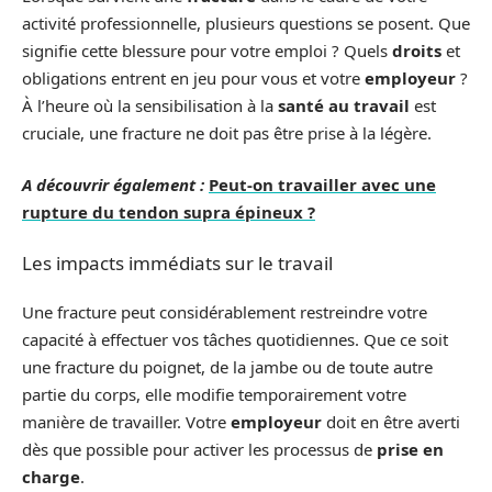
activité professionnelle, plusieurs questions se posent. Que
signifie cette blessure pour votre emploi ? Quels
droits
et
obligations entrent en jeu pour vous et votre
employeur
?
À l’heure où la sensibilisation à la
santé au travail
est
cruciale, une fracture ne doit pas être prise à la légère.
A découvrir également :
Peut-on travailler avec une
rupture du tendon supra épineux ?
Les impacts immédiats sur le travail
Une fracture peut considérablement restreindre votre
capacité à effectuer vos tâches quotidiennes. Que ce soit
une fracture du poignet, de la jambe ou de toute autre
partie du corps, elle modifie temporairement votre
manière de travailler. Votre
employeur
doit en être averti
dès que possible pour activer les processus de
prise en
charge
.