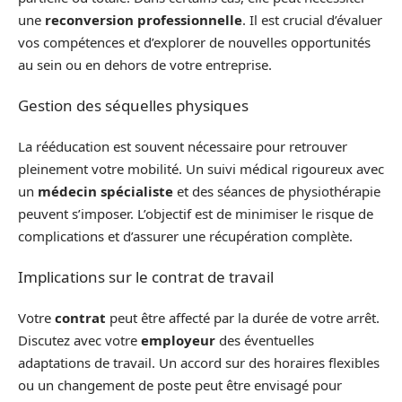
une
reconversion professionnelle
. Il est crucial d’évaluer
vos compétences et d’explorer de nouvelles opportunités
au sein ou en dehors de votre entreprise.
Gestion des séquelles physiques
La rééducation est souvent nécessaire pour retrouver
pleinement votre mobilité. Un suivi médical rigoureux avec
un
médecin spécialiste
et des séances de physiothérapie
peuvent s’imposer. L’objectif est de minimiser le risque de
complications et d’assurer une récupération complète.
Implications sur le contrat de travail
Votre
contrat
peut être affecté par la durée de votre arrêt.
Discutez avec votre
employeur
des éventuelles
adaptations de travail. Un accord sur des horaires flexibles
ou un changement de poste peut être envisagé pour