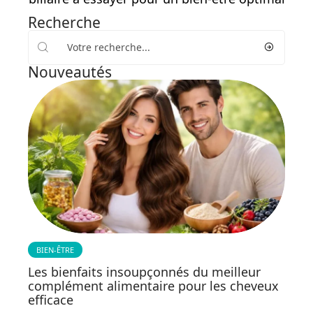
Recherche
Nouveautés
BIEN-ÊTRE
Les bienfaits insoupçonnés du meilleur
complément alimentaire pour les cheveux
efficace