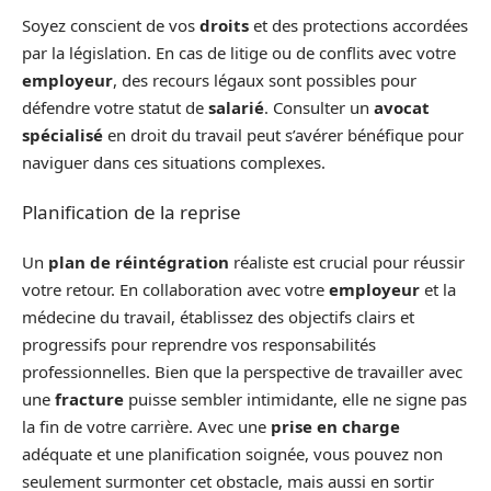
Soyez conscient de vos
droits
et des protections accordées
par la législation. En cas de litige ou de conflits avec votre
employeur
, des recours légaux sont possibles pour
défendre votre statut de
salarié
. Consulter un
avocat
spécialisé
en droit du travail peut s’avérer bénéfique pour
naviguer dans ces situations complexes.
Planification de la reprise
Un
plan de réintégration
réaliste est crucial pour réussir
votre retour. En collaboration avec votre
employeur
et la
médecine du travail, établissez des objectifs clairs et
progressifs pour reprendre vos responsabilités
professionnelles. Bien que la perspective de travailler avec
une
fracture
puisse sembler intimidante, elle ne signe pas
la fin de votre carrière. Avec une
prise en charge
adéquate et une planification soignée, vous pouvez non
seulement surmonter cet obstacle, mais aussi en sortir