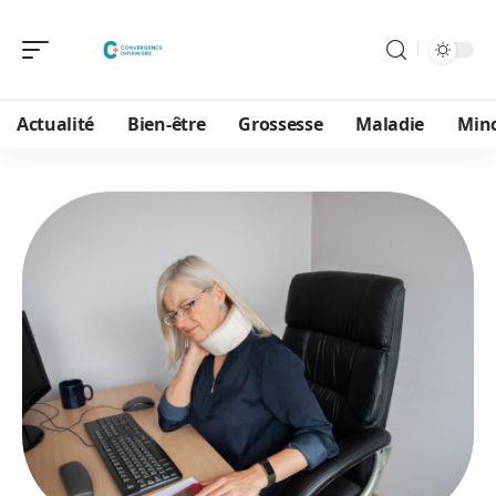
Actualité
Bien-être
Grossesse
Maladie
Min