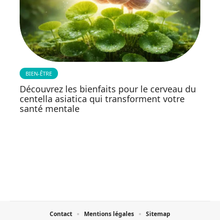
BIEN-ÊTRE
Découvrez les bienfaits pour le cerveau du
centella asiatica qui transforment votre
santé mentale
Contact
Mentions légales
Sitemap