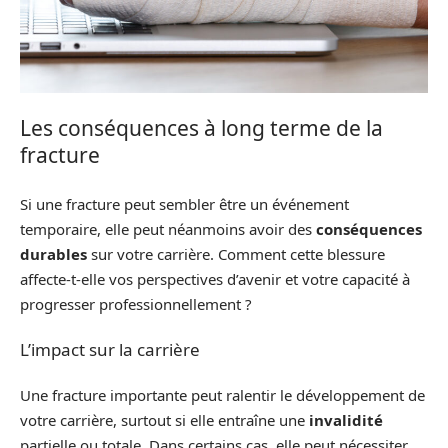
Les conséquences à long terme de la
fracture
Si une fracture peut sembler être un événement
temporaire, elle peut néanmoins avoir des
conséquences
durables
sur votre carrière. Comment cette blessure
affecte-t-elle vos perspectives d’avenir et votre capacité à
progresser professionnellement ?
L’impact sur la carrière
Une fracture importante peut ralentir le développement de
votre carrière, surtout si elle entraîne une
invalidité
partielle ou totale. Dans certains cas, elle peut nécessiter