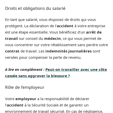
Droits et obligations du salarié
En tant que salarié, vous disposez de droits qui vous
protègent. La déclaration de l’
accident
à votre entreprise
est une étape essentielle. Vous bénéficiez d’un
arrêt de
travail
sur conseil du
médecin
, ce qui vous permet de
vous concentrer sur votre rétablissement sans perdre votre
contrat
de travail. Les
indemnités journalières
sont
versées pour compenser la perte de revenu.
A lire en complément :
Peut-on travailler avec une côte
cassée sans aggraver la blessure ?
Rôle de l’employeur
Votre
employeur
a la responsabilité de déclarer
l’
accident
à la Sécurité Sociale et de garantir un
environnement de travail sécurisé. En cas de négligence,