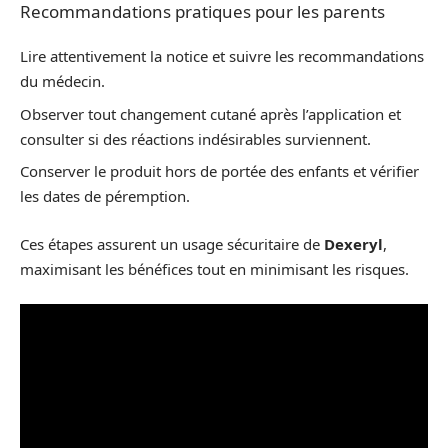
Recommandations pratiques pour les parents
Lire attentivement la notice et suivre les recommandations
du médecin.
Observer tout changement cutané après l’application et
consulter si des réactions indésirables surviennent.
Conserver le produit hors de portée des enfants et vérifier
les dates de péremption.
Ces étapes assurent un usage sécuritaire de
Dexeryl
,
maximisant les bénéfices tout en minimisant les risques.