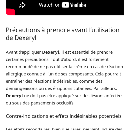
Précautions à prendre avant l’utilisation
de Dexeryl
Avant d’appliquer
Dexeryl
, il est essentiel de prendre
certaines précautions. Tout d’abord, il est fortement
recommandé de ne pas utiliser la crème en cas de réaction
allergique connue à l’un de ses composants. Cela pourrait
entraîner des réactions indésirables, comme des
démangeaisons ou des éruptions cutanées. Par ailleurs,
Dexeryl
ne doit pas être appliqué sur des lésions infectées
ou sous des pansements occlusifs.
Contre-indications et effets indésirables potentiels
Les effets secondaires, bien que rares, peuvent inclure des