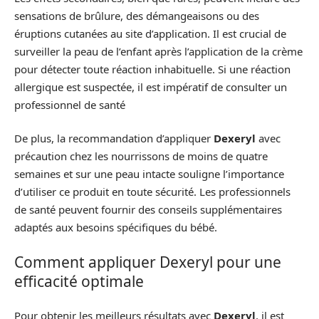
sensations de brûlure, des démangeaisons ou des
éruptions cutanées au site d’application. Il est crucial de
surveiller la peau de l’enfant après l’application de la crème
pour détecter toute réaction inhabituelle. Si une réaction
allergique est suspectée, il est impératif de consulter un
professionnel de santé
De plus, la recommandation d’appliquer
Dexeryl
avec
précaution chez les nourrissons de moins de quatre
semaines et sur une peau intacte souligne l’importance
d’utiliser ce produit en toute sécurité. Les professionnels
de santé peuvent fournir des conseils supplémentaires
adaptés aux besoins spécifiques du bébé.
Comment appliquer Dexeryl pour une
efficacité optimale
Pour obtenir les meilleurs résultats avec
Dexeryl
, il est