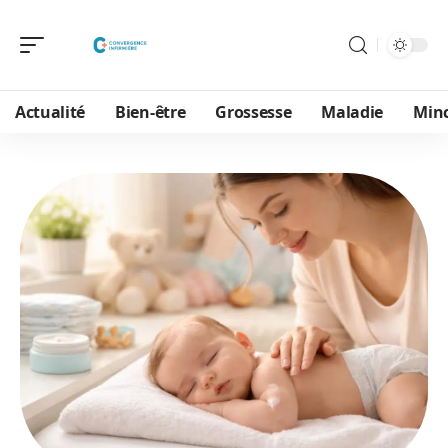
Actualité
Bien-être
Grossesse
Maladie
Min