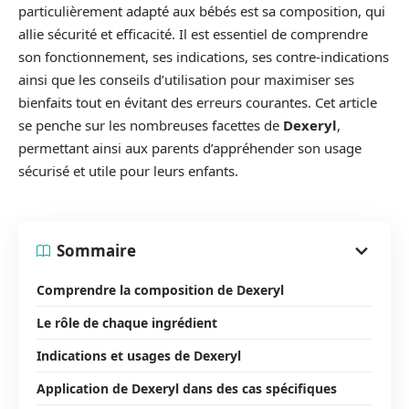
particulièrement adapté aux bébés est sa composition, qui
allie sécurité et efficacité. Il est essentiel de comprendre
son fonctionnement, ses indications, ses contre-indications
ainsi que les conseils d’utilisation pour maximiser ses
bienfaits tout en évitant des erreurs courantes. Cet article
se penche sur les nombreuses facettes de
Dexeryl
,
permettant ainsi aux parents d’appréhender son usage
sécurisé et utile pour leurs enfants.
Sommaire
Comprendre la composition de Dexeryl
Le rôle de chaque ingrédient
Indications et usages de Dexeryl
Application de Dexeryl dans des cas spécifiques