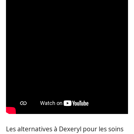
Les alternatives à Dexeryl pour les soins