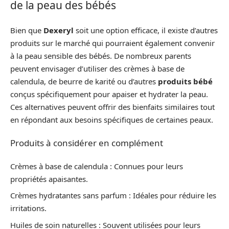
de la peau des bébés
Bien que
Dexeryl
soit une option efficace, il existe d’autres
produits sur le marché qui pourraient également convenir
à la peau sensible des bébés. De nombreux parents
peuvent envisager d’utiliser des crèmes à base de
calendula, de beurre de karité ou d’autres
produits bébé
conçus spécifiquement pour apaiser et hydrater la peau.
Ces alternatives peuvent offrir des bienfaits similaires tout
en répondant aux besoins spécifiques de certaines peaux.
Produits à considérer en complément
Crèmes à base de calendula : Connues pour leurs
propriétés apaisantes.
Crèmes hydratantes sans parfum : Idéales pour réduire les
irritations.
Huiles de soin naturelles : Souvent utilisées pour leurs