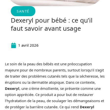
SANTÉ
Dexeryl pour bébé : ce qu’il
faut savoir avant usage
1 avril 2026
Le soin de la peau des bébés est une préoccupation
majeure pour de nombreux parents, surtout lorsqu’il s’agit
de traiter des problèmes cutanés tels que la sécheresse, les
éruptions ou la dermatite atopique. Dans ce contexte,
Dexeryl
, une crème émolliente, se présente comme une
option appréciée. Ce produit a pour but de restaurer
l’hydratation de la peau, de soulager les démangeaisons et
de protéger la barrière cutanée. Ce qui rend
Dexeryl