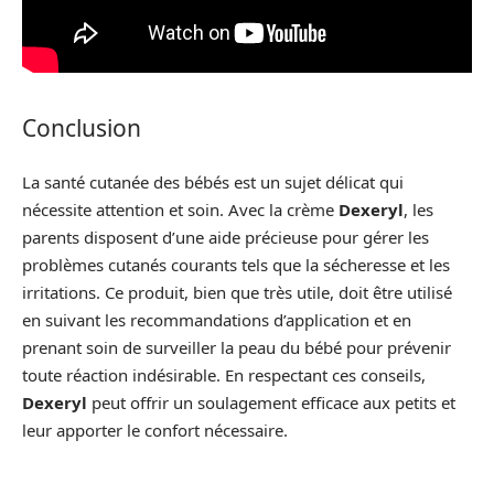
Conclusion
La santé cutanée des bébés est un sujet délicat qui
nécessite attention et soin. Avec la crème
Dexeryl
, les
parents disposent d’une aide précieuse pour gérer les
problèmes cutanés courants tels que la sécheresse et les
irritations. Ce produit, bien que très utile, doit être utilisé
en suivant les recommandations d’application et en
prenant soin de surveiller la peau du bébé pour prévenir
toute réaction indésirable. En respectant ces conseils,
Dexeryl
peut offrir un soulagement efficace aux petits et
leur apporter le confort nécessaire.