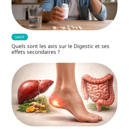
SANTÉ
Quels sont les avis sur le Digestic et ses
effets secondaires ?