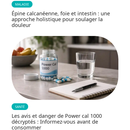
MALADIE
Épine calcanéenne, foie et intestin : une
approche holistique pour soulager la
douleur
SANTÉ
Les avis et danger de Power cal 1000
décryptés : Informez-vous avant de
consommer