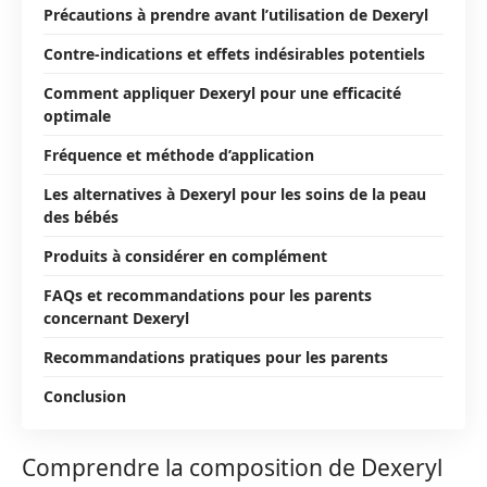
Précautions à prendre avant l’utilisation de Dexeryl
Contre-indications et effets indésirables potentiels
Comment appliquer Dexeryl pour une efficacité
optimale
Fréquence et méthode d’application
Les alternatives à Dexeryl pour les soins de la peau
des bébés
Produits à considérer en complément
FAQs et recommandations pour les parents
concernant Dexeryl
Recommandations pratiques pour les parents
Conclusion
Comprendre la composition de Dexeryl