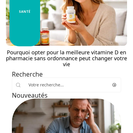
SANTÉ
Pourquoi opter pour la meilleure vitamine D en
pharmacie sans ordonnance peut changer votre
vie
Recherche
Nouveautés