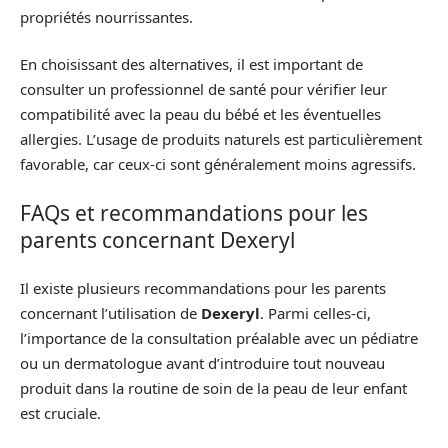
propriétés nourrissantes.
En choisissant des alternatives, il est important de
consulter un professionnel de santé pour vérifier leur
compatibilité avec la peau du bébé et les éventuelles
allergies. L’usage de produits naturels est particulièrement
favorable, car ceux-ci sont généralement moins agressifs.
FAQs et recommandations pour les
parents concernant Dexeryl
Il existe plusieurs recommandations pour les parents
concernant l’utilisation de
Dexeryl
. Parmi celles-ci,
l’importance de la consultation préalable avec un pédiatre
ou un dermatologue avant d’introduire tout nouveau
produit dans la routine de soin de la peau de leur enfant
est cruciale.