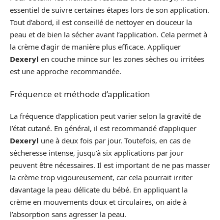
essentiel de suivre certaines étapes lors de son application.
Tout d’abord, il est conseillé de nettoyer en douceur la
peau et de bien la sécher avant l’application. Cela permet à
la crème d’agir de manière plus efficace. Appliquer
Dexeryl
en couche mince sur les zones sèches ou irritées
est une approche recommandée.
Fréquence et méthode d’application
La fréquence d’application peut varier selon la gravité de
l’état cutané. En général, il est recommandé d’appliquer
Dexeryl
une à deux fois par jour. Toutefois, en cas de
sécheresse intense, jusqu’à six applications par jour
peuvent être nécessaires. Il est important de ne pas masser
la crème trop vigoureusement, car cela pourrait irriter
davantage la peau délicate du bébé. En appliquant la
crème en mouvements doux et circulaires, on aide à
l’absorption sans agresser la peau.