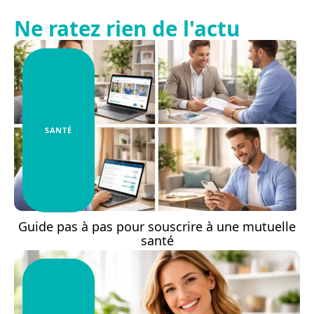
Ne ratez rien de l'actu
SANTÉ
Guide pas à pas pour souscrire à une mutuelle
santé