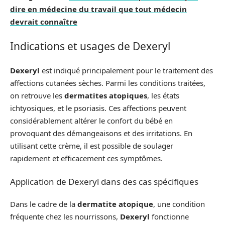
dire en médecine du travail que tout médecin
devrait connaître
Indications et usages de Dexeryl
Dexeryl
est indiqué principalement pour le traitement des
affections cutanées sèches. Parmi les conditions traitées,
on retrouve les
dermatites atopiques
, les états
ichtyosiques, et le psoriasis. Ces affections peuvent
considérablement altérer le confort du bébé en
provoquant des démangeaisons et des irritations. En
utilisant cette crème, il est possible de soulager
rapidement et efficacement ces symptômes.
Application de Dexeryl dans des cas spécifiques
Dans le cadre de la
dermatite atopique
, une condition
fréquente chez les nourrissons,
Dexeryl
fonctionne