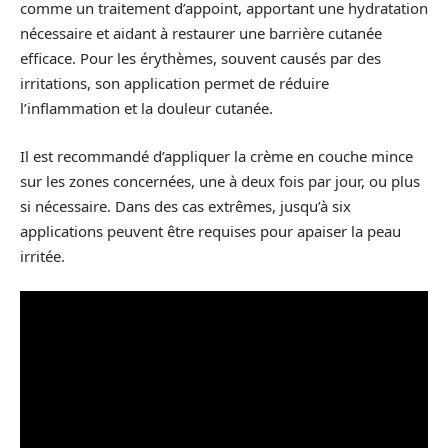
comme un traitement d’appoint, apportant une hydratation
nécessaire et aidant à restaurer une barrière cutanée
efficace. Pour les érythèmes, souvent causés par des
irritations, son application permet de réduire
l’inflammation et la douleur cutanée.
Il est recommandé d’appliquer la crème en couche mince
sur les zones concernées, une à deux fois par jour, ou plus
si nécessaire. Dans des cas extrêmes, jusqu’à six
applications peuvent être requises pour apaiser la peau
irritée.