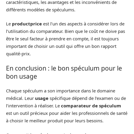
caractéristiques, les avantages et les inconvénients de
différents modèles de spéculums.
Le
productprice
est l’un des aspects à considérer lors de
l’utilisation du comparateur. Bien que le coût ne doive pas
être le seul facteur à prendre en compte, il est toujours
important de choisir un outil qui offre un bon rapport
qualité-prix.
En conclusion : le bon spéculum pour le
bon usage
Chaque spéculum a son importance dans le domaine
médical. Leur
usage
spécifique dépend de l’examen ou de
l’intervention à réaliser. Le
comparateur de spéculum
est un outil précieux pour aider les professionnels de santé
à choisir le meilleur produit pour leurs besoins.