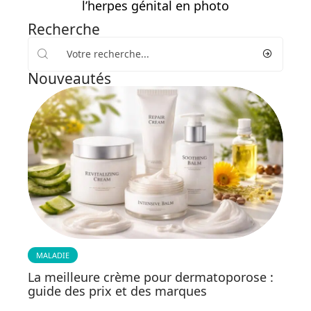
l’herpes génital en photo
Recherche
Nouveautés
MALADIE
La meilleure crème pour dermatoporose :
guide des prix et des marques