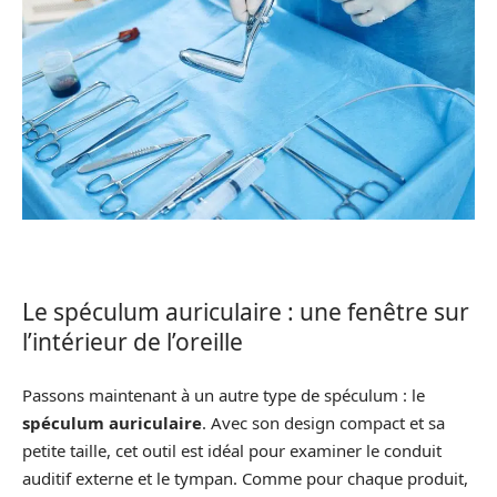
Le spéculum auriculaire : une fenêtre sur
l’intérieur de l’oreille
Passons maintenant à un autre type de spéculum : le
spéculum auriculaire
. Avec son design compact et sa
petite taille, cet outil est idéal pour examiner le conduit
auditif externe et le tympan. Comme pour chaque produit,