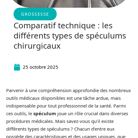
GROSSESSE
Comparatif technique : les
différents types de spéculums
chirurgicaux
25 octobre 2025
Parvenir à une compréhension approfondie des nombreux
outils médicaux disponibles est une tâche ardue, mais
indispensable pour tout professionnel de la santé. Parmi
ces outils, le
spéculum
joue un rôle crucial dans diverses
procédures médicales. Mais savez-vous qu’il existe
différents types de spéculums ? Chacun d’entre eux
possède des caractéristiques et des usages uniques, que