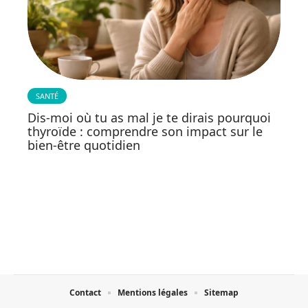
SANTÉ
Dis-moi où tu as mal je te dirais pourquoi
thyroïde : comprendre son impact sur le
bien-être quotidien
Contact
Mentions légales
Sitemap