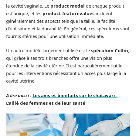
la cavité vaginale. Le
product model
de chaque produit
est unique, et les
product featurevalues
incluent
généralement des aspects tels que la taille, la facilité
d’utilisation et la durabilité. En général, ces spéculums sont
fournis stériles pour une utilisation immédiate.
Un autre modèle largement utilisé est le
spéculum Collin
,
qui grâce à ses trois branches offre une vision plus
étendue de la cavité utérine. Il est particulièrement utile
pour les interventions nécessitant un accès plus large à la
cavité utérine.
A lire aussi :
Les avis et bienfaits sur le shatavari :
L’allié des femmes et de leur santé