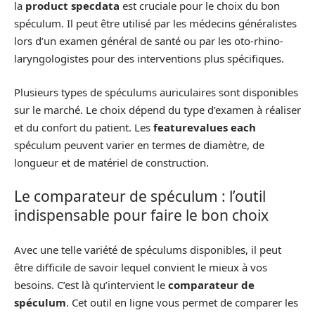
la
product specdata
est cruciale pour le choix du bon
spéculum. Il peut être utilisé par les médecins généralistes
lors d’un examen général de santé ou par les oto-rhino-
laryngologistes pour des interventions plus spécifiques.
Plusieurs types de spéculums auriculaires sont disponibles
sur le marché. Le choix dépend du type d’examen à réaliser
et du confort du patient. Les
featurevalues each
spéculum peuvent varier en termes de diamètre, de
longueur et de matériel de construction.
Le comparateur de spéculum : l’outil
indispensable pour faire le bon choix
Avec une telle variété de spéculums disponibles, il peut
être difficile de savoir lequel convient le mieux à vos
besoins. C’est là qu’intervient le
comparateur de
spéculum
. Cet outil en ligne vous permet de comparer les