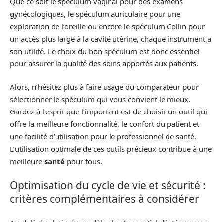
Que ce soit le spéculum vaginal pour des examens
gynécologiques, le spéculum auriculaire pour une
exploration de l’oreille ou encore le spéculum Collin pour
un accès plus large à la cavité utérine, chaque instrument a
son utilité. Le choix du bon spéculum est donc essentiel
pour assurer la qualité des soins apportés aux patients.
Alors, n’hésitez plus à faire usage du comparateur pour
sélectionner le spéculum qui vous convient le mieux.
Gardez à l’esprit que l’important est de choisir un outil qui
offre la meilleure fonctionnalité, le confort du patient et
une facilité d’utilisation pour le professionnel de santé.
L’utilisation optimale de ces outils précieux contribue à une
meilleure
santé
pour tous.
Optimisation du cycle de vie et sécurité :
critères complémentaires à considérer