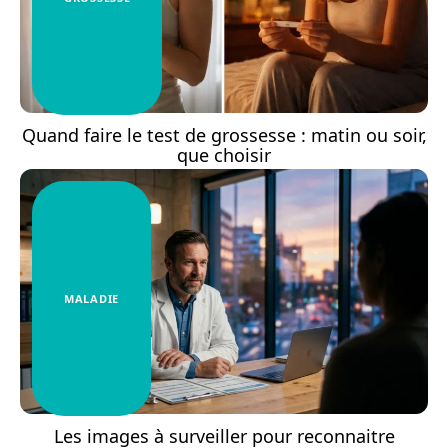
Quand faire le test de grossesse : matin ou soir,
que choisir
MALADIE
Les images à surveiller pour reconnaitre