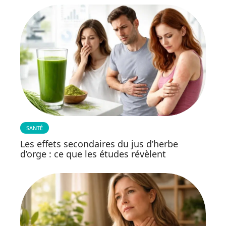
SANTÉ
Les effets secondaires du jus d’herbe
d’orge : ce que les études révèlent