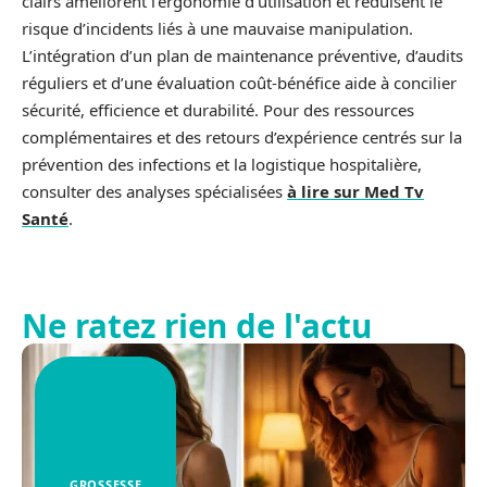
clairs améliorent l’ergonomie d’utilisation et réduisent le
risque d’incidents liés à une mauvaise manipulation.
L’intégration d’un plan de maintenance préventive, d’audits
réguliers et d’une évaluation coût-bénéfice aide à concilier
sécurité, efficience et durabilité. Pour des ressources
complémentaires et des retours d’expérience centrés sur la
prévention des infections et la logistique hospitalière,
consulter des analyses spécialisées
à lire sur Med Tv
Santé
.
Ne ratez rien de l'actu
GROSSESSE