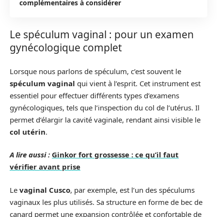
complémentaires à considérer
Le spéculum vaginal : pour un examen
gynécologique complet
Lorsque nous parlons de spéculum, c’est souvent le
spéculum vaginal
qui vient à l’esprit. Cet instrument est
essentiel pour effectuer différents types d’examens
gynécologiques, tels que l’inspection du col de l’utérus. Il
permet d’élargir la cavité vaginale, rendant ainsi visible le
col utérin
.
A lire aussi :
Ginkor fort grossesse : ce qu’il faut
vérifier avant prise
Le
vaginal Cusco
, par exemple, est l’un des spéculums
vaginaux les plus utilisés. Sa structure en forme de bec de
canard permet une expansion contrôlée et confortable de