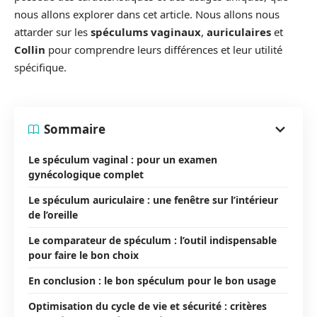
nous allons explorer dans cet article. Nous allons nous
attarder sur les
spéculums vaginaux
,
auriculaires
et
Collin
pour comprendre leurs différences et leur utilité
spécifique.
Sommaire
Le spéculum vaginal : pour un examen
gynécologique complet
Le spéculum auriculaire : une fenêtre sur l’intérieur
de l’oreille
Le comparateur de spéculum : l’outil indispensable
pour faire le bon choix
En conclusion : le bon spéculum pour le bon usage
Optimisation du cycle de vie et sécurité : critères