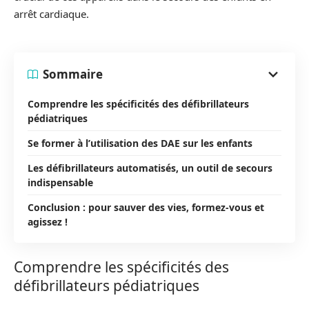
arrêt cardiaque.
Sommaire
Comprendre les spécificités des défibrillateurs
pédiatriques
Se former à l’utilisation des DAE sur les enfants
Les défibrillateurs automatisés, un outil de secours
indispensable
Conclusion : pour sauver des vies, formez-vous et
agissez !
Comprendre les spécificités des
défibrillateurs pédiatriques