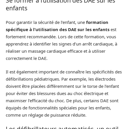
Se former à l’utilisation des DAE sur les
enfants
Pour garantir la sécurité de l’enfant, une
formation
spécifique à l’utilisation des DAE sur les enfants
est
fortement recommandée. Lors de cette formation, vous
apprendrez à identifier les signes d’un arrêt cardiaque, à
réaliser un massage cardiaque efficace et à utiliser
correctement le DAE.
Il est également important de connaître les spécificités des
défibrillations pédiatriques. Par exemple, les électrodes
doivent être placées différemment sur le torse de l’enfant
pour éviter des blessures dues au choc électrique et
maximiser l’efficacité du choc. De plus, certains DAE sont
équipés de fonctionnalités spéciales pour les enfants,
comme un réglage de puissance réduite.
Les défibrillateurs automatisés, un outil