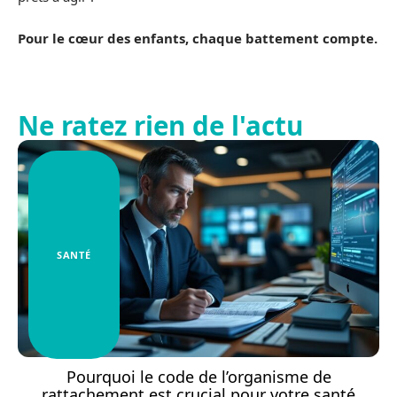
Pour le cœur des enfants, chaque battement compte.
Ne ratez rien de l'actu
SANTÉ
Pourquoi le code de l’organisme de
rattachement est crucial pour votre santé