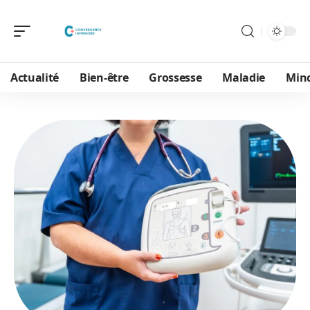
Actualité
Bien-être
Grossesse
Maladie
Min