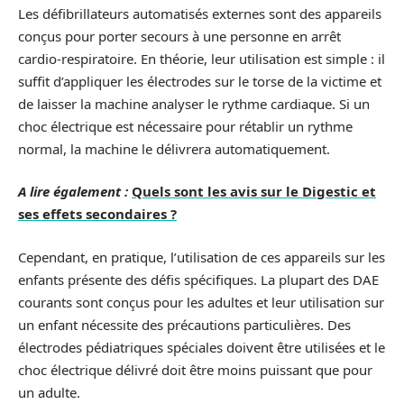
Les défibrillateurs automatisés externes sont des appareils
conçus pour porter secours à une personne en arrêt
cardio-respiratoire. En théorie, leur utilisation est simple : il
suffit d’appliquer les électrodes sur le torse de la victime et
de laisser la machine analyser le rythme cardiaque. Si un
choc électrique est nécessaire pour rétablir un rythme
normal, la machine le délivrera automatiquement.
A lire également :
Quels sont les avis sur le Digestic et
ses effets secondaires ?
Cependant, en pratique, l’utilisation de ces appareils sur les
enfants présente des défis spécifiques. La plupart des DAE
courants sont conçus pour les adultes et leur utilisation sur
un enfant nécessite des précautions particulières. Des
électrodes pédiatriques spéciales doivent être utilisées et le
choc électrique délivré doit être moins puissant que pour
un adulte.