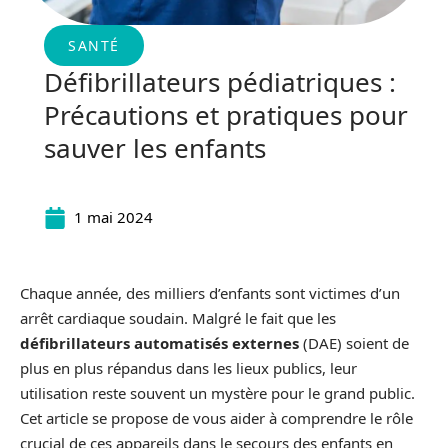
SANTÉ
Défibrillateurs pédiatriques :
Précautions et pratiques pour
sauver les enfants
1 mai 2024
Chaque année, des milliers d’enfants sont victimes d’un
arrêt cardiaque soudain. Malgré le fait que les
défibrillateurs automatisés externes
(DAE) soient de
plus en plus répandus dans les lieux publics, leur
utilisation reste souvent un mystère pour le grand public.
Cet article se propose de vous aider à comprendre le rôle
crucial de ces appareils dans le secours des enfants en