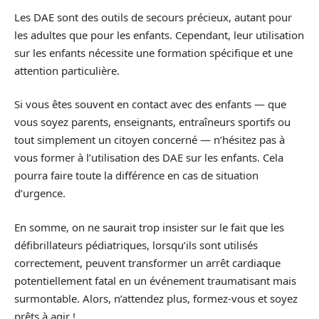
Les DAE sont des outils de secours précieux, autant pour
les adultes que pour les enfants. Cependant, leur utilisation
sur les enfants nécessite une formation spécifique et une
attention particulière.
Si vous êtes souvent en contact avec des enfants — que
vous soyez parents, enseignants, entraîneurs sportifs ou
tout simplement un citoyen concerné — n’hésitez pas à
vous former à l’utilisation des DAE sur les enfants. Cela
pourra faire toute la différence en cas de situation
d’urgence.
En somme, on ne saurait trop insister sur le fait que les
défibrillateurs pédiatriques, lorsqu’ils sont utilisés
correctement, peuvent transformer un arrêt cardiaque
potentiellement fatal en un événement traumatisant mais
surmontable. Alors, n’attendez plus, formez-vous et soyez
prêts à agir !