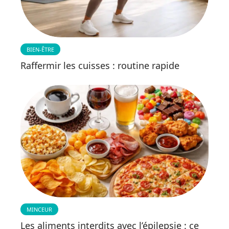
BIEN-ÊTRE
Raffermir les cuisses : routine rapide
MINCEUR
Les aliments interdits avec l’épilepsie : ce