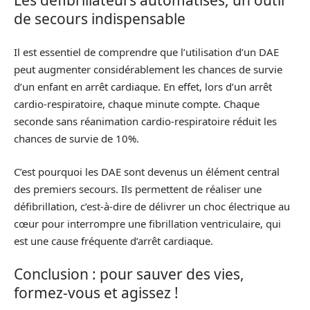
de secours indispensable
Il est essentiel de comprendre que l’utilisation d’un DAE
peut augmenter considérablement les chances de survie
d’un enfant en arrêt cardiaque. En effet, lors d’un arrêt
cardio-respiratoire, chaque minute compte. Chaque
seconde sans réanimation cardio-respiratoire réduit les
chances de survie de 10%.
C’est pourquoi les DAE sont devenus un élément central
des premiers secours. Ils permettent de réaliser une
défibrillation, c’est-à-dire de délivrer un choc électrique au
cœur pour interrompre une fibrillation ventriculaire, qui
est une cause fréquente d’arrêt cardiaque.
Conclusion : pour sauver des vies,
formez-vous et agissez !