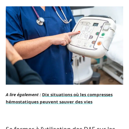
A lire également :
Dix situations où les compresses
hémostatiques peuvent sauver des vies