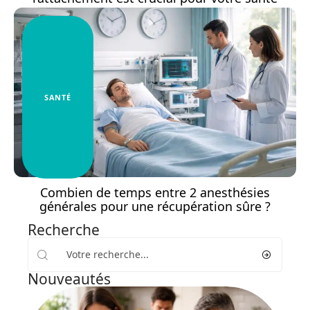
SANTÉ
Combien de temps entre 2 anesthésies
générales pour une récupération sûre ?
Recherche
Nouveautés