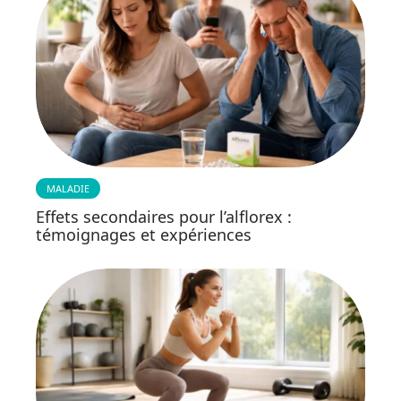
MALADIE
Effets secondaires pour l’alflorex :
témoignages et expériences