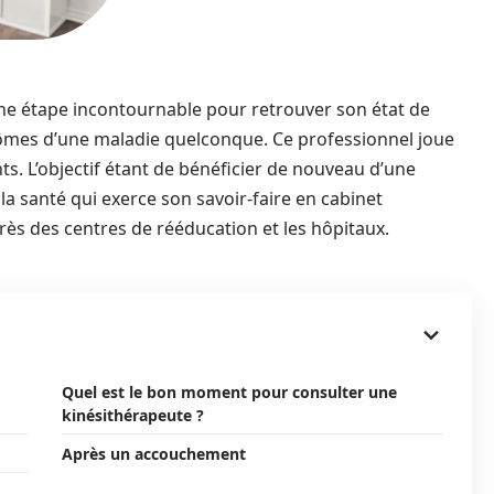
une étape incontournable pour retrouver son état de
tômes d’une maladie quelconque. Ce professionnel joue
ts. L’objectif étant de bénéficier de nouveau d’une
de la santé qui exerce son savoir-faire en cabinet
près des centres de rééducation et les hôpitaux.
Quel est le bon moment pour consulter une
kinésithérapeute ?
Après un accouchement