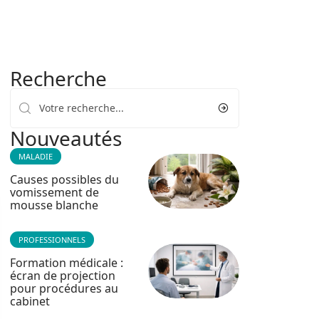
Recherche
Nouveautés
MALADIE
Causes possibles du
vomissement de
mousse blanche
PROFESSIONNELS
Formation médicale :
écran de projection
pour procédures au
cabinet