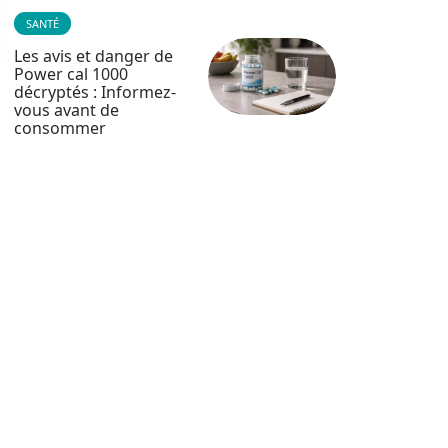
SANTÉ
Les avis et danger de
Power cal 1000
décryptés : Informez-
vous avant de
consommer