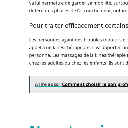
va lui permettre de garder sa mobilité, surtou
différentes phases de l’accouchement, notamm
Pour traiter efficacement certain
Les personnes ayant des troubles moteurs et 
appel à un kinésithérapeute. Il va apporter un
personne. Les massages de la kinésithérapie t
chez les adultes ou chez les enfants. Ils sont
A lire aussi
Comment choisir le bon profe