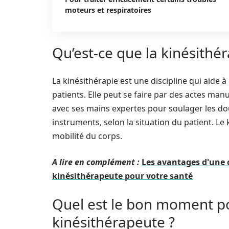
moteurs et respiratoires
Qu’est-ce que la kinésithér
La kinésithérapie est une discipline qui aide
patients. Elle peut se faire par des actes man
avec ses mains expertes pour soulager les doul
instruments, selon la situation du patient. Le
mobilité du corps.
A lire en complément :
Les avantages d'une 
kinésithérapeute pour votre santé
Quel est le bon moment p
kinésithérapeute ?