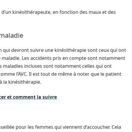
n d’un kinésithérapeute, en fonction des maux et des
 maladie
 qui devront suivre une kinésithérapie sont ceux qui ont
ne maladie. Les accidents pris en compte sont notamment
 Les maladies incluses sont notamment celles qui ont
comme l’AVC. Il est tout de même à noter que le patient
 la kinésithérapie.
cer et comment la suivre
seillée pour les femmes qui viennent d’accoucher. Cela