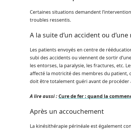
Certaines situations demandent l’interventio
troubles ressentis.
A la suite d’un accident ou d’une
Les patients envoyés en centre de rééducation
subi des accidents ou viennent de sortir d’u
les entorses, la paralysie, les fractures, etc.
affecté la motricité des membres du patient, 
doit être totalement guéri avant de procéder à
A lire aussi :
Cure de fer : quand la commen
Après un accouchement
La kinésithérapie périnéale est également con