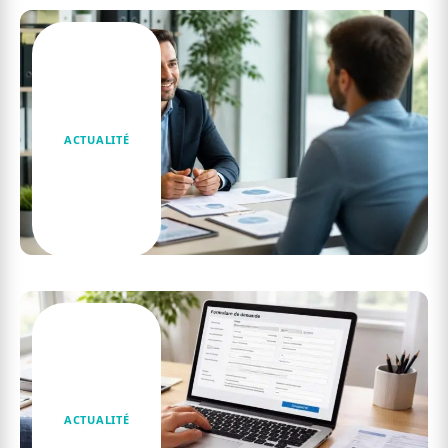
ACTUALITÉ
FAQ sur les services d’assurance en ligne
ACTUALITÉ