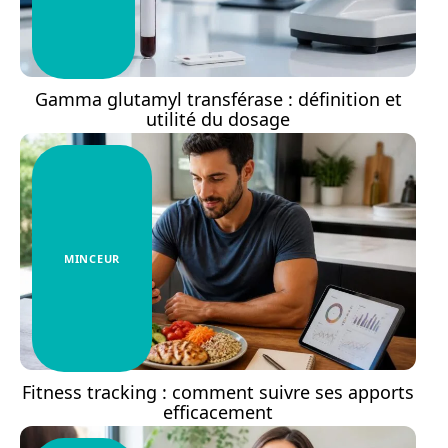
Gamma glutamyl transférase : définition et
utilité du dosage
MINCEUR
Fitness tracking : comment suivre ses apports
efficacement