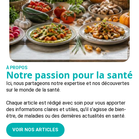
À PROPOS
Notre passion pour la santé
Ici, nous partageons notre expertise et nos découvertes
sur le monde de la santé.
Chaque article est rédigé avec soin pour vous apporter
des informations claires et utiles, qu’il s’agisse de bien-
être, de maladies ou des dernières actualités en santé.
VOIR NOS ARTICLES