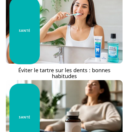
SANTÉ
Éviter le tartre sur les dents : bonnes
habitudes
SANTÉ