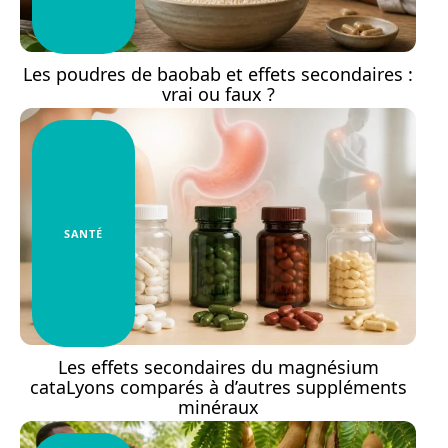
Les poudres de baobab et effets secondaires :
vrai ou faux ?
SANTÉ
Les effets secondaires du magnésium
cataLyons comparés à d’autres suppléments
minéraux