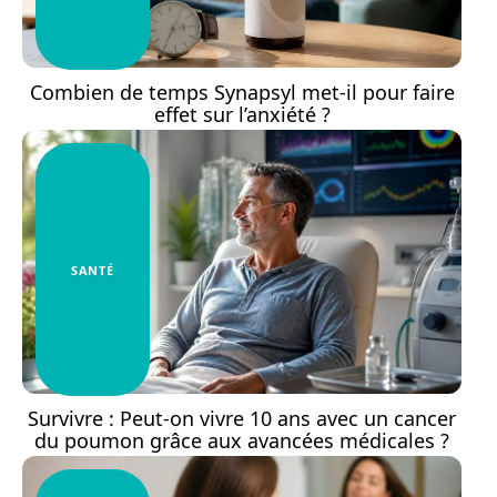
Combien de temps Synapsyl met-il pour faire
effet sur l’anxiété ?
SANTÉ
Survivre : Peut-on vivre 10 ans avec un cancer
du poumon grâce aux avancées médicales ?