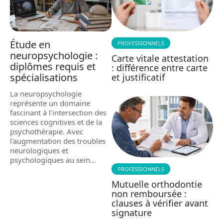
Étude en
PROFESSIONNELS
neuropsychologie :
Carte vitale attestation
diplômes requis et
: différence entre carte
spécialisations
et justificatif
La neuropsychologie
représente un domaine
fascinant à l'intersection des
sciences cognitives et de la
psychothérapie. Avec
l'augmentation des troubles
neurologiques et
psychologiques au sein
…
PROFESSIONNELS
Mutuelle orthodontie
non remboursée :
clauses à vérifier avant
signature