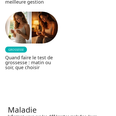
meilleure gestion
GROSSESSE
Quand faire le test de
grossesse : matin ou
soir, que choisir
Maladie