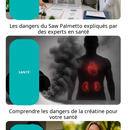
Les dangers du Saw Palmetto expliqués par
des experts en santé
SANTÉ
Comprendre les dangers de la créatine pour
votre santé