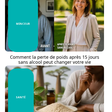
MINCEUR
Comment la perte de poids après 15 jours
sans alcool peut changer votre vie
SANTÉ