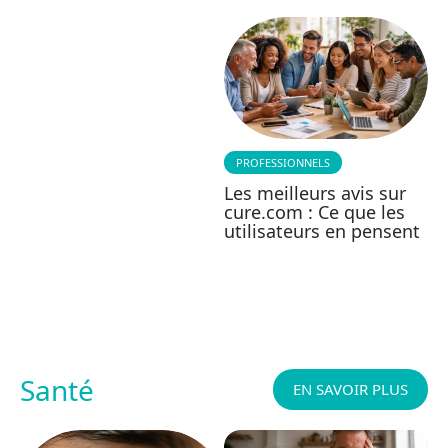
PROFESSIONNELS
Les meilleurs avis sur
cure.com : Ce que les
utilisateurs en pensent
Santé
EN SAVOIR PLUS