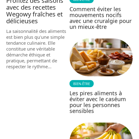
Profitez des saisons
avec des recettes
Comment éviter les
Wegowy fraîches et
mouvements nocifs
délicieuses
avec une cruralgie pour
un mieux-être
La saisonnalité des aliments
est bien plus qu'une simple
tendance culinaire. Elle
constitue une véritable
démarche éthique et
pratique, permettant de
respecter le rythme
…
BIEN-ÊTRE
Les pires aliments à
éviter avec le caséum
pour les personnes
sensibles