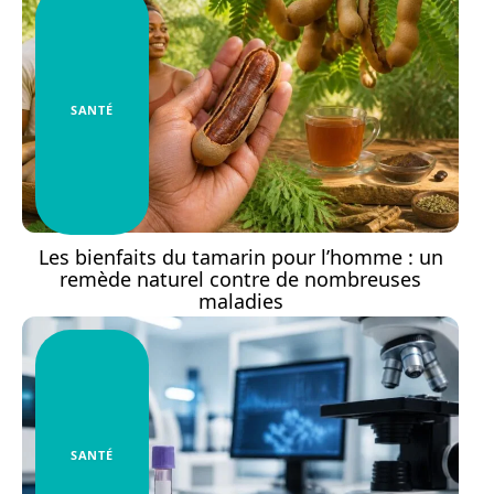
SANTÉ
Les bienfaits du tamarin pour l’homme : un
remède naturel contre de nombreuses
maladies
SANTÉ