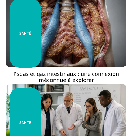
SANTÉ
Psoas et gaz intestinaux : une connexion
méconnue à explorer
SANTÉ