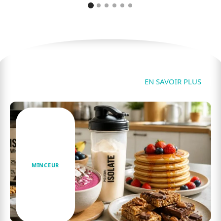
Minceur
EN SAVOIR PLUS
MINCEUR