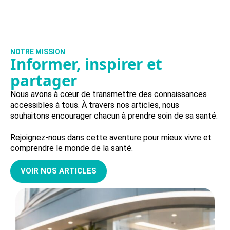
NOTRE MISSION
Informer, inspirer et
partager
Nous avons à cœur de transmettre des connaissances
accessibles à tous. À travers nos articles, nous
souhaitons encourager chacun à prendre soin de sa santé.
Rejoignez-nous dans cette aventure pour mieux vivre et
comprendre le monde de la santé.
VOIR NOS ARTICLES