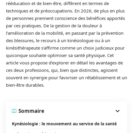
rééducation et de bien-être, diffèrent en termes de
techniques et de préoccupations. En 2026, de plus en plus
de personnes prennent conscience des bénéfices apportés
par ces pratiques. De la gestion de la douleur à
l’amélioration de la mobilité, en passant par la prévention
des blessures, le recours à un kinésiologue ou à un
kinésithérapeute s’affirme comme un choix judicieux pour
quiconque souhaite optimiser sa santé physique. Cet
article vous propose d’explorer en détail les avantages de
ces deux professions, qui, bien que distinctes, agissent
souvent en synergie pour favoriser un rétablissement et un
bien-être durables.
Sommaire
Kynésiologie : le mouvement au service de la santé