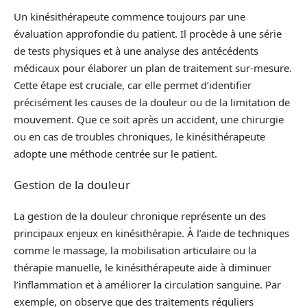
Un kinésithérapeute commence toujours par une
évaluation approfondie du patient. Il procède à une série
de tests physiques et à une analyse des antécédents
médicaux pour élaborer un plan de traitement sur-mesure.
Cette étape est cruciale, car elle permet d’identifier
précisément les causes de la douleur ou de la limitation de
mouvement. Que ce soit après un accident, une chirurgie
ou en cas de troubles chroniques, le kinésithérapeute
adopte une méthode centrée sur le patient.
Gestion de la douleur
La gestion de la douleur chronique représente un des
principaux enjeux en kinésithérapie. À l’aide de techniques
comme le massage, la mobilisation articulaire ou la
thérapie manuelle, le kinésithérapeute aide à diminuer
l’inflammation et à améliorer la circulation sanguine. Par
exemple, on observe que des traitements réguliers