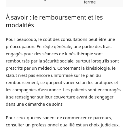
terme
À savoir : le remboursement et les
modalités
Pour beaucoup, le coût des consultations peut être une
préoccupation. En règle générale, une partie des frais
engagés pour des séances de kinésithérapie sont
remboursés par la sécurité sociale, surtout lorsqu’ils sont
prescrits par un médecin. Concernant la kinésiologie, le
statut n’est pas encore uniformisé sur le plan du
remboursement, ce qui peut varier selon les pratiques et
les compagnies d’assurance. Les patients sont encouragés
à se renseigner sur leur couverture avant de s’engager
dans une démarche de soins.
Pour ceux qui envisagent de commencer ce parcours,
consulter un professionnel qualifié est un choix judicieux.