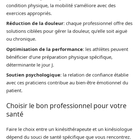
condition physique, la mobilité s’améliore avec des
exercices appropriés.
Réduction de la douleur
: chaque professionnel offre des
solutions ciblées pour gérer la douleur, qu’elle soit aiguë
ou chronique.
Optimisation de la performance
: les athlètes peuvent
bénéficier d’une préparation physique spécifique,
déterminante le jour J.
Soutien psychologique
: la relation de confiance établie
avec ces praticiens contribue au bien-être émotionnel du
patient.
Choisir le bon professionnel pour votre
santé
Faire le choix entre un kinésithérapeute et un kinésiologue
dépend du souci de santé spécifique que vous rencontrez.