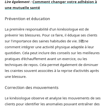
Lire également :
Comment changer votre adhésion à
une mutuelle santé
Prévention et éducation
La première responsabilité d’un kinésiologue est de
prévenir les blessures. Pour ce faire, il éduque ses clients
sur l’importance des saines habitudes de vie. Il教ne
comment intégrer une activité physique adaptée à leur
quotidien. Cela peut inclure des conseils sur les meilleures
pratiques d’échauffement avant un exercice, ou les
techniques de repos. Cela permet également de diminuer
les craintes souvent associées à la reprise d’activités après
une blessure.
Correction des mouvements
Le kinésiologue observe et analyse les mouvements de ses
clients pour identifier les anomalies pouvant entraîner des