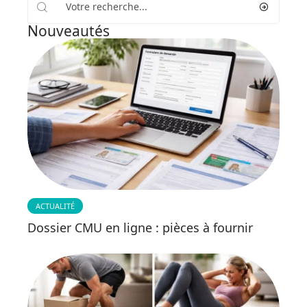
Nouveautés
ACTUALITÉ
Dossier CMU en ligne : pièces à fournir