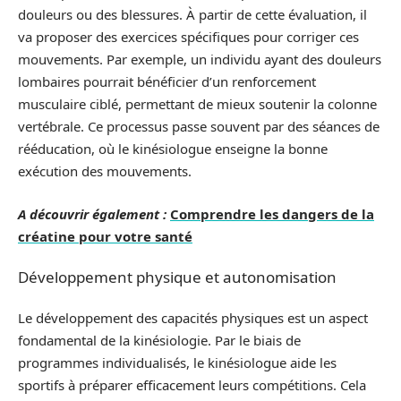
douleurs ou des blessures. À partir de cette évaluation, il
va proposer des exercices spécifiques pour corriger ces
mouvements. Par exemple, un individu ayant des douleurs
lombaires pourrait bénéficier d’un renforcement
musculaire ciblé, permettant de mieux soutenir la colonne
vertébrale. Ce processus passe souvent par des séances de
rééducation, où le kinésiologue enseigne la bonne
exécution des mouvements.
A découvrir également :
Comprendre les dangers de la
créatine pour votre santé
Développement physique et autonomisation
Le développement des capacités physiques est un aspect
fondamental de la kinésiologie. Par le biais de
programmes individualisés, le kinésiologue aide les
sportifs à préparer efficacement leurs compétitions. Cela