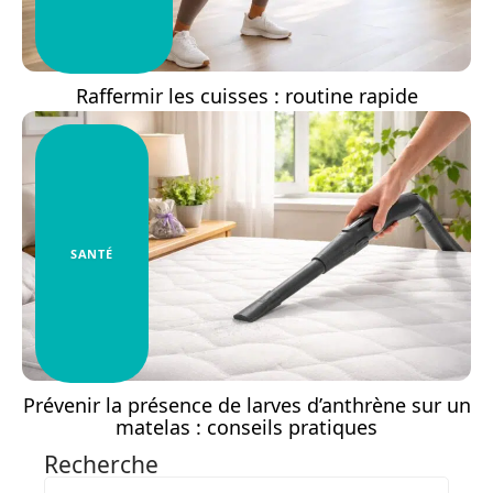
Raffermir les cuisses : routine rapide
SANTÉ
Prévenir la présence de larves d’anthrène sur un
matelas : conseils pratiques
Recherche