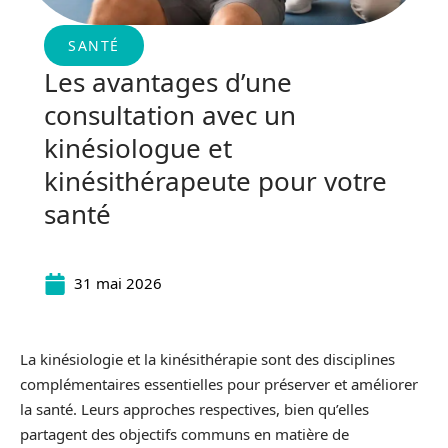
SANTÉ
Les avantages d’une
consultation avec un
kinésiologue et
kinésithérapeute pour votre
santé
31 mai 2026
La kinésiologie et la kinésithérapie sont des disciplines
complémentaires essentielles pour préserver et améliorer
la santé. Leurs approches respectives, bien qu’elles
partagent des objectifs communs en matière de