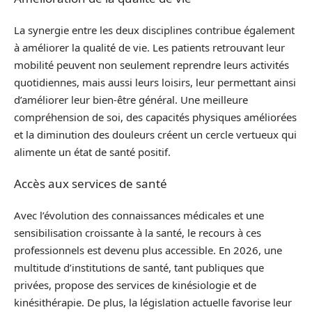
La synergie entre les deux disciplines contribue également
à améliorer la qualité de vie. Les patients retrouvant leur
mobilité peuvent non seulement reprendre leurs activités
quotidiennes, mais aussi leurs loisirs, leur permettant ainsi
d’améliorer leur bien-être général. Une meilleure
compréhension de soi, des capacités physiques améliorées
et la diminution des douleurs créent un cercle vertueux qui
alimente un état de santé positif.
Accès aux services de santé
Avec l’évolution des connaissances médicales et une
sensibilisation croissante à la santé, le recours à ces
professionnels est devenu plus accessible. En 2026, une
multitude d’institutions de santé, tant publiques que
privées, propose des services de kinésiologie et de
kinésithérapie. De plus, la législation actuelle favorise leur