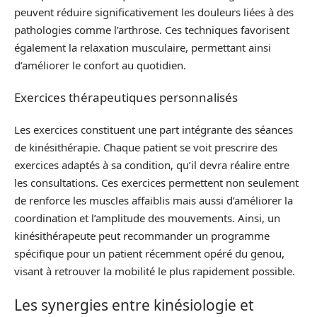
peuvent réduire significativement les douleurs liées à des
pathologies comme l’arthrose. Ces techniques favorisent
également la relaxation musculaire, permettant ainsi
d’améliorer le confort au quotidien.
Exercices thérapeutiques personnalisés
Les exercices constituent une part intégrante des séances
de kinésithérapie. Chaque patient se voit prescrire des
exercices adaptés à sa condition, qu’il devra réalire entre
les consultations. Ces exercices permettent non seulement
de renforce les muscles affaiblis mais aussi d’améliorer la
coordination et l’amplitude des mouvements. Ainsi, un
kinésithérapeute peut recommander un programme
spécifique pour un patient récemment opéré du genou,
visant à retrouver la mobilité le plus rapidement possible.
Les synergies entre kinésiologie et