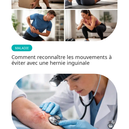
MALADIE
Comment reconnaître les mouvements à
éviter avec une hernie inguinale