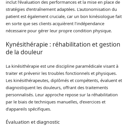
inclut l’évaluation des performances et la mise en place de
stratégies d’entraînement adaptées. L’autonomisation du
patient est également cruciale, car un bon kinésiologue fait
en sorte que ses clients acquièrent l’indépendance
nécessaire pour gérer leur propre condition physique.
Kynésithérapie : réhabilitation et gestion
de la douleur
La kinésithérapie est une discipline paramédicale visant à
traiter et prévenir les troubles fonctionnels et physiques.
Les kinésithérapeutes, diplômés et compétents, évaluent et
diagnostiquent les douleurs, offrant des traitements
personnalisés. Leur approche repose sur la réhabilitation
par le biais de techniques manuelles, d’exercices et
d’appareils spécifiques.
Évaluation et diagnostic