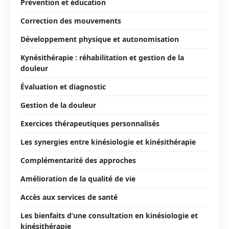
Prévention et éducation
Correction des mouvements
Développement physique et autonomisation
Kynésithérapie : réhabilitation et gestion de la
douleur
Évaluation et diagnostic
Gestion de la douleur
Exercices thérapeutiques personnalisés
Les synergies entre kinésiologie et kinésithérapie
Complémentarité des approches
Amélioration de la qualité de vie
Accès aux services de santé
Les bienfaits d’une consultation en kinésiologie et
kinésithérapie