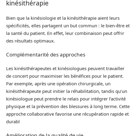
kinésithérapie
Bien que la kinésiologie et la kinésithérapie aient leurs
spécificités, elles partagent un but commun : le bien-être et
la santé du patient. En effet, leur combinaison peut offrir
des résultats optimaux.
Complémentarité des approches
Les kinésithérapeutes et kinésiologues peuvent travailler
de concert pour maximiser les bénéfices pour le patient.
Par exemple, après une opération chirurgicale, un
kinésithérapeute peut initier la réhabilitation, tandis qu’un
kinésiologue peut prendre le relais pour intégrer l’activité
physique et la prévention des blessures à long terme. Cette
approche collaborative favorise une récupération rapide et
durabl
Amélioration de la qualité de vie