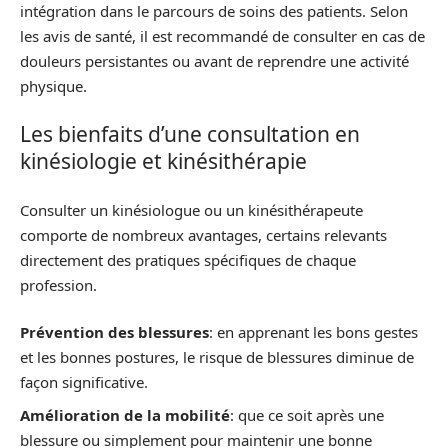
intégration dans le parcours de soins des patients. Selon
les avis de santé, il est recommandé de consulter en cas de
douleurs persistantes ou avant de reprendre une activité
physique.
Les bienfaits d’une consultation en
kinésiologie et kinésithérapie
Consulter un kinésiologue ou un kinésithérapeute
comporte de nombreux avantages, certains relevants
directement des pratiques spécifiques de chaque
profession.
Prévention des blessures
: en apprenant les bons gestes
et les bonnes postures, le risque de blessures diminue de
façon significative.
Amélioration de la mobilité
: que ce soit après une
blessure ou simplement pour maintenir une bonne