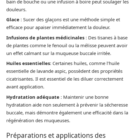
bain de bouche ou une infusion à boire peut soulager les
douleurs.
Glace
: Sucer des glaçons est une méthode simple et
efficace pour apaiser immédiatement la douleur.
Infusions de plantes médicinales
: Des tisanes à base
de plantes comme le fenouil ou la mélisse peuvent avoir
un effet calmant sur la muqueuse buccale irritée.
Huiles essentielles
: Certaines huiles, comme l’huile
essentielle de lavande aspic, possèdent des propriétés
cicatrisantes. Il est essentiel de les diluer correctement
avant application.
Hydratation adéquate
: Maintenir une bonne
hydratation aide non seulement à prévenir la sécheresse
buccale, mais démontre également une efficacité dans la
régénération des muqueuses.
Préparations et applications des