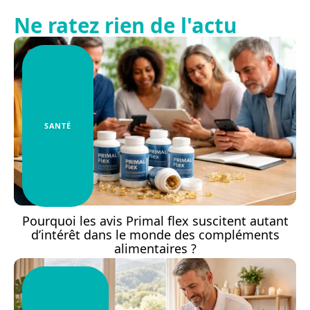
Ne ratez rien de l'actu
SANTÉ
Pourquoi les avis Primal flex suscitent autant
d’intérêt dans le monde des compléments
alimentaires ?