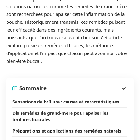
solutions naturelles comme les remèdes de grand-mère
sont recherchées pour apaiser cette inflammation de la
bouche. Historiquement transmis, ces remèdes puisent
leur efficacité dans des ingrédients courants, mais
puissants, que l’on trouve souvent chez soi. Cet article
explore plusieurs remèdes efficaces, les méthodes
d’application et l’impact que chacun peut avoir sur votre
bien-être buccal.
Sommaire
Sensations de brûlure : causes et caractéristiques
Dix remèdes de grand-mère pour apaiser les
brûlures buccales
Préparations et applications des remèdes naturels