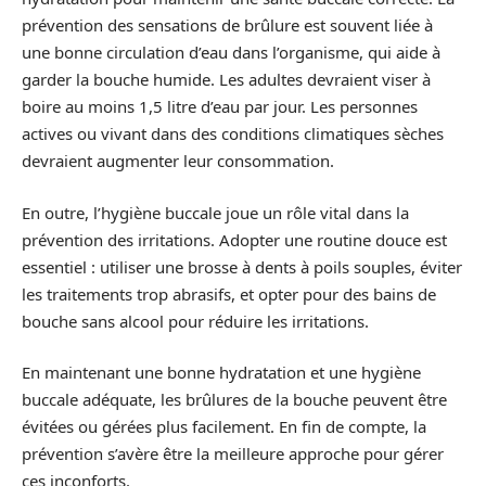
prévention des sensations de brûlure est souvent liée à
une bonne circulation d’eau dans l’organisme, qui aide à
garder la bouche humide. Les adultes devraient viser à
boire au moins 1,5 litre d’eau par jour. Les personnes
actives ou vivant dans des conditions climatiques sèches
devraient augmenter leur consommation.
En outre, l’hygiène buccale joue un rôle vital dans la
prévention des irritations. Adopter une routine douce est
essentiel : utiliser une brosse à dents à poils souples, éviter
les traitements trop abrasifs, et opter pour des bains de
bouche sans alcool pour réduire les irritations.
En maintenant une bonne hydratation et une hygiène
buccale adéquate, les brûlures de la bouche peuvent être
évitées ou gérées plus facilement. En fin de compte, la
prévention s’avère être la meilleure approche pour gérer
ces inconforts.