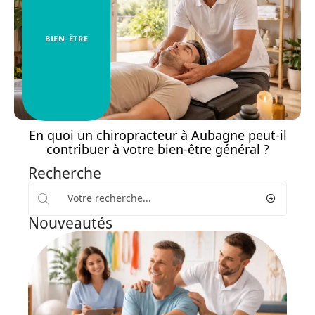
BIEN-ÊTRE
En quoi un chiropracteur à Aubagne peut-il
contribuer à votre bien-être général ?
Recherche
Nouveautés