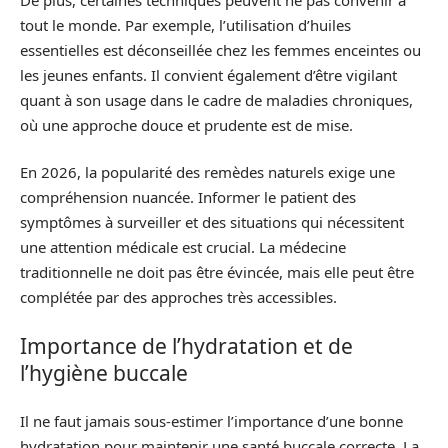
tout le monde. Par exemple, l’utilisation d’huiles
essentielles est déconseillée chez les femmes enceintes ou
les jeunes enfants. Il convient également d’être vigilant
quant à son usage dans le cadre de maladies chroniques,
où une approche douce et prudente est de mise.
En 2026, la popularité des remèdes naturels exige une
compréhension nuancée. Informer le patient des
symptômes à surveiller et des situations qui nécessitent
une attention médicale est crucial. La médecine
traditionnelle ne doit pas être évincée, mais elle peut être
complétée par des approches très accessibles.
Importance de l’hydratation et de
l’hygiène buccale
Il ne faut jamais sous-estimer l’importance d’une bonne
hydratation pour maintenir une santé buccale correcte. La