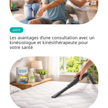
SANTÉ
Les avantages d’une consultation avec un
kinésiologue et kinésithérapeute pour
votre santé