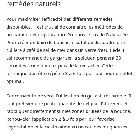
remèdes naturels
Pour maximiser l’efficacité des différents remèdes
disponibles, il est crucial de connaître les méthodes de
préparation et d’application. Prenons le cas de l’eau salée.
Pour créer un bain de bouche, il suffit de dissoudre une
cuillère à café de sel de mer dans un verre d’eau tiède. Il
est recommandé de gargariser la solution pendant 30
secondes à une minute, puis de la recracher. Cette
technique doit être répétée 3 à 6 fois par jour pour un effet
optimal.
Concernant l’aloe vera, l’utilisation du gel est très simple. Il
faut prélever une petite quantité de gel pur d’aloe vera et
l’appliquer directement sur les zones brûlées de la bouche.
Renouveler l’application 2 à 3 fois par jour favorise
l’hydratation et la cicatrisation au niveau des muqueuses.