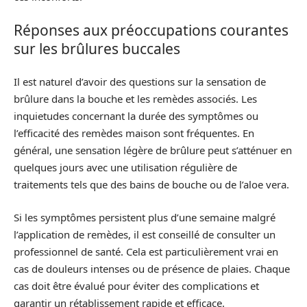
Réponses aux préoccupations courantes
sur les brûlures buccales
Il est naturel d’avoir des questions sur la sensation de
brûlure dans la bouche et les remèdes associés. Les
inquietudes concernant la durée des symptômes ou
l’efficacité des remèdes maison sont fréquentes. En
général, une sensation légère de brûlure peut s’atténuer en
quelques jours avec une utilisation régulière de
traitements tels que des bains de bouche ou de l’aloe vera.
Si les symptômes persistent plus d’une semaine malgré
l’application de remèdes, il est conseillé de consulter un
professionnel de santé. Cela est particulièrement vrai en
cas de douleurs intenses ou de présence de plaies. Chaque
cas doit être évalué pour éviter des complications et
garantir un rétablissement rapide et efficace.