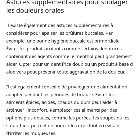
Astuces supplémentaires pour soulager
les douleurs orales
Il existe également des astuces supplémentaires à
considérer pour apaiser les brûlures buccales. Par
exemple, une bonne hygiène buccale est primordiale.
Éviter les produits irritants comme certains dentifrices
contenant des agents comme le menthol peut grandement
aider. Opter pour un dentifrice doux ou un produit à base d
aloe vera peut prévenir toute aggravation de la douleur.
Il est également conseillé de privilégier une alimentation
adaptée pendant les périodes de brûlure. Éviter les
aliments épicés, acides, chauds ou durs peut aider à
atténuer l’inconfort. Remplacer ces aliments par des
options plus douces, comme les purées, les soupes ou les
smoothies, permet de nourrir le corps tout en évitant
d’irriter les muqueuses.