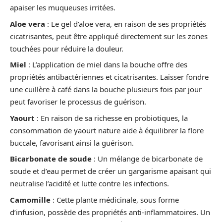
apaiser les muqueuses irritées.
Aloe vera
: Le gel d’aloe vera, en raison de ses propriétés
cicatrisantes, peut être appliqué directement sur les zones
touchées pour réduire la douleur.
Miel
: L’application de miel dans la bouche offre des
propriétés antibactériennes et cicatrisantes. Laisser fondre
une cuillère à café dans la bouche plusieurs fois par jour
peut favoriser le processus de guérison.
Yaourt
: En raison de sa richesse en probiotiques, la
consommation de yaourt nature aide à équilibrer la flore
buccale, favorisant ainsi la guérison.
Bicarbonate de soude
: Un mélange de bicarbonate de
soude et d’eau permet de créer un gargarisme apaisant qui
neutralise l’acidité et lutte contre les infections.
Camomille
: Cette plante médicinale, sous forme
d’infusion, possède des propriétés anti-inflammatoires. Un