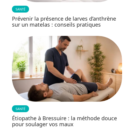
SANTÉ
Prévenir la présence de larves d’anthrène
sur un matelas : conseils pratiques
SANTÉ
Étiopathe à Bressuire : la méthode douce
pour soulager vos maux