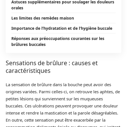
Astuces supplémentaires pour soulager les douleurs
orales
Les limites des remèdes maison
Importance de l’hydratation et de l’hygiène buccale
Réponses aux préoccupations courantes sur les
brûlures buccales
Sensations de brûlure : causes et
caractéristiques
La sensation de brûlure dans la bouche peut avoir des
origines variées. Parmi celles-ci, on retrouve les aphtes, de
petites lésions qui surviennent sur les muqueuses
buccales. Ces ulcérations peuvent provoquer une douleur
intense et rendre la mastication et la parole désagréables.
En outre, cette sensation peut être exacerbée par la
consommation d’aliments épicés ou d’agrumes, qui irritent