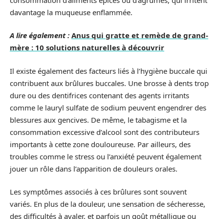
davantage la muqueuse enflammée.
A lire également :
Anus qui gratte et remède de grand-
mère : 10 solutions naturelles à découvrir
Il existe également des facteurs liés à l’hygiène buccale qui
contribuent aux brûlures buccales. Une brosse à dents trop
dure ou des dentifrices contenant des agents irritants
comme le lauryl sulfate de sodium peuvent engendrer des
blessures aux gencives. De même, le tabagisme et la
consommation excessive d’alcool sont des contributeurs
importants à cette zone douloureuse. Par ailleurs, des
troubles comme le stress ou l’anxiété peuvent également
jouer un rôle dans l’apparition de douleurs orales.
Les symptômes associés à ces brûlures sont souvent
variés. En plus de la douleur, une sensation de sécheresse,
des difficultés à avaler, et parfois un goût métallique ou