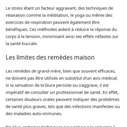
Le stress étant un facteur aggravant, des techniques de
relaxation comme la méditation, le yoga ou même des
exercices de respiration peuvent également être
bénéfiques. Ces méthodes aident à réduire la réponse du
corps à la tension, minimisant ainsi ses effets néfastes sur
la santé buccale.
Les limites des remèdes maison
Les remèdes de grand-mère, bien que souvent efficaces,
ne doivent pas être utilisés en substitut d’un avis médical.
Si la sensation de brûlure persiste ou s’aggrave, il est
impératif de consulter un professionnel de santé. En effet,
certaines douleurs orales peuvent indiquer des problèmes
de santé plus graves, tels que des infections manifestes ou
des maladies auto-immunes.
De plus, certaines techniques peuvent ne pas convenir à