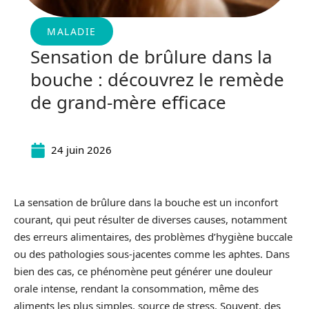
MALADIE
Sensation de brûlure dans la
bouche : découvrez le remède
de grand-mère efficace
24 juin 2026
La sensation de brûlure dans la bouche est un inconfort
courant, qui peut résulter de diverses causes, notamment
des erreurs alimentaires, des problèmes d’hygiène buccale
ou des pathologies sous-jacentes comme les aphtes. Dans
bien des cas, ce phénomène peut générer une douleur
orale intense, rendant la consommation, même des
aliments les plus simples, source de stress. Souvent, des