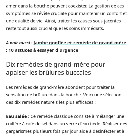
amer dans la bouche peuvent coexister. La gestion de ces
symptômes se révèle cruciale pour maintenir un confort et
une qualité de vie. Ainsi, traiter les causes sous-jacentes
reste tout aussi crucial que les soins immédiats.
A voir aussi :
Jambe gonflée et remède de grand-mère
: 10 astuces à essayer d'urgence
Dix remèdes de grand-mère pour
apaiser les brûlures buccales
Les remèdes de grand-mère abondent pour traiter la
sensation de brûlure dans la bouche. Voici une sélection
des dix remèdes naturels les plus efficaces :
Eau salée
: Ce remède classique consiste à mélanger une
cuillère à café de sel dans un verre d’eau tiède. Réaliser des
gargarismes plusieurs fois par jour aide à désinfecter et à