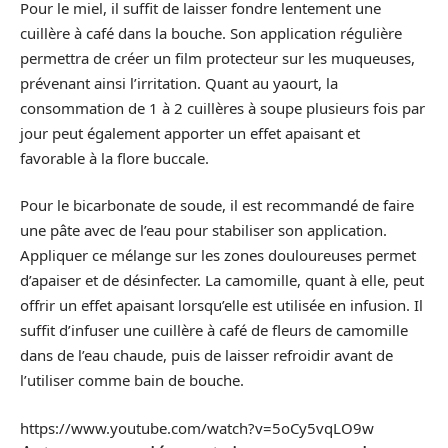
Pour le miel, il suffit de laisser fondre lentement une
cuillère à café dans la bouche. Son application régulière
permettra de créer un film protecteur sur les muqueuses,
prévenant ainsi l’irritation. Quant au yaourt, la
consommation de 1 à 2 cuillères à soupe plusieurs fois par
jour peut également apporter un effet apaisant et
favorable à la flore buccale.
Pour le bicarbonate de soude, il est recommandé de faire
une pâte avec de l’eau pour stabiliser son application.
Appliquer ce mélange sur les zones douloureuses permet
d’apaiser et de désinfecter. La camomille, quant à elle, peut
offrir un effet apaisant lorsqu’elle est utilisée en infusion. Il
suffit d’infuser une cuillère à café de fleurs de camomille
dans de l’eau chaude, puis de laisser refroidir avant de
l’utiliser comme bain de bouche.
https://www.youtube.com/watch?v=5oCy5vqLO9w