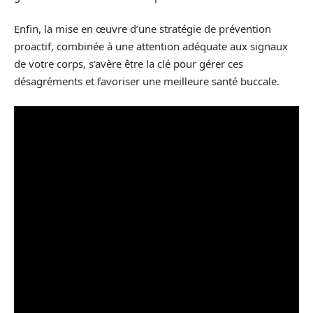
Enfin, la mise en œuvre d’une stratégie de prévention
proactif, combinée à une attention adéquate aux signaux
de votre corps, s’avère être la clé pour gérer ces
désagréments et favoriser une meilleure santé buccale.