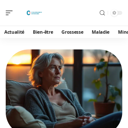
Actualité
Bien-être
Grossesse
Maladie
Min