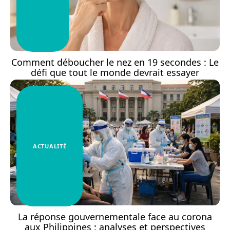
Comment déboucher le nez en 19 secondes : Le
défi que tout le monde devrait essayer
ACTUALITÉ
La réponse gouvernementale face au corona
aux Philippines : analyses et perspectives