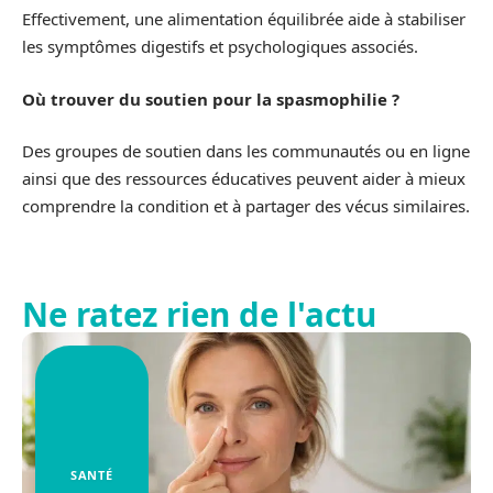
Effectivement, une alimentation équilibrée aide à stabiliser
les symptômes digestifs et psychologiques associés.
Où trouver du soutien pour la spasmophilie ?
Des groupes de soutien dans les communautés ou en ligne
ainsi que des ressources éducatives peuvent aider à mieux
comprendre la condition et à partager des vécus similaires.
Ne ratez rien de l'actu
SANTÉ