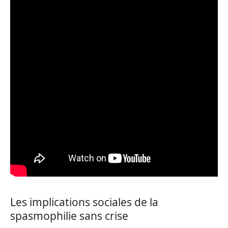
Les implications sociales de la
spasmophilie sans crise