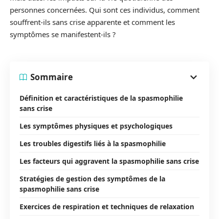
personnes concernées. Qui sont ces individus, comment
souffrent-ils sans crise apparente et comment les
symptômes se manifestent-ils ?
Sommaire
Définition et caractéristiques de la spasmophilie
sans crise
Les symptômes physiques et psychologiques
Les troubles digestifs liés à la spasmophilie
Les facteurs qui aggravent la spasmophilie sans crise
Stratégies de gestion des symptômes de la
spasmophilie sans crise
Exercices de respiration et techniques de relaxation