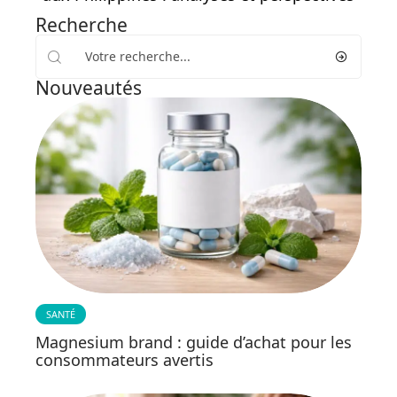
Recherche
Nouveautés
SANTÉ
Magnesium brand : guide d’achat pour les
consommateurs avertis