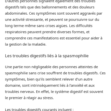
D’autres personnes signalent également des troubles
digestifs tels que des ballonnements et des douleurs
abdominales. Ces symptômes sont souvent aggravés par
une activité stressante, et peuvent se poursuivre sur du
long terme même sans crises aigües. Les difficultés
respiratoires peuvent prendre diverses formes, et
comprendre ces manifestations est essentiel pour aider à
la gestion de la maladie.
Les troubles digestifs liés à la spasmophilie
Une partie non négligeable des personnes atteintes de
spasmophilie sans crise souffrent de troubles digestifs. Ces
symptômes, bien qu’ils semblent relever d’un autre
domaine, sont intrinsèquement liés à l’anxiété et aux
troubles nerveux. En effet, le système digestif est souvent
le premier à réagir au stress.
Les troubles digestifs courants incluent :