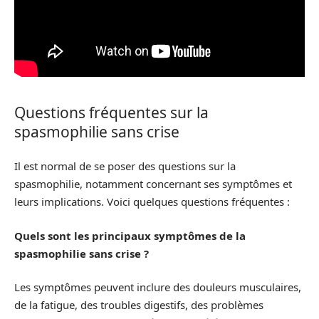
Questions fréquentes sur la
spasmophilie sans crise
Il est normal de se poser des questions sur la
spasmophilie, notamment concernant ses symptômes et
leurs implications. Voici quelques questions fréquentes :
Quels sont les principaux symptômes de la
spasmophilie sans crise ?
Les symptômes peuvent inclure des douleurs musculaires,
de la fatigue, des troubles digestifs, des problèmes