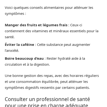
Voici quelques conseils alimentaires pour atténuer les
symptômes :
Manger des fruits et légumes frais
: Ceux-ci
contiennent des vitamines et minéraux essentiels pour la
santé.
Éviter la caféine
: Cette substance peut augmenter
l’anxiété.
Boire beaucoup d’eau
: Rester hydraté aide à la
circulation et à la digestion.
Une bonne gestion des repas, avec des horaires réguliers
et une consommation équilibrée, peut atténuer les
symptômes digestifs ressentis par certains patients.
Consulter un professionnel de santé
pour une prise en charge adéquate