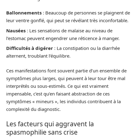
Ballonnements
: Beaucoup de personnes se plaignent de
leur ventre gonflé, qui peut se révélant très inconfortable.
Nausées
: Les sensations de malaise au niveau de
l’estomac peuvent engendrer une réticence à manger.
Difficultés à digérer
: La constipation ou la diarrhée
alternent, troublant l’équilibre.
Ces manifestations font souvent partie d’un ensemble de
symptômes plus larges, qui peuvent à leur tour être mal
interprétés ou sous-estimés. Ce qui est vraiment
impensable, c’est qu’en faisant abstraction de ces
symptômes « mineurs », les individus contribuent à la
complexité du diagnostic.
Les facteurs qui aggravent la
spasmophilie sans crise