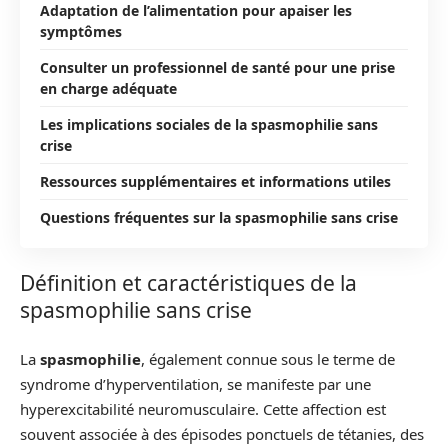
Adaptation de l’alimentation pour apaiser les
symptômes
Consulter un professionnel de santé pour une prise
en charge adéquate
Les implications sociales de la spasmophilie sans
crise
Ressources supplémentaires et informations utiles
Questions fréquentes sur la spasmophilie sans crise
Définition et caractéristiques de la
spasmophilie sans crise
La
spasmophilie
, également connue sous le terme de
syndrome d’hyperventilation, se manifeste par une
hyperexcitabilité neuromusculaire. Cette affection est
souvent associée à des épisodes ponctuels de tétanies, des