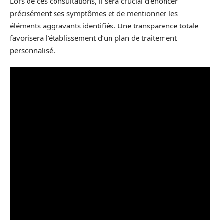
Lors de ces consultations, il sera crucial d’énoncer
précisément ses symptômes et de mentionner les
éléments aggravants identifiés. Une transparence totale
favorisera l’établissement d’un plan de traitement
personnalisé.