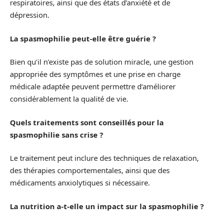
respiratoires, ainsi que des états d’anxiété et de
dépression.
La spasmophilie peut-elle être guérie ?
Bien qu’il n’existe pas de solution miracle, une gestion
appropriée des symptômes et une prise en charge
médicale adaptée peuvent permettre d’améliorer
considérablement la qualité de vie.
Quels traitements sont conseillés pour la
spasmophilie sans crise ?
Le traitement peut inclure des techniques de relaxation,
des thérapies comportementales, ainsi que des
médicaments anxiolytiques si nécessaire.
La nutrition a-t-elle un impact sur la spasmophilie ?