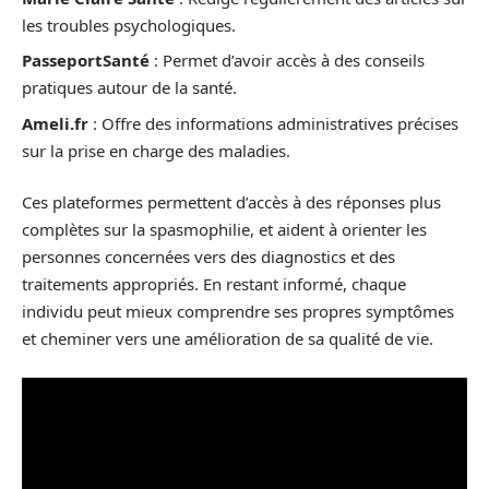
les troubles psychologiques.
PasseportSanté
: Permet d’avoir accès à des conseils
pratiques autour de la santé.
Ameli.fr
: Offre des informations administratives précises
sur la prise en charge des maladies.
Ces plateformes permettent d’accès à des réponses plus
complètes sur la spasmophilie, et aident à orienter les
personnes concernées vers des diagnostics et des
traitements appropriés. En restant informé, chaque
individu peut mieux comprendre ses propres symptômes
et cheminer vers une amélioration de sa qualité de vie.