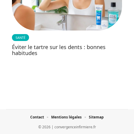
SANTÉ
Éviter le tartre sur les dents : bonnes
habitudes
Contact
Mentions légales
Sitemap
© 2026 | convergenceinfirmiere.fr