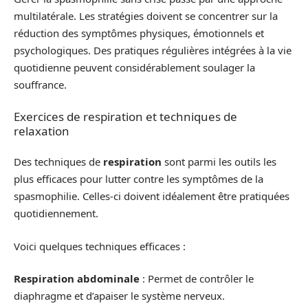
multilatérale. Les stratégies doivent se concentrer sur la
réduction des symptômes physiques, émotionnels et
psychologiques. Des pratiques régulières intégrées à la vie
quotidienne peuvent considérablement soulager la
souffrance.
Exercices de respiration et techniques de
relaxation
Des techniques de
respiration
sont parmi les outils les
plus efficaces pour lutter contre les symptômes de la
spasmophilie. Celles-ci doivent idéalement être pratiquées
quotidiennement.
Voici quelques techniques efficaces :
Respiration abdominale
: Permet de contrôler le
diaphragme et d’apaiser le système nerveux.