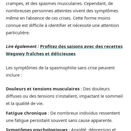
crampes, et des spasmes musculaires. Cependant, de
nombreuses personnes atteintes vivent des symptômes
même en l’absence de ces crises. Cette forme moins
connue est difficile à identifier et nécessite une attention
particulière.
Lire également :
Profitez des saisons avec des recettes
Wegowy fraîches et délicieuses
Les symptômes de la spasmophilie sans crise peuvent
inclure :
Douleurs et tensions musculaires
: Des douleurs
diffuses ou des tensions s’installent, impactant le sommeil
et la qualité de vie.
Fatigue chronique
: De nombreux individus ressentent
une fatigue persistant souvent sans cause apparente.
Symptômes psychologiques
: Anxiété, dépression et