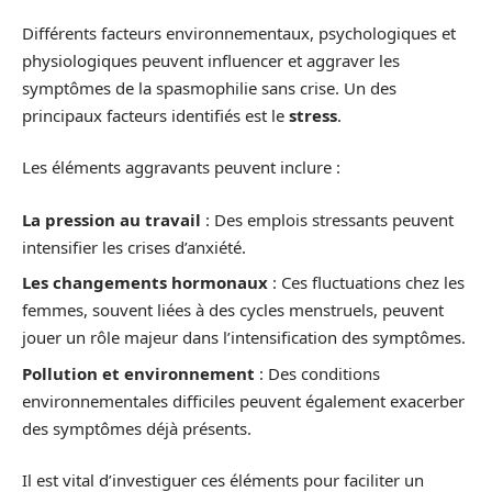
Différents facteurs environnementaux, psychologiques et
physiologiques peuvent influencer et aggraver les
symptômes de la spasmophilie sans crise. Un des
principaux facteurs identifiés est le
stress
.
Les éléments aggravants peuvent inclure :
La pression au travail
: Des emplois stressants peuvent
intensifier les crises d’anxiété.
Les changements hormonaux
: Ces fluctuations chez les
femmes, souvent liées à des cycles menstruels, peuvent
jouer un rôle majeur dans l’intensification des symptômes.
Pollution et environnement
: Des conditions
environnementales difficiles peuvent également exacerber
des symptômes déjà présents.
Il est vital d’investiguer ces éléments pour faciliter un