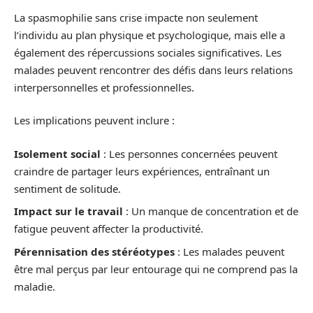
La spasmophilie sans crise impacte non seulement
l’individu au plan physique et psychologique, mais elle a
également des répercussions sociales significatives. Les
malades peuvent rencontrer des défis dans leurs relations
interpersonnelles et professionnelles.
Les implications peuvent inclure :
Isolement social
: Les personnes concernées peuvent
craindre de partager leurs expériences, entraînant un
sentiment de solitude.
Impact sur le travail
: Un manque de concentration et de
fatigue peuvent affecter la productivité.
Pérennisation des stéréotypes
: Les malades peuvent
être mal perçus par leur entourage qui ne comprend pas la
maladie.