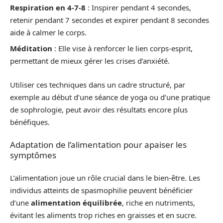
Respiration en 4-7-8
: Inspirer pendant 4 secondes,
retenir pendant 7 secondes et expirer pendant 8 secondes
aide à calmer le corps.
Méditation
: Elle vise à renforcer le lien corps-esprit,
permettant de mieux gérer les crises d’anxiété.
Utiliser ces techniques dans un cadre structuré, par
exemple au début d’une séance de yoga ou d’une pratique
de sophrologie, peut avoir des résultats encore plus
bénéfiques.
Adaptation de l’alimentation pour apaiser les
symptômes
L’alimentation joue un rôle crucial dans le bien-être. Les
individus atteints de spasmophilie peuvent bénéficier
d’une
alimentation équilibrée
, riche en nutriments,
évitant les aliments trop riches en graisses et en sucre.