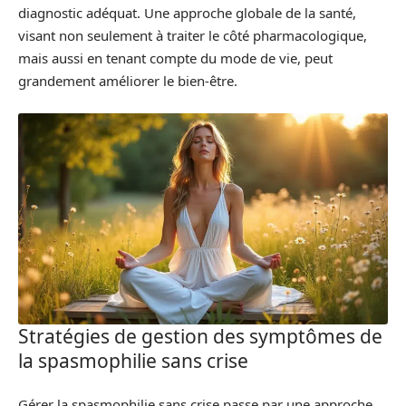
diagnostic adéquat. Une approche globale de la santé,
visant non seulement à traiter le côté pharmacologique,
mais aussi en tenant compte du mode de vie, peut
grandement améliorer le bien-être.
Stratégies de gestion des symptômes de
la spasmophilie sans crise
Gérer la spasmophilie sans crise passe par une approche