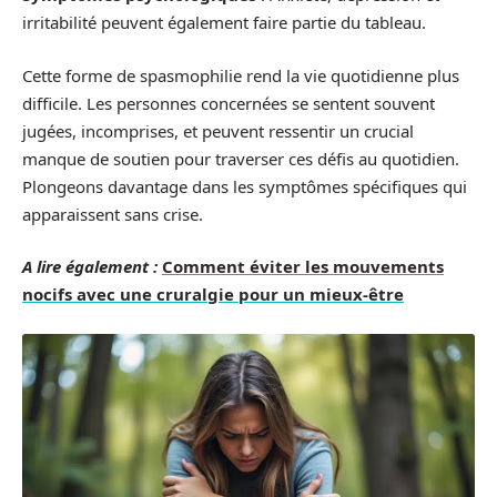
irritabilité peuvent également faire partie du tableau.
Cette forme de spasmophilie rend la vie quotidienne plus
difficile. Les personnes concernées se sentent souvent
jugées, incomprises, et peuvent ressentir un crucial
manque de soutien pour traverser ces défis au quotidien.
Plongeons davantage dans les symptômes spécifiques qui
apparaissent sans crise.
A lire également :
Comment éviter les mouvements
nocifs avec une cruralgie pour un mieux-être