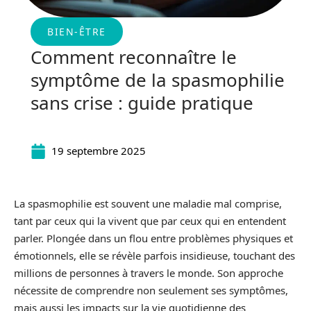
BIEN-ÊTRE
Comment reconnaître le
symptôme de la spasmophilie
sans crise : guide pratique
19 septembre 2025
La spasmophilie est souvent une maladie mal comprise,
tant par ceux qui la vivent que par ceux qui en entendent
parler. Plongée dans un flou entre problèmes physiques et
émotionnels, elle se révèle parfois insidieuse, touchant des
millions de personnes à travers le monde. Son approche
nécessite de comprendre non seulement ses symptômes,
mais aussi les impacts sur la vie quotidienne des