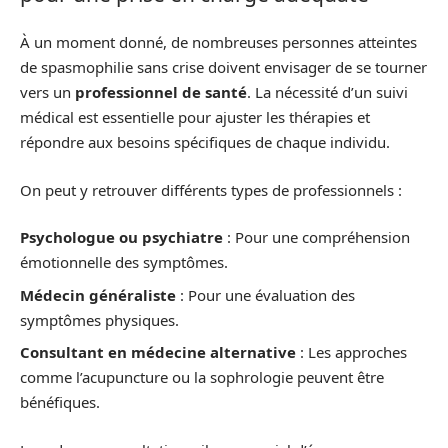
À un moment donné, de nombreuses personnes atteintes
de spasmophilie sans crise doivent envisager de se tourner
vers un
professionnel de santé
. La nécessité d’un suivi
médical est essentielle pour ajuster les thérapies et
répondre aux besoins spécifiques de chaque individu.
On peut y retrouver différents types de professionnels :
Psychologue ou psychiatre
: Pour une compréhension
émotionnelle des symptômes.
Médecin généraliste
: Pour une évaluation des
symptômes physiques.
Consultant en médecine alternative
: Les approches
comme l’acupuncture ou la sophrologie peuvent être
bénéfiques.