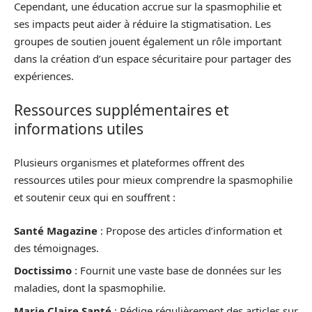
Cependant, une éducation accrue sur la spasmophilie et
ses impacts peut aider à réduire la stigmatisation. Les
groupes de soutien jouent également un rôle important
dans la création d’un espace sécuritaire pour partager des
expériences.
Ressources supplémentaires et
informations utiles
Plusieurs organismes et plateformes offrent des
ressources utiles pour mieux comprendre la spasmophilie
et soutenir ceux qui en souffrent :
Santé Magazine
: Propose des articles d’information et
des témoignages.
Doctissimo
: Fournit une vaste base de données sur les
maladies, dont la spasmophilie.
Marie Claire Santé
: Rédige régulièrement des articles sur