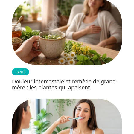
SANTÉ
Douleur intercostale et remède de grand-
mère : les plantes qui apaisent