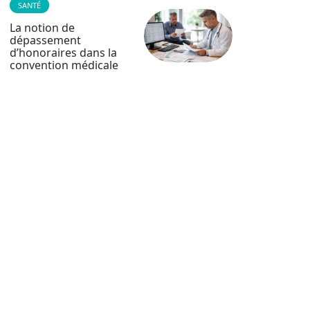
SANTÉ
La notion de
dépassement
d’honoraires dans la
convention médicale