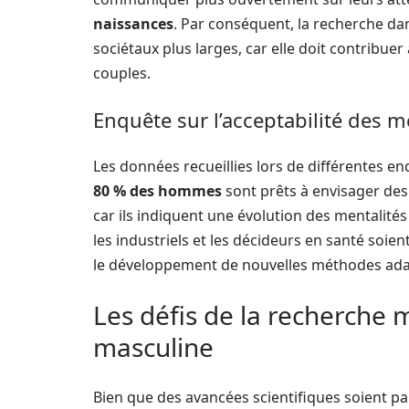
naissances
. Par conséquent, la recherche da
sociétaux plus larges, car elle doit contribue
couples.
Enquête sur l’acceptabilité des 
Les données recueillies lors de différentes
80 % des hommes
sont prêts à envisager des
car ils indiquent une évolution des mentalités e
les industriels et les décideurs en santé soien
le développement de nouvelles méthodes ada
Les défis de la recherche 
masculine
Bien que des avancées scientifiques soient pal