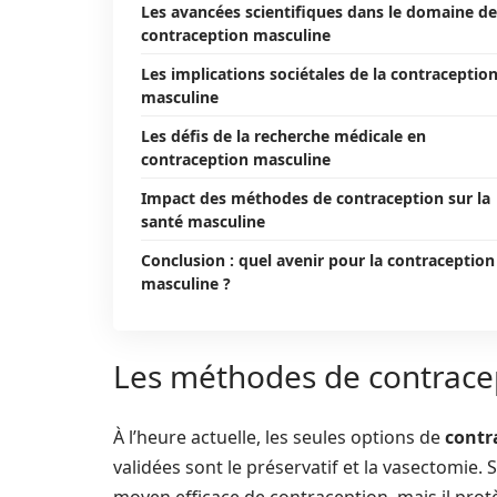
Les avancées scientifiques dans le domaine de
contraception masculine
Les implications sociétales de la contraceptio
masculine
Les défis de la recherche médicale en
contraception masculine
Impact des méthodes de contraception sur la
santé masculine
Conclusion : quel avenir pour la contraception
masculine ?
Les méthodes de contracep
À l’heure actuelle, les seules options de
contr
validées sont le préservatif et la vasectomie. 