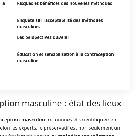
 la
Risques et bénéfices des nouvelles méthodes
n
Enquête sur l’acceptabilité des méthodes
masculines
Les perspectives d’avenir
Éducation et sensibilisation à la contraception
masculine
tion masculine : état des lieux
aception masculine
reconnues et scientifiquement
Selon les experts, le préservatif est non seulement un