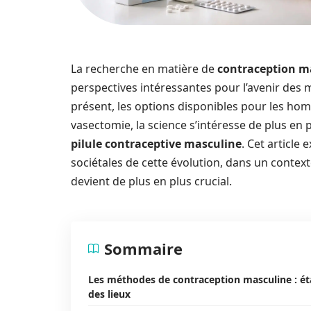
La recherche en matière de
contraception m
perspectives intéressantes pour l’avenir des
présent, les options disponibles pour les homm
vasectomie, la science s’intéresse de plus e
pilule contraceptive masculine
. Cet article 
sociétales de cette évolution, dans un contex
devient de plus en plus crucial.
Sommaire
Les méthodes de contraception masculine : ét
des lieux