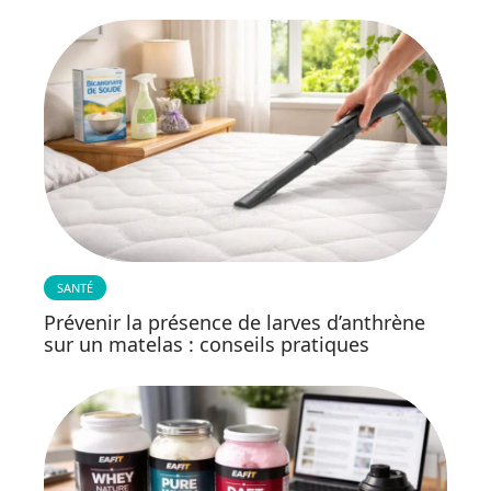
SANTÉ
Prévenir la présence de larves d’anthrène
sur un matelas : conseils pratiques