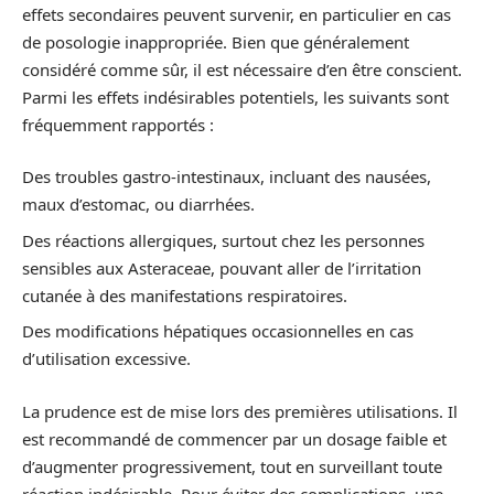
effets secondaires peuvent survenir, en particulier en cas
de posologie inappropriée. Bien que généralement
considéré comme sûr, il est nécessaire d’en être conscient.
Parmi les effets indésirables potentiels, les suivants sont
fréquemment rapportés :
Des troubles gastro-intestinaux, incluant des nausées,
maux d’estomac, ou diarrhées.
Des réactions allergiques, surtout chez les personnes
sensibles aux Asteraceae, pouvant aller de l’irritation
cutanée à des manifestations respiratoires.
Des modifications hépatiques occasionnelles en cas
d’utilisation excessive.
La prudence est de mise lors des premières utilisations. Il
est recommandé de commencer par un dosage faible et
d’augmenter progressivement, tout en surveillant toute
réaction indésirable. Pour éviter des complications, une