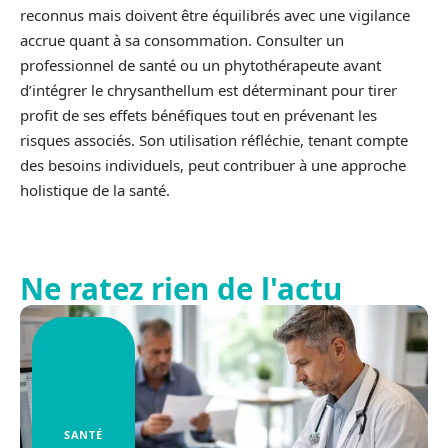
reconnus mais doivent être équilibrés avec une vigilance
accrue quant à sa consommation. Consulter un
professionnel de santé ou un phytothérapeute avant
d’intégrer le chrysanthellum est déterminant pour tirer
profit de ses effets bénéfiques tout en prévenant les
risques associés. Son utilisation réfléchie, tenant compte
des besoins individuels, peut contribuer à une approche
holistique de la santé.
Ne ratez rien de l'actu
SANTÉ