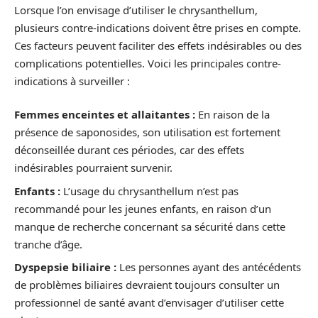
Lorsque l’on envisage d’utiliser le chrysanthellum,
plusieurs contre-indications doivent être prises en compte.
Ces facteurs peuvent faciliter des effets indésirables ou des
complications potentielles. Voici les principales contre-
indications à surveiller :
Femmes enceintes et allaitantes :
En raison de la
présence de saponosides, son utilisation est fortement
déconseillée durant ces périodes, car des effets
indésirables pourraient survenir.
Enfants :
L’usage du chrysanthellum n’est pas
recommandé pour les jeunes enfants, en raison d’un
manque de recherche concernant sa sécurité dans cette
tranche d’âge.
Dyspepsie biliaire :
Les personnes ayant des antécédents
de problèmes biliaires devraient toujours consulter un
professionnel de santé avant d’envisager d’utiliser cette