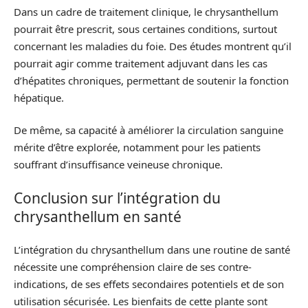
Dans un cadre de traitement clinique, le chrysanthellum
pourrait être prescrit, sous certaines conditions, surtout
concernant les maladies du foie. Des études montrent qu’il
pourrait agir comme traitement adjuvant dans les cas
d’hépatites chroniques, permettant de soutenir la fonction
hépatique.
De même, sa capacité à améliorer la circulation sanguine
mérite d’être explorée, notamment pour les patients
souffrant d’insuffisance veineuse chronique.
Conclusion sur l’intégration du
chrysanthellum en santé
L’intégration du chrysanthellum dans une routine de santé
nécessite une compréhension claire de ses contre-
indications, de ses effets secondaires potentiels et de son
utilisation sécurisée. Les bienfaits de cette plante sont