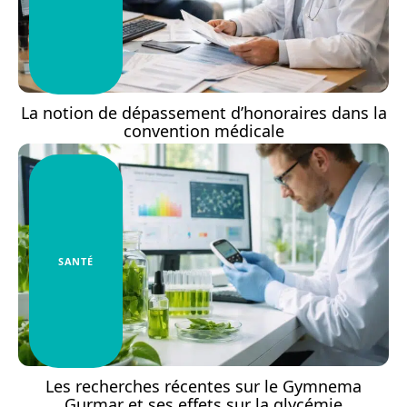
La notion de dépassement d’honoraires dans la
convention médicale
SANTÉ
Les recherches récentes sur le Gymnema
Gurmar et ses effets sur la glycémie