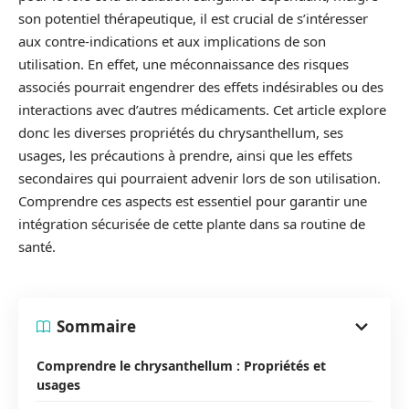
son potentiel thérapeutique, il est crucial de s’intéresser
aux contre-indications et aux implications de son
utilisation. En effet, une méconnaissance des risques
associés pourrait engendrer des effets indésirables ou des
interactions avec d’autres médicaments. Cet article explore
donc les diverses propriétés du chrysanthellum, ses
usages, les précautions à prendre, ainsi que les effets
secondaires qui pourraient advenir lors de son utilisation.
Comprendre ces aspects est essentiel pour garantir une
intégration sécurisée de cette plante dans sa routine de
santé.
Sommaire
Comprendre le chrysanthellum : Propriétés et
usages