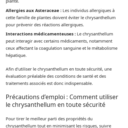
plante.
Allergies aux Asteraceae :
Les individus allergiques à
cette famille de plantes doivent éviter le chrysanthellum
pour prévenir des réactions allergiques.
Interactions médicamenteuses :
Le chrysanthellum
peut interagir avec certains médicaments, notamment
ceux affectant la coagulation sanguine et le métabolisme
hépatique.
Afin d’utiliser le chrysanthellum en toute sécurité, une
évaluation préalable des conditions de santé et des
traitements associés est donc indispensable.
Précautions d’emploi : Comment utiliser
le chrysanthellum en toute sécurité
Pour tirer le meilleur parti des propriétés du
chrysanthellum tout en minimisant les risques, suivre