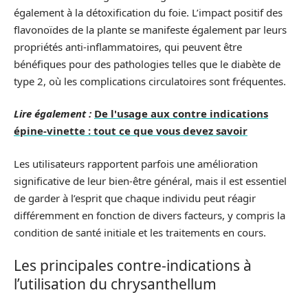
également à la détoxification du foie. L’impact positif des
flavonoïdes de la plante se manifeste également par leurs
propriétés anti-inflammatoires, qui peuvent être
bénéfiques pour des pathologies telles que le diabète de
type 2, où les complications circulatoires sont fréquentes.
Lire également :
De l'usage aux contre indications
épine-vinette : tout ce que vous devez savoir
Les utilisateurs rapportent parfois une amélioration
significative de leur bien-être général, mais il est essentiel
de garder à l’esprit que chaque individu peut réagir
différemment en fonction de divers facteurs, y compris la
condition de santé initiale et les traitements en cours.
Les principales contre-indications à
l’utilisation du chrysanthellum