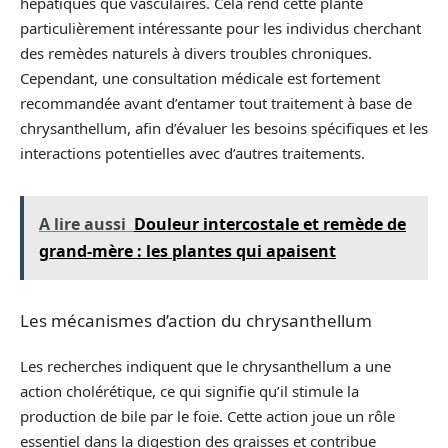
hépatiques que vasculaires. Cela rend cette plante
particulièrement intéressante pour les individus cherchant
des remèdes naturels à divers troubles chroniques.
Cependant, une consultation médicale est fortement
recommandée avant d’entamer tout traitement à base de
chrysanthellum, afin d’évaluer les besoins spécifiques et les
interactions potentielles avec d’autres traitements.
A lire aussi
Douleur intercostale et remède de
grand-mère : les plantes qui apaisent
Les mécanismes d’action du chrysanthellum
Les recherches indiquent que le chrysanthellum a une
action cholérétique, ce qui signifie qu’il stimule la
production de bile par le foie. Cette action joue un rôle
essentiel dans la digestion des graisses et contribue