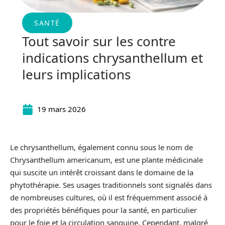
SANTÉ
Tout savoir sur les contre
indications chrysanthellum et
leurs implications
19 mars 2026
Le chrysanthellum, également connu sous le nom de
Chrysanthellum americanum, est une plante médicinale
qui suscite un intérêt croissant dans le domaine de la
phytothérapie. Ses usages traditionnels sont signalés dans
de nombreuses cultures, où il est fréquemment associé à
des propriétés bénéfiques pour la santé, en particulier
pour le foie et la circulation sanguine. Cependant, malgré