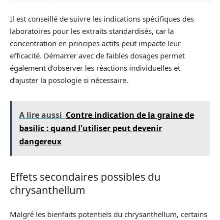
Il est conseillé de suivre les indications spécifiques des
laboratoires pour les extraits standardisés, car la
concentration en principes actifs peut impacte leur
efficacité. Démarrer avec de faibles dosages permet
également d’observer les réactions individuelles et
d’ajuster la posologie si nécessaire.
A lire aussi
Contre indication de la graine de
basilic : quand l'utiliser peut devenir
dangereux
Effets secondaires possibles du
chrysanthellum
Malgré les bienfaits potentiels du chrysanthellum, certains