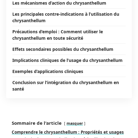
Les mécanismes d’action du chrysanthellum
Les principales contre-indications à l’utilisation du
chrysanthellum
Précautions d’emploi : Comment utiliser le
chrysanthellum en toute sécurité
Effets secondaires possibles du chrysanthellum
Implications cliniques de l’usage du chrysanthellum
Exemples d’applications cliniques
Conclusion sur l’intégration du chrysanthellum en
santé
Sommaire de l'article
masquer
Comprendre le chrysanthellum : Propriétés et usages