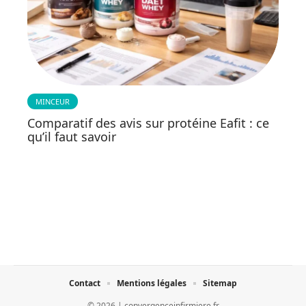
MINCEUR
Comparatif des avis sur protéine Eafit : ce
qu’il faut savoir
Contact
Mentions légales
Sitemap
© 2026 | convergenceinfirmiere.fr