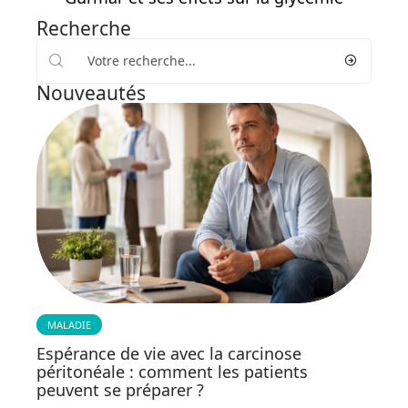
Recherche
Nouveautés
MALADIE
Espérance de vie avec la carcinose
péritonéale : comment les patients
peuvent se préparer ?