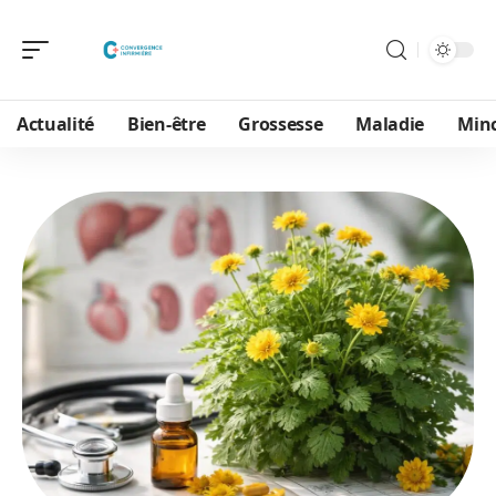
Actualité
Bien-être
Grossesse
Maladie
Min