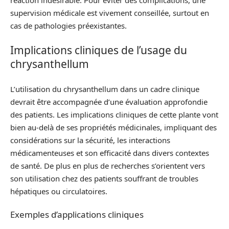
supervision médicale est vivement conseillée, surtout en
cas de pathologies préexistantes.
Implications cliniques de l’usage du
chrysanthellum
L’utilisation du chrysanthellum dans un cadre clinique
devrait être accompagnée d’une évaluation approfondie
des patients. Les implications cliniques de cette plante vont
bien au-delà de ses propriétés médicinales, impliquant des
considérations sur la sécurité, les interactions
médicamenteuses et son efficacité dans divers contextes
de santé. De plus en plus de recherches s’orientent vers
son utilisation chez des patients souffrant de troubles
hépatiques ou circulatoires.
Exemples d’applications cliniques