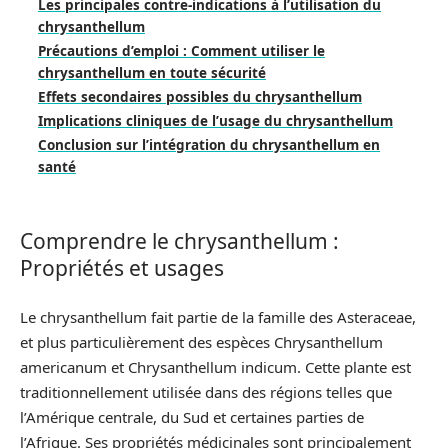
Les principales contre-indications à l’utilisation du
chrysanthellum
Précautions d’emploi : Comment utiliser le
chrysanthellum en toute sécurité
Effets secondaires possibles du chrysanthellum
Implications cliniques de l’usage du chrysanthellum
Conclusion sur l’intégration du chrysanthellum en
santé
Comprendre le chrysanthellum :
Propriétés et usages
Le chrysanthellum fait partie de la famille des Asteraceae,
et plus particulièrement des espèces Chrysanthellum
americanum et Chrysanthellum indicum. Cette plante est
traditionnellement utilisée dans des régions telles que
l’Amérique centrale, du Sud et certaines parties de
l’Afrique. Ses propriétés médicinales sont principalement