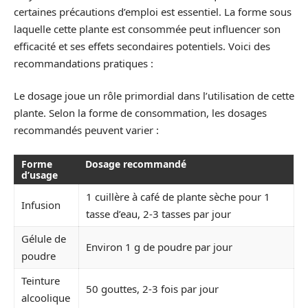
certaines précautions d’emploi est essentiel. La forme sous
laquelle cette plante est consommée peut influencer son
efficacité et ses effets secondaires potentiels. Voici des
recommandations pratiques :
Le dosage joue un rôle primordial dans l’utilisation de cette
plante. Selon la forme de consommation, les dosages
recommandés peuvent varier :
Forme
Dosage recommandé
d’usage
1 cuillère à café de plante sèche pour 1
Infusion
tasse d’eau, 2-3 tasses par jour
Gélule de
Environ 1 g de poudre par jour
poudre
Teinture
50 gouttes, 2-3 fois par jour
alcoolique