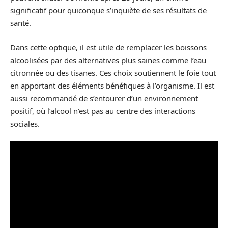
significatif pour quiconque s’inquiète de ses résultats de
santé.
Dans cette optique, il est utile de remplacer les boissons
alcoolisées par des alternatives plus saines comme l’eau
citronnée ou des tisanes. Ces choix soutiennent le foie tout
en apportant des éléments bénéfiques à l’organisme. Il est
aussi recommandé de s’entourer d’un environnement
positif, où l’alcool n’est pas au centre des interactions
sociales.