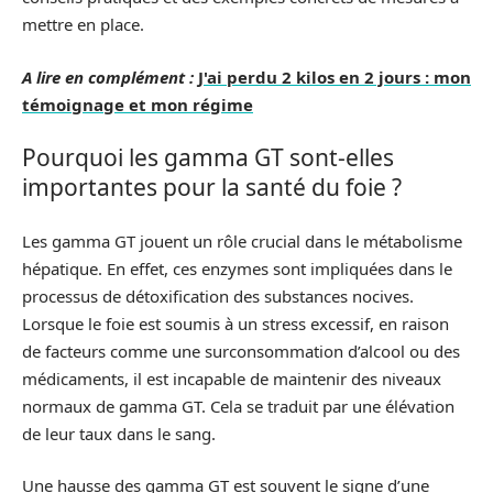
mettre en place.
A lire en complément :
J'ai perdu 2 kilos en 2 jours : mon
témoignage et mon régime
Pourquoi les gamma GT sont-elles
importantes pour la santé du foie ?
Les gamma GT jouent un rôle crucial dans le métabolisme
hépatique. En effet, ces enzymes sont impliquées dans le
processus de détoxification des substances nocives.
Lorsque le foie est soumis à un stress excessif, en raison
de facteurs comme une surconsommation d’alcool ou des
médicaments, il est incapable de maintenir des niveaux
normaux de gamma GT. Cela se traduit par une élévation
de leur taux dans le sang.
Une hausse des gamma GT est souvent le signe d’une