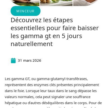
MINCEUR
Découvrez les étapes
essentielles pour faire baisser
les gamma gt en 5 jours
naturellement
31 mars 2026
Les gamma GT, ou gamma-glutamyl-transférases,
représentent des enzymes clés présentes principalement
dans le foie. Lorsque leur taux dans le sang dépasse les
valeurs normales, cela peut signaler une souffrance
hépatique ou d’autres déséquilibres dans le corps. Pour de