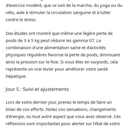
d’exercice modéré, que ce soit de la marche, du yoga ou du
vélo, aide à stimuler la circulation sanguine et à lutter
contre le stress.
Des études ont montré que même une légère perte de
poids de 3 à 5 kg peut réduire les gamma GT. La
combinaison d’une alimentation saine et d’activités
physiques régulières favorise la perte de poids, diminuant
ainsi la pression sur le foie. Si vous êtes en surpoids, cela
représente un vrai levier pour améliorer votre santé
hépatique.
Jour 5 : Suivi et ajustements
Lors de votre dernier jour, prenez le temps de faire un
bilan de vos efforts. Notez vos sensations, changements
d’énergie, ou tout autre aspect que vous avez observé. Ces
réflexions sont importantes pour alerter sur l’état de votre