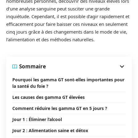
nombreuses personnes, découvrir des niveaux élevés lors
d’une analyse sanguine peut susciter une grande
inquiétude. Cependant, il est possible d’agir rapidement et
efficacement pour faire baisser ces niveaux en seulement
cinq jours grâce à des changements dans le mode de vie,
l’alimentation et des méthodes naturelles.
Sommaire
Pourquoi les gamma GT sont-elles importantes pour
la santé du foie ?
Les causes des gamma GT élevées
Comment réduire les gamma GT en 5 jours ?
Jour 1 : Éliminer l’alcool
Jour 2 : Alimentation saine et détox