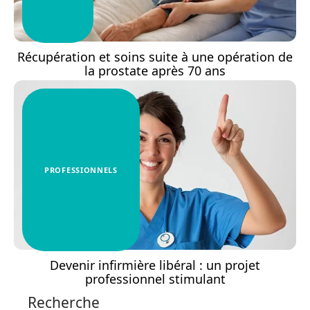
Récupération et soins suite à une opération de
la prostate après 70 ans
PROFESSIONNELS
Devenir infirmière libéral : un projet
professionnel stimulant
Recherche