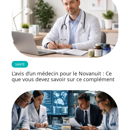
SANTÉ
L’avis d’un médecin pour le Novanuit : Ce
que vous devez savoir sur ce complément