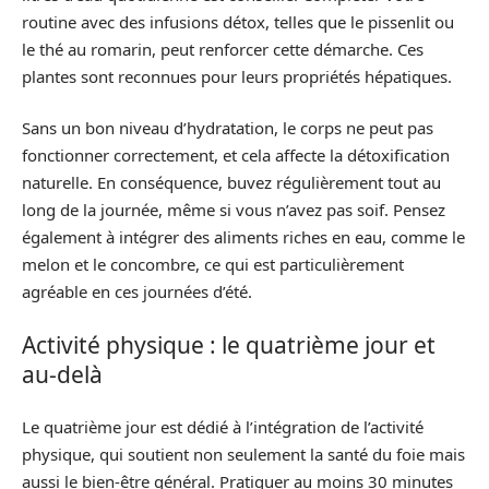
routine avec des infusions détox, telles que le pissenlit ou
le thé au romarin, peut renforcer cette démarche. Ces
plantes sont reconnues pour leurs propriétés hépatiques.
Sans un bon niveau d’hydratation, le corps ne peut pas
fonctionner correctement, et cela affecte la détoxification
naturelle. En conséquence, buvez régulièrement tout au
long de la journée, même si vous n’avez pas soif. Pensez
également à intégrer des aliments riches en eau, comme le
melon et le concombre, ce qui est particulièrement
agréable en ces journées d’été.
Activité physique : le quatrième jour et
au-delà
Le quatrième jour est dédié à l’intégration de l’activité
physique, qui soutient non seulement la santé du foie mais
aussi le bien-être général. Pratiquer au moins 30 minutes