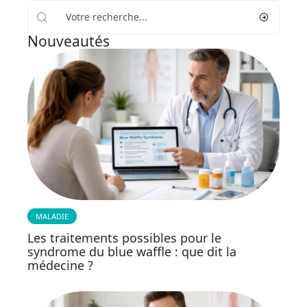
Nouveautés
MALADIE
Les traitements possibles pour le
syndrome du blue waffle : que dit la
médecine ?