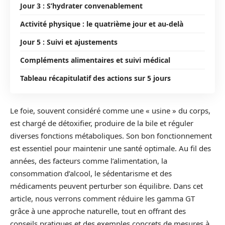
Jour 3 : S’hydrater convenablement
Activité physique : le quatrième jour et au-delà
Jour 5 : Suivi et ajustements
Compléments alimentaires et suivi médical
Tableau récapitulatif des actions sur 5 jours
Le foie, souvent considéré comme une « usine » du corps,
est chargé de détoxifier, produire de la bile et réguler
diverses fonctions métaboliques. Son bon fonctionnement
est essentiel pour maintenir une santé optimale. Au fil des
années, des facteurs comme l’alimentation, la
consommation d’alcool, le sédentarisme et des
médicaments peuvent perturber son équilibre. Dans cet
article, nous verrons comment réduire les gamma GT
grâce à une approche naturelle, tout en offrant des
conseils pratiques et des exemples concrets de mesures à