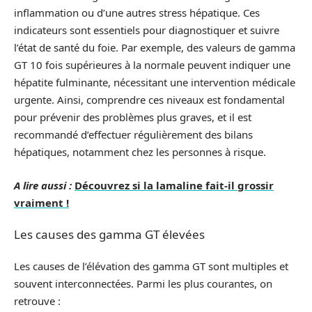
inflammation ou d’une autres stress hépatique. Ces
indicateurs sont essentiels pour diagnostiquer et suivre
l’état de santé du foie. Par exemple, des valeurs de gamma
GT 10 fois supérieures à la normale peuvent indiquer une
hépatite fulminante, nécessitant une intervention médicale
urgente. Ainsi, comprendre ces niveaux est fondamental
pour prévenir des problèmes plus graves, et il est
recommandé d’effectuer régulièrement des bilans
hépatiques, notamment chez les personnes à risque.
A lire aussi :
Découvrez si la lamaline fait-il grossir
vraiment !
Les causes des gamma GT élevées
Les causes de l’élévation des gamma GT sont multiples et
souvent interconnectées. Parmi les plus courantes, on
retrouve :