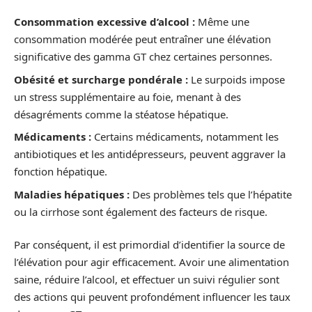
Consommation excessive d’alcool :
Même une
consommation modérée peut entraîner une élévation
significative des gamma GT chez certaines personnes.
Obésité et surcharge pondérale :
Le surpoids impose
un stress supplémentaire au foie, menant à des
désagréments comme la stéatose hépatique.
Médicaments :
Certains médicaments, notamment les
antibiotiques et les antidépresseurs, peuvent aggraver la
fonction hépatique.
Maladies hépatiques :
Des problèmes tels que l’hépatite
ou la cirrhose sont également des facteurs de risque.
Par conséquent, il est primordial d’identifier la source de
l’élévation pour agir efficacement. Avoir une alimentation
saine, réduire l’alcool, et effectuer un suivi régulier sont
des actions qui peuvent profondément influencer les taux