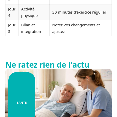
Jour
Activité
30 minutes d’exercice régulier
4
physique
Jour
Bilan et
Notez vos changements et
5
intégration
ajustez
Ne ratez rien de l'actu
SANTÉ