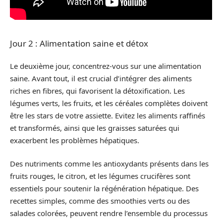
Jour 2 : Alimentation saine et détox
Le deuxième jour, concentrez-vous sur une alimentation
saine. Avant tout, il est crucial d’intégrer des aliments
riches en fibres, qui favorisent la détoxification. Les
légumes verts, les fruits, et les céréales complètes doivent
être les stars de votre assiette. Evitez les aliments raffinés
et transformés, ainsi que les graisses saturées qui
exacerbent les problèmes hépatiques.
Des nutriments comme les antioxydants présents dans les
fruits rouges, le citron, et les légumes crucifères sont
essentiels pour soutenir la régénération hépatique. Des
recettes simples, comme des smoothies verts ou des
salades colorées, peuvent rendre l’ensemble du processus