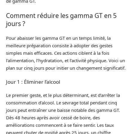
de gamma GT.
Comment réduire les gamma GT en 5
jours ?
Pour abaisser les gamma GT en un temps limité, la
meilleure préparation consiste à adopter des gestes
simples mais efficaces. Ces actions ciblent à la fois
l’alimentation, l’hydratation, et l’activité physique. Voici un
plan sur cinq jours pour initier un changement significatif.
Jour 1 : Éliminer l’alcool
Le premier geste, et le plus déterminant, est d’arrêter la
consommation d’alcool. Le sevrage total pendant cinq
jours peut entraîner une baisse notable des gamma GT.
Dès 48 heures après avoir cessé de boire, des
améliorations commencent à se faire sentir. Les taux
peuvent chuter de moitié après 25 jours, un chiffre