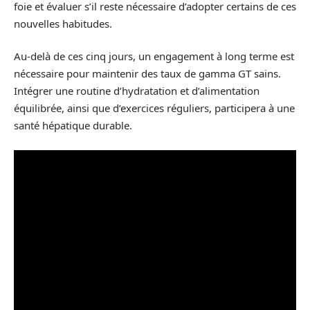
foie et évaluer s’il reste nécessaire d’adopter certains de ces
nouvelles habitudes.
Au-delà de ces cinq jours, un engagement à long terme est
nécessaire pour maintenir des taux de gamma GT sains.
Intégrer une routine d’hydratation et d’alimentation
équilibrée, ainsi que d’exercices réguliers, participera à une
santé hépatique durable.