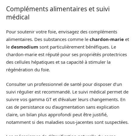
Compléments alimentaires et suivi
médical
Pour soutenir votre foie, envisagez des compléments
alimentaires. Des substances comme le
chardon-marie
et
le
desmodium
sont particulièrement bénéfiques. Le
chardon-marie est réputé pour ses propriétés protectrices
des cellules hépatiques et sa capacité à stimuler la
régénération du foie.
Consulter un professionnel de santé pour disposer d’un
suivi régulier est recommandé. Le suivi médical permet de
suivre vos gamma GT et d’évaluer leurs changements. En
cas de persistance ou d’augmentation sans explication
claire, un bilan plus approfondi peut être justifié,
notamment si des maladies sous-jacentes sont suspectées.