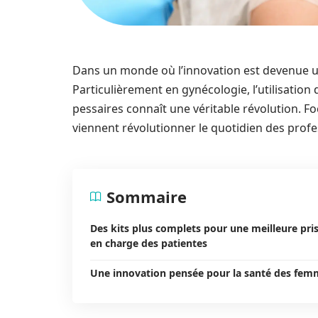
Dans un monde où l’innovation est devenue un
Particulièrement en gynécologie, l’utilisation d
pessaires connaît une véritable révolution. Fo
viennent révolutionner le quotidien des profe
Sommaire
Des kits plus complets pour une meilleure pri
en charge des patientes
Une innovation pensée pour la santé des fem