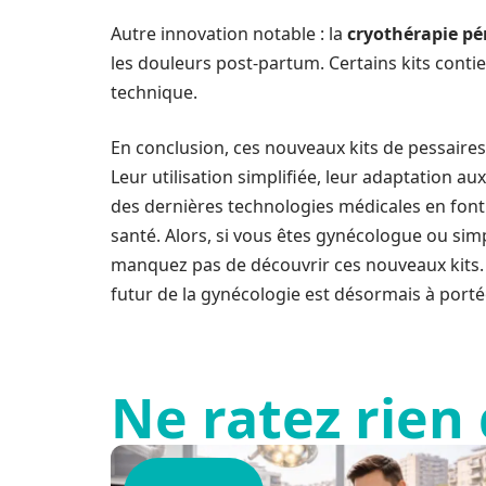
Autre innovation notable : la
cryothérapie pé
les douleurs post-partum. Certains kits conti
technique.
En conclusion, ces nouveaux kits de pessaires
Leur utilisation simplifiée, leur adaptation au
des dernières technologies médicales en font 
santé. Alors, si vous êtes gynécologue ou sim
manquez pas de découvrir ces nouveaux kits. Vo
futur de la gynécologie est désormais à porté
Ne ratez rien 