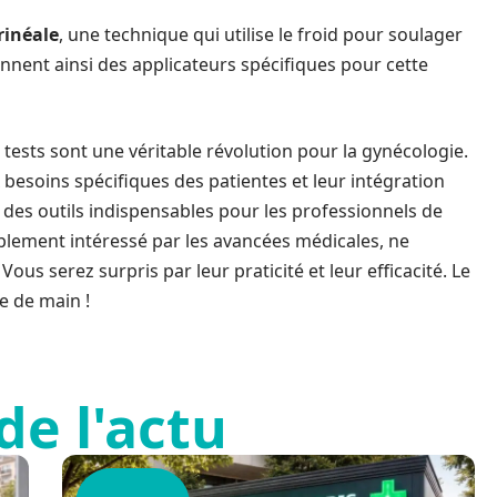
rinéale
, une technique qui utilise le froid pour soulager
ennent ainsi des applicateurs spécifiques pour cette
 tests sont une véritable révolution pour la gynécologie.
x besoins spécifiques des patientes et leur intégration
des outils indispensables pour les professionnels de
plement intéressé par les avancées médicales, ne
us serez surpris par leur praticité et leur efficacité. Le
e de main !
de l'actu