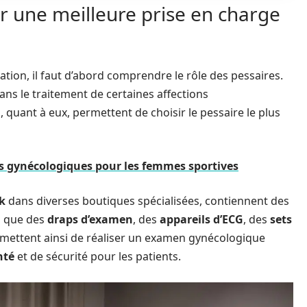
r une meilleure prise en charge
ion, il faut d’abord comprendre le rôle des pessaires.
dans le traitement de certaines affections
, quant à eux, permettent de choisir le pessaire le plus
s gynécologiques pour les femmes sportives
k
dans diverses boutiques spécialisées, contiennent des
si que des
draps d’examen
, des
appareils d’ECG
, des
sets
ermettent ainsi de réaliser un examen gynécologique
nté
et de sécurité pour les patients.