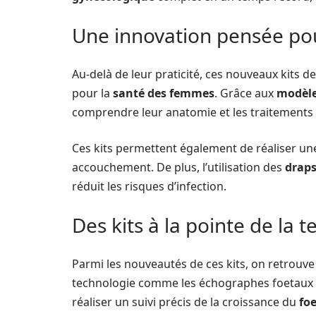
Une innovation pensée po
Au-delà de leur praticité, ces nouveaux kits d
pour la
santé des femmes
. Grâce aux
modèle
comprendre leur anatomie et les traitements
Ces kits permettent également de réaliser u
accouchement. De plus, l’utilisation des
drap
réduit les risques d’infection.
Des kits à la pointe de la 
Parmi les nouveautés de ces kits, on retrou
technologie comme les échographes foetaux
réaliser un suivi précis de la croissance du
fo