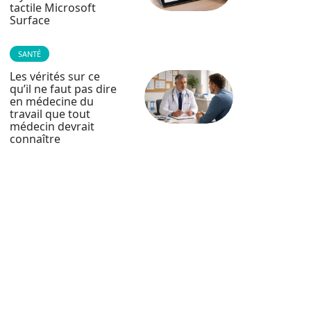
tactile Microsoft
Surface
SANTÉ
Les vérités sur ce
qu’il ne faut pas dire
en médecine du
travail que tout
médecin devrait
connaître