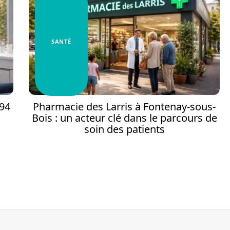
SANTÉ
 94
Pharmacie des Larris à Fontenay-sous-
Bois : un acteur clé dans le parcours de
soin des patients