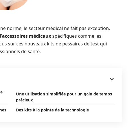
e norme, le secteur médical ne fait pas exception.
’
accessoires médicaux
spécifiques comme les
cus sur ces nouveaux kits de pessaires de test qui
ssionnels de santé.
se
Une utilisation simplifiée pour un gain de temps
précieux
mes
Des kits à la pointe de la technologie