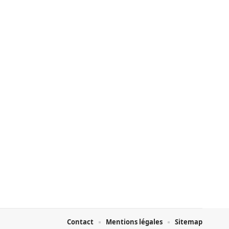
Contact
Mentions légales
Sitemap