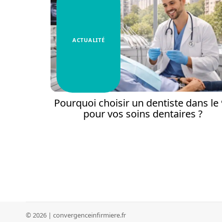
ACTUALITÉ
Pourquoi choisir un dentiste dans le
pour vos soins dentaires ?
© 2026 | convergenceinfirmiere.fr