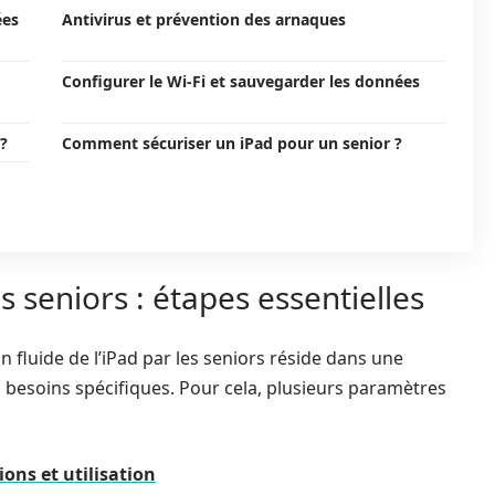
ées
Antivirus et prévention des arnaques
Configurer le Wi-Fi et sauvegarder les données
 ?
Comment sécuriser un iPad pour un senior ?
 seniors : étapes essentielles
n fluide de l’iPad par les seniors réside dans une
besoins spécifiques. Pour cela, plusieurs paramètres
ions et utilisation