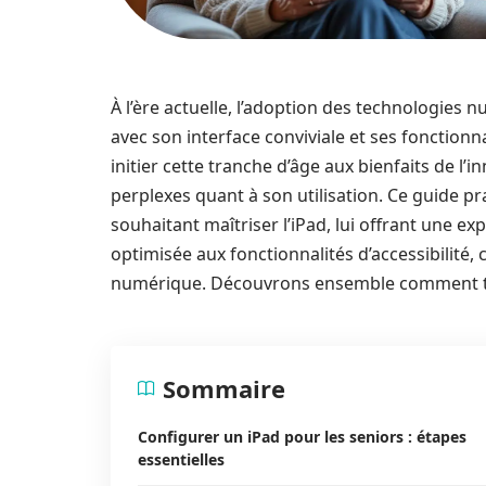
À l’ère actuelle, l’adoption des technologies 
avec son interface conviviale et ses fonction
initier cette tranche d’âge aux bienfaits de 
perplexes quant à son utilisation. Ce guide pra
souhaitant maîtriser l’iPad, lui offrant une e
optimisée aux fonctionnalités d’accessibilité, 
numérique. Découvrons ensemble comment tir
Sommaire
Configurer un iPad pour les seniors : étapes
essentielles