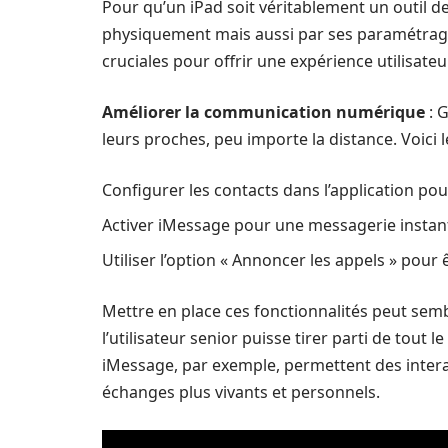
Pour qu’un iPad soit véritablement un outil de
physiquement mais aussi par ses paramétrages 
cruciales pour offrir une expérience utilisate
Améliorer la communication numérique
: G
leurs proches, peu importe la distance. Voici 
Configurer les contacts dans l’application po
Activer iMessage pour une messagerie instan
Utiliser l’option « Annoncer les appels » pour 
Mettre en place ces fonctionnalités peut semb
l’utilisateur senior puisse tirer parti de tout
iMessage, par exemple, permettent des interact
échanges plus vivants et personnels.