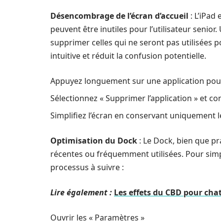
Désencombrage de l’écran d’accueil
: L’iPad 
peuvent être inutiles pour l’utilisateur senior. 
supprimer celles qui ne seront pas utilisées 
intuitive et réduit la confusion potentielle.
Appuyez longuement sur une application pou
Sélectionnez « Supprimer l’application » et c
Simplifiez l’écran en conservant uniquement le
Optimisation du Dock
: Le Dock, bien que pr
récentes ou fréquemment utilisées. Pour simplif
processus à suivre :
Lire également :
Les effets du CBD pour chat 
Ouvrir les « Paramètres »