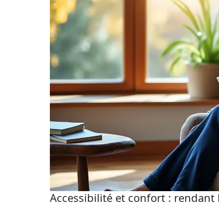
Accessibilité et confort : rendant 