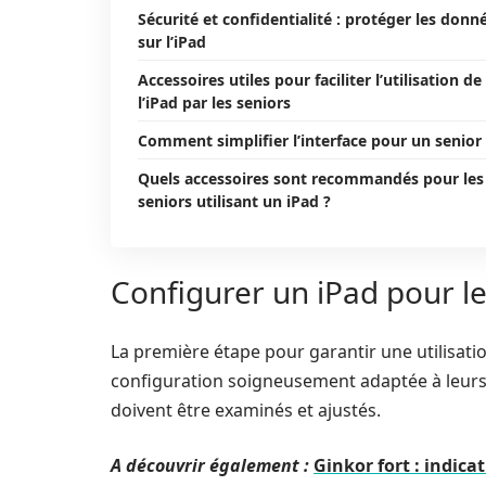
Sécurité et confidentialité : protéger les donn
sur l’iPad
Accessoires utiles pour faciliter l’utilisation de
l’iPad par les seniors
Comment simplifier l’interface pour un senior
Quels accessoires sont recommandés pour les
seniors utilisant un iPad ?
Configurer un iPad pour les
La première étape pour garantir une utilisatio
configuration soigneusement adaptée à leurs 
doivent être examinés et ajustés.
A découvrir également :
Ginkor fort : indicat