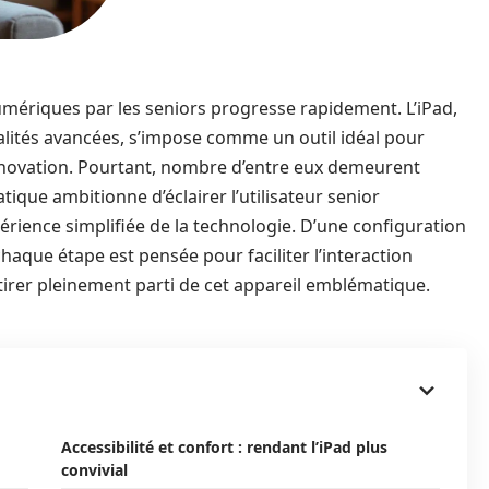
numériques par les seniors progresse rapidement. L’iPad,
nalités avancées, s’impose comme un outil idéal pour
l’innovation. Pourtant, nombre d’entre eux demeurent
tique ambitionne d’éclairer l’utilisateur senior
xpérience simplifiée de la technologie. D’une configuration
chaque étape est pensée pour faciliter l’interaction
er pleinement parti de cet appareil emblématique.
Accessibilité et confort : rendant l’iPad plus
convivial