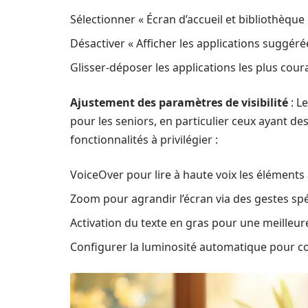
Sélectionner « Écran d’accueil et bibliothèque 
Désactiver « Afficher les applications suggéré
Glisser-déposer les applications les plus c
Ajustement des paramètres de visibilité
: Le
pour les seniors, en particulier ceux ayant des
fonctionnalités à privilégier :
VoiceOver pour lire à haute voix les éléments 
Zoom pour agrandir l’écran via des gestes sp
Activation du texte en gras pour une meilleure 
Configurer la luminosité automatique pour co