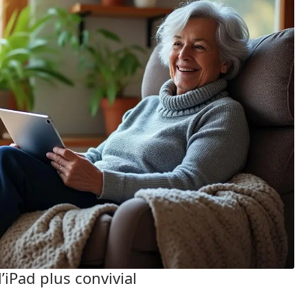
l’iPad plus convivial