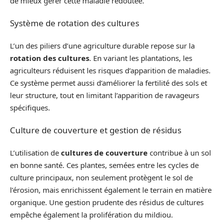
de mieux gérer cette maladie redoutée.
Système de rotation des cultures
L’un des piliers d’une agriculture durable repose sur la
rotation des cultures
. En variant les plantations, les
agriculteurs réduisent les risques d’apparition de maladies.
Ce système permet aussi d’améliorer la fertilité des sols et
leur structure, tout en limitant l’apparition de ravageurs
spécifiques.
Culture de couverture et gestion de résidus
L’utilisation de
cultures de couverture
contribue à un sol
en bonne santé. Ces plantes, semées entre les cycles de
culture principaux, non seulement protègent le sol de
l’érosion, mais enrichissent également le terrain en matière
organique. Une gestion prudente des résidus de cultures
empêche également la prolifération du mildiou.