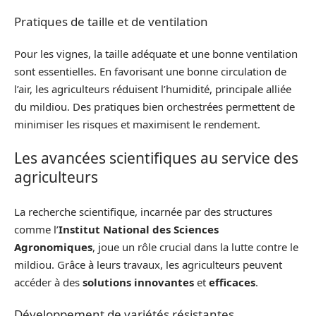
Pratiques de taille et de ventilation
Pour les vignes, la taille adéquate et une bonne ventilation
sont essentielles. En favorisant une bonne circulation de
l’air, les agriculteurs réduisent l’humidité, principale alliée
du mildiou. Des pratiques bien orchestrées permettent de
minimiser les risques et maximisent le rendement.
Les avancées scientifiques au service des
agriculteurs
La recherche scientifique, incarnée par des structures
comme l’
Institut National des Sciences
Agronomiques
, joue un rôle crucial dans la lutte contre le
mildiou. Grâce à leurs travaux, les agriculteurs peuvent
accéder à des
solutions innovantes
et
efficaces
.
Développement de variétés résistantes