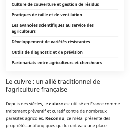
Culture de couverture et gestion de résidus
Pratiques de taille et de ventilation
Les avancées scientifiques au service des
agriculteurs
Développement de variétés résistantes
Outils de diagnostic et de prévision
Partenariats entre agriculteurs et chercheurs
Le cuivre : un allié traditionnel de
l’agriculture française
Depuis des siècles, le
cuivre
est utilisé en France comme
traitement préventif et curatif contre de nombreux
parasites agricoles.
Reconnu
, ce métal présente des
propriétés antifongiques qui lui ont valu une place