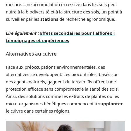
mesuré. Une accumulation excessive dans les sols peut
nuire à la biodiversité et à la structure des sols, un point à
surveiller par les
stations
de recherche agronomique.
Lire également :
Effets secondaires pour l'alflorex :
témoignages et expériences
Alternatives au cuivre
Face aux préoccupations environnementales, des
alternatives se développent. Les biocontrôles, basés sur
des agents naturels, gagnent du terrain. Ils offrent une
protection efficace sans compromettre la santé des sols.
Ainsi, des solutions comme les extraits de plantes ou les
micro-organismes bénéfiques commencent à
supplanter
le cuivre dans certaines régions.