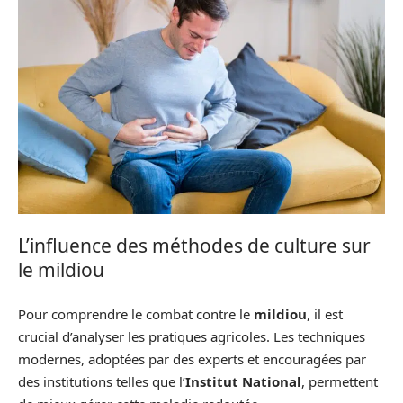
L’influence des méthodes de culture sur
le mildiou
Pour comprendre le combat contre le
mildiou
, il est
crucial d’analyser les pratiques agricoles. Les techniques
modernes, adoptées par des experts et encouragées par
des institutions telles que l’
Institut National
, permettent