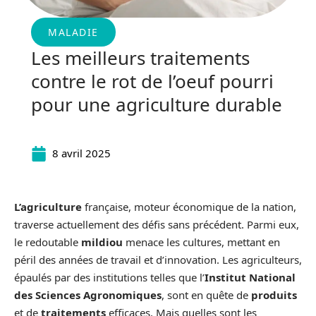
MALADIE
Les meilleurs traitements
contre le rot de l’oeuf pourri
pour une agriculture durable
8 avril 2025
L’agriculture
française, moteur économique de la nation,
traverse actuellement des défis sans précédent. Parmi eux,
le redoutable
mildiou
menace les cultures, mettant en
péril des années de travail et d’innovation. Les agriculteurs,
épaulés par des institutions telles que l’
Institut National
des Sciences Agronomiques
, sont en quête de
produits
et de
traitements
efficaces. Mais quelles sont les