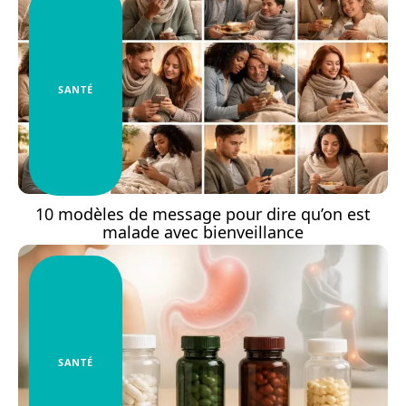
SANTÉ
10 modèles de message pour dire qu’on est
malade avec bienveillance
SANTÉ