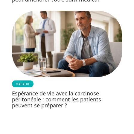
MALADIE
Espérance de vie avec la carcinose
péritonéale : comment les patients
peuvent se préparer ?