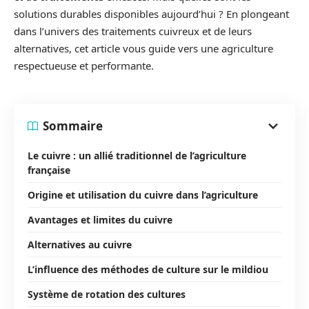
solutions durables disponibles aujourd’hui ? En plongeant
dans l’univers des traitements cuivreux et de leurs
alternatives, cet article vous guide vers une agriculture
respectueuse et performante.
Sommaire
Le cuivre : un allié traditionnel de l’agriculture
française
Origine et utilisation du cuivre dans l’agriculture
Avantages et limites du cuivre
Alternatives au cuivre
L’influence des méthodes de culture sur le mildiou
Système de rotation des cultures