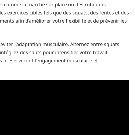
 comme la marche sur place ou des rotations
des exercices ciblés tels que des squats, des fentes et des
ements afin d’améliorer votre flexibilité et de prévenir les
 éviter l’adaptation musculaire. Alternez entre squats
 intégrez des sauts pour intensifier votre travail
ns préserveront l’engagement musculaire et