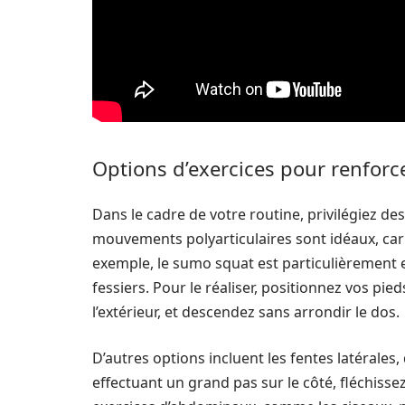
Options d’exercices pour renforc
Dans le cadre de votre routine, privilégiez des
mouvements polyarticulaires sont idéaux, car i
exemple, le sumo squat est particulièrement eff
fessiers. Pour le réaliser, positionnez vos pie
l’extérieur, et descendez sans arrondir le dos.
D’autres options incluent les fentes latérales,
effectuant un grand pas sur le côté, fléchisse