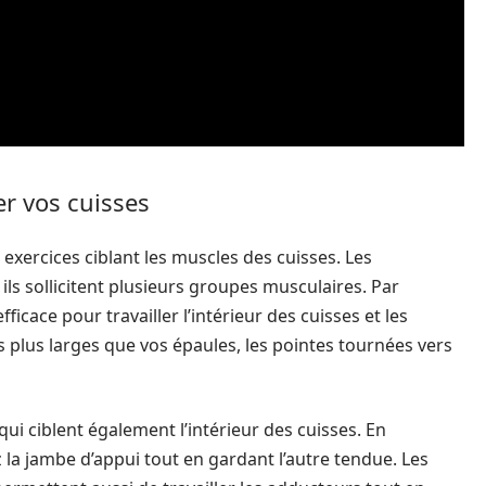
er vos cuisses
 exercices ciblant les muscles des cuisses. Les
ls sollicitent plusieurs groupes musculaires. Par
icace pour travailler l’intérieur des cuisses et les
ds plus larges que vos épaules, les pointes tournées vers
 qui ciblent également l’intérieur des cuisses. En
z la jambe d’appui tout en gardant l’autre tendue. Les