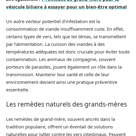
vésicule biliaire à essayer pour un bien-être optimal
Un autre vecteur potentiel d’infestation est la
consommation de viande insuffisamment cuite. En effet,
certains types de vers, tels que les ténias, se transmettent
par l’alimentation. La cuisson des viandes à des
températures adéquates est donc cruciale pour éviter toute
contamination. Les animaux de compagnie, souvent
porteurs de parasites, jouent également un rôle dans la
transmission. Maintenir leur santé et celle de leur
environnement devient ainsi une pratique préventive
essentielle.
Les remèdes naturels des grands-mères
Les remèdes de grand-mère, souvent ancrés dans la
tradition populaire, offrent un éventail de solutions
naturelles pour lutter contre les vers intestinaux. Peuvent