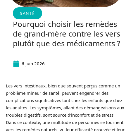
SANTÉ
Pourquoi choisir les remèdes
de grand-mère contre les vers
plutôt que des médicaments ?
6 juin 2026
Les vers intestinaux, bien que souvent perçus comme un
problème mineur de santé, peuvent engendrer des
complications significatives tant chez les enfants que chez
les adultes. Les symptômes, allant des démangeaisons aux
troubles digestifs, sont source d’inconfort et de stress.
Dans ce contexte, une multitude de personnes se tournent
vers les remèdes naturels, vu leur efficacité prouvée et leur