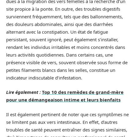
dues à la migration des vers femelles à la recherche d’un
site propice à la ponte. En outre, des troubles digestifs
surviennent fréquemment, tels que des ballonnements,
des douleurs abdominales, ainsi que des diarrhées
alternant avec la constipation. Un état de fatigue
persistant, souvent ignoré, peut également s’installer,
rendant les individus irritables et moins concentrés dans
leurs activités quotidiennes. Dans certains cas, une
présence visible de vers, souvent observée sous forme de
petites filaments blancs dans les selles, constitue un
indicateur indiscutable d’infestation.
Lire également :
Top 10 des remèdes de grand-mère
pour une démangeaison intime et leurs bienfaits
Il est également pertinent de noter que ces symptômes ne
se limitent pas aux vers intestinaux. En effet, d’autres
troubles de santé peuvent entraîner des signes similaires,