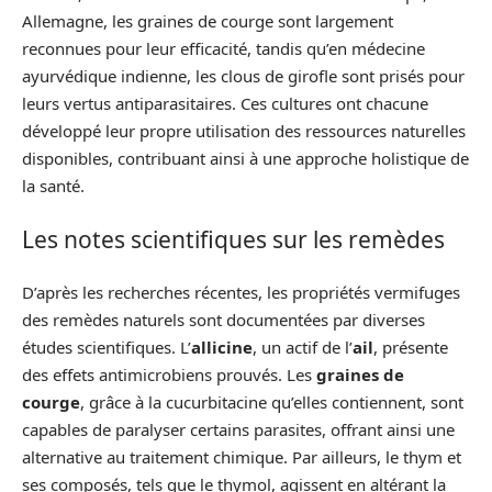
Allemagne, les graines de courge sont largement
reconnues pour leur efficacité, tandis qu’en médecine
ayurvédique indienne, les clous de girofle sont prisés pour
leurs vertus antiparasitaires. Ces cultures ont chacune
développé leur propre utilisation des ressources naturelles
disponibles, contribuant ainsi à une approche holistique de
la santé.
Les notes scientifiques sur les remèdes
D’après les recherches récentes, les propriétés vermifuges
des remèdes naturels sont documentées par diverses
études scientifiques. L’
allicine
, un actif de l’
ail
, présente
des effets antimicrobiens prouvés. Les
graines de
courge
, grâce à la cucurbitacine qu’elles contiennent, sont
capables de paralyser certains parasites, offrant ainsi une
alternative au traitement chimique. Par ailleurs, le thym et
ses composés, tels que le thymol, agissent en altérant la