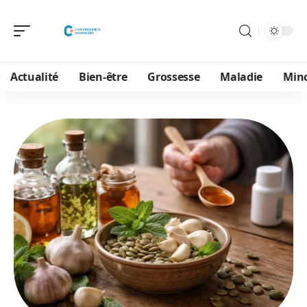
Actualité
Bien-être
Grossesse
Maladie
Min