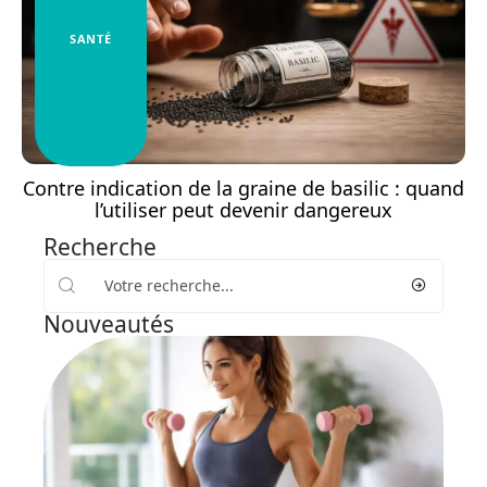
SANTÉ
Contre indication de la graine de basilic : quand
l’utiliser peut devenir dangereux
Recherche
Nouveautés