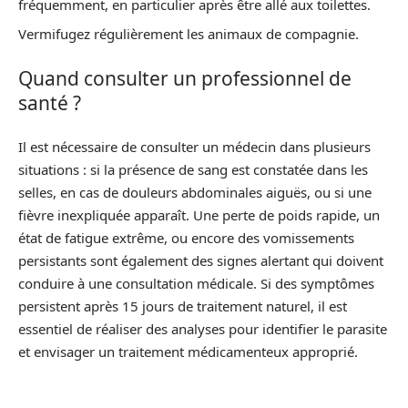
fréquemment, en particulier après être allé aux toilettes.
Vermifugez régulièrement les animaux de compagnie.
Quand consulter un professionnel de
santé ?
Il est nécessaire de consulter un médecin dans plusieurs
situations : si la présence de sang est constatée dans les
selles, en cas de douleurs abdominales aiguës, ou si une
fièvre inexpliquée apparaît. Une perte de poids rapide, un
état de fatigue extrême, ou encore des vomissements
persistants sont également des signes alertant qui doivent
conduire à une consultation médicale. Si des symptômes
persistent après 15 jours de traitement naturel, il est
essentiel de réaliser des analyses pour identifier le parasite
et envisager un traitement médicamenteux approprié.