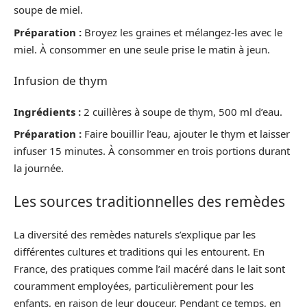
soupe de miel.
Préparation :
Broyez les graines et mélangez-les avec le
miel. À consommer en une seule prise le matin à jeun.
Infusion de thym
Ingrédients :
2 cuillères à soupe de thym, 500 ml d’eau.
Préparation :
Faire bouillir l’eau, ajouter le thym et laisser
infuser 15 minutes. À consommer en trois portions durant
la journée.
Les sources traditionnelles des remèdes
La diversité des remèdes naturels s’explique par les
différentes cultures et traditions qui les entourent. En
France, des pratiques comme l’ail macéré dans le lait sont
couramment employées, particulièrement pour les
enfants, en raison de leur douceur. Pendant ce temps, en