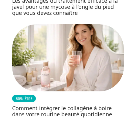
Les avantages du traitement efficace à la
javel pour une mycose à l’ongle du pied
que vous devez connaître
BIEN-ÊTRE
Comment intégrer le collagène à boire
dans votre routine beauté quotidienne