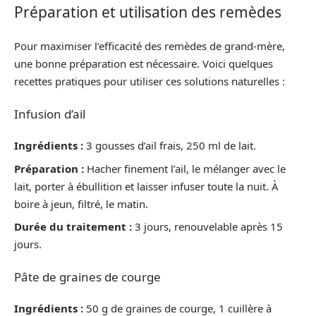
Préparation et utilisation des remèdes
Pour maximiser l’efficacité des remèdes de grand-mère,
une bonne préparation est nécessaire. Voici quelques
recettes pratiques pour utiliser ces solutions naturelles :
Infusion d’ail
Ingrédients :
3 gousses d’ail frais, 250 ml de lait.
Préparation :
Hacher finement l’ail, le mélanger avec le
lait, porter à ébullition et laisser infuser toute la nuit. À
boire à jeun, filtré, le matin.
Durée du traitement :
3 jours, renouvelable après 15
jours.
Pâte de graines de courge
Ingrédients :
50 g de graines de courge, 1 cuillère à