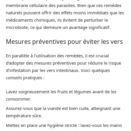
membrane cellulaire des parasites. Bien que ces remèdes
naturels puissent offrir des effets moins immédiats que les
médicaments chimiques, ils évitent de perturber le
microbiote, ce qui demeure un avantage significatif.
Mesures préventives pour éviter les vers
En parallèle à l’utilisation des remèdes, il est crucial
d’adopter des mesures préventives pour réduire le risque
d’infestation par les vers intestinaux. Voici quelques
conseils pratiques :
Lavez soigneusement les fruits et légumes avant de les
consommer.
Assurez-vous que la viande est bien cuite, atteignant une
température sûre.
Mettez en place une hygiène stricte : lavez-vous les mains