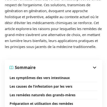
respect de l’organisme. Ces solutions, transmises de
génération en génération, évoquent une approche
holistique et préventive, adaptée au contexte actuel où le
désir d’éviter les médicaments chimiques se renforce. Cet
article explorera les raisons pour lesquelles les remèdes de
grand-mère s’avèrent une alternative de choix, en mettant
en lumière leurs bienfaits, leurs applications pratiques et
les principes sous-jacents de la médecine traditionnelle.
Sommaire
Les symptômes des vers intestinaux
Les causes de l’infestation par les vers
Les remèdes naturels des grands-mères
Préparation et utilisation des remèdes