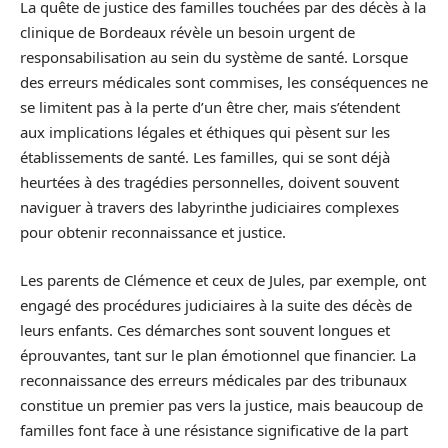
La quête de justice des familles touchées par des décès à la
clinique de Bordeaux révèle un besoin urgent de
responsabilisation au sein du système de santé. Lorsque
des erreurs médicales sont commises, les conséquences ne
se limitent pas à la perte d’un être cher, mais s’étendent
aux implications légales et éthiques qui pèsent sur les
établissements de santé. Les familles, qui se sont déjà
heurtées à des tragédies personnelles, doivent souvent
naviguer à travers des labyrinthe judiciaires complexes
pour obtenir reconnaissance et justice.
Les parents de Clémence et ceux de Jules, par exemple, ont
engagé des procédures judiciaires à la suite des décès de
leurs enfants. Ces démarches sont souvent longues et
éprouvantes, tant sur le plan émotionnel que financier. La
reconnaissance des erreurs médicales par des tribunaux
constitue un premier pas vers la justice, mais beaucoup de
familles font face à une résistance significative de la part