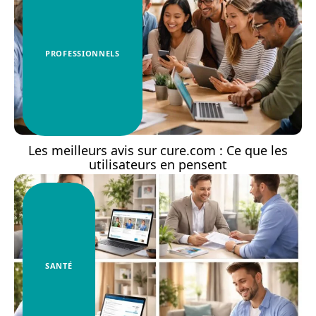
PROFESSIONNELS
Les meilleurs avis sur cure.com : Ce que les
utilisateurs en pensent
SANTÉ