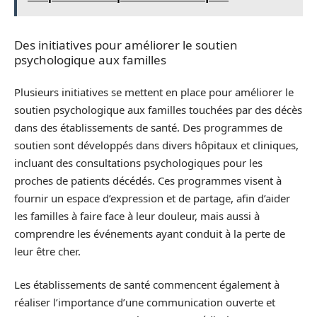
Des initiatives pour améliorer le soutien
psychologique aux familles
Plusieurs initiatives se mettent en place pour améliorer le
soutien psychologique aux familles touchées par des décès
dans des établissements de santé. Des programmes de
soutien sont développés dans divers hôpitaux et cliniques,
incluant des consultations psychologiques pour les
proches de patients décédés. Ces programmes visent à
fournir un espace d’expression et de partage, afin d’aider
les familles à faire face à leur douleur, mais aussi à
comprendre les événements ayant conduit à la perte de
leur être cher.
Les établissements de santé commencent également à
réaliser l’importance d’une communication ouverte et