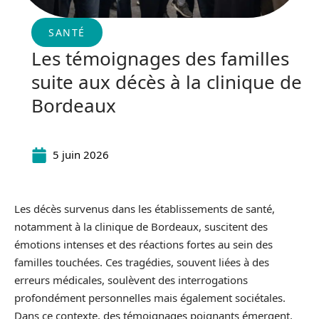
SANTÉ
Les témoignages des familles
suite aux décès à la clinique de
Bordeaux
5 juin 2026
Les décès survenus dans les établissements de santé,
notamment à la clinique de Bordeaux, suscitent des
émotions intenses et des réactions fortes au sein des
familles touchées. Ces tragédies, souvent liées à des
erreurs médicales, soulèvent des interrogations
profondément personnelles mais également sociétales.
Dans ce contexte, des témoignages poignants émergent,