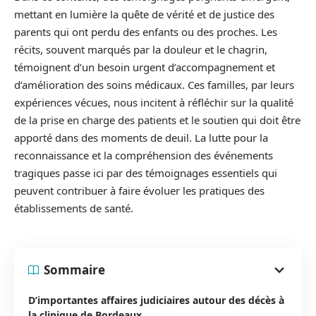
mettant en lumière la quête de vérité et de justice des
parents qui ont perdu des enfants ou des proches. Les
récits, souvent marqués par la douleur et le chagrin,
témoignent d’un besoin urgent d’accompagnement et
d’amélioration des soins médicaux. Ces familles, par leurs
expériences vécues, nous incitent à réfléchir sur la qualité
de la prise en charge des patients et le soutien qui doit être
apporté dans des moments de deuil. La lutte pour la
reconnaissance et la compréhension des événements
tragiques passe ici par des témoignages essentiels qui
peuvent contribuer à faire évoluer les pratiques des
établissements de santé.
Sommaire
D’importantes affaires judiciaires autour des décès à
la clinique de Bordeaux