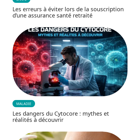
Les erreurs à éviter lors de la souscription
d’une assurance santé retraité
MALADIE
Les dangers du Cytocore : mythes et
réalités à découvrir