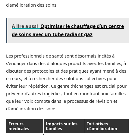
d’amélioration des soins.
A lire aussi
Optimiser le chauffage d’un centre
de soins avec un tube radiant gaz
Les professionnels de santé sont désormais incités à
s’engager dans des dialogues proactifs avec les familles, à
discuter des protocoles et des pratiques ayant mené à des
erreurs, et à rechercher des solutions collectives pour
éviter leur répétition. Ce genre d’échanges est crucial pour
prévenir d’autres tragédies, tout en montrant aux familles
que leur voix compte dans le processus de révision et
d’amélioration des soins.
Erreurs
Impacts sur les
Initiatives
médicales
familles
d’amélioration