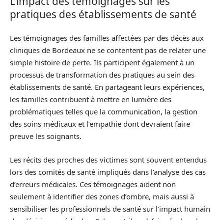
L’impact des témoignages sur les
pratiques des établissements de santé
Les témoignages des familles affectées par des décès aux
cliniques de Bordeaux ne se contentent pas de relater une
simple histoire de perte. Ils participent également à un
processus de transformation des pratiques au sein des
établissements de santé. En partageant leurs expériences,
les familles contribuent à mettre en lumière des
problématiques telles que la communication, la gestion
des soins médicaux et l’empathie dont devraient faire
preuve les soignants.
Les récits des proches des victimes sont souvent entendus
lors des comités de santé impliqués dans l’analyse des cas
d’erreurs médicales. Ces témoignages aident non
seulement à identifier des zones d’ombre, mais aussi à
sensibiliser les professionnels de santé sur l’impact humain