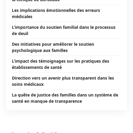
Les implications émotionnelles des erreurs
médicales
L’importance du soutien familial dans le processus
de deuil
Des initiatives pour améliorer le soutien
psychologique aux familles
L’impact des témoignages sur les pratiques des
établissements de santé
Direction vers un avenir plus transparent dans les
soins médicaux
La quête de justice des familles dans un système de
santé en manque de transparence