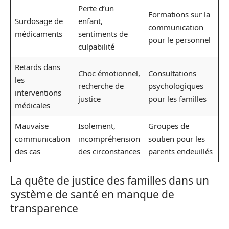
Perte d’un
Formations sur la
Surdosage de
enfant,
communication
médicaments
sentiments de
pour le personnel
culpabilité
Retards dans
Choc émotionnel,
Consultations
les
recherche de
psychologiques
interventions
justice
pour les familles
médicales
Mauvaise
Isolement,
Groupes de
communication
incompréhension
soutien pour les
des cas
des circonstances
parents endeuillés
La quête de justice des familles dans un
système de santé en manque de
transparence