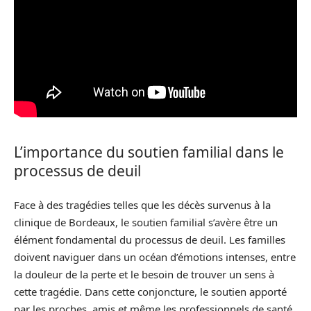
L’importance du soutien familial dans le
processus de deuil
Face à des tragédies telles que les décès survenus à la
clinique de Bordeaux, le soutien familial s’avère être un
élément fondamental du processus de deuil. Les familles
doivent naviguer dans un océan d’émotions intenses, entre
la douleur de la perte et le besoin de trouver un sens à
cette tragédie. Dans cette conjoncture, le soutien apporté
par les proches, amis et même les professionnels de santé