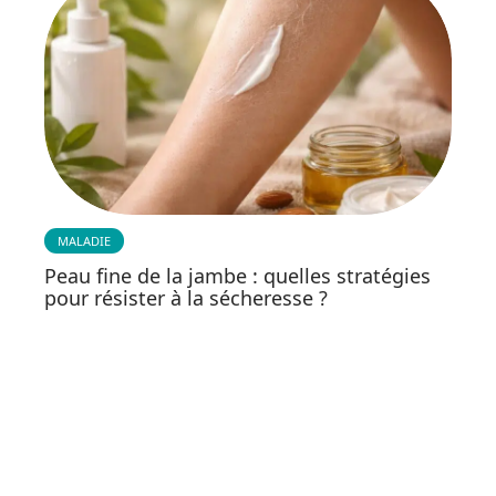
MALADIE
Peau fine de la jambe : quelles stratégies
pour résister à la sécheresse ?