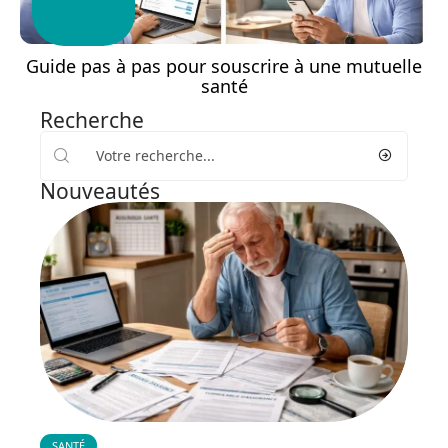
Guide pas à pas pour souscrire à une mutuelle
santé
Recherche
Nouveautés
SANTÉ