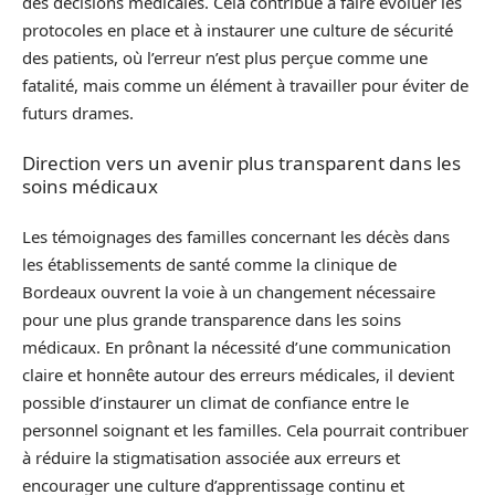
des décisions médicales. Cela contribue à faire évoluer les
protocoles en place et à instaurer une culture de sécurité
des patients, où l’erreur n’est plus perçue comme une
fatalité, mais comme un élément à travailler pour éviter de
futurs drames.
Direction vers un avenir plus transparent dans les
soins médicaux
Les témoignages des familles concernant les décès dans
les établissements de santé comme la clinique de
Bordeaux ouvrent la voie à un changement nécessaire
pour une plus grande transparence dans les soins
médicaux. En prônant la nécessité d’une communication
claire et honnête autour des erreurs médicales, il devient
possible d’instaurer un climat de confiance entre le
personnel soignant et les familles. Cela pourrait contribuer
à réduire la stigmatisation associée aux erreurs et
encourager une culture d’apprentissage continu et