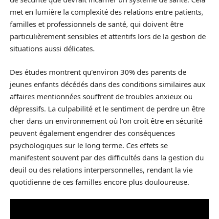
met en lumière la complexité des relations entre patients,
familles et professionnels de santé, qui doivent être
particulièrement sensibles et attentifs lors de la gestion de
situations aussi délicates.
Des études montrent qu’environ 30% des parents de
jeunes enfants décédés dans des conditions similaires aux
affaires mentionnées souffrent de troubles anxieux ou
dépressifs. La culpabilité et le sentiment de perdre un être
cher dans un environnement où l’on croit être en sécurité
peuvent également engendrer des conséquences
psychologiques sur le long terme. Ces effets se
manifestent souvent par des difficultés dans la gestion du
deuil ou des relations interpersonnelles, rendant la vie
quotidienne de ces familles encore plus douloureuse.