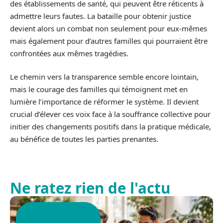
des établissements de santé, qui peuvent être réticents à
admettre leurs fautes. La bataille pour obtenir justice
devient alors un combat non seulement pour eux-mêmes
mais également pour d’autres familles qui pourraient être
confrontées aux mêmes tragédies.
Le chemin vers la transparence semble encore lointain,
mais le courage des familles qui témoignent met en
lumière l’importance de réformer le système. Il devient
crucial d’élever ces voix face à la souffrance collective pour
initier des changements positifs dans la pratique médicale,
au bénéfice de toutes les parties prenantes.
Ne ratez rien de l'actu