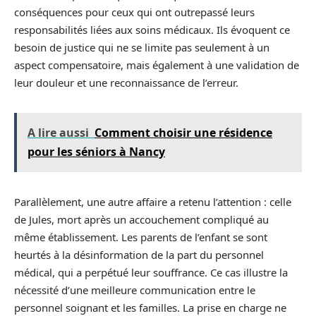
conséquences pour ceux qui ont outrepassé leurs
responsabilités liées aux soins médicaux. Ils évoquent ce
besoin de justice qui ne se limite pas seulement à un
aspect compensatoire, mais également à une validation de
leur douleur et une reconnaissance de l’erreur.
A lire aussi
Comment choisir une résidence
pour les séniors à Nancy
Parallèlement, une autre affaire a retenu l’attention : celle
de Jules, mort après un accouchement compliqué au
même établissement. Les parents de l’enfant se sont
heurtés à la désinformation de la part du personnel
médical, qui a perpétué leur souffrance. Ce cas illustre la
nécessité d’une meilleure communication entre le
personnel soignant et les familles. La prise en charge ne