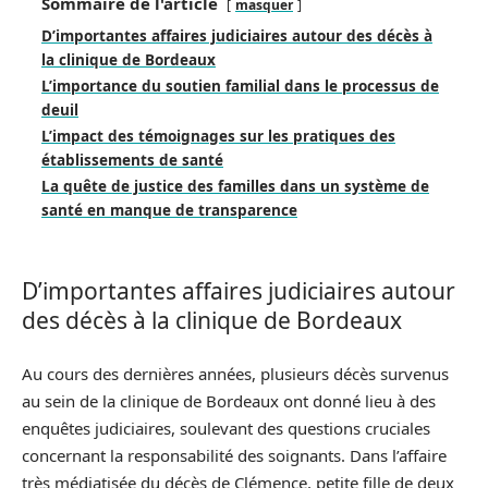
Sommaire de l'article
masquer
D’importantes affaires judiciaires autour des décès à
la clinique de Bordeaux
L’importance du soutien familial dans le processus de
deuil
L’impact des témoignages sur les pratiques des
établissements de santé
La quête de justice des familles dans un système de
santé en manque de transparence
D’importantes affaires judiciaires autour
des décès à la clinique de Bordeaux
Au cours des dernières années, plusieurs décès survenus
au sein de la clinique de Bordeaux ont donné lieu à des
enquêtes judiciaires, soulevant des questions cruciales
concernant la responsabilité des soignants. Dans l’affaire
très médiatisée du décès de Clémence, petite fille de deux