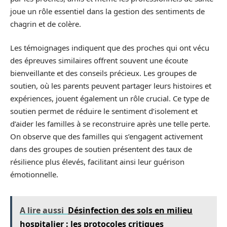
joue un rôle essentiel dans la gestion des sentiments de
chagrin et de colère.
Les témoignages indiquent que des proches qui ont vécu
des épreuves similaires offrent souvent une écoute
bienveillante et des conseils précieux. Les groupes de
soutien, où les parents peuvent partager leurs histoires et
expériences, jouent également un rôle crucial. Ce type de
soutien permet de réduire le sentiment d’isolement et
d’aider les familles à se reconstruire après une telle perte.
On observe que des familles qui s’engagent activement
dans des groupes de soutien présentent des taux de
résilience plus élevés, facilitant ainsi leur guérison
émotionnelle.
A lire aussi
Désinfection des sols en milieu
hospitalier : les protocoles critiques