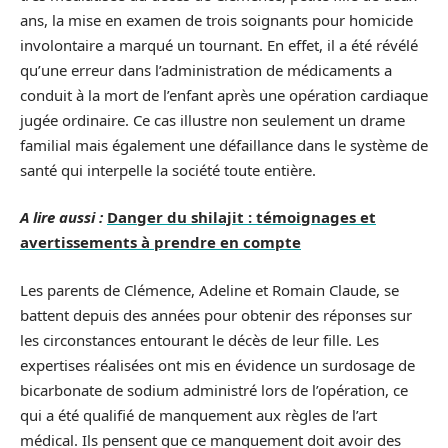
ans, la mise en examen de trois soignants pour homicide
involontaire a marqué un tournant. En effet, il a été révélé
qu’une erreur dans l’administration de médicaments a
conduit à la mort de l’enfant après une opération cardiaque
jugée ordinaire. Ce cas illustre non seulement un drame
familial mais également une défaillance dans le système de
santé qui interpelle la société toute entière.
A lire aussi :
Danger du shilajit : témoignages et
avertissements à prendre en compte
Les parents de Clémence, Adeline et Romain Claude, se
battent depuis des années pour obtenir des réponses sur
les circonstances entourant le décès de leur fille. Les
expertises réalisées ont mis en évidence un surdosage de
bicarbonate de sodium administré lors de l’opération, ce
qui a été qualifié de manquement aux règles de l’art
médical. Ils pensent que ce manquement doit avoir des