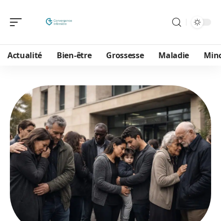
Actualité
Bien-être
Grossesse
Maladie
Min