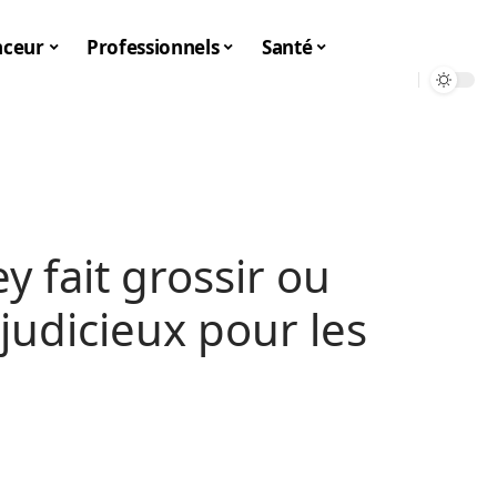
nceur
Professionnels
Santé
y fait grossir ou
 judicieux pour les