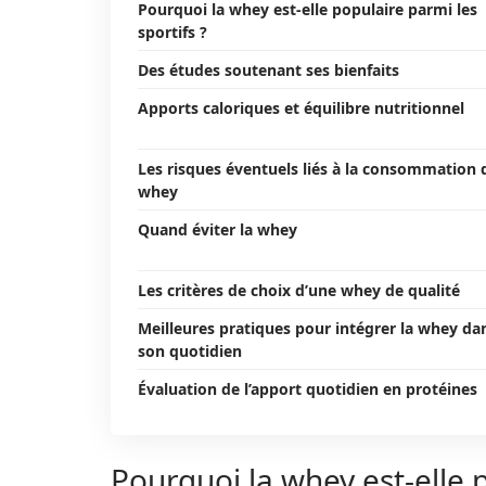
Pourquoi la whey est-elle populaire parmi les
sportifs ?
Des études soutenant ses bienfaits
Apports caloriques et équilibre nutritionnel
Les risques éventuels liés à la consommation 
whey
Quand éviter la whey
Les critères de choix d’une whey de qualité
Meilleures pratiques pour intégrer la whey da
son quotidien
Évaluation de l’apport quotidien en protéines
Pourquoi la whey est-elle p