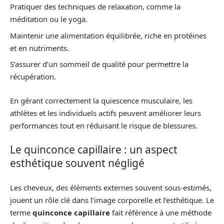
Pratiquer des techniques de relaxation, comme la
méditation ou le yoga.
Maintenir une alimentation équilibrée, riche en protéines
et en nutriments.
S’assurer d’un sommeil de qualité pour permettre la
récupération.
En gérant correctement la quiescence musculaire, les
athlètes et les individuels actifs peuvent améliorer leurs
performances tout en réduisant le risque de blessures.
Le quinconce capillaire : un aspect
esthétique souvent négligé
Les cheveux, des éléments externes souvent sous-estimés,
jouent un rôle clé dans l’image corporelle et l’esthétique. Le
terme
quinconce capillaire
fait référence à une méthode