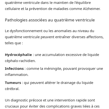
quatrième ventricule dans le maintien de l’équilibre
cellulaire et la prévention de maladies comme Alzheimer.
Pathologies associées au quatrième ventricule
Le dysfonctionnement ou les anomalies au niveau du
quatrième ventricule peuvent entraîner diverses affections,
telles que :
Hydrocéphalie
: une accumulation excessive de liquide
céphalo-rachidien.
Infections
: comme la méningite, pouvant provoquer une
inflammation.
Tumeurs
: qui peuvent altérer le drainage du liquide
cérébral.
Un diagnostic précoce et une intervention rapide sont
cruciaux pour éviter des complications graves liées à ces