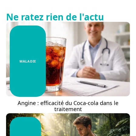
Ne ratez rien de l'actu
MALADIE
Angine : efficacité du Coca-cola dans le
traitement