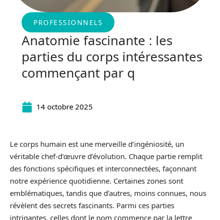
PROFESSIONNELS
Anatomie fascinante : les
parties du corps intéressantes
commençant par q
14 octobre 2025
Le corps humain est une merveille d’ingéniosité, un
véritable chef-d’œuvre d’évolution. Chaque partie remplit
des fonctions spécifiques et interconnectées, façonnant
notre expérience quotidienne. Certaines zones sont
emblématiques, tandis que d’autres, moins connues, nous
révèlent des secrets fascinants. Parmi ces parties
intrigantes, celles dont le nom commence par la lettre