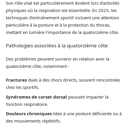
Son rôle vital est particulièrement évident lors d’activités
physiques où la respiration est essentielle. En 2025, les
techniques d’entraînement sportif incluent une attention
particulière à la posture et à la protection du thorax,
mettant en lumière l’importance de la quatorzième côte.
Pathologies associées à la quatorzième côte
Des problèmes peuvent survenir en relation avec la
quatorzième côte, notamment :
Fractures
dues à des chocs directs, souvent rencontrées
chez les sportifs.
Syndromes de corset dorsal
pouvant impacter la
fonction respiratoire.
Douleurs chroniques
liées à une posture déficiente ou à
des mouvements répétitifs.