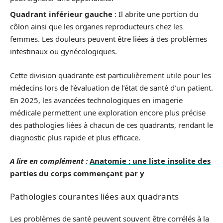
Quadrant inférieur gauche
: Il abrite une portion du
côlon ainsi que les organes reproducteurs chez les
femmes. Les douleurs peuvent être liées à des problèmes
intestinaux ou gynécologiques.
Cette division quadrante est particulièrement utile pour les
médecins lors de l’évaluation de l’état de santé d’un patient.
En 2025, les avancées technologiques en imagerie
médicale permettent une exploration encore plus précise
des pathologies liées à chacun de ces quadrants, rendant le
diagnostic plus rapide et plus efficace.
A lire en complément :
Anatomie : une liste insolite des
parties du corps commençant par y
Pathologies courantes liées aux quadrants
Les problèmes de santé peuvent souvent être corrélés à la