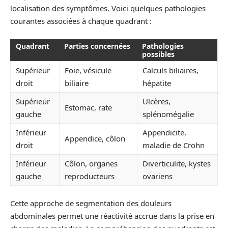
localisation des symptômes. Voici quelques pathologies
courantes associées à chaque quadrant :
Quadrant
Parties concernées
Pathologies
possibles
Supérieur
Foie, vésicule
Calculs biliaires,
droit
biliaire
hépatite
Supérieur
Ulcères,
Estomac, rate
gauche
splénomégalie
Inférieur
Appendicite,
Appendice, côlon
droit
maladie de Crohn
Inférieur
Côlon, organes
Diverticulite, kystes
gauche
reproducteurs
ovariens
Cette approche de segmentation des douleurs
abdominales permet une réactivité accrue dans la prise en