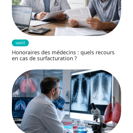
SANTÉ
Honoraires des médecins : quels recours
en cas de surfacturation ?