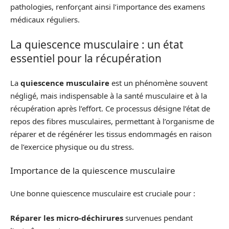
pathologies, renforçant ainsi l’importance des examens
médicaux réguliers.
La quiescence musculaire : un état
essentiel pour la récupération
La
quiescence musculaire
est un phénomène souvent
négligé, mais indispensable à la santé musculaire et à la
récupération après l’effort. Ce processus désigne l’état de
repos des fibres musculaires, permettant à l’organisme de
réparer et de régénérer les tissus endommagés en raison
de l’exercice physique ou du stress.
Importance de la quiescence musculaire
Une bonne quiescence musculaire est cruciale pour :
Réparer les micro-déchirures
survenues pendant