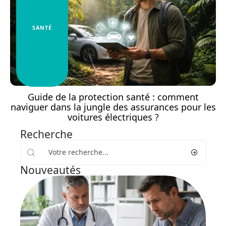
SANTÉ
Guide de la protection santé : comment
naviguer dans la jungle des assurances pour les
voitures électriques ?
Recherche
Nouveautés