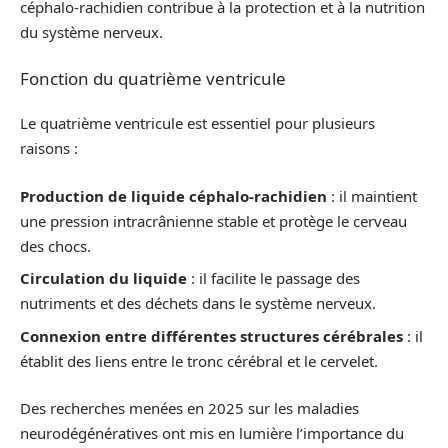
céphalo-rachidien contribue à la protection et à la nutrition
du système nerveux.
Fonction du quatrième ventricule
Le quatrième ventricule est essentiel pour plusieurs
raisons :
Production de liquide céphalo-rachidien
: il maintient
une pression intracrânienne stable et protège le cerveau
des chocs.
Circulation du liquide
: il facilite le passage des
nutriments et des déchets dans le système nerveux.
Connexion entre différentes structures cérébrales
: il
établit des liens entre le tronc cérébral et le cervelet.
Des recherches menées en 2025 sur les maladies
neurodégénératives ont mis en lumière l’importance du