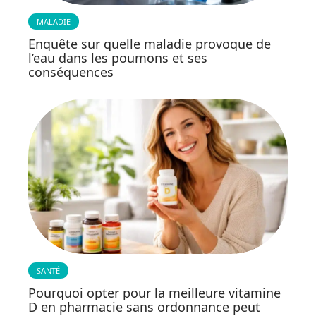
MALADIE
Enquête sur quelle maladie provoque de
l’eau dans les poumons et ses
conséquences
SANTÉ
Pourquoi opter pour la meilleure vitamine
D en pharmacie sans ordonnance peut