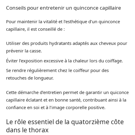
Conseils pour entretenir un quinconce capillaire
Pour maintenir la vitalité et l’esthétique d’un quinconce
capillaire, il est conseillé de :
Utiliser des produits hydratants adaptés aux cheveux pour
prévenir la casse.
Éviter l’exposition excessive à la chaleur lors du coiffage.
Se rendre régulièrement chez le coiffeur pour des
retouches de longueur.
Cette démarche d’entretien permet de garantir un quiconce
capillaire éclatant et en bonne santé, contribuant ainsi à la
confiance en soi et à l’image corporelle positive.
Le rôle essentiel de la quatorzième côte
dans le thorax