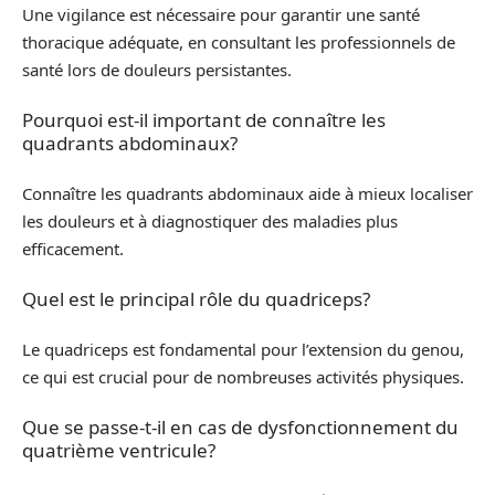
Une vigilance est nécessaire pour garantir une santé
thoracique adéquate, en consultant les professionnels de
santé lors de douleurs persistantes.
Pourquoi est-il important de connaître les
quadrants abdominaux?
Connaître les quadrants abdominaux aide à mieux localiser
les douleurs et à diagnostiquer des maladies plus
efficacement.
Quel est le principal rôle du quadriceps?
Le quadriceps est fondamental pour l’extension du genou,
ce qui est crucial pour de nombreuses activités physiques.
Que se passe-t-il en cas de dysfonctionnement du
quatrième ventricule?