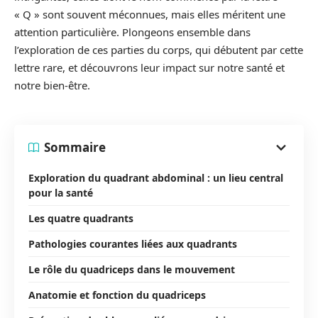
« Q » sont souvent méconnues, mais elles méritent une
attention particulière. Plongeons ensemble dans
l’exploration de ces parties du corps, qui débutent par cette
lettre rare, et découvrons leur impact sur notre santé et
notre bien-être.
Sommaire
Exploration du quadrant abdominal : un lieu central
pour la santé
Les quatre quadrants
Pathologies courantes liées aux quadrants
Le rôle du quadriceps dans le mouvement
Anatomie et fonction du quadriceps