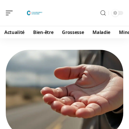
Actualité
Bien-être
Grossesse
Maladie
Min