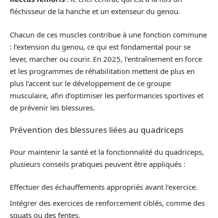
fléchisseur de la hanche et un extenseur du genou.
Chacun de ces muscles contribue à une fonction commune
: l’extension du genou, ce qui est fondamental pour se
lever, marcher ou courir. En 2025, l’entraînement en force
et les programmes de réhabilitation mettent de plus en
plus l’accent sur le développement de ce groupe
musculaire, afin d’optimiser les performances sportives et
de prévenir les blessures.
Prévention des blessures liées au quadriceps
Pour maintenir la santé et la fonctionnalité du quadriceps,
plusieurs conseils pratiques peuvent être appliqués :
Effectuer des échauffements appropriés avant l’exercice.
Intégrer des exercices de renforcement ciblés, comme des
squats ou des fentes.