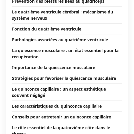
Prévention des blessures liées au quadriceps
Le quatrième ventricule cérébral : mécanisme du
système nerveux
Fonction du quatrième ventricule
Pathologies associées au quatrième ventricule
La quiescence musculaire : un état essentiel pour la
récupération
Importance de la quiescence musculaire
Stratégies pour favoriser la quiescence musculaire
Le quinconce capillaire : un aspect esthétique
souvent négligé
Les caractéristiques du quinconce capillaire
Conseils pour entretenir un quinconce capillaire
Le rôle essentiel de la quatorzième côte dans le
thorax