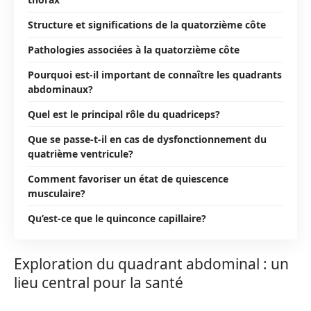
Structure et significations de la quatorzième côte
Pathologies associées à la quatorzième côte
Pourquoi est-il important de connaître les quadrants
abdominaux?
Quel est le principal rôle du quadriceps?
Que se passe-t-il en cas de dysfonctionnement du
quatrième ventricule?
Comment favoriser un état de quiescence
musculaire?
Qu’est-ce que le quinconce capillaire?
Exploration du quadrant abdominal : un
lieu central pour la santé