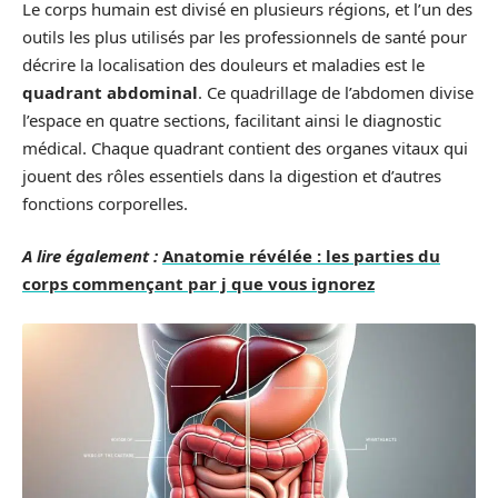
Le corps humain est divisé en plusieurs régions, et l’un des
outils les plus utilisés par les professionnels de santé pour
décrire la localisation des douleurs et maladies est le
quadrant abdominal
. Ce quadrillage de l’abdomen divise
l’espace en quatre sections, facilitant ainsi le diagnostic
médical. Chaque quadrant contient des organes vitaux qui
jouent des rôles essentiels dans la digestion et d’autres
fonctions corporelles.
A lire également :
Anatomie révélée : les parties du
corps commençant par j que vous ignorez