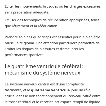
Éviter les mouvements brusques ou les charges excessives
sans préparation adéquate.
Utiliser des techniques de récupération appropriées, telles
que l’étirement et la rééducation.
Prendre soin des quadriceps est essentiel pour le bien-être
musculaire global. Une attention particulière permettra de
limiter les risques de blessures et d’améliorer les
performances sportives.
Le quatrième ventricule cérébral :
mécanisme du système nerveux
Le système nerveux central est d’une complexité
fascinante, et le
quatrième ventricule
joue un rôle
crucial dans le bon fonctionnement du cerveau. Situé entre
le tronc cérébral et le cervelet, cet espace rempli de liquide