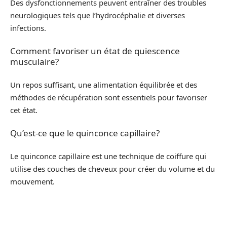
Des dysfonctionnements peuvent entraîner des troubles
neurologiques tels que l’hydrocéphalie et diverses
infections.
Comment favoriser un état de quiescence
musculaire?
Un repos suffisant, une alimentation équilibrée et des
méthodes de récupération sont essentiels pour favoriser
cet état.
Qu’est-ce que le quinconce capillaire?
Le quinconce capillaire est une technique de coiffure qui
utilise des couches de cheveux pour créer du volume et du
mouvement.