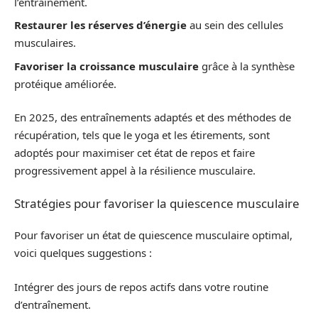
l’entraînement.
Restaurer les réserves d’énergie
au sein des cellules
musculaires.
Favoriser la croissance musculaire
grâce à la synthèse
protéique améliorée.
En 2025, des entraînements adaptés et des méthodes de
récupération, tels que le yoga et les étirements, sont
adoptés pour maximiser cet état de repos et faire
progressivement appel à la résilience musculaire.
Stratégies pour favoriser la quiescence musculaire
Pour favoriser un état de quiescence musculaire optimal,
voici quelques suggestions :
Intégrer des jours de repos actifs dans votre routine
d’entraînement.