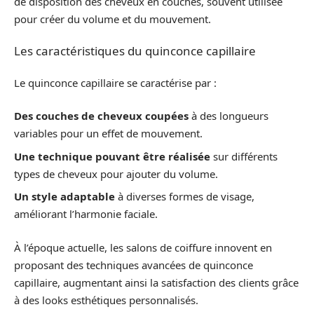
de disposition des cheveux en couches, souvent utilisée
pour créer du volume et du mouvement.
Les caractéristiques du quinconce capillaire
Le quinconce capillaire se caractérise par :
Des couches de cheveux coupées
à des longueurs
variables pour un effet de mouvement.
Une technique pouvant être réalisée
sur différents
types de cheveux pour ajouter du volume.
Un style adaptable
à diverses formes de visage,
améliorant l’harmonie faciale.
À l’époque actuelle, les salons de coiffure innovent en
proposant des techniques avancées de quinconce
capillaire, augmentant ainsi la satisfaction des clients grâce
à des looks esthétiques personnalisés.