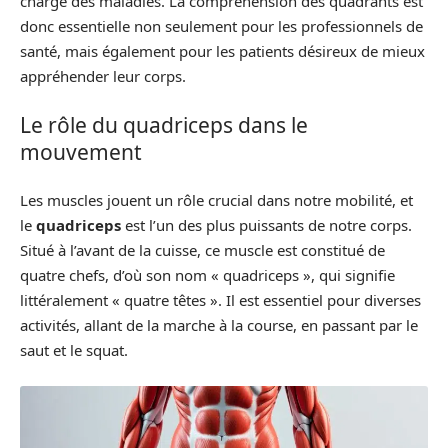
charge des maladies. La compréhension des quadrants est
donc essentielle non seulement pour les professionnels de
santé, mais également pour les patients désireux de mieux
appréhender leur corps.
Le rôle du quadriceps dans le
mouvement
Les muscles jouent un rôle crucial dans notre mobilité, et
le
quadriceps
est l’un des plus puissants de notre corps.
Situé à l’avant de la cuisse, ce muscle est constitué de
quatre chefs, d’où son nom « quadriceps », qui signifie
littéralement « quatre têtes ». Il est essentiel pour diverses
activités, allant de la marche à la course, en passant par le
saut et le squat.