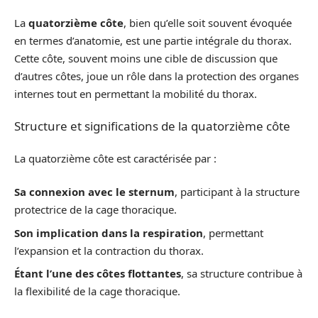
La
quatorzième côte
, bien qu’elle soit souvent évoquée
en termes d’anatomie, est une partie intégrale du thorax.
Cette côte, souvent moins une cible de discussion que
d’autres côtes, joue un rôle dans la protection des organes
internes tout en permettant la mobilité du thorax.
Structure et significations de la quatorzième côte
La quatorzième côte est caractérisée par :
Sa connexion avec le sternum
, participant à la structure
protectrice de la cage thoracique.
Son implication dans la respiration
, permettant
l’expansion et la contraction du thorax.
Étant l’une des côtes flottantes
, sa structure contribue à
la flexibilité de la cage thoracique.