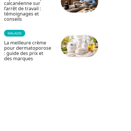
calcanéenne sur
l’arrêt de travail :
témoignages et
conseils
MALADIE
La meilleure crème
pour dermatoporose
: guide des prix et
des marques