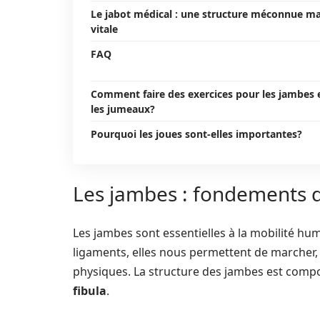
Le jabot médical : une structure méconnue ma
vitale
FAQ
Comment faire des exercices pour les jambes 
les jumeaux?
Pourquoi les joues sont-elles importantes?
Les jambes : fondements d
Les jambes sont essentielles à la mobilité hu
ligaments, elles nous permettent de marcher, c
physiques. La structure des jambes est compo
fibula
.