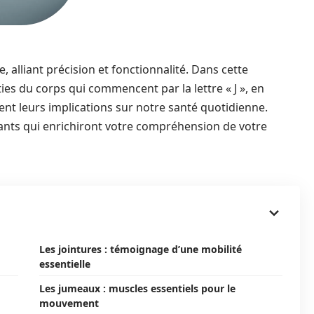
 alliant précision et fonctionnalité. Dans cette
ies du corps qui commencent par la lettre « J », en
ent leurs implications sur notre santé quotidienne.
ants qui enrichiront votre compréhension de votre
Les jointures : témoignage d’une mobilité
essentielle
Les jumeaux : muscles essentiels pour le
mouvement