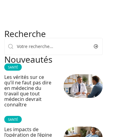
Recherche
Nouveautés
SANTÉ
Les vérités sur ce
qu’il ne faut pas dire
en médecine du
travail que tout
médecin devrait
connaître
SANTÉ
Les impacts de
l’opération de l’épine