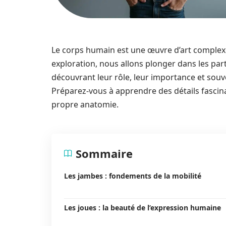
Le corps humain est une œuvre d’art complexe,
exploration, nous allons plonger dans les part
découvrant leur rôle, leur importance et souv
Préparez-vous à apprendre des détails fascin
propre anatomie.
Sommaire
Les jambes : fondements de la mobilité
Les joues : la beauté de l’expression humaine