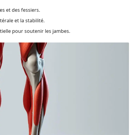
s et des fessiers.
érale et la stabilité.
tielle pour soutenir les jambes.