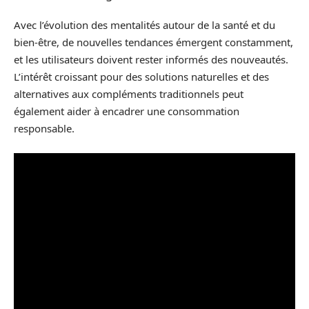
Avec l’évolution des mentalités autour de la santé et du
bien-être, de nouvelles tendances émergent constamment,
et les utilisateurs doivent rester informés des nouveautés.
L’intérêt croissant pour des solutions naturelles et des
alternatives aux compléments traditionnels peut
également aider à encadrer une consommation
responsable.