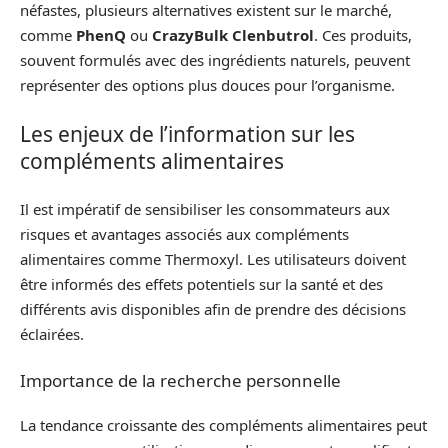
néfastes, plusieurs alternatives existent sur le marché,
comme
PhenQ
ou
CrazyBulk Clenbutrol
. Ces produits,
souvent formulés avec des ingrédients naturels, peuvent
représenter des options plus douces pour l’organisme.
Les enjeux de l’information sur les
compléments alimentaires
Il est impératif de sensibiliser les consommateurs aux
risques et avantages associés aux compléments
alimentaires comme Thermoxyl. Les utilisateurs doivent
être informés des effets potentiels sur la santé et des
différents avis disponibles afin de prendre des décisions
éclairées.
Importance de la recherche personnelle
La tendance croissante des compléments alimentaires peut