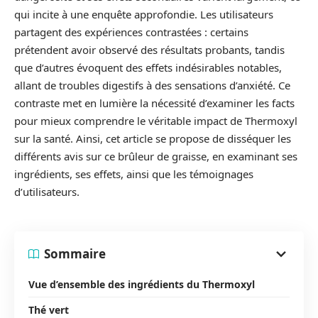
qui incite à une enquête approfondie. Les utilisateurs
partagent des expériences contrastées : certains
prétendent avoir observé des résultats probants, tandis
que d’autres évoquent des effets indésirables notables,
allant de troubles digestifs à des sensations d’anxiété. Ce
contraste met en lumière la nécessité d’examiner les facts
pour mieux comprendre le véritable impact de Thermoxyl
sur la santé. Ainsi, cet article se propose de disséquer les
différents avis sur ce brûleur de graisse, en examinant ses
ingrédients, ses effets, ainsi que les témoignages
d’utilisateurs.
Sommaire
Vue d’ensemble des ingrédients du Thermoxyl
Thé vert