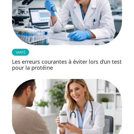
SANTÉ
Les erreurs courantes à éviter lors d’un test
pour la protéine