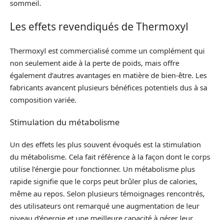
sommeil.
Les effets revendiqués de Thermoxyl
Thermoxyl est commercialisé comme un complément qui
non seulement aide à la perte de poids, mais offre
également d’autres avantages en matière de bien-être. Les
fabricants avancent plusieurs bénéfices potentiels dus à sa
composition variée.
Stimulation du métabolisme
Un des effets les plus souvent évoqués est la stimulation
du métabolisme. Cela fait référence à la façon dont le corps
utilise l’énergie pour fonctionner. Un métabolisme plus
rapide signifie que le corps peut brûler plus de calories,
même au repos. Selon plusieurs témoignages rencontrés,
des utilisateurs ont remarqué une augmentation de leur
niveau d’énergie et une meilleure capacité à gérer leur