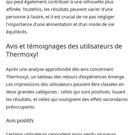
qui peut également contribuer à une silhouette plus
affinée. Toutefois, les résultats peuvent varier d’une
personne à l’autre, et il est crucial de ne pas négliger
l’importance d’une alimentation et d’un mode de vie
équilibrés.
Avis et témoignages des utilisateurs de
Thermoxyl
Après une analyse approfondie des avis concernant
Thermoxyl, un tableau des retours d’expériences émerge.
Les impressions des utilisateurs peuvent être classées en
deux grandes catégories : celles qui sont positives, louant
les résultats, et celles qui soulignent des effets secondaires
préoccupants.
Avis positifs
Certains utilisateurs rapportent avoir perdu plusieurs