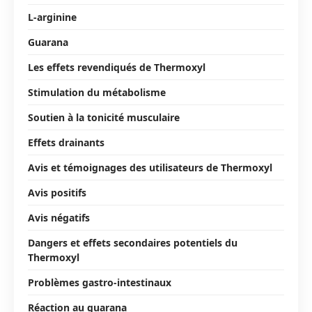
L-arginine
Guarana
Les effets revendiqués de Thermoxyl
Stimulation du métabolisme
Soutien à la tonicité musculaire
Effets drainants
Avis et témoignages des utilisateurs de Thermoxyl
Avis positifs
Avis négatifs
Dangers et effets secondaires potentiels du
Thermoxyl
Problèmes gastro-intestinaux
Réaction au guarana