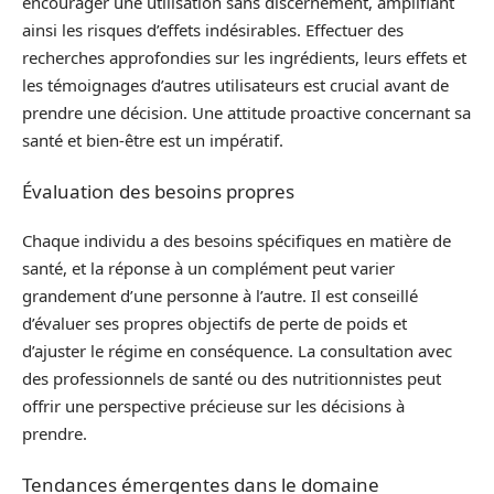
encourager une utilisation sans discernement, amplifiant
ainsi les risques d’effets indésirables. Effectuer des
recherches approfondies sur les ingrédients, leurs effets et
les témoignages d’autres utilisateurs est crucial avant de
prendre une décision. Une attitude proactive concernant sa
santé et bien-être est un impératif.
Évaluation des besoins propres
Chaque individu a des besoins spécifiques en matière de
santé, et la réponse à un complément peut varier
grandement d’une personne à l’autre. Il est conseillé
d’évaluer ses propres objectifs de perte de poids et
d’ajuster le régime en conséquence. La consultation avec
des professionnels de santé ou des nutritionnistes peut
offrir une perspective précieuse sur les décisions à
prendre.
Tendances émergentes dans le domaine