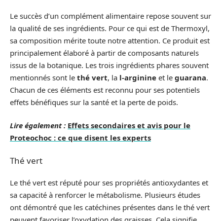
Le succès d’un complément alimentaire repose souvent sur
la qualité de ses ingrédients. Pour ce qui est de Thermoxyl,
sa composition mérite toute notre attention. Ce produit est
principalement élaboré à partir de composants naturels
issus de la botanique. Les trois ingrédients phares souvent
mentionnés sont le
thé vert
, la
l-arginine
et le
guarana
.
Chacun de ces éléments est reconnu pour ses potentiels
effets bénéfiques sur la santé et la perte de poids.
Lire également :
Effets secondaires et avis pour le
Proteochoc : ce que disent les experts
Thé vert
Le thé vert est réputé pour ses propriétés antioxydantes et
sa capacité à renforcer le métabolisme. Plusieurs études
ont démontré que les catéchines présentes dans le thé vert
peuvent favoriser l’oxydation des graisses. Cela signifie