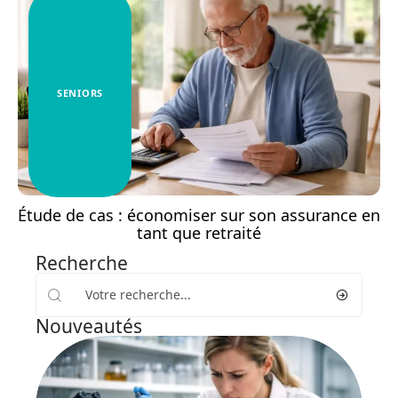
SENIORS
Étude de cas : économiser sur son assurance en
tant que retraité
Recherche
Nouveautés