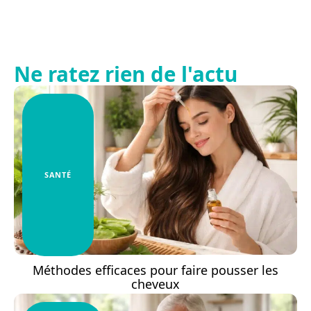
Ne ratez rien de l'actu
SANTÉ
Méthodes efficaces pour faire pousser les
cheveux