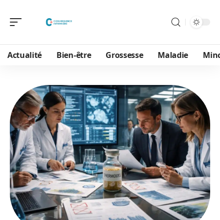
Actualité
Bien-être
Grossesse
Maladie
Min