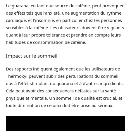
Le guarana, en tant que source de caféine, peut provoquer
des effets tels que l’anxiété, une augmentation du rythme
cardiaque, et l’insomnie, en particulier chez les personnes
sensibles à la caféine. Les utilisateurs doivent être vigilants
quant à leur propre tolérance et prendre en compte leurs
habitudes de consommation de caféine.
Impact sur le sommeil
Des rapports indiquent également que les utilisateurs de
Thermoxyl peuvent subir des perturbations du sommeil,
dus à l’effet stimulant du guarana et à d’autres ingrédients.
Cela peut avoir des conséquences néfastes sur la santé
physique et mentale. Un sommeil de qualité est crucial, et
toute diminution de celui-ci doit être prise au sérieux.