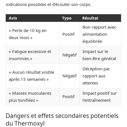
indications possibles et d’écouter son corps.
Avis
Type
Résultat
Bon rapport avec
« Perte de 10 kg en
Positif
alimentation
deux mois »
équilibrée
« Fatigue excessive et
Impact sur le
Négatif
insomnies »
bien-être général
Déception par
« Aucun résultat visible
Négatif
rapport aux
après 15 semaines »
attentes
« Masses musculaires
Impact positif sur
Positif
plus tonifiées »
l’entraînement
Dangers et effets secondaires potentiels
du Thermoxyl