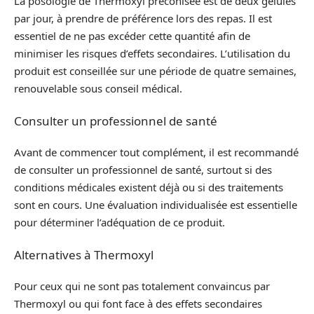
La posologie de Thermoxyl préconisée est de deux gélules
par jour, à prendre de préférence lors des repas. Il est
essentiel de ne pas excéder cette quantité afin de
minimiser les risques d’effets secondaires. L’utilisation du
produit est conseillée sur une période de quatre semaines,
renouvelable sous conseil médical.
Consulter un professionnel de santé
Avant de commencer tout complément, il est recommandé
de consulter un professionnel de santé, surtout si des
conditions médicales existent déjà ou si des traitements
sont en cours. Une évaluation individualisée est essentielle
pour déterminer l’adéquation de ce produit.
Alternatives à Thermoxyl
Pour ceux qui ne sont pas totalement convaincus par
Thermoxyl ou qui font face à des effets secondaires