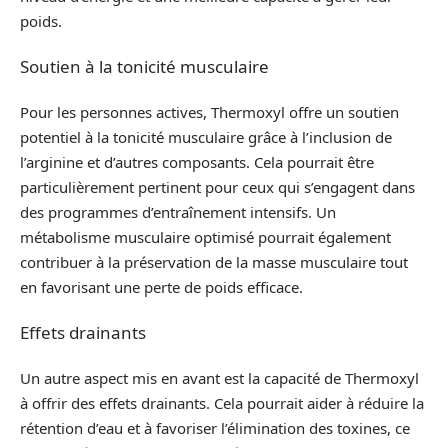
poids.
Soutien à la tonicité musculaire
Pour les personnes actives, Thermoxyl offre un soutien
potentiel à la tonicité musculaire grâce à l’inclusion de
l’arginine et d’autres composants. Cela pourrait être
particulièrement pertinent pour ceux qui s’engagent dans
des programmes d’entraînement intensifs. Un
métabolisme musculaire optimisé pourrait également
contribuer à la préservation de la masse musculaire tout
en favorisant une perte de poids efficace.
Effets drainants
Un autre aspect mis en avant est la capacité de Thermoxyl
à offrir des effets drainants. Cela pourrait aider à réduire la
rétention d’eau et à favoriser l’élimination des toxines, ce