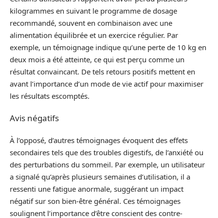
kilogrammes en suivant le programme de dosage
recommandé, souvent en combinaison avec une
alimentation équilibrée et un exercice régulier. Par
exemple, un témoignage indique qu’une perte de 10 kg en
deux mois a été atteinte, ce qui est perçu comme un
résultat convaincant. De tels retours positifs mettent en
avant l’importance d’un mode de vie actif pour maximiser
les résultats escomptés.
Avis négatifs
À l’opposé, d’autres témoignages évoquent des effets
secondaires tels que des troubles digestifs, de l’anxiété ou
des perturbations du sommeil. Par exemple, un utilisateur
a signalé qu’après plusieurs semaines d’utilisation, il a
ressenti une fatigue anormale, suggérant un impact
négatif sur son bien-être général. Ces témoignages
soulignent l’importance d’être conscient des contre-