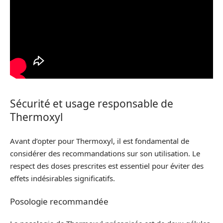
Sécurité et usage responsable de
Thermoxyl
Avant d’opter pour Thermoxyl, il est fondamental de
considérer des recommandations sur son utilisation. Le
respect des doses prescrites est essentiel pour éviter des
effets indésirables significatifs.
Posologie recommandée