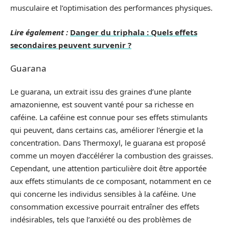
musculaire et l’optimisation des performances physiques.
Lire également :
Danger du triphala : Quels effets
secondaires peuvent survenir ?
Guarana
Le guarana, un extrait issu des graines d’une plante
amazonienne, est souvent vanté pour sa richesse en
caféine. La caféine est connue pour ses effets stimulants
qui peuvent, dans certains cas, améliorer l’énergie et la
concentration. Dans Thermoxyl, le guarana est proposé
comme un moyen d’accélérer la combustion des graisses.
Cependant, une attention particulière doit être apportée
aux effets stimulants de ce composant, notamment en ce
qui concerne les individus sensibles à la caféine. Une
consommation excessive pourrait entraîner des effets
indésirables, tels que l’anxiété ou des problèmes de