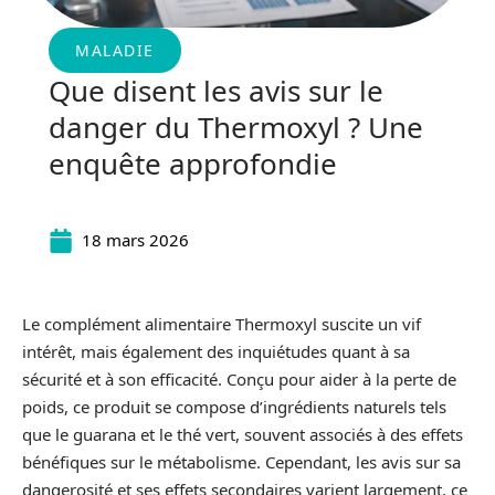
MALADIE
Que disent les avis sur le
danger du Thermoxyl ? Une
enquête approfondie
18 mars 2026
Le complément alimentaire Thermoxyl suscite un vif
intérêt, mais également des inquiétudes quant à sa
sécurité et à son efficacité. Conçu pour aider à la perte de
poids, ce produit se compose d’ingrédients naturels tels
que le guarana et le thé vert, souvent associés à des effets
bénéfiques sur le métabolisme. Cependant, les avis sur sa
dangerosité et ses effets secondaires varient largement, ce