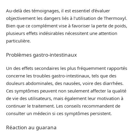
Au-delà des témoignages, il est essentiel d’évaluer
objectivement les dangers liés à l’utilisation de Thermoxyl.
Bien que ce complément vise à favoriser la perte de poids,
plusieurs effets indésirables nécessitent une attention
particulière.
Problèmes gastro-intestinaux
Un des effets secondaires les plus fréquemment rapportés
concerne les troubles gastro-intestinaux, tels que des
douleurs abdominales, des nausées, voire des diarrhées.
Ces symptômes peuvent non seulement affecter la qualité
de vie des utilisateurs, mais également leur motivation à
continuer le traitement. Les conseils recommandent de
consulter un médecin si ces symptômes persistent.
Réaction au guarana