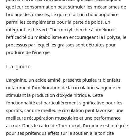
que leur consommation peut stimuler les mécanismes de
brûlage des graisses, ce qui en fait un choix populaire
parmi les compléments pour la perte de poids. En
intégrant le thé vert, Thermoxyl cherche à améliorer
l’efficacité du métabolisme en encourageant la lipolyse, le
processus par lequel les graisses sont détruites pour
produire de l’énergie.
L-arginine
L’arginine, un acide aminé, présente plusieurs bienfaits,
notamment l’amélioration de la circulation sanguine en
stimulant la production d’oxyde nitrique. Cette
fonctionnalité est particulièrement significative pour les
sportifs, car une meilleure circulation peut favoriser une
meilleure récupération musculaire et une performance
accrue. Dans le cadre de Thermoxyl, l’arginine est intégrée
pour ses prétendus effets sur le soutien à la tonicité