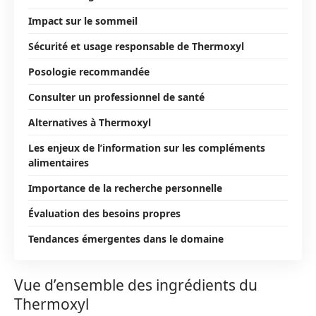
Impact sur le sommeil
Sécurité et usage responsable de Thermoxyl
Posologie recommandée
Consulter un professionnel de santé
Alternatives à Thermoxyl
Les enjeux de l’information sur les compléments
alimentaires
Importance de la recherche personnelle
Évaluation des besoins propres
Tendances émergentes dans le domaine
Vue d’ensemble des ingrédients du
Thermoxyl