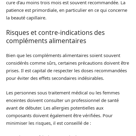
cure d’au moins trois mois est souvent recommandée. La
patience est primordiale, en particulier en ce qui concerne
la beauté capillaire.
Risques et contre-indications des
compléments alimentaires
Bien que les compléments alimentaires soient souvent
considérés comme sûrs, certaines précautions doivent être
prises. Il est capital de respecter les doses recommandées
pour éviter des effets secondaires indésirables.
Les personnes sous traitement médical ou les femmes
enceintes doivent consulter un professionnel de santé
avant de débuter. Les allergies potentielles aux
composants doivent également être vérifiées. Pour
minimiser les risques, il est conseillé de :