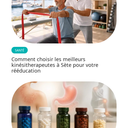
SANTÉ
Comment choisir les meilleurs
kinésitherapeutes à Sète pour votre
rééducation