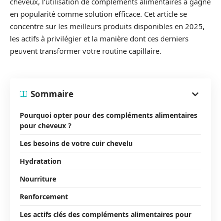
cheveux, l’utilisation de compléments alimentaires a gagné
en popularité comme solution efficace. Cet article se
concentre sur les meilleurs produits disponibles en 2025,
les actifs à privilégier et la manière dont ces derniers
peuvent transformer votre routine capillaire.
Sommaire
Pourquoi opter pour des compléments alimentaires
pour cheveux ?
Les besoins de votre cuir chevelu
Hydratation
Nourriture
Renforcement
Les actifs clés des compléments alimentaires pour