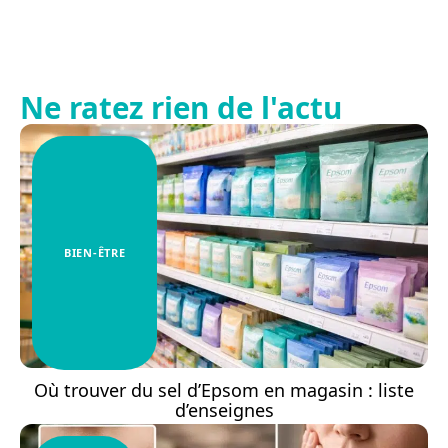
Ne ratez rien de l'actu
BIEN-ÊTRE
Où trouver du sel d’Epsom en magasin : liste
d’enseignes