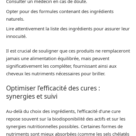
Consulter un médecin en cas de doute.
Opter pour des formules contenant des ingrédients
naturels.
Lire attentivement la liste des ingrédients pour assurer leur
innocuité.
Il est crucial de souligner que ces produits ne remplaceront
jamais une alimentation équilibrée, mais peuvent
significativement les compléter, fournissant ainsi aux
cheveux les nutriments nécessaires pour briller.
Optimiser l’efficacité des cures :
synergies et suivi
Au-delà du choix des ingrédients, l’efficacité d’une cure
repose souvent sur la biodisponibilité des actifs et sur les
synergies nutritionnelles possibles. Certaines formes de
nutriments sont mieux absorbées (comme les sels chélatés