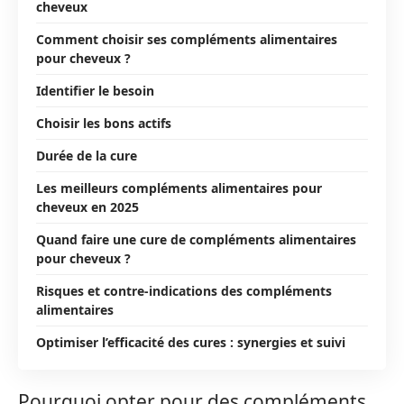
cheveux
Comment choisir ses compléments alimentaires
pour cheveux ?
Identifier le besoin
Choisir les bons actifs
Durée de la cure
Les meilleurs compléments alimentaires pour
cheveux en 2025
Quand faire une cure de compléments alimentaires
pour cheveux ?
Risques et contre-indications des compléments
alimentaires
Optimiser l’efficacité des cures : synergies et suivi
Pourquoi opter pour des compléments