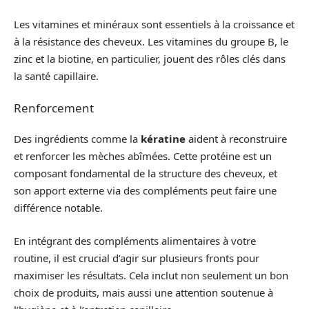
Les vitamines et minéraux sont essentiels à la croissance et
à la résistance des cheveux. Les vitamines du groupe B, le
zinc et la biotine, en particulier, jouent des rôles clés dans
la santé capillaire.
Renforcement
Des ingrédients comme la
kératine
aident à reconstruire
et renforcer les mèches abîmées. Cette protéine est un
composant fondamental de la structure des cheveux, et
son apport externe via des compléments peut faire une
différence notable.
En intégrant des compléments alimentaires à votre
routine, il est crucial d’agir sur plusieurs fronts pour
maximiser les résultats. Cela inclut non seulement un bon
choix de produits, mais aussi une attention soutenue à