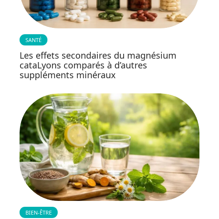
SANTÉ
Les effets secondaires du magnésium
cataLyons comparés à d’autres
suppléments minéraux
BIEN-ÊTRE