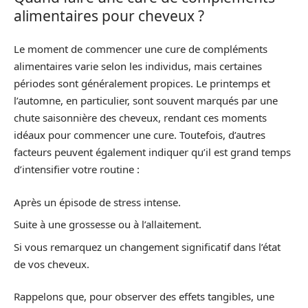
alimentaires pour cheveux ?
Le moment de commencer une cure de compléments
alimentaires varie selon les individus, mais certaines
périodes sont généralement propices. Le printemps et
l’automne, en particulier, sont souvent marqués par une
chute saisonnière des cheveux, rendant ces moments
idéaux pour commencer une cure. Toutefois, d’autres
facteurs peuvent également indiquer qu’il est grand temps
d’intensifier votre routine :
Après un épisode de stress intense.
Suite à une grossesse ou à l’allaitement.
Si vous remarquez un changement significatif dans l’état
de vos cheveux.
Rappelons que, pour observer des effets tangibles, une