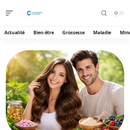
Actualité
Bien-être
Grossesse
Maladie
Min