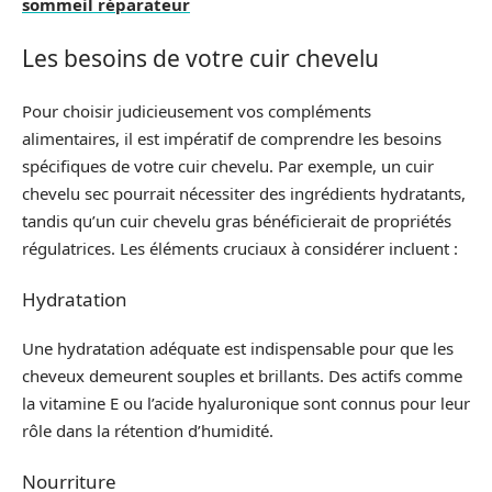
sommeil réparateur
Les besoins de votre cuir chevelu
Pour choisir judicieusement vos compléments
alimentaires, il est impératif de comprendre les besoins
spécifiques de votre cuir chevelu. Par exemple, un cuir
chevelu sec pourrait nécessiter des ingrédients hydratants,
tandis qu’un cuir chevelu gras bénéficierait de propriétés
régulatrices. Les éléments cruciaux à considérer incluent :
Hydratation
Une hydratation adéquate est indispensable pour que les
cheveux demeurent souples et brillants. Des actifs comme
la vitamine E ou l’acide hyaluronique sont connus pour leur
rôle dans la rétention d’humidité.
Nourriture