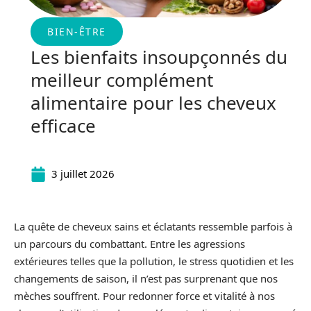
BIEN-ÊTRE
Les bienfaits insoupçonnés du
meilleur complément
alimentaire pour les cheveux
efficace
3 juillet 2026
La quête de cheveux sains et éclatants ressemble parfois à
un parcours du combattant. Entre les agressions
extérieures telles que la pollution, le stress quotidien et les
changements de saison, il n’est pas surprenant que nos
mèches souffrent. Pour redonner force et vitalité à nos