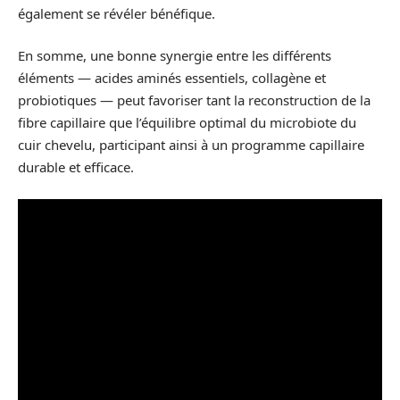
également se révéler bénéfique.
En somme, une bonne synergie entre les différents
éléments — acides aminés essentiels, collagène et
probiotiques — peut favoriser tant la reconstruction de la
fibre capillaire que l’équilibre optimal du microbiote du
cuir chevelu, participant ainsi à un programme capillaire
durable et efficace.