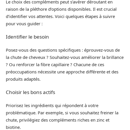
Le choix des compléments peut s’avérer déroutant en
raison de la pléthore d’options disponibles. Il est crucial
d’identifier vos attentes. Voici quelques étapes à suivre
pour vous guider :
Identifier le besoin
Posez-vous des questions spécifiques : éprouvez-vous de
la chute de cheveux ? Souhaitez-vous améliorer la brillance
? Ou renforcer la fibre capillaire ? Chacune de ces
préoccupations nécessite une approche différente et des
produits adaptés.
Choisir les bons actifs
Priorisez les ingrédients qui répondent à votre
problématique. Par exemple, si vous souhaitez freiner la
chute, privilégiez des compléments riches en zinc et
biotine.