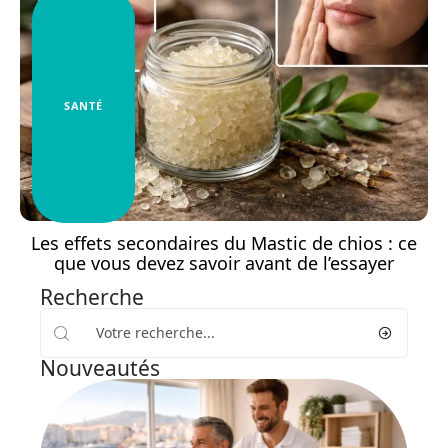
SANTÉ
Les effets secondaires du Mastic de chios : ce
que vous devez savoir avant de l’essayer
Recherche
Nouveautés