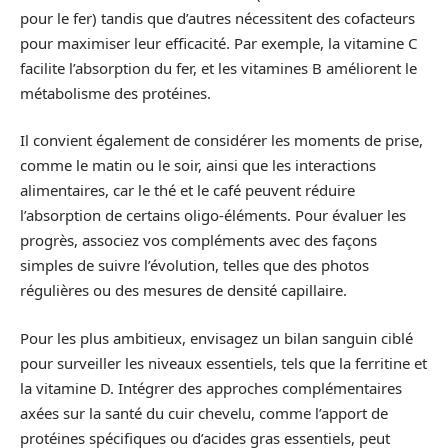
pour le fer) tandis que d’autres nécessitent des cofacteurs
pour maximiser leur efficacité. Par exemple, la vitamine C
facilite l’absorption du fer, et les vitamines B améliorent le
métabolisme des protéines.
Il convient également de considérer les moments de prise,
comme le matin ou le soir, ainsi que les interactions
alimentaires, car le thé et le café peuvent réduire
l’absorption de certains oligo-éléments. Pour évaluer les
progrès, associez vos compléments avec des façons
simples de suivre l’évolution, telles que des photos
régulières ou des mesures de densité capillaire.
Pour les plus ambitieux, envisagez un bilan sanguin ciblé
pour surveiller les niveaux essentiels, tels que la ferritine et
la vitamine D. Intégrer des approches complémentaires
axées sur la santé du cuir chevelu, comme l’apport de
protéines spécifiques ou d’acides gras essentiels, peut