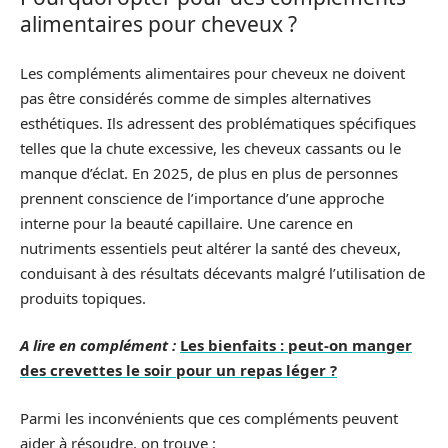
alimentaires pour cheveux ?
Les compléments alimentaires pour cheveux ne doivent
pas être considérés comme de simples alternatives
esthétiques. Ils adressent des problématiques spécifiques
telles que la chute excessive, les cheveux cassants ou le
manque d’éclat. En 2025, de plus en plus de personnes
prennent conscience de l’importance d’une approche
interne pour la beauté capillaire. Une carence en
nutriments essentiels peut altérer la santé des cheveux,
conduisant à des résultats décevants malgré l’utilisation de
produits topiques.
A lire en complément :
Les bienfaits : peut-on manger
des crevettes le soir pour un repas léger ?
Parmi les inconvénients que ces compléments peuvent
aider à résoudre, on trouve :