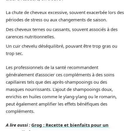
La chute de cheveux excessive, souvent exacerbée lors des
périodes de stress ou aux changements de saison.
Des cheveux ternes ou cassants, souvent associés à des
carences nutritionnelles.
Un cuir chevelu déséquilibré, pouvant être trop gras ou
trop sec.
Les professionnels de la santé recommandent
généralement d’associer ces compléments à des soins
capillaires tels que des après-shampooings ou des
masques nourrissants. L’ajout de shampooings doux,
enrichis en huiles comme le ylang-ylang ou le romarin,
peut également amplifier les effets bénéfiques des
compléments.
A lire aussi :
Grog : Recette et bienfaits pour un