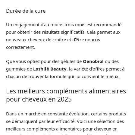
Durée de la cure
Un engagement d’au moins trois mois est recommandé
pour obtenir des résultats significatifs. Cela permet aux
nouveaux cheveux de croître et d’être nourris
correctement.
Que vous optiez pour des gélules de
Oenobiol
ou des
gummies de
Lashilé Beauty
, la variété d’offres permet à
chacun de trouver la formule qui lui convient le mieux.
Les meilleurs compléments alimentaires
pour cheveux en 2025
Dans un marché en constante évolution, certains produits
se démarquent par leur efficacité. Voici une sélection des
meilleurs compléments alimentaires pour cheveux en