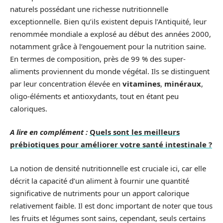
naturels possédant une richesse nutritionnelle
exceptionnelle. Bien qu’ils existent depuis l’Antiquité, leur
renommée mondiale a explosé au début des années 2000,
notamment grâce à l’engouement pour la nutrition saine.
En termes de composition, près de 99 % des super-
aliments proviennent du monde végétal. Ils se distinguent
par leur concentration élevée en
vitamines
,
minéraux
,
oligo-éléments et antioxydants, tout en étant peu
caloriques.
A lire en complément :
Quels sont les meilleurs
prébiotiques pour améliorer votre santé intestinale ?
La notion de densité nutritionnelle est cruciale ici, car elle
décrit la capacité d’un aliment à fournir une quantité
significative de nutriments pour un apport calorique
relativement faible. Il est donc important de noter que tous
les fruits et légumes sont sains, cependant, seuls certains