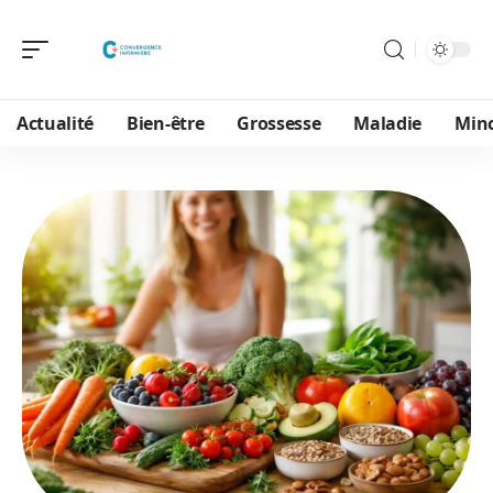
Actualité
Bien-être
Grossesse
Maladie
Min