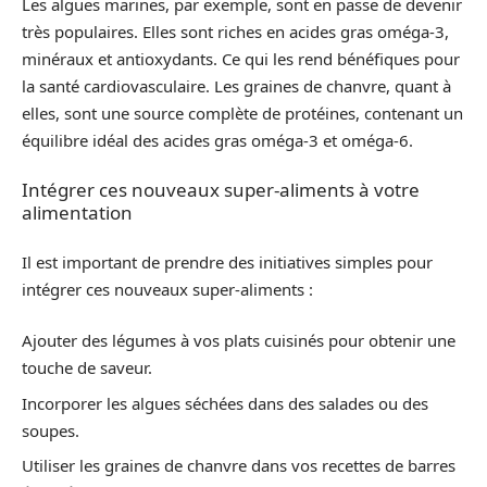
Les algues marines, par exemple, sont en passe de devenir
très populaires. Elles sont riches en acides gras oméga-3,
minéraux et antioxydants. Ce qui les rend bénéfiques pour
la santé cardiovasculaire. Les graines de chanvre, quant à
elles, sont une source complète de protéines, contenant un
équilibre idéal des acides gras oméga-3 et oméga-6.
Intégrer ces nouveaux super-aliments à votre
alimentation
Il est important de prendre des initiatives simples pour
intégrer ces nouveaux super-aliments :
Ajouter des légumes à vos plats cuisinés pour obtenir une
touche de saveur.
Incorporer les algues séchées dans des salades ou des
soupes.
Utiliser les graines de chanvre dans vos recettes de barres