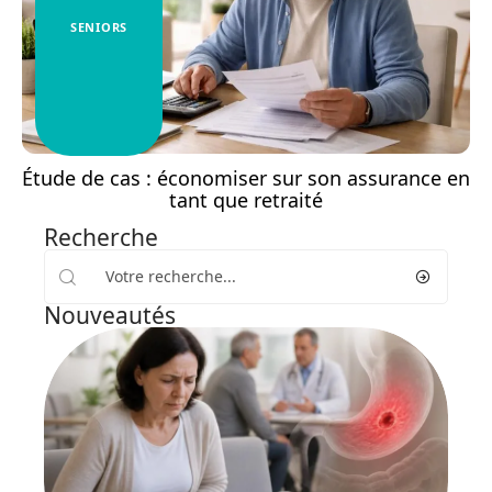
SENIORS
Étude de cas : économiser sur son assurance en
tant que retraité
Recherche
Nouveautés