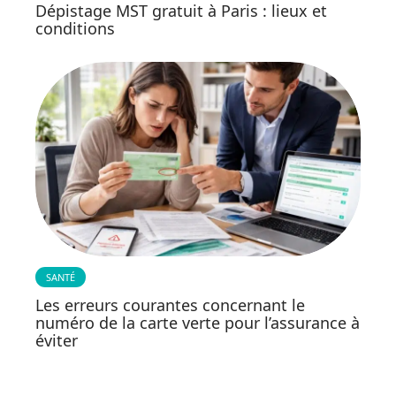
Dépistage MST gratuit à Paris : lieux et
conditions
SANTÉ
Les erreurs courantes concernant le
numéro de la carte verte pour l’assurance à
éviter