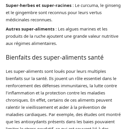
Super-herbes et super-racines
: Le curcuma, le ginseng
et le gingembre sont reconnus pour leurs vertus
médicinales reconnues.
Autres super-aliments
: Les algues marines et les
produits de la ruche ajoutent une grande valeur nutritive
aux régimes alimentaires.
Bienfaits des super-aliments santé
Les super-aliments sont loués pour leurs multiples
bienfaits sur la santé. Ils jouent un rôle essentiel dans le
renforcement des défenses immunitaires, la lutte contre
l’inflammation et la protection contre les maladies
chroniques. En effet, certains de ces aliments peuvent
ralentir le vieillissement et aider à la prévention de
maladies cardiaques. Par exemple, des études ont montré
que les antioxydants présents dans les baies pouvaient
limiter le stress oxydatif, ce qui est souvent lié à des