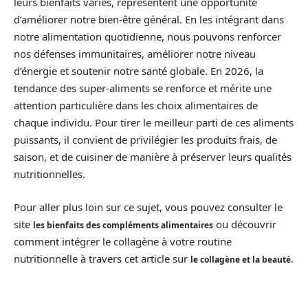
leurs bienfaits variés, représentent une opportunité
d’améliorer notre bien-être général. En les intégrant dans
notre alimentation quotidienne, nous pouvons renforcer
nos défenses immunitaires, améliorer notre niveau
d’énergie et soutenir notre santé globale. En 2026, la
tendance des super-aliments se renforce et mérite une
attention particulière dans les choix alimentaires de
chaque individu. Pour tirer le meilleur parti de ces aliments
puissants, il convient de privilégier les produits frais, de
saison, et de cuisiner de manière à préserver leurs qualités
nutritionnelles.
Pour aller plus loin sur ce sujet, vous pouvez consulter le
site
ou découvrir
les bienfaits des compléments alimentaires
comment intégrer le collagène à votre routine
nutritionnelle à travers cet article sur
.
le collagène et la beauté