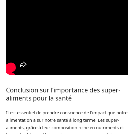
Conclusion sur l’importance des super-
aliments pour la santé
Il est essentiel de prendre conscience de l’impact que notre
alimentation a sur notre santé à long terme. Les super-
aliments, grâce à leur composition riche en nutriments et