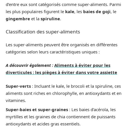
d’entre eux sont catégorisés comme super-aliments. Parmi
les plus populaires figurent le
kale
, les
baies de goji
, le
gingembre
et la
spiruline
.
Classification des super-aliments
Les super-aliments peuvent être organisés en différentes
catégories selon leurs caractéristiques uniques :
A découvrir également :
Aliments à éviter pour les
diverticules : les pièges à éviter dans votre assiette
Super-verts
: Incluant le kale, le brocoli et la spiruline, ces
aliments sont riches en chlorophylle, en antioxydants et en
vitamines.
Super-baies et super-graines
: Les baies d’acérola, les
myrtilles et les graines de chia contiennent de puissants
antioxydants et acides gras essentiels.