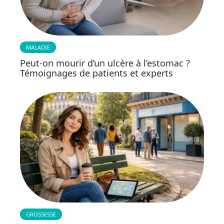
MALADIE
Peut-on mourir d’un ulcère à l’estomac ?
Témoignages de patients et experts
GROSSESSE