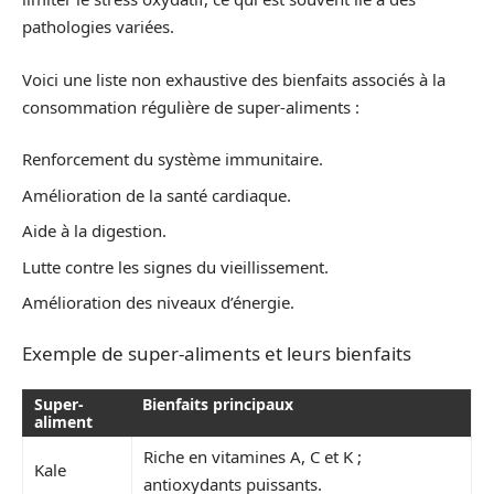
pathologies variées.
Voici une liste non exhaustive des bienfaits associés à la
consommation régulière de super-aliments :
Renforcement du système immunitaire.
Amélioration de la santé cardiaque.
Aide à la digestion.
Lutte contre les signes du vieillissement.
Amélioration des niveaux d’énergie.
Exemple de super-aliments et leurs bienfaits
Super-
Bienfaits principaux
aliment
Riche en vitamines A, C et K ;
Kale
antioxydants puissants.