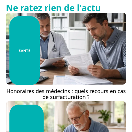
Ne ratez rien de l'actu
SANTÉ
Honoraires des médecins : quels recours en cas
de surfacturation ?