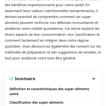
des bénéfices impressionnants pour notre santé? En
examinant leurs valeurs nutritionnelles extraordinaires, il
devient essentiel de comprendre comment ces super-
aliments peuvent renforcer nos défenses immunitaires et
améliorer notre vitalité quotidienne. Cet article explore les
divers aspects de leur consommation, leur classification et
comment facilement les intégrer dans notre régime
quotidien. Vous découvrirez également des conseils sur les
méthodes de préparation et des suggestions de recettes, le
tout pour améliorer votre bien-être général.
Sommaire
Définition et caractéristiques des super-aliments
santé
Classification des super-aliments