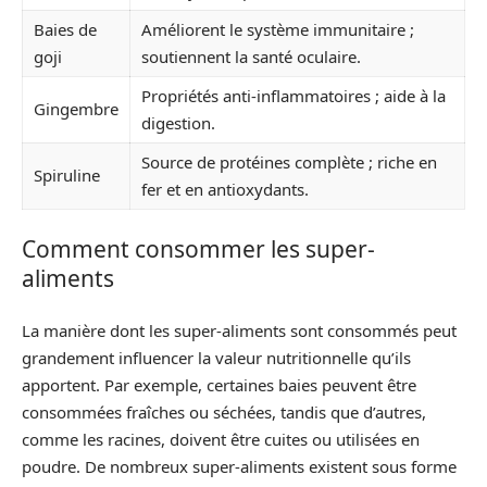
Baies de
Améliorent le système immunitaire ;
goji
soutiennent la santé oculaire.
Propriétés anti-inflammatoires ; aide à la
Gingembre
digestion.
Source de protéines complète ; riche en
Spiruline
fer et en antioxydants.
Comment consommer les super-
aliments
La manière dont les super-aliments sont consommés peut
grandement influencer la valeur nutritionnelle qu’ils
apportent. Par exemple, certaines baies peuvent être
consommées fraîches ou séchées, tandis que d’autres,
comme les racines, doivent être cuites ou utilisées en
poudre. De nombreux super-aliments existent sous forme