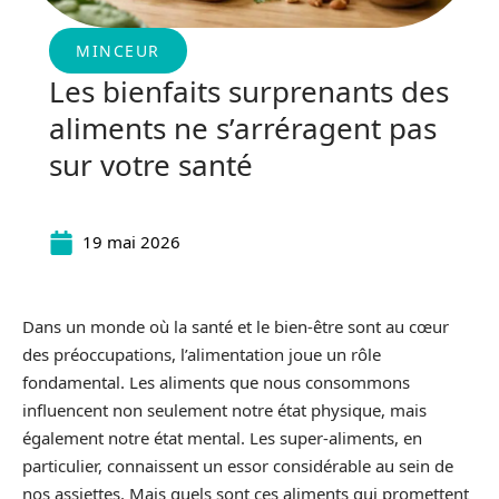
MINCEUR
Les bienfaits surprenants des
aliments ne s’arréragent pas
sur votre santé
19 mai 2026
Dans un monde où la santé et le bien-être sont au cœur
des préoccupations, l’alimentation joue un rôle
fondamental. Les aliments que nous consommons
influencent non seulement notre état physique, mais
également notre état mental. Les super-aliments, en
particulier, connaissent un essor considérable au sein de
nos assiettes. Mais quels sont ces aliments qui promettent