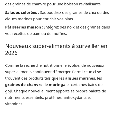
des graines de chanvre pour une boisson revitalisante.
Salades colorées
: Saupoudrez des graines de chia ou des
algues marines pour enrichir vos plats.
Pâtisseries maison
: Intégrez des noix et des graines dans
vos recettes de pain ou de muffins.
Nouveaux super-aliments à surveiller en
2026
Comme la recherche nutritionnelle évolue, de nouveaux
super-aliments continuent d’émerger. Parmi ceux-ci se
trouvent des produits tels que les
algues marines
, les
graines de chanvre
, le
moringa
et certaines baies de
goji. Chaque nouvel aliment apporte sa propre palette de
nutriments essentiels, protéines, antioxydants et
vitamines.