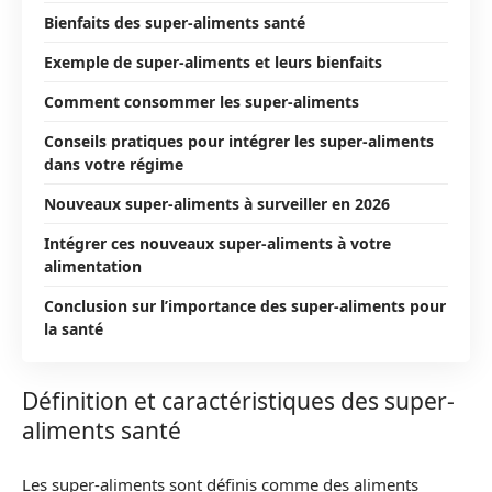
Bienfaits des super-aliments santé
Exemple de super-aliments et leurs bienfaits
Comment consommer les super-aliments
Conseils pratiques pour intégrer les super-aliments
dans votre régime
Nouveaux super-aliments à surveiller en 2026
Intégrer ces nouveaux super-aliments à votre
alimentation
Conclusion sur l’importance des super-aliments pour
la santé
Définition et caractéristiques des super-
aliments santé
Les super-aliments sont définis comme des aliments