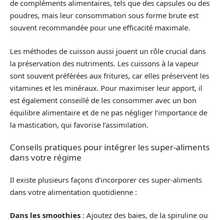
de compléments alimentaires, tels que des capsules ou des
poudres, mais leur consommation sous forme brute est
souvent recommandée pour une efficacité maximale.
Les méthodes de cuisson aussi jouent un rôle crucial dans
la préservation des nutriments. Les cuissons à la vapeur
sont souvent préférées aux fritures, car elles préservent les
vitamines et les minéraux. Pour maximiser leur apport, il
est également conseillé de les consommer avec un bon
équilibre alimentaire et de ne pas négliger l’importance de
la mastication, qui favorise l’assimilation.
Conseils pratiques pour intégrer les super-aliments
dans votre régime
Il existe plusieurs façons d’incorporer ces super-aliments
dans votre alimentation quotidienne :
Dans les smoothies
: Ajoutez des baies, de la spiruline ou