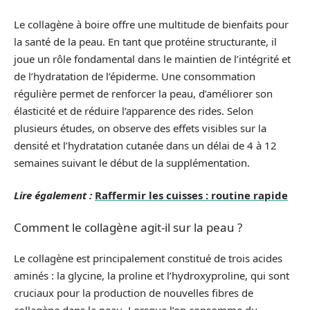
Le collagène à boire offre une multitude de bienfaits pour
la santé de la peau. En tant que protéine structurante, il
joue un rôle fondamental dans le maintien de l’intégrité et
de l’hydratation de l’épiderme. Une consommation
régulière permet de renforcer la peau, d’améliorer son
élasticité et de réduire l’apparence des rides. Selon
plusieurs études, on observe des effets visibles sur la
densité et l’hydratation cutanée dans un délai de 4 à 12
semaines suivant le début de la supplémentation.
Lire également :
Raffermir les cuisses : routine rapide
Comment le collagène agit-il sur la peau ?
Le collagène est principalement constitué de trois acides
aminés : la glycine, la proline et l’hydroxyproline, qui sont
cruciaux pour la production de nouvelles fibres de