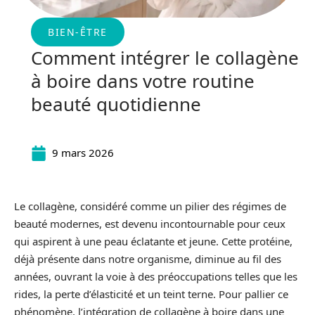
BIEN-ÊTRE
Comment intégrer le collagène
à boire dans votre routine
beauté quotidienne
9 mars 2026
Le collagène, considéré comme un pilier des régimes de
beauté modernes, est devenu incontournable pour ceux
qui aspirent à une peau éclatante et jeune. Cette protéine,
déjà présente dans notre organisme, diminue au fil des
années, ouvrant la voie à des préoccupations telles que les
rides, la perte d’élasticité et un teint terne. Pour pallier ce
phénomène, l’intégration de collagène à boire dans une