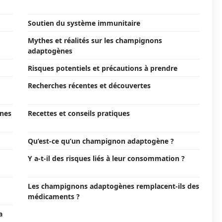
Soutien du système immunitaire
Mythes et réalités sur les champignons
adaptogènes
Risques potentiels et précautions à prendre
Recherches récentes et découvertes
nes
Recettes et conseils pratiques
Qu’est-ce qu’un champignon adaptogène ?
Y a-t-il des risques liés à leur consommation ?
Les champignons adaptogènes remplacent-ils des
médicaments ?
a