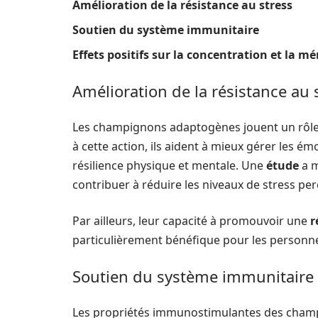
Amélioration de la résistance au stress
Soutien du système immunitaire
Effets positifs sur la concentration et la m
Amélioration de la résistance au 
Les champignons adaptogènes jouent un rôle c
à cette action, ils aident à mieux gérer les é
résilience physique et mentale. Une
étude
a m
contribuer à réduire les niveaux de stress pe
Par ailleurs, leur capacité à promouvoir une
r
particulièrement bénéfique pour les personn
Soutien du système immunitaire
Les propriétés immunostimulantes des champ