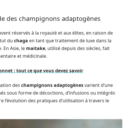
nnelle des champignons adaptogènes
nt réservés à la royauté et aux élites, en raison de
atut du
chaga
en tant que traitement de luxe dans la
. En Asie, le
maitake
, utilisé depuis des siècles, fait
entaire et médicinale.
onnet : tout ce que vous devez savoir
ation des
champignons adaptogènes
varient d’une
mmés sous forme de décoctions, d’infusions ou intégrés
re l’évolution des pratiques d’utilisation à travers le