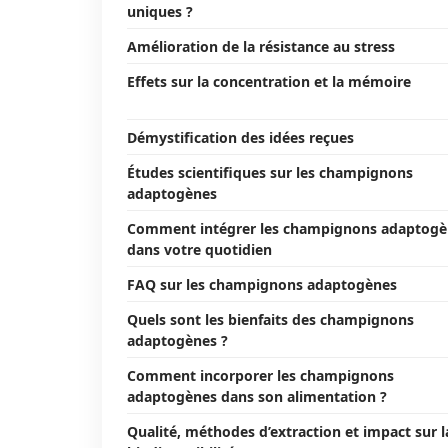
uniques ?
Amélioration de la résistance au stress
Effets sur la concentration et la mémoire
Démystification des idées reçues
Études scientifiques sur les champignons
adaptogènes
Comment intégrer les champignons adaptogè
dans votre quotidien
FAQ sur les champignons adaptogènes
Quels sont les bienfaits des champignons
adaptogènes ?
Comment incorporer les champignons
adaptogènes dans son alimentation ?
Qualité, méthodes d’extraction et impact sur l