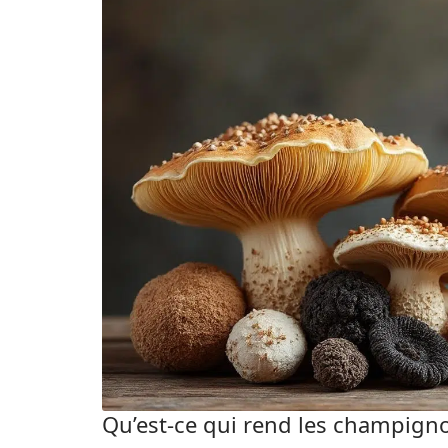
Qu’est-ce qui rend les champign