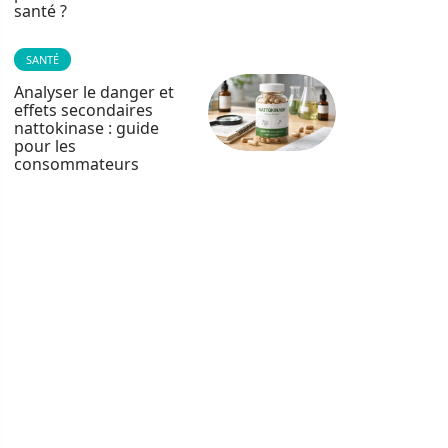
santé ?
SANTÉ
Analyser le danger et
effets secondaires
nattokinase : guide
pour les
consommateurs