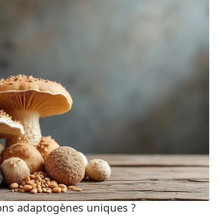
ons adaptogènes uniques ?