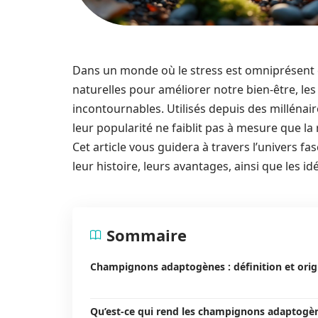
Dans un monde où le stress est omniprésent 
naturelles pour améliorer notre bien-être, 
incontournables. Utilisés depuis des millénai
leur popularité ne faiblit pas à mesure que la
Cet article vous guidera à travers l’univers
leur histoire, leurs avantages, ainsi que les i
Sommaire
Champignons adaptogènes : définition et orig
Qu’est-ce qui rend les champignons adaptogè